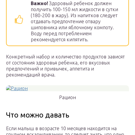
Важно!
Здоровый ребенок должен
получить 100-150 мл жидкости в сутки
(180-200 в жару). Из напитков следует
отдавать предпочтение отвару
шиповника или яблочному компоту.
Воду перед потреблением
рекомендуется кипятить.
Конкретный набор и количество продуктов зависят
от состояния здоровья ребенка, его вкусовых
предпочтений и привычек, аппетита и
рекомендаций врача.
Рацион
Что можно давать
Если малыш в возрасте 10 месяцев находится на
грудном вскармливании, то следует знать, что одно