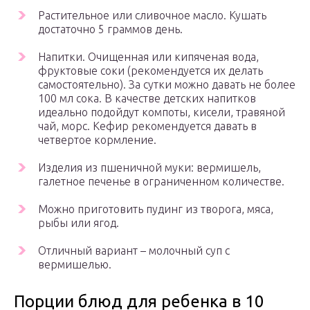
Растительное или сливочное масло. Кушать
достаточно 5 граммов день.
Напитки. Очищенная или кипяченая вода,
фруктовые соки (рекомендуется их делать
самостоятельно). За сутки можно давать не более
100 мл сока. В качестве детских напитков
идеально подойдут компоты, кисели, травяной
чай, морс. Кефир рекомендуется давать в
четвертое кормление.
Изделия из пшеничной муки: вермишель,
галетное печенье в ограниченном количестве.
Можно приготовить пудинг из творога, мяса,
рыбы или ягод.
Отличный вариант – молочный суп с
вермишелью.
Порции блюд для ребенка в 10