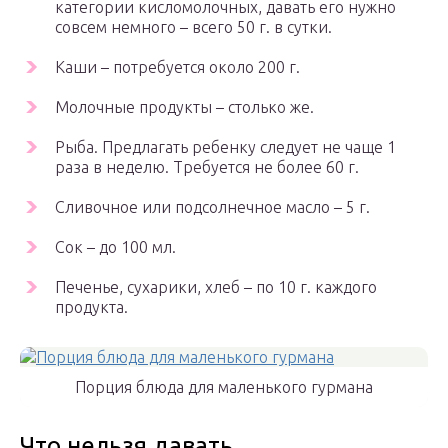
категории кисломолочных, давать его нужно
совсем немного – всего 50 г. в сутки.
Каши – потребуется около 200 г.
Молочные продукты – столько же.
Рыба. Предлагать ребенку следует не чаще 1
раза в неделю. Требуется не более 60 г.
Сливочное или подсолнечное масло – 5 г.
Сок – до 100 мл.
Печенье, сухарики, хлеб – по 10 г. каждого
продукта.
Порция блюда для маленького гурмана
Что нельзя давать