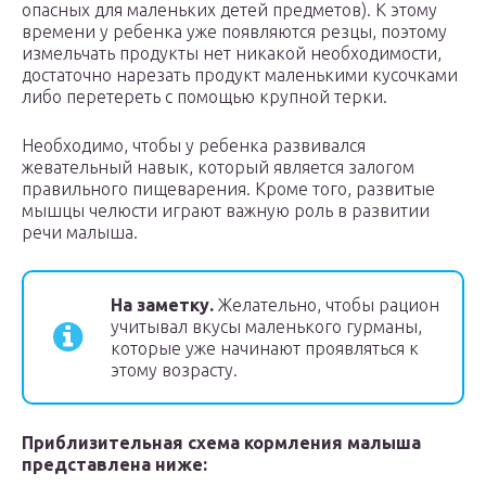
опасных для маленьких детей предметов). К этому
времени у ребенка уже появляются резцы, поэтому
измельчать продукты нет никакой необходимости,
достаточно нарезать продукт маленькими кусочками
либо перетереть с помощью крупной терки.
Необходимо, чтобы у ребенка развивался
жевательный навык, который является залогом
правильного пищеварения. Кроме того, развитые
мышцы челюсти играют важную роль в развитии
речи малыша.
На заметку.
Желательно, чтобы рацион
учитывал вкусы маленького гурманы,
которые уже начинают проявляться к
этому возрасту.
Приблизительная схема кормления малыша
представлена ниже: