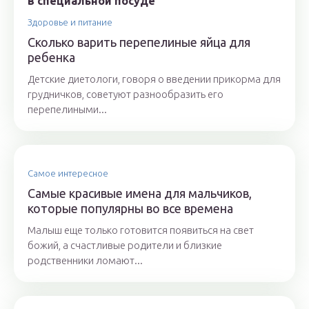
Здоровье и питание
Сколько варить перепелиные яйца для
ребенка
Детские диетологи, говоря о введении прикорма для
грудничков, советуют разнообразить его
перепелиными...
Самое интересное
Самые красивые имена для мальчиков,
которые популярны во все времена
Малыш еще только готовится появиться на свет
божий, а счастливые родители и близкие
родственники ломают...