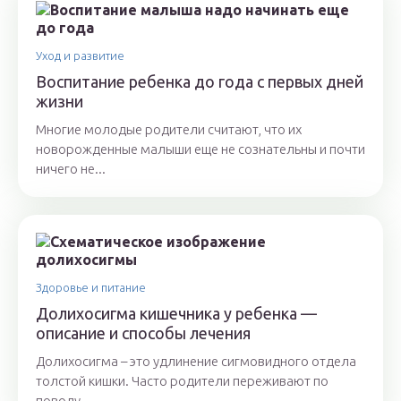
Уход и развитие
Воспитание ребенка до года с первых дней
жизни
Многие молодые родители считают, что их
новорожденные малыши еще не сознательны и почти
ничего не...
Здоровье и питание
Долихосигма кишечника у ребенка —
описание и способы лечения
Долихосигма – это удлинение сигмовидного отдела
толстой кишки. Часто родители переживают по
поводу...