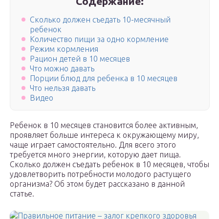
Содержание:
Сколько должен съедать 10-месячный
ребенок
Количество пищи за одно кормление
Режим кормления
Рацион детей в 10 месяцев
Что можно давать
Порции блюд для ребенка в 10 месяцев
Что нельзя давать
Видео
Ребенок в 10 месяцев становится более активным,
проявляет больше интереса к окружающему миру,
чаще играет самостоятельно. Для всего этого
требуется много энергии, которую дает пища.
Сколько должен съедать ребенок в 10 месяцев, чтобы
удовлетворить потребности молодого растущего
организма? Об этом будет рассказано в данной
статье.