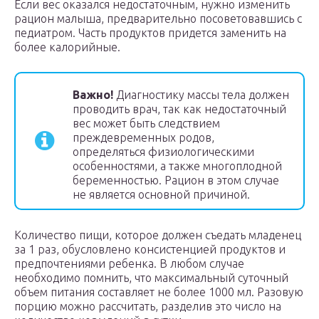
Если вес оказался недостаточным, нужно изменить
рацион малыша, предварительно посоветовавшись с
педиатром. Часть продуктов придется заменить на
более калорийные.
Важно!
Диагностику массы тела должен
проводить врач, так как недостаточный
вес может быть следствием
преждевременных родов,
определяться физиологическими
особенностями, а также многоплодной
беременностью. Рацион в этом случае
не является основной причиной.
Количество пищи, которое должен съедать младенец
за 1 раз, обусловлено консистенцией продуктов и
предпочтениями ребенка. В любом случае
необходимо помнить, что максимальный суточный
объем питания составляет не более 1000 мл. Разовую
порцию можно рассчитать, разделив это число на