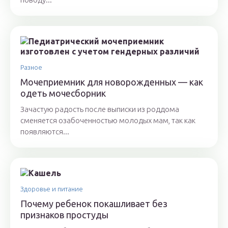
Разное
Мочеприемник для новорожденных — как
одеть мочесборник
Зачастую радость после выписки из роддома
сменяется озабоченностью молодых мам, так как
появляются...
Здоровье и питание
Почему ребенок покашливает без
признаков простуды