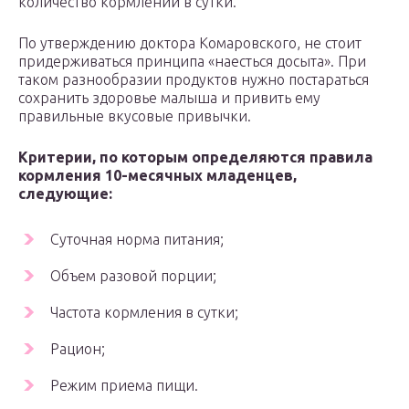
количество кормлений в сутки.
По утверждению доктора Комаровского, не стоит
придерживаться принципа «наесться досыта». При
таком разнообразии продуктов нужно постараться
сохранить здоровье малыша и привить ему
правильные вкусовые привычки.
Критерии, по которым определяются правила
кормления 10-месячных младенцев,
следующие:
Суточная норма питания;
Объем разовой порции;
Частота кормления в сутки;
Рацион;
Режим приема пищи.