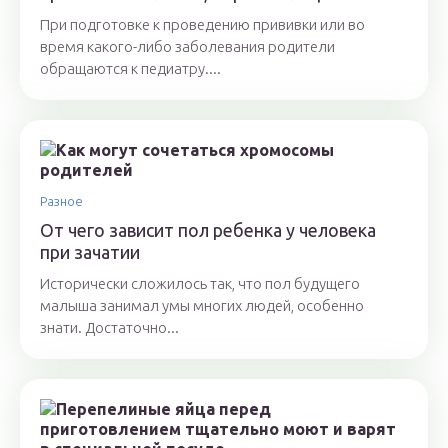
При подготовке к проведению прививки или во
время какого-либо заболевания родители
обращаются к педиатру....
Разное
От чего зависит пол ребенка у человека
при зачатии
Исторически сложилось так, что пол будущего
малыша занимал умы многих людей, особенно
знати. Достаточно...