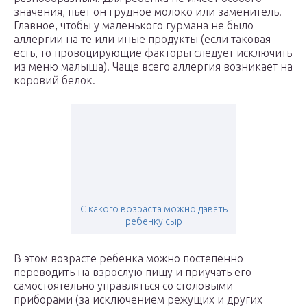
значения, пьет он грудное молоко или заменитель.
Главное, чтобы у маленького гурмана не было
аллергии на те или иные продукты (если таковая
есть, то провоцирующие факторы следует исключить
из меню малыша). Чаще всего аллергия возникает на
коровий белок.
С какого возраста можно давать
ребенку сыр
В этом возрасте ребенка можно постепенно
переводить на взрослую пищу и приучать его
самостоятельно управляться со столовыми
приборами (за исключением режущих и других