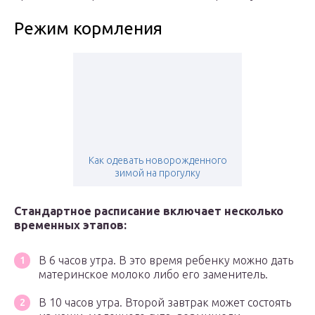
Режим кормления
Как одевать новорожденного
зимой на прогулку
Стандартное расписание включает несколько
временных этапов:
В 6 часов утра. В это время ребенку можно дать
материнское молоко либо его заменитель.
В 10 часов утра. Второй завтрак может состоять