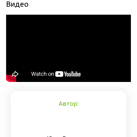
Видео
Автор: