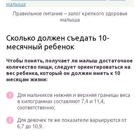
Правильное питание – залог крепкого здоровья
малыша
Сколько должен съедать 10-
месячный ребенок
Чтобы понять, получает ли малыш достаточное
количество пищи, следует ориентироваться на
вес ребенка, который он должен иметь к 10
месяцам жизни:
Для мальчиков нижняя и верхняя границы веса
в килограммах составляют 7,4 и 11,4,
соответственно;
Для девочек те же показатели варьируются от
6,7 до 10,9.