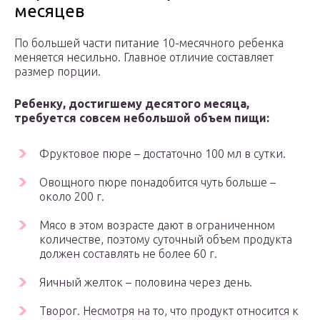
месяцев
По большей части питание 10-месячного ребенка
меняется несильно. Главное отличие составляет
размер порции.
Ребенку, достигшему десятого месяца,
требуется совсем небольшой объем пищи:
Фруктовое пюре – достаточно 100 мл в сутки.
Овощного пюре понадобится чуть больше –
около 200 г.
Мясо в этом возрасте дают в ограниченном
количестве, поэтому суточный объем продукта
должен составлять не более 60 г.
Яичный желток – половина через день.
Творог. Несмотря на то, что продукт относится к