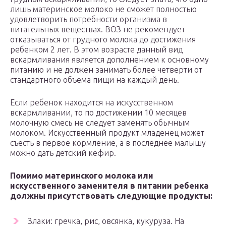
лишь материнское молоко не сможет полностью
удовлетворить потребности организма в
питательных веществах. ВОЗ не рекомендует
отказываться от грудного молока до достижения
ребенком 2 лет. В этом возрасте данный вид
вскармливания является дополнением к основному
питанию и не должен занимать более четверти от
стандартного объема пищи на каждый день.
Если ребенок находится на искусственном
вскармливании, то по достижении 10 месяцев
молочную смесь не следует заменять обычным
молоком. Искусственный продукт младенец может
съесть в первое кормление, а в последнее малышу
можно дать детский кефир.
Помимо материнского молока или
искусственного заменителя в питании ребенка
должны присутствовать следующие продукты:
Злаки: гречка, рис, овсянка, кукуруза. На