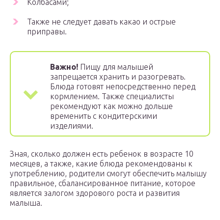
Колбасами;
Также не следует давать какао и острые
приправы.
Важно!
Пищу для малышей
запрещается хранить и разогревать.
Блюда готовят непосредственно перед
кормлением. Также специалисты
рекомендуют как можно дольше
временить с кондитерскими
изделиями.
Зная, сколько должен есть ребенок в возрасте 10
месяцев, а также, какие блюда рекомендованы к
употреблению, родители смогут обеспечить малышу
правильное, сбалансированное питание, которое
является залогом здорового роста и развития
малыша.