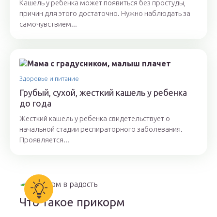
Кашель у ребенка может появиться без простуды,
причин для этого достаточно. Нужно наблюдать за
самочувствием...
Здоровье и питание
Грубый, сухой, жесткий кашель у ребенка
до года
Жесткий кашель у ребенка свидетельствует о
начальной стадии респираторного заболевания.
Проявляется...
Что такое прикорм