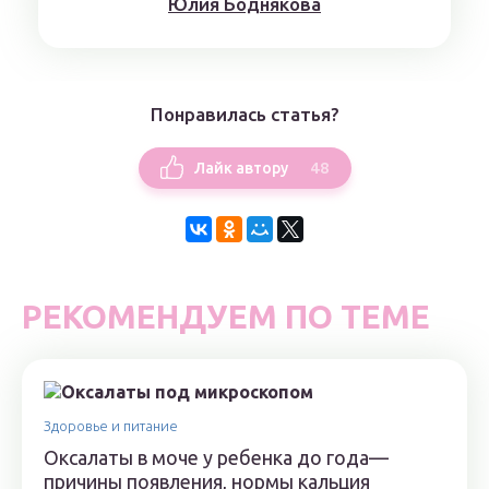
Юлия Боднякова
Понравилась статья?
48
Лайк автору
РЕКОМЕНДУЕМ ПО ТЕМЕ
Здоровье и питание
Оксалаты в моче у ребенка до года—
причины появления, нормы кальция