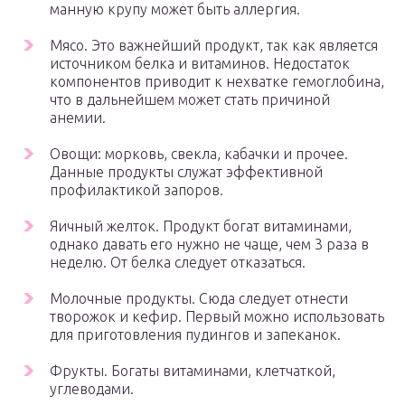
манную крупу может быть аллергия.
Мясо. Это важнейший продукт, так как является
источником белка и витаминов. Недостаток
компонентов приводит к нехватке гемоглобина,
что в дальнейшем может стать причиной
анемии.
Овощи: морковь, свекла, кабачки и прочее.
Данные продукты служат эффективной
профилактикой запоров.
Яичный желток. Продукт богат витаминами,
однако давать его нужно не чаще, чем 3 раза в
неделю. От белка следует отказаться.
Молочные продукты. Сюда следует отнести
творожок и кефир. Первый можно использовать
для приготовления пудингов и запеканок.
Фрукты. Богаты витаминами, клетчаткой,
углеводами.