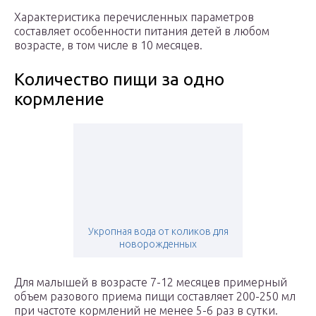
Характеристика перечисленных параметров
составляет особенности питания детей в любом
возрасте, в том числе в 10 месяцев.
Количество пищи за одно
кормление
Укропная вода от коликов для
новорожденных
Для малышей в возрасте 7-12 месяцев примерный
объем разового приема пищи составляет 200-250 мл
при частоте кормлений не менее 5-6 раз в сутки.