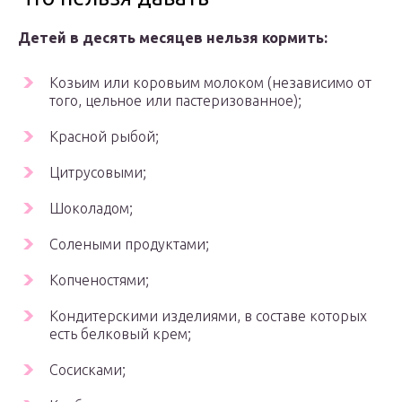
Детей в десять месяцев нельзя кормить:
Козьим или коровьим молоком (независимо от
того, цельное или пастеризованное);
Красной рыбой;
Цитрусовыми;
Шоколадом;
Солеными продуктами;
Копченостями;
Кондитерскими изделиями, в составе которых
есть белковый крем;
Сосисками;