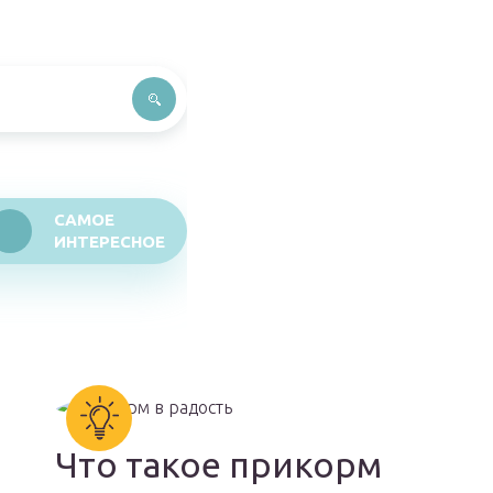
САМОЕ
ИНТЕРЕСНОЕ
Что такое прикорм