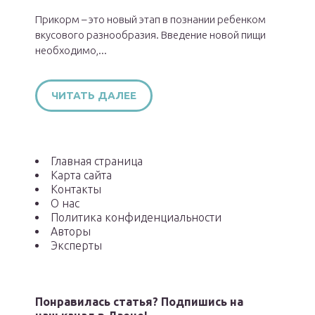
Прикорм – это новый этап в познании ребенком
вкусового разнообразия. Введение новой пищи
необходимо,...
ЧИТАТЬ ДАЛЕЕ
Главная страница
Карта сайта
Контакты
О нас
Политика конфиденциальности
Авторы
Эксперты
Понравилась статья? Подпишись на