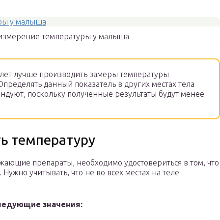
измерение температуры у малыша
 лет лучше производить замеры температуры
Определять данный показатель в других местах тела
ндуют, поскольку полученные результаты будут менее
ть температуру
жающие препараты, необходимо удостовериться в том, что
Нужно учитывать, что не во всех местах на теле
ледующие значения: