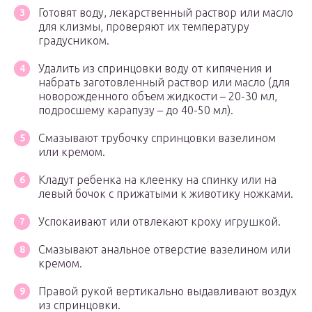
Готовят воду, лекарственный раствор или масло
для клизмы, проверяют их температуру
градусником.
Удалить из спринцовки воду от кипячения и
набрать заготовленный раствор или масло (для
новорожденного объем жидкости – 20-30 мл,
подросшему карапузу – до 40-50 мл).
Смазывают трубочку спринцовки вазелином
или кремом.
Кладут ребенка на клеенку на спинку или на
левый бочок с прижатыми к животику ножками.
Успокаивают или отвлекают кроху игрушкой.
Смазывают анальное отверстие вазелином или
кремом.
Правой рукой вертикально выдавливают воздух
из спринцовки.