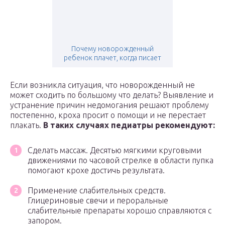
Почему новорожденный
ребенок плачет, когда писает
Если возникла ситуация, что новорожденный не
может сходить по большому что делать? Выявление и
устранение причин недомогания решают проблему
постепенно, кроха просит о помощи и не перестает
плакать.
В таких случаях педиатры рекомендуют:
Сделать массаж. Десятью мягкими круговыми
движениями по часовой стрелке в области пупка
помогают крохе достичь результата.
Применение слабительных средств.
Глицериновые свечи и пероральные
слабительные препараты хорошо справляются с
запором.