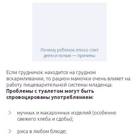
Почему ребенок плохо спит
днем и ночью — причины
Если грудничок находится на грудном
вскармливании, то рацион мамочки очень влияет на
работу пищеварительной системы младенца.
Проблемы с туалетом могут быть
спровоцированы употреблением:
мучных и макаронных изделий (особенно
свежего хлеба и сдобы);
риса в любом блюде;