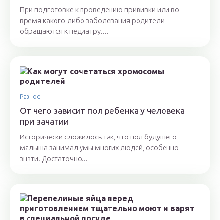
При подготовке к проведению прививки или во
время какого-либо заболевания родители
обращаются к педиатру....
Разное
От чего зависит пол ребенка у человека
при зачатии
Исторически сложилось так, что пол будущего
малыша занимал умы многих людей, особенно
знати. Достаточно...