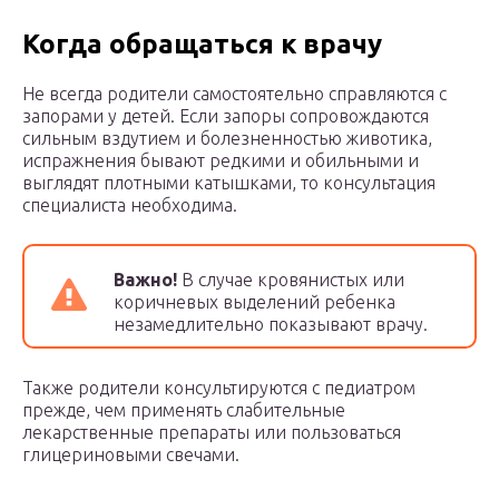
Когда обращаться к врачу
Не всегда родители самостоятельно справляются с
запорами у детей. Если запоры сопровождаются
сильным вздутием и болезненностью животика,
испражнения бывают редкими и обильными и
выглядят плотными катышками, то консультация
специалиста необходима.
Важно!
В случае кровянистых или
коричневых выделений ребенка
незамедлительно показывают врачу.
Также родители консультируются с педиатром
прежде, чем применять слабительные
лекарственные препараты или пользоваться
глицериновыми свечами.