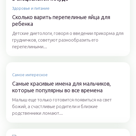
Здоровье и питание
Сколько варить перепелиные яйца для
ребенка
Детские диетологи, говоря о введении прикорма для
грудничков, советуют разнообразить его
перепелиными...
Самое интересное
Самые красивые имена для мальчиков,
которые популярны во все времена
Малыш еще только готовится появиться на свет
божий, а счастливые родители и близкие
родственники ломают...