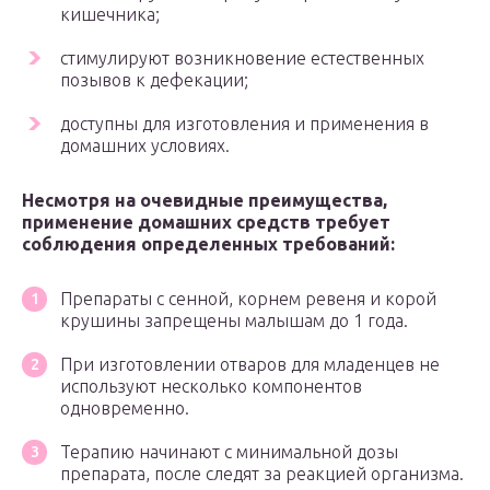
кишечника;
стимулируют возникновение естественных
позывов к дефекации;
доступны для изготовления и применения в
домашних условиях.
Несмотря на очевидные преимущества,
применение домашних средств требует
соблюдения определенных требований:
Препараты с сенной, корнем ревеня и корой
крушины запрещены малышам до 1 года.
При изготовлении отваров для младенцев не
используют несколько компонентов
одновременно.
Терапию начинают с минимальной дозы
препарата, после следят за реакцией организма.