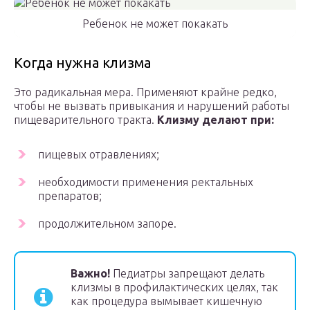
Ребенок не может покакать
Когда нужна клизма
Это радикальная мера. Применяют крайне редко,
чтобы не вызвать привыкания и нарушений работы
пищеварительного тракта.
Клизму делают при:
пищевых отравлениях;
необходимости применения ректальных
препаратов;
продолжительном запоре.
Важно!
Педиатры запрещают делать
клизмы в профилактических целях, так
как процедура вымывает кишечную