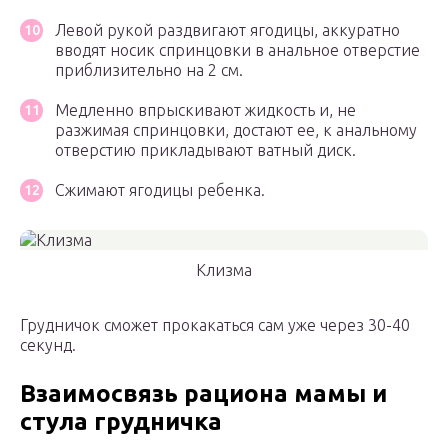
Левой рукой раздвигают ягодицы, аккуратно
вводят носик спринцовки в анальное отверстие
приблизительно на 2 см.
Медленно впрыскивают жидкость и, не
разжимая спринцовки, достают ее, к анальному
отверстию прикладывают ватный диск.
Сжимают ягодицы ребенка.
Клизма
Грудничок сможет прокакаться сам уже через 30-40
секунд.
Взаимосвязь рациона мамы и
стула грудничка