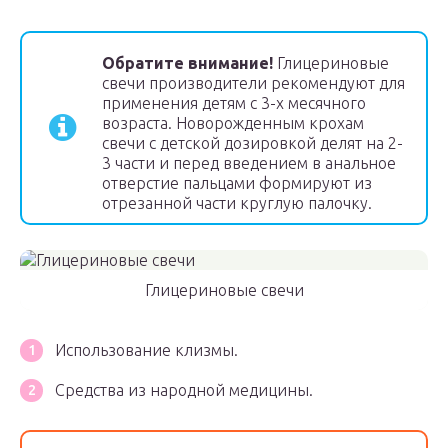
Обратите внимание!
Глицериновые
свечи производители рекомендуют для
применения детям с 3-х месячного
возраста. Новорожденным крохам
свечи с детской дозировкой делят на 2-
3 части и перед введением в анальное
отверстие пальцами формируют из
отрезанной части круглую палочку.
Глицериновые свечи
Использование клизмы.
Средства из народной медицины.