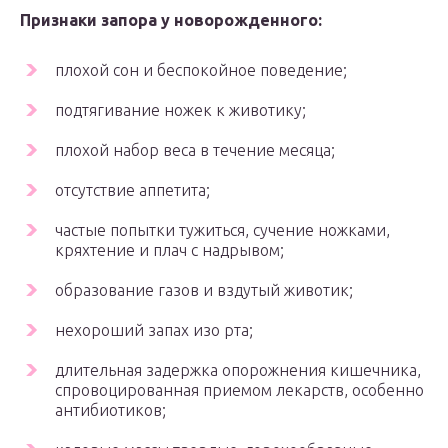
Признаки запора у новорожденного:
плохой сон и беспокойное поведение;
подтягивание ножек к животику;
плохой набор веса в течение месяца;
отсутствие аппетита;
частые попытки тужиться, сучение ножками,
кряхтение и плач с надрывом;
образование газов и вздутый животик;
нехороший запах изо рта;
длительная задержка опорожнения кишечника,
спровоцированная приемом лекарств, особенно
антибиотиков;