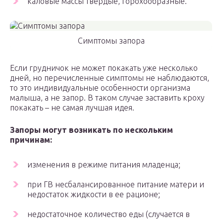
каловые массы твердые, горохообразные.
Симптомы запора
Если грудничок не может покакать уже несколько
дней, но перечисленные симптомы не наблюдаются,
то это индивидуальные особенности организма
малыша, а не запор. В таком случае заставить кроху
покакать – не самая лучшая идея.
Запоры могут возникать по нескольким
причинам:
изменения в режиме питания младенца;
при ГВ несбалансированное питание матери и
недостаток жидкости в ее рационе;
недостаточное количество еды (случается в