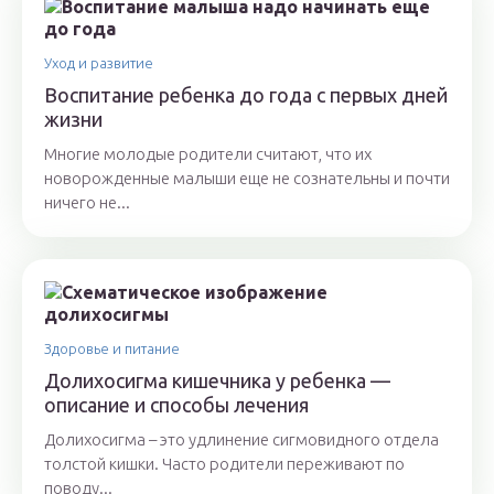
Уход и развитие
Воспитание ребенка до года с первых дней
жизни
Многие молодые родители считают, что их
новорожденные малыши еще не сознательны и почти
ничего не...
Здоровье и питание
Долихосигма кишечника у ребенка —
описание и способы лечения
Долихосигма – это удлинение сигмовидного отдела
толстой кишки. Часто родители переживают по
поводу...