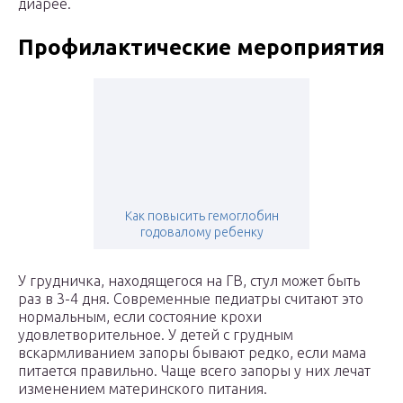
диарее.
Профилактические мероприятия
Как повысить гемоглобин
годовалому ребенку
У грудничка, находящегося на ГВ, стул может быть
раз в 3-4 дня. Современные педиатры считают это
нормальным, если состояние крохи
удовлетворительное. У детей с грудным
вскармливанием запоры бывают редко, если мама
питается правильно. Чаще всего запоры у них лечат
изменением материнского питания.