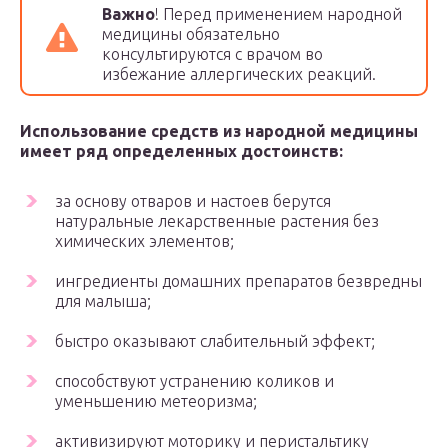
Важно
! Перед применением народной
медицины обязательно
консультируются с врачом во
избежание аллергических реакций.
Использование средств из народной медицины
имеет ряд определенных достоинств:
за основу отваров и настоев берутся
натуральные лекарственные растения без
химических элементов;
ингредиенты домашних препаратов безвредны
для малыша;
быстро оказывают слабительный эффект;
способствуют устранению коликов и
уменьшению метеоризма;
активизируют моторику и перистальтику