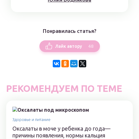
Понравилась статья?
48
Лайк автору
РЕКОМЕНДУЕМ ПО ТЕМЕ
Здоровье и питание
Оксалаты в моче у ребенка до года—
причины появления, нормы кальция