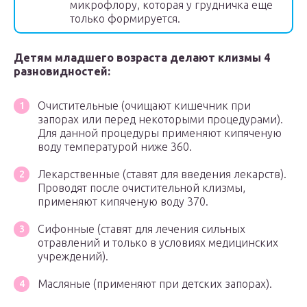
микрофлору, которая у грудничка еще
только формируется.
Детям младшего возраста делают клизмы 4
разновидностей:
Очистительные (очищают кишечник при
запорах или перед некоторыми процедурами).
Для данной процедуры применяют кипяченую
воду температурой ниже 360.
Лекарственные (ставят для введения лекарств).
Проводят после очистительной клизмы,
применяют кипяченую воду 370.
Сифонные (ставят для лечения сильных
отравлений и только в условиях медицинских
учреждений).
Масляные (применяют при детских запорах).