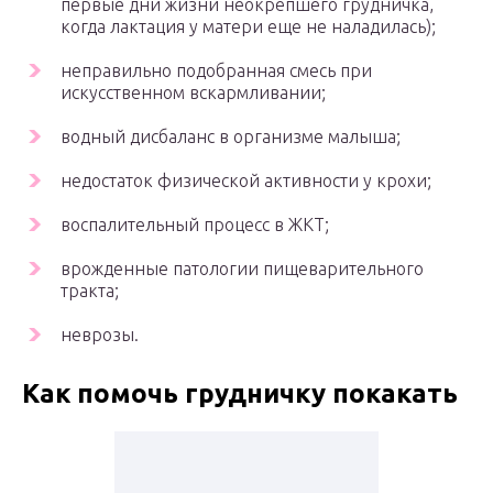
первые дни жизни неокрепшего грудничка,
когда лактация у матери еще не наладилась);
неправильно подобранная смесь при
искусственном вскармливании;
водный дисбаланс в организме малыша;
недостаток физической активности у крохи;
воспалительный процесс в ЖКТ;
врожденные патологии пищеварительного
тракта;
неврозы.
Как помочь грудничку покакать