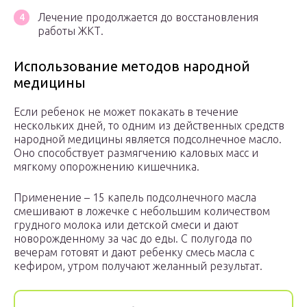
Лечение продолжается до восстановления
работы ЖКТ.
Использование методов народной
медицины
Если ребенок не может покакать в течение
нескольких дней, то одним из действенных средств
народной медицины является подсолнечное масло.
Оно способствует размягчению каловых масс и
мягкому опорожнению кишечника.
Применение – 15 капель подсолнечного масла
смешивают в ложечке с небольшим количеством
грудного молока или детской смеси и дают
новорожденному за час до еды. С полугода по
вечерам готовят и дают ребенку смесь масла с
кефиром, утром получают желанный результат.