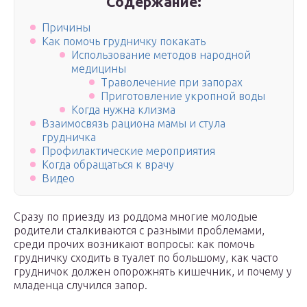
Содержание:
Причины
Как помочь грудничку покакать
Использование методов народной
медицины
Траволечение при запорах
Приготовление укропной воды
Когда нужна клизма
Взаимосвязь рациона мамы и стула
грудничка
Профилактические мероприятия
Когда обращаться к врачу
Видео
Сразу по приезду из роддома многие молодые
родители сталкиваются с разными проблемами,
среди прочих возникают вопросы: как помочь
грудничку сходить в туалет по большому, как часто
грудничок должен опорожнять кишечник, и почему у
младенца случился запор.