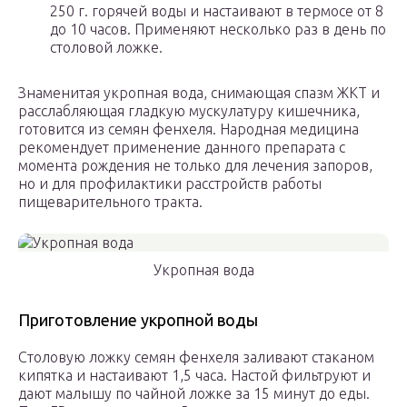
250 г. горячей воды и настаивают в термосе от 8
до 10 часов. Применяют несколько раз в день по
столовой ложке.
Знаменитая укропная вода, снимающая спазм ЖКТ и
расслабляющая гладкую мускулатуру кишечника,
готовится из семян фенхеля. Народная медицина
рекомендует применение данного препарата с
момента рождения не только для лечения запоров,
но и для профилактики расстройств работы
пищеварительного тракта.
Укропная вода
Приготовление укропной воды
Столовую ложку семян фенхеля заливают стаканом
кипятка и настаивают 1,5 часа. Настой фильтруют и
дают малышу по чайной ложке за 15 минут до еды.