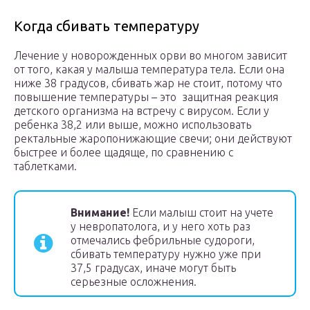
Когда сбивать температуру
Лечение у новорожденных орви во многом зависит
от того, какая у малыша температура тела. Если она
ниже 38 градусов, сбивать жар не стоит, потому что
повышение температуры – это защитная реакция
детского организма на встречу с вирусом. Если у
ребенка 38,2 или выше, можно использовать
ректальные жаропонижающие свечи; они действуют
быстрее и более щадяще, по сравнению с
таблетками.
Внимание!
Если малыш стоит на учете
у невропатолога, и у него хоть раз
отмечались фебрильные судороги,
сбивать температуру нужно уже при
37,5 градусах, иначе могут быть
серьезные осложнения.