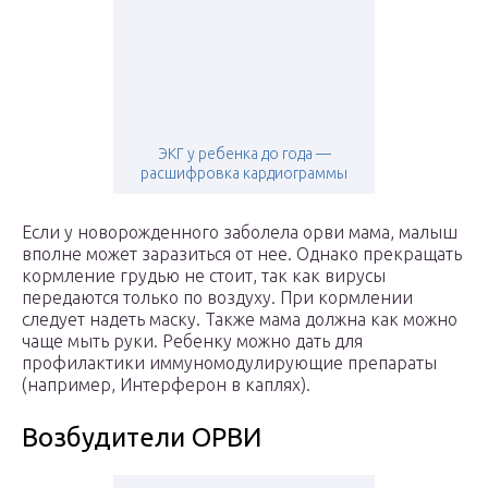
ЭКГ у ребенка до года —
расшифровка кардиограммы
Если у новорожденного заболела орви мама, малыш
вполне может заразиться от нее. Однако прекращать
кормление грудью не стоит, так как вирусы
передаются только по воздуху. При кормлении
следует надеть маску. Также мама должна как можно
чаще мыть руки. Ребенку можно дать для
профилактики иммуномодулирующие препараты
(например, Интерферон в каплях).
Возбудители ОРВИ