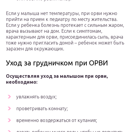
Если у малыша нет температуры, при орви нужно
прийти на прием к педиатру по месту жительства.
Если у ребенка болезнь протекает с сильным жаром,
врача вызывают на дом. Если к симптомам,
характерным для орви, присоединилась сыпь, врача
тоже нужно пригласить домой – ребенок может быть
заразен для окружающих.
Уход за грудничком при ОРВИ
Осуществляя уход за малышом при орви,
необходимо:
увлажнять воздух;
проветривать комнату;
временно воздержаться от купания;