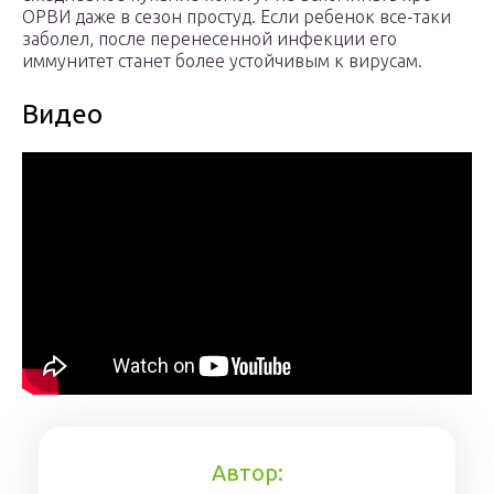
ОРВИ даже в сезон простуд. Если ребенок все-таки
заболел, после перенесенной инфекции его
иммунитет станет более устойчивым к вирусам.
Видео
Автор: