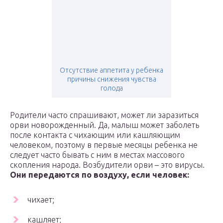
Отсутствие аппетита у ребенка
причины снижения чувства
голода
Родители часто спрашивают, может ли заразиться
орви новорожденный. Да, малыш может заболеть
после контакта с чихающим или кашляющим
человеком, поэтому в первые месяцы ребенка не
следует часто бывать с ним в местах массового
скопления народа. Возбудители орви – это вирусы.
Они передаются по воздуху, если человек:
чихает;
кашляет;