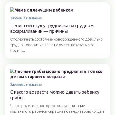
Здоровье и питание
Пенистый стул у грудничка на грудном
вскармливании — причины
Отслеживать состояние новорожденного довольно
трудно. Говорить он еще не умеет, показать, что
болит,...
Здоровье и питание
С какого возраста можно давать ребенку
грибы
Часто родители, которых волнует питание
маленького ребенка, спрашивают педиатров, когда в