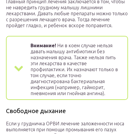
Главный принцип лечения заключается в том, чтобы
не навредить грудному малышу лишними
лекарствами. Давать любые препараты можно только
с разрешения лечащего врача. Тогда лечение
пройдет гладко, и ребенок вскоре поправится.
Внимание!
Ни в коем случае нельзя
давать малышу антибиотики без
назначения врача. Также нельзя пить
эти лекарства в качестве
профилактики. Их назначают только в
том случае, если точно
диагностирована бактериальная
инфекция (например, гайморит,
пневмония или гнойная ангина).
Свободное дыхание
Если у грудничка ОРВИ лечение заложенности носа
выполняется при помощи промывания его пазух