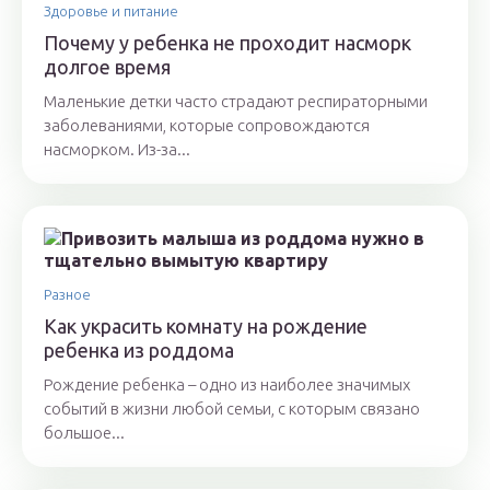
Здоровье и питание
Почему у ребенка не проходит насморк
долгое время
Маленькие детки часто страдают респираторными
заболеваниями, которые сопровождаются
насморком. Из-за...
Разное
Как украсить комнату на рождение
ребенка из роддома
Рождение ребенка – одно из наиболее значимых
событий в жизни любой семьи, с которым связано
большое...