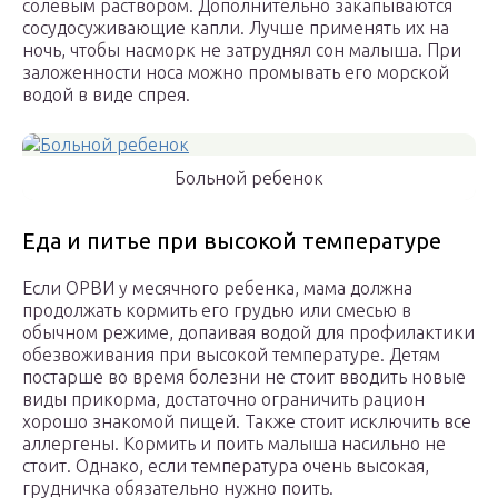
солевым раствором. Дополнительно закапываются
сосудосуживающие капли. Лучше применять их на
ночь, чтобы насморк не затруднял сон малыша. При
заложенности носа можно промывать его морской
водой в виде спрея.
Больной ребенок
Еда и питье при высокой температуре
Если ОРВИ у месячного ребенка, мама должна
продолжать кормить его грудью или смесью в
обычном режиме, допаивая водой для профилактики
обезвоживания при высокой температуре. Детям
постарше во время болезни не стоит вводить новые
виды прикорма, достаточно ограничить рацион
хорошо знакомой пищей. Также стоит исключить все
аллергены. Кормить и поить малыша насильно не
стоит. Однако, если температура очень высокая,
грудничка обязательно нужно поить.