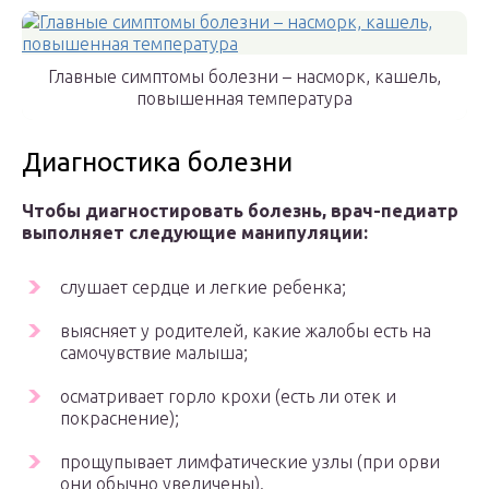
Главные симптомы болезни – насморк, кашель,
повышенная температура
Диагностика болезни
Чтобы диагностировать болезнь, врач-педиатр
выполняет следующие манипуляции:
слушает сердце и легкие ребенка;
выясняет у родителей, какие жалобы есть на
самочувствие малыша;
осматривает горло крохи (есть ли отек и
покраснение);
прощупывает лимфатические узлы (при орви
они обычно увеличены).