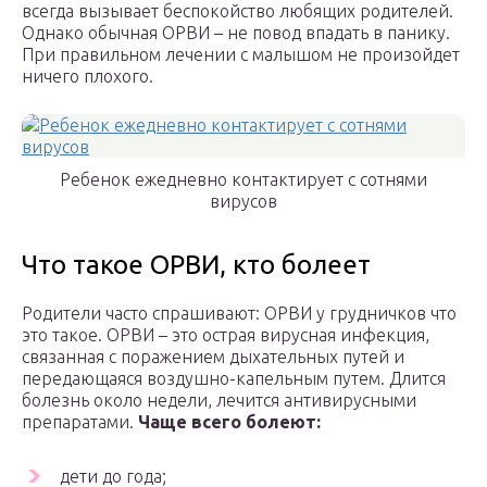
всегда вызывает беспокойство любящих родителей.
Однако обычная ОРВИ – не повод впадать в панику.
При правильном лечении с малышом не произойдет
ничего плохого.
Ребенок ежедневно контактирует с сотнями
вирусов
Что такое ОРВИ, кто болеет
Родители часто спрашивают: ОРВИ у грудничков что
это такое. ОРВИ – это острая вирусная инфекция,
связанная с поражением дыхательных путей и
передающаяся воздушно-капельным путем. Длится
болезнь около недели, лечится антивирусными
препаратами.
Чаще всего болеют:
дети до года;