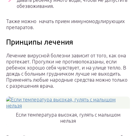
давать ребенку много воды, чтобы не допустить
обезвоживания.
Также можно начать прием иммуномодулирующих
препаратов.
Принципы лечения
Лечение вирусной болезни зависит от того, как она
протекает. Прогулки не противопоказаны, если
ребенок хорошо себя чувствует, и на улице тепло. В
дождь с больным грудничком лучше не выходить.
Применять любые народные средства можно только
с разрешения врача.
Если температура высокая, гулять с малышом
нельзя