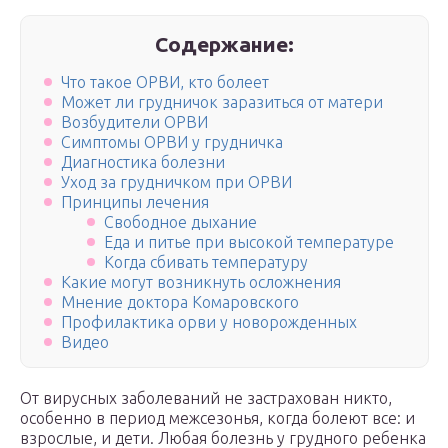
Содержание:
Что такое ОРВИ, кто болеет
Может ли грудничок заразиться от матери
Возбудители ОРВИ
Симптомы ОРВИ у грудничка
Диагностика болезни
Уход за грудничком при ОРВИ
Принципы лечения
Свободное дыхание
Еда и питье при высокой температуре
Когда сбивать температуру
Какие могут возникнуть осложнения
Мнение доктора Комаровского
Профилактика орви у новорожденных
Видео
От вирусных заболеваний не застрахован никто,
особенно в период межсезонья, когда болеют все: и
взрослые, и дети. Любая болезнь у грудного ребенка