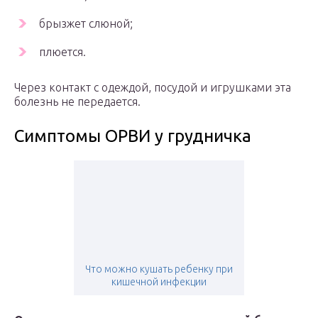
брызжет слюной;
плюется.
Через контакт с одеждой, посудой и игрушками эта
болезнь не передается.
Симптомы ОРВИ у грудничка
Что можно кушать ребенку при
кишечной инфекции