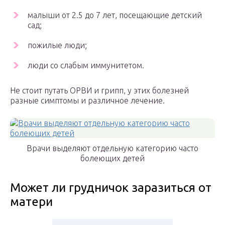
малыши от 2.5 до 7 лет, посещающие детский
сад;
пожилые люди;
люди со слабым иммунитетом.
Не стоит путать ОРВИ и грипп, у этих болезней
разные симптомы и различное лечение.
Врачи выделяют отдельную категорию часто
болеющих детей
Может ли грудничок заразиться от
матери