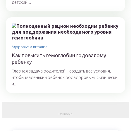
детский...
Здоровье и питание
Как повысить гемоглобин годовалому
ребенку
Главная задача родителей – создать все условия,
чтобы маленький ребенок рос здоровым, физически
и...