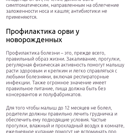
симптоматическим, направленным на облегчение
заложенности носа и кашля; антибиотики не
применяются.
Профилактика орви у
новорожденных
Профилактика болезни – это, прежде всего,
правильный образ жизни. Закаливание, прогулки,
регулярная физическая активность помогут малышу
расти здоровым и крепким и легко справляться с
любыми болезнями, включая респираторные
инфекции. Также огромное значение имеет
правильное питание, пища должна быть без
консервантов и полуфабрикатов.
Для того чтобы малыш до 12 месяцев не болел,
родители должны правильно лечить грудничка и
обеспечить ему подходящие условия. Частые
прогулки, влажный и прохладный воздух в комнате,
ежедневное купание помогут не вспоминать про