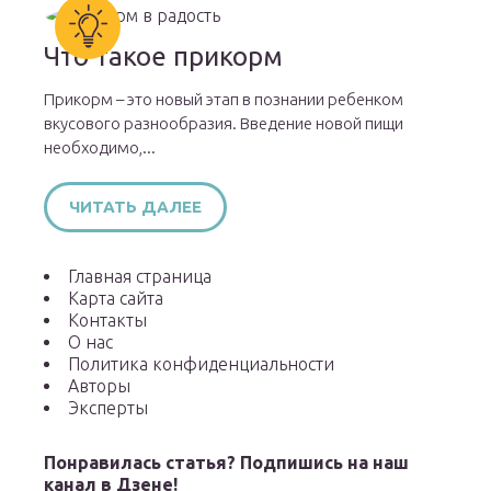
Что такое прикорм
Прикорм – это новый этап в познании ребенком
вкусового разнообразия. Введение новой пищи
необходимо,...
ЧИТАТЬ ДАЛЕЕ
Главная страница
Карта сайта
Контакты
О нас
Политика конфиденциальности
Авторы
Эксперты
Понравилась статья? Подпишись на наш
канал в Дзене!