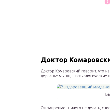
Доктор Комаровски
Доктор Комаровский говорит, что на
дерганье мышц, – психологические 
Вы
Он запрещает ничего не делать, спи