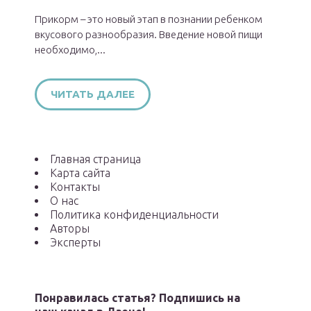
Прикорм – это новый этап в познании ребенком
вкусового разнообразия. Введение новой пищи
необходимо,...
ЧИТАТЬ ДАЛЕЕ
Главная страница
Карта сайта
Контакты
О нас
Политика конфиденциальности
Авторы
Эксперты
Понравилась статья? Подпишись на