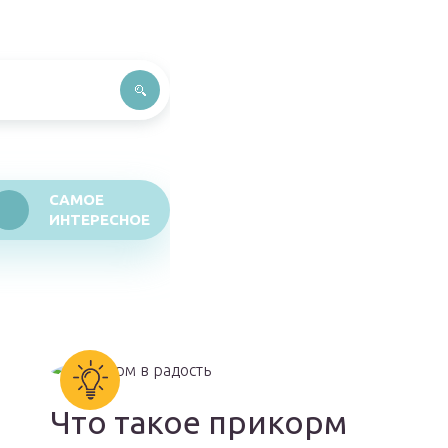
САМОЕ
ИНТЕРЕСНОЕ
Что такое прикорм