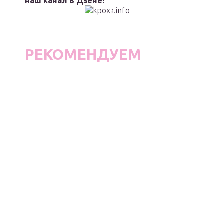
наш канал в Дзене!
РЕКОМЕНДУЕМ