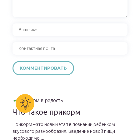
Что такое прикорм
Прикорм – это новый этап в познании ребенком
вкусового разнообразия. Введение новой пищи
необходимо,...