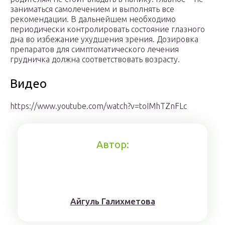
заниматься самолечением и выполнять все
рекомендации. В дальнейшем необходимо
периодически контролировать состояние глазного
дна во избежание ухудшения зрения. Дозировка
препаратов для симптоматического лечения
грудничка должна соответствовать возрасту.
Видео
https://www.youtube.com/watch?v=toIMhTZnFLc
Автор:
Айгуль Галихметова