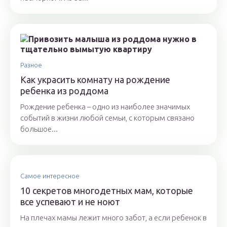
Разное
Как украсить комнату на рождение
ребенка из роддома
Рождение ребенка – одно из наиболее значимых
событий в жизни любой семьи, с которым связано
большое...
Самое интересное
10 секретов многодетных мам, которые
все успевают и не ноют
На плечах мамы лежит много забот, а если ребенок в