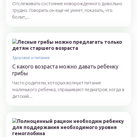
Отслеживать состояние новорожденного довольно
трудно. Говорить он еще не умеет, показать, что
болит,...
Здоровье и питание
С какого возраста можно давать ребенку
грибы
Часто родители, которых волнует питание
маленького ребенка, спрашивают педиатров, когда в
детский...