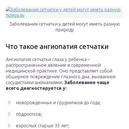
Заболевания сетчатки у детей могут иметь разную
природу
Что такое ангиопатия сетчатки
Ангиопатия сетчатки глаза у ребенка –
распространенное явление в современной
медицинской практике. Оно представляет собой
обширное повреждение глазного дна, вызванное
сосудистыми аномалиями.
Заболевание чаще
всего диагностируется у:
новорожденных и грудничков до года;
подростков;
взрослых старше 35 лет;