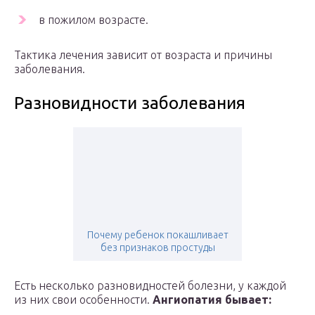
в пожилом возрасте.
Тактика лечения зависит от возраста и причины
заболевания.
Разновидности заболевания
Почему ребенок покашливает
без признаков простуды
Есть несколько разновидностей болезни, у каждой
из них свои особенности.
Ангиопатия бывает: