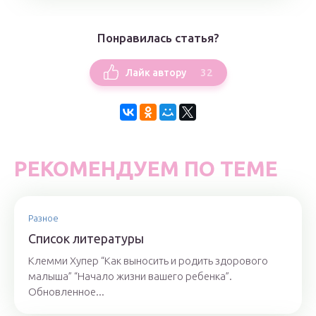
Понравилась статья?
32
Лайк автору
РЕКОМЕНДУЕМ ПО ТЕМЕ
Разное
Список литературы
Клемми Хупер “Как выносить и родить здорового
малыша” “Начало жизни вашего ребенка”.
Обновленное...