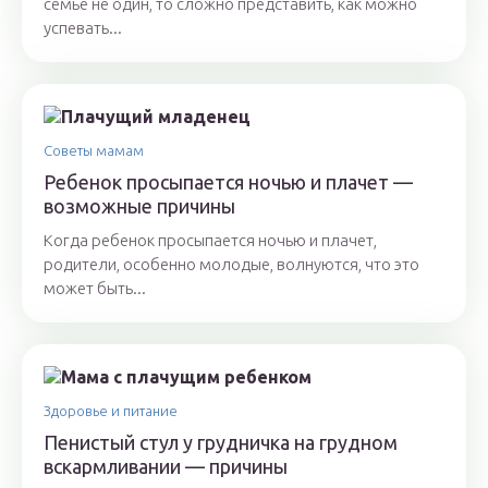
семье не один, то сложно представить, как можно
успевать...
Советы мамам
Ребенок просыпается ночью и плачет —
возможные причины
Когда ребенок просыпается ночью и плачет,
родители, особенно молодые, волнуются, что это
может быть...
Здоровье и питание
Пенистый стул у грудничка на грудном
вскармливании — причины