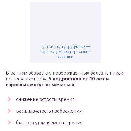
Густой стул у грудничка —
почему у младенца вязкие
какашки
В раннем возрасте у новорожденных болезнь никак
не проявляет себя.
У подростков от 10 лет и
взрослых могут отмечаться:
снижение остроты зрения;
расплывчатость изображения;
быстрая утомляемость зрения;