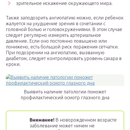
зрительное искажение окружающего мира.
Также заподозрить ангиопатию можно, если ребенок
жалуется на ухудшение зрения в сочетании с
головной болью и головокружениями. В этом случае
следует регулярно измерять артериальное
давление. Если оно постоянно повышено или
понижено, есть большой риск поражения сетчатки.
При подозрении на ангиопатию, вызванную
диабетом, следует контролировать уровень сахара в
кроки.
Выявить наличие патологии поможет
профилактический осмотр глазного дна
Внимание!
В новорожденном возрасте
заболевание может ничем не