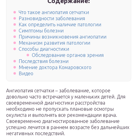
Содержание:
Что такое ангиопатия сетчатки
Разновидности заболевания
Как определить наличие патологии
Симптомы болезни
Причины возникновения ангиопатии
Механизм развития патологии
Способы диагностики
Обследование органов зрения
Последствия болезни
Мнение доктора Комаровского
Видео
Ангиопатия сетчатки – заболевание, которое
довольно часто встречается у маленьких детей. Для
своевременной диагностики расстройства
необходимо не пропускать плановые осмотры
окулиста и выполнять все рекомендации врача.
Своевременно диагностированное заболевание
успешно лечится в раннем возрасте без дальнейших
негативных последствий.