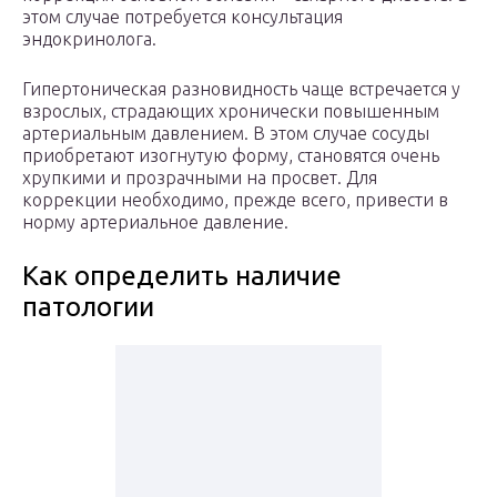
этом случае потребуется консультация
эндокринолога.
Гипертоническая разновидность чаще встречается у
взрослых, страдающих хронически повышенным
артериальным давлением. В этом случае сосуды
приобретают изогнутую форму, становятся очень
хрупкими и прозрачными на просвет. Для
коррекции необходимо, прежде всего, привести в
норму артериальное давление.
Как определить наличие
патологии