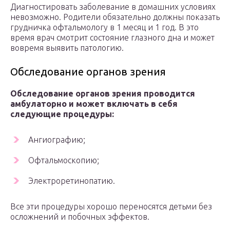
Диагностировать заболевание в домашних условиях
невозможно. Родители обязательно должны показать
грудничка офтальмологу в 1 месяц и 1 год. В это
время врач смотрит состояние глазного дна и может
вовремя выявить патологию.
Обследование органов зрения
Обследование органов зрения проводится
амбулаторно и может включать в себя
следующие процедуры:
Ангиографию;
Офтальмоскопию;
Электроретинопатию.
Все эти процедуры хорошо переносятся детьми без
осложнений и побочных эффектов.