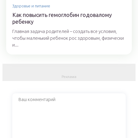
Здоровье и питание
Как повысить гемоглобин годовалому
ребенку
Главная задача родителей – создать все условия,
чтобы маленький ребенок рос здоровым, физически
и...