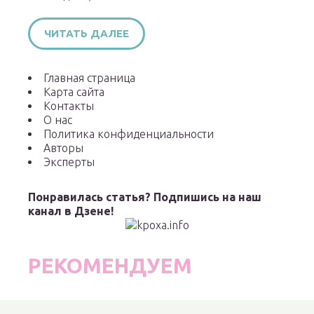
ЧИТАТЬ ДАЛЕЕ
Главная страница
Карта сайта
Контакты
О нас
Политика конфиденциальности
Авторы
Эксперты
Понравилась статья? Подпишись на наш
канал в Дзене!
РЕКОМЕНДУЕМ