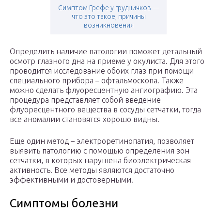
Симптом Грефе у грудничков —
что это такое, причины
возникновения
Определить наличие патологии поможет детальный
осмотр глазного дна на приеме у окулиста. Для этого
проводится исследование обоих глаз при помощи
специального прибора – офтальмоскопа. Также
можно сделать флуоресцентную ангиографию. Эта
процедура представляет собой введение
флуоресцентного вещества в сосуды сетчатки, тогда
все аномалии становятся хорошо видны.
Еще один метод – электроретинопатия, позволяет
выявить патологию с помощью определения зон
сетчатки, в которых нарушена биоэлектрическая
активность. Все методы являются достаточно
эффективными и достоверными.
Симптомы болезни