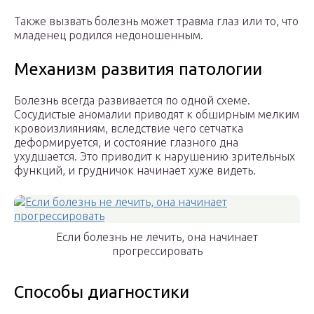
Также вызвать болезнь может травма глаз или то, что
младенец родился недоношенным.
Механизм развития патологии
Болезнь всегда развивается по одной схеме.
Сосудистые аномалии приводят к обширным мелким
кровоизлияниям, вследствие чего сетчатка
деформируется, и состояние глазного дна
ухудшается. Это приводит к нарушению зрительных
функций, и грудничок начинает хуже видеть.
Если болезнь не лечить, она начинает
прогрессировать
Способы диагностики