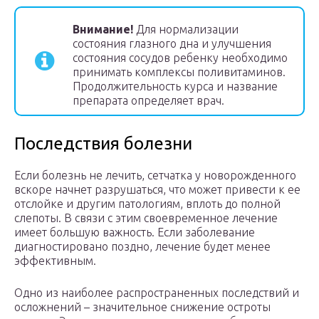
Внимание!
Для нормализации
состояния глазного дна и улучшения
состояния сосудов ребенку необходимо
принимать комплексы поливитаминов.
Продолжительность курса и название
препарата определяет врач.
Последствия болезни
Если болезнь не лечить, сетчатка у новорожденного
вскоре начнет разрушаться, что может привести к ее
отслойке и другим патологиям, вплоть до полной
слепоты. В связи с этим своевременное лечение
имеет большую важность. Если заболевание
диагностировано поздно, лечение будет менее
эффективным.
Одно из наиболее распространенных последствий и
осложнений – значительное снижение остроты