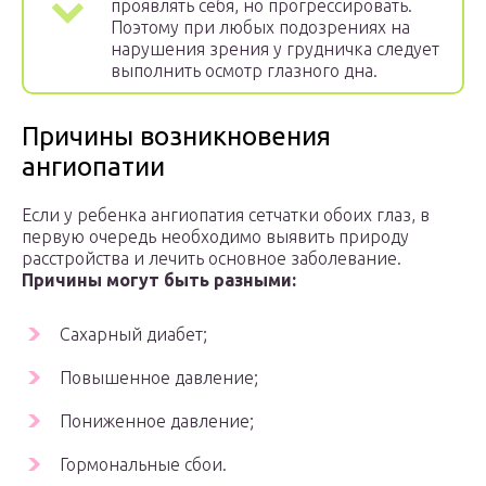
проявлять себя, но прогрессировать.
Поэтому при любых подозрениях на
нарушения зрения у грудничка следует
выполнить осмотр глазного дна.
Причины возникновения
ангиопатии
Если у ребенка ангиопатия сетчатки обоих глаз, в
первую очередь необходимо выявить природу
расстройства и лечить основное заболевание.
Причины могут быть разными:
Сахарный диабет;
Повышенное давление;
Пониженное давление;
Гормональные сбои.