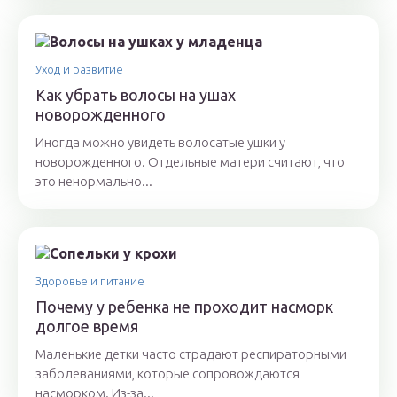
Уход и развитие
Как убрать волосы на ушах
новорожденного
Иногда можно увидеть волосатые ушки у
новорожденного. Отдельные матери считают, что
это ненормально...
Здоровье и питание
Почему у ребенка не проходит насморк
долгое время
Маленькие детки часто страдают респираторными
заболеваниями, которые сопровождаются
насморком. Из-за...