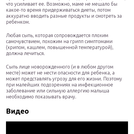
что усиливает ее. Возможно, маме не мешало бы
какое-то время придерживаться диеты, потом
аккуратно вводить разные продукты и смотреть за
ребенком.
Любая сыпь, которая сопровождается плохим
самочувствием, похожим на грипп симптомами
(хрипом, кашлем, повышенной температурой),
должна лечиться.
Сыпь лице новорожденного (и в любом другом
месте) может не нести опасности для ребенка, а
может представлять угрозу для его жизни. Поэтому
при малейших подозрениях на инфекционное
заболевание или сильную аллергию малыша
необходимо показывать врачу.
Видео