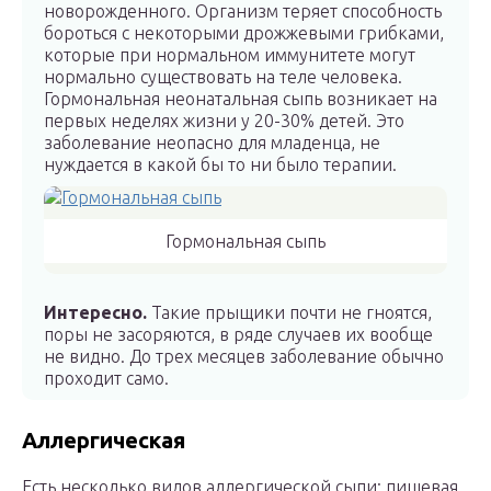
новорожденного. Организм теряет способность
бороться с некоторыми дрожжевыми грибками,
которые при нормальном иммунитете могут
нормально существовать на теле человека.
Гормональная неонатальная сыпь возникает на
первых неделях жизни у 20-30% детей. Это
заболевание неопасно для младенца, не
нуждается в какой бы то ни было терапии.
Гормональная сыпь
Интересно.
Такие прыщики почти не гноятся,
поры не засоряются, в ряде случаев их вообще
не видно. До трех месяцев заболевание обычно
проходит само.
Аллергическая
Есть несколько видов аллергической сыпи: пищевая