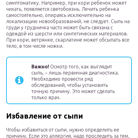
симптоматику. Например, при кори ребенок может
чихать, появляется светобоязнь. Лечить ребенка
самостоятельно, опираясь исключительно на
локализацию новообразований, не следует. Сыпь на
груди у грудничка часто может быть связана с
одеждой из шерсти или синтетических материалов.
При кори, ветрянке, скарлатине может обсыпать все
тело, в том числе ножки.
Важно!
Осмотр того, как выглядит
сыпь, – лишь первичная диагностика.
Необходимо провести ряд
обследований, чтобы установить
точную причину. Это может сделать
только врач.
Избавление от сыпи
Чтобы избавиться от сыпи, нужно определить ее
причину. Если это аллергия, надо проследить за тем,