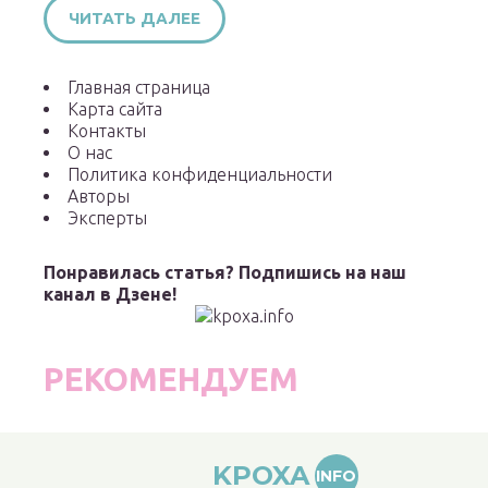
ЧИТАТЬ ДАЛЕЕ
Главная страница
Карта сайта
Контакты
О нас
Политика конфиденциальности
Авторы
Эксперты
Понравилась статья? Подпишись на наш
канал в Дзене!
РЕКОМЕНДУЕМ
KPOXA
INFO