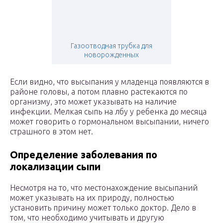
Газоотводная трубка для
новорожденных
Если видно, что высыпания у младенца появляются в
районе головы, а потом плавно растекаются по
организму, это может указывать на наличие
инфекции. Мелкая сыпь на лбу у ребенка до месяца
может говорить о гормональном высыпании, ничего
страшного в этом нет.
Определение заболевания по
локализации сыпи
Несмотря на то, что местонахождение высыпаний
может указывать на их природу, полностью
установить причину может только доктор. Дело в
том, что необходимо учитывать и другую