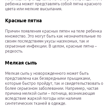
ребенка может представлять собой пятна красного
цвета или мелкие высыпания.
Красные пятна
Причин появления красных пятен на теле ребенка
множество. Это могут быть как незначительные по
своим последствиям укусы насекомых, так и
серьезные инфекции. В целом, красные пятна –
редкость.
Мелкая сыпь
Мелкая сыпь у новорожденного может быть
представлена как безвредными прыщиками,
которые быстро пройдут, так и свидетельствовать о
более серьезном заболевании. Например, частая
причина мелкой сыпи – потница, возникающая
вследствие жаркой погоды или наличия
синтетических тканей в одежде.