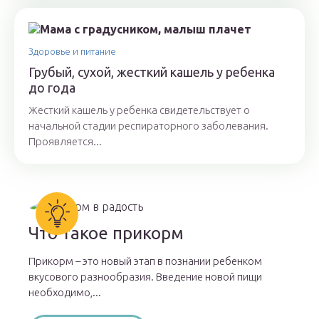
Здоровье и питание
Грубый, сухой, жесткий кашель у ребенка
до года
Жесткий кашель у ребенка свидетельствует о
начальной стадии респираторного заболевания.
Проявляется...
Что такое прикорм
Прикорм – это новый этап в познании ребенком
вкусового разнообразия. Введение новой пищи
необходимо,...