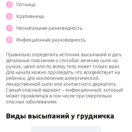
Потница.
Крапивница.
Неонатальная разновидность.
Инфекционная разновидность.
Правильно определить источник высыпаний и дать
детальные пояснения о способах лечения сыпи на
ручках, щеке или по всему телу может только врач.
Для начала можно проследить, что воздействует на
ребенка, для исключения аллергической,
лекарственной сыпи или контактного дерматита.
Самый опасный вариант – инфекционный, который
может проявляться в том числе при смертельно
опасных заболеваниях.
Виды высыпаний у грудничка