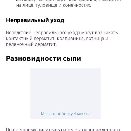
на лице, туловище и конечностях.
Неправильный уход
Вследствие неправильного ухода могут возникать
контактный дерматит, крапивница, потница и
пеленочный дерматит.
Разновидности сыпи
Массаж ребенку 4 месяца
По внешнему виду сыпь на теле у новорожденного