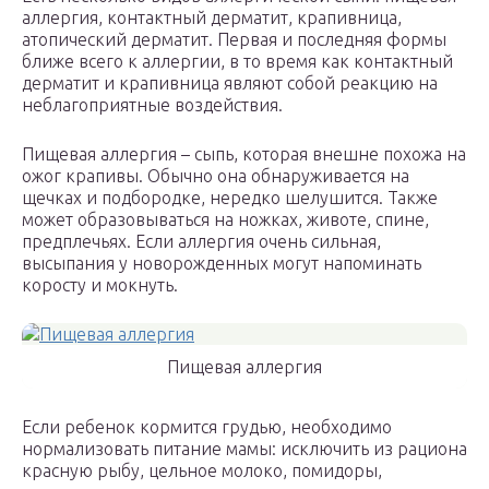
аллергия, контактный дерматит, крапивница,
атопический дерматит. Первая и последняя формы
ближе всего к аллергии, в то время как контактный
дерматит и крапивница являют собой реакцию на
неблагоприятные воздействия.
Пищевая аллергия – сыпь, которая внешне похожа на
ожог крапивы. Обычно она обнаруживается на
щечках и подбородке, нередко шелушится. Также
может образовываться на ножках, животе, спине,
предплечьях. Если аллергия очень сильная,
высыпания у новорожденных могут напоминать
коросту и мокнуть.
Пищевая аллергия
Если ребенок кормится грудью, необходимо
нормализовать питание мамы: исключить из рациона
красную рыбу, цельное молоко, помидоры,