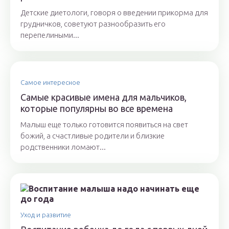
Детские диетологи, говоря о введении прикорма для
грудничков, советуют разнообразить его
перепелиными...
Самое интересное
Самые красивые имена для мальчиков,
которые популярны во все времена
Малыш еще только готовится появиться на свет
божий, а счастливые родители и близкие
родственники ломают...
Уход и развитие