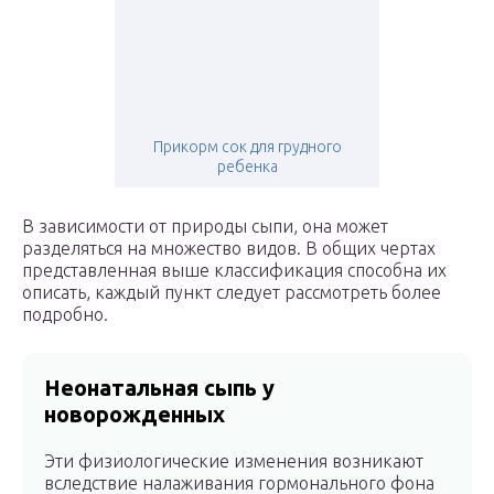
Прикорм сок для грудного
ребенка
В зависимости от природы сыпи, она может
разделяться на множество видов. В общих чертах
представленная выше классификация способна их
описать, каждый пункт следует рассмотреть более
подробно.
Неонатальная сыпь у
новорожденных
Эти физиологические изменения возникают
вследствие налаживания гормонального фона