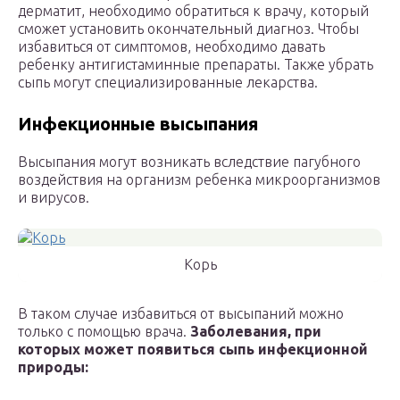
дерматит, необходимо обратиться к врачу, который
сможет установить окончательный диагноз. Чтобы
избавиться от симптомов, необходимо давать
ребенку антигистаминные препараты. Также убрать
сыпь могут специализированные лекарства.
Инфекционные высыпания
Высыпания могут возникать вследствие пагубного
воздействия на организм ребенка микроорганизмов
и вирусов.
Корь
В таком случае избавиться от высыпаний можно
только с помощью врача.
Заболевания, при
которых может появиться сыпь инфекционной
природы: