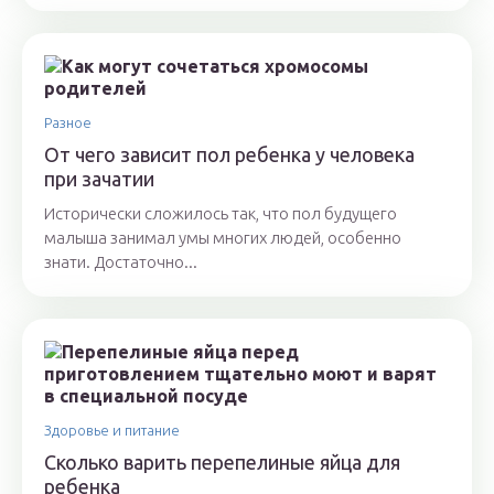
Разное
От чего зависит пол ребенка у человека
при зачатии
Исторически сложилось так, что пол будущего
малыша занимал умы многих людей, особенно
знати. Достаточно...
Здоровье и питание
Сколько варить перепелиные яйца для
ребенка