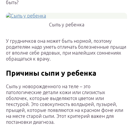
быть?
Сыпь у ребенка
У грудничков она может быть нормой, поэтому
родителям надо уметь отличать болезненные прыщи
от вполне себе рядовых, при малейших сомнениях
обращаться к врачу.
Причины сыпи у ребенка
Сыпь у новорожденного на теле – это
патологические детали кожи или слизистых
оболочек, которые выделяются цветом или
текстурой. Это совокупность волдырей, пузырей,
прыщей, которые появляются на красном фоне или
на месте старой сыпи. Этот критерий важен для
постановки диагноза.