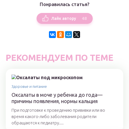
Понравилась статья?
48
Лайк автору
РЕКОМЕНДУЕМ ПО ТЕМЕ
Здоровье и питание
Оксалаты в моче у ребенка до года—
причины появления, нормы кальция
При подготовке к проведению прививки или во
время какого-либо заболевания родители
обращаются к педиатру....