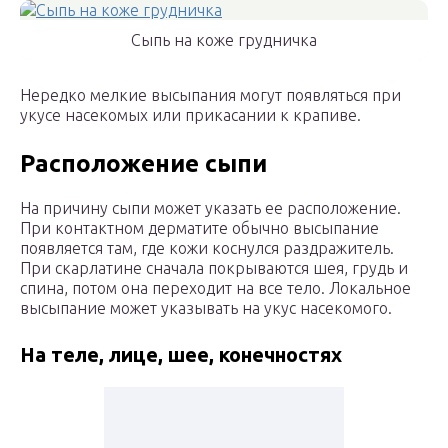
Сыпь на коже грудничка
Нередко мелкие высыпания могут появляться при
укусе насекомых или прикасании к крапиве.
Расположение сыпи
На причину сыпи может указать ее расположение.
При контактном дерматите обычно высыпание
появляется там, где кожи коснулся раздражитель.
При скарлатине сначала покрываются шея, грудь и
спина, потом она переходит на все тело. Локальное
высыпание может указывать на укус насекомого.
На теле, лице, шее, конечностях