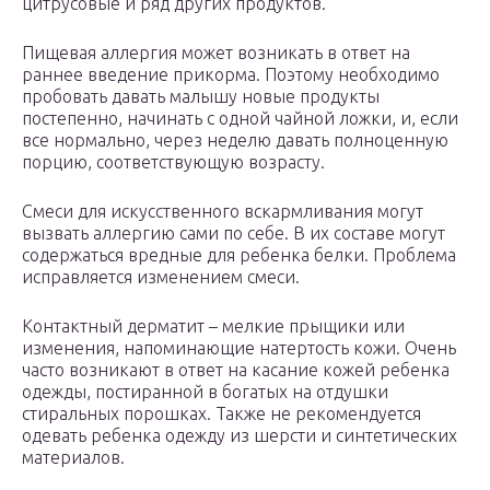
цитрусовые и ряд других продуктов.
Пищевая аллергия может возникать в ответ на
раннее введение прикорма. Поэтому необходимо
пробовать давать малышу новые продукты
постепенно, начинать с одной чайной ложки, и, если
все нормально, через неделю давать полноценную
порцию, соответствующую возрасту.
Смеси для искусственного вскармливания могут
вызвать аллергию сами по себе. В их составе могут
содержаться вредные для ребенка белки. Проблема
исправляется изменением смеси.
Контактный дерматит – мелкие прыщики или
изменения, напоминающие натертость кожи. Очень
часто возникают в ответ на касание кожей ребенка
одежды, постиранной в богатых на отдушки
стиральных порошках. Также не рекомендуется
одевать ребенка одежду из шерсти и синтетических
материалов.