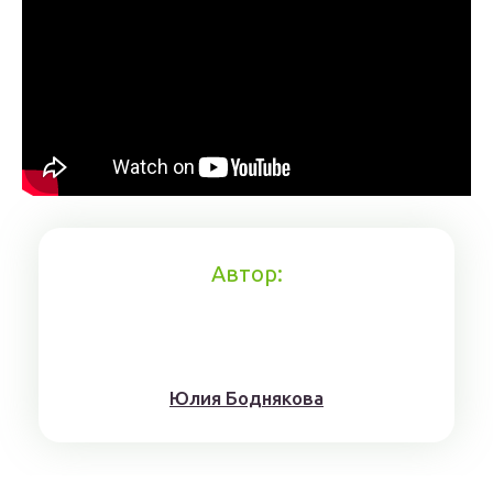
Автор:
Юлия Боднякова