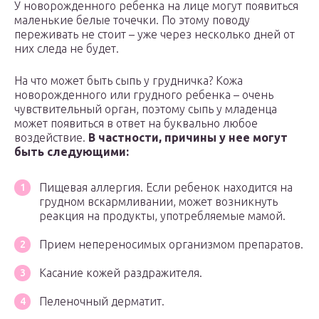
У новорожденного ребенка на лице могут появиться
маленькие белые точечки. По этому поводу
переживать не стоит – уже через несколько дней от
них следа не будет.
На что может быть сыпь у грудничка? Кожа
новорожденного или грудного ребенка – очень
чувствительный орган, поэтому сыпь у младенца
может появиться в ответ на буквально любое
воздействие.
В частности, причины у нее могут
быть следующими:
Пищевая аллергия. Если ребенок находится на
грудном вскармливании, может возникнуть
реакция на продукты, употребляемые мамой.
Прием непереносимых организмом препаратов.
Касание кожей раздражителя.
Пеленочный дерматит.