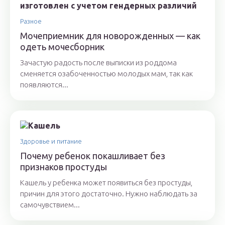
Разное
Мочеприемник для новорожденных — как
одеть мочесборник
Зачастую радость после выписки из роддома
сменяется озабоченностью молодых мам, так как
появляются...
Здоровье и питание
Почему ребенок покашливает без
признаков простуды
Кашель у ребенка может появиться без простуды,
причин для этого достаточно. Нужно наблюдать за
самочувствием...