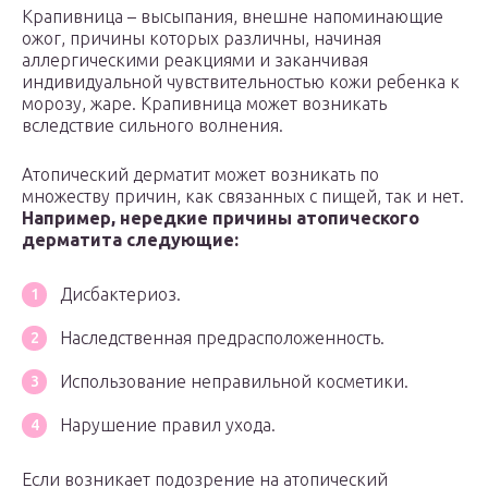
Крапивница – высыпания, внешне напоминающие
ожог, причины которых различны, начиная
аллергическими реакциями и заканчивая
индивидуальной чувствительностью кожи ребенка к
морозу, жаре. Крапивница может возникать
вследствие сильного волнения.
Атопический дерматит может возникать по
множеству причин, как связанных с пищей, так и нет.
Н
апример, нередкие причины атопического
дерматита следующие:
Дисбактериоз.
Наследственная предрасположенность.
Использование неправильной косметики.
Нарушение правил ухода.
Если возникает подозрение на атопический