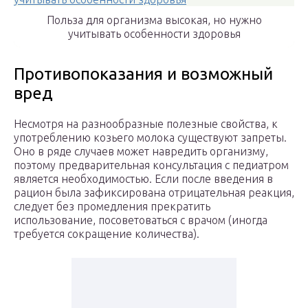
Польза для организма высокая, но нужно
учитывать особенности здоровья
Противопоказания и возможный
вред
Несмотря на разнообразные полезные свойства, к
употреблению козьего молока существуют запреты.
Оно в ряде случаев может навредить организму,
поэтому предварительная консультация с педиатром
является необходимостью. Если после введения в
рацион была зафиксирована отрицательная реакция,
следует без промедления прекратить
использование, посоветоваться с врачом (иногда
требуется сокращение количества).