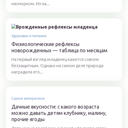
насморком. Из-за...
Здоровье и питание
Физиологические рефлексы
новорожденных — таблица по месяцам
На первый взгляд младенец кажется совсем
беззащитным. Однако на самом деле природа
наградила его...
Самое интересное
Дачные вкусности: с какого возраста
можно давать детям клубнику, малину,
прочие ягоды