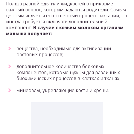
Польза разной еды или жидкостей в прикорме –
важный вопрос, которым задаются родители. Самым
ценным является естественный процесс лактации, но
иногда требуется включать дополнительный
компонент.
В случае с козьим молоком организм
малыша получает:
вещества, необходимые для активизации
ростовых процессов;
дополнительное количество белковых
компонентов, которые нужны для различных
биохимических процессов в клетках и тканях;
минералы, укрепляющие кости и хрящи.