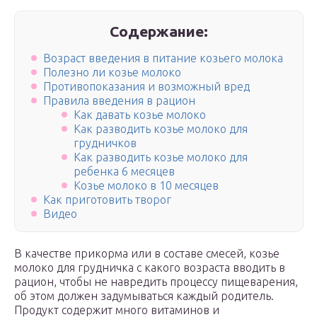
Содержание:
Возраст введения в питание козьего молока
Полезно ли козье молоко
Противопоказания и возможный вред
Правила введения в рацион
Как давать козье молоко
Как разводить козье молоко для
грудничков
Как разводить козье молоко для
ребенка 6 месяцев
Козье молоко в 10 месяцев
Как приготовить творог
Видео
В качестве прикорма или в составе смесей, козье
молоко для грудничка с какого возраста вводить в
рацион, чтобы не навредить процессу пищеварения,
об этом должен задумываться каждый родитель.
Продукт содержит много витаминов и