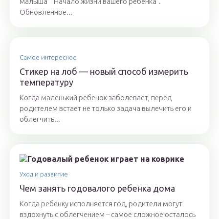
малыша” “Начало жизни вашего ребенка”.
Обновленное...
Самое интересное
Стикер на лоб — новый способ измерить
температуру
Когда маленький ребенок заболевает, перед
родителем встает не только задача вылечить его и
облегчить...
Уход и развитие
Чем занять годовалого ребенка дома
Когда ребенку исполняется год, родители могут
вздохнуть с облегчением – самое сложное осталось