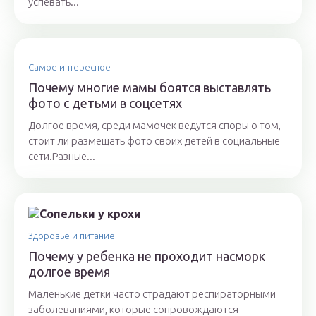
успевать...
Самое интересное
Почему многие мамы боятся выставлять
фото с детьми в соцсетях
Долгое время, среди мамочек ведутся споры о том,
стоит ли размещать фото своих детей в социальные
сети.Разные...
Здоровье и питание
Почему у ребенка не проходит насморк
долгое время
Маленькие детки часто страдают респираторными
заболеваниями, которые сопровождаются