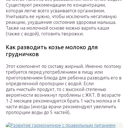
Существуют рекомендации по концентрации,
которая легче всего усваивается организмом.
Учитывать ее нужно, чтобы исключить негативную
реакцию, ухудшение состояния здоровья малыша.
Также на молочной основе можно варить каши
(также с водой), готовить творожки.
Как разводить козье молоко для
грудничков
Этот компонент по составу жирный. Именно поэтому
требуется перед употреблением в пищу или
приготовлением блюда для ребенка разводить его в
определенной пропорции с водой. Если
дать «чистый» продукт, то с высокой степенью
вероятности возникнут проблемы с ЖКТ. В возрасте
1-2 месяцев рекомендуется брать 1 часть молока и 4
части воды (иногда врачи рекомендуют увеличить
пропорции воды до 5 частей).