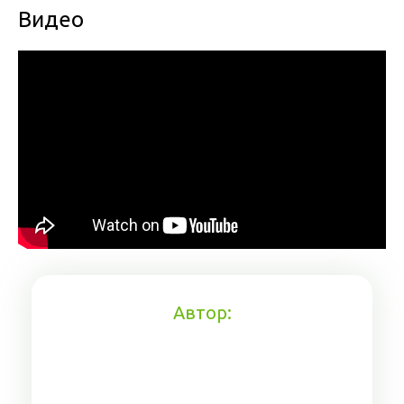
Видео
Автор: