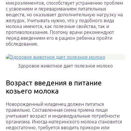
микроэлементов, способствует устранению проблем
с усвоением и перевариванием питательных
веществ, но оказывает дополнительную нагрузку на
желудок. Учитывать нужно, что у подобного вида
молока имеются, как полезные свойства, так и
противопоказания. Поэтому врачи рекомендуют
перед введением его в рацион ребенка пройти
обследование.
Здоровое животное дает полезное молоко
Возраст введения в питание
козьего молока
Новорожденный младенец должен питаться
правильно. Составленная схема приема пищи
учитывает возраст и индивидуальные потребности
организма. Иногда материнского молока становится
недостаточно, требуется вводить прикорм или