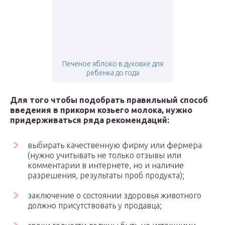
Печеное яблоко в духовке для
ребенка до года
Для того чтобы подобрать правильный способ
введения в прикорм козьего молока, нужно
придерживаться ряда рекомендаций:
выбирать качественную фирму или фермера
(нужно учитывать не только отзывы или
комментарии в интернете, но и наличие
разрешения, результаты проб продукта);
заключение о состоянии здоровья животного
должно присутствовать у продавца;