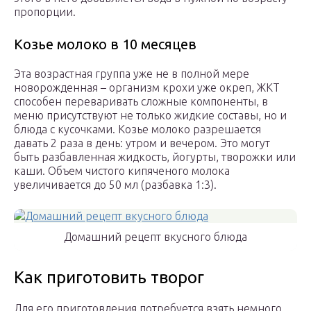
пропорции.
Козье молоко в 10 месяцев
Эта возрастная группа уже не в полной мере
новорожденная – организм крохи уже окреп, ЖКТ
способен переваривать сложные компоненты, в
меню присутствуют не только жидкие составы, но и
блюда с кусочками. Козье молоко разрешается
давать 2 раза в день: утром и вечером. Это могут
быть разбавленная жидкость, йогурты, творожки или
каши. Объем чистого кипяченого молока
увеличивается до 50 мл (разбавка 1:3).
Домашний рецепт вкусного блюда
Как приготовить творог
Для его приготовления потребуется взять немного