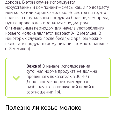
докорм. В этом случае используется
искусственный компонент – смесь, каши по возрасту
или козье или коровье молоко. Несмотря на то, что
пользы в натуральных продуктах больше, чем вреда,
нужно проконсультироваться с педиатром.
Оптимальным периодом для начала употребления
козьего молока является возраст 9-12 месяцев. В
некоторых случаях после беседы с врачом можно
включить продукт в схему питания немного раньше
(с 8 месяцев).
Важно!
В начале использования
суточная норма продукта не должна
превышать показатель в 30-40 г.
Дополнительно рекомендуется
разбавлять его кипяченой водой в
соотношении 1:4.
Полезно ли козье молоко