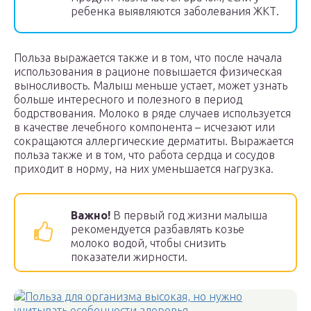
ребенка выявляются заболевания ЖКТ.
Польза выражается также и в том, что после начала
использования в рационе повышается физическая
выносливость. Малыш меньше устает, может узнать
больше интересного и полезного в период
бодрствования. Молоко в ряде случаев используется
в качестве лечебного компонента – исчезают или
сокращаются аллергические дерматиты. Выражается
польза также и в том, что работа сердца и сосудов
приходит в норму, на них уменьшается нагрузка.
Важно!
В первый год жизни малыша
рекомендуется разбавлять козье
молоко водой, чтобы снизить
показатели жирности.