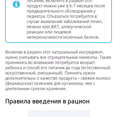
питании, включить в рацион этот
продукт можно уже в 6-7 месяцев после
предварительного обследования у
педиатра. Отказаться потребуется в
случае выявления заболеваний почек,
печени или ЖКТ, аллергической
реакции или пищевой
непереносимости молочных белков.
Включая в рацион этот натуральный ингредиент,
нужно учитывать все отрицательные моменты. Также
принимать во внимание потребуется возраст
ребенка и способ его питания до года (естественный,
искусственный, смешанный). Помнить нужно
дополнительно о качестве продукта – свежее молоко
(фермерское) полезнее для организма, чем с
длительным сроком хранения.
Правила введения в рацион