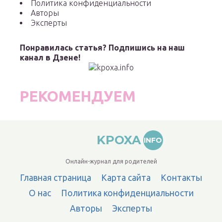
Политика конфиденциальности
Авторы
Эксперты
Понравилась статья? Подпишись на наш
канал в Дзене!
РЕКОМЕНДУЕМ
KPOXA
INFO
Онлайн-журнал для родителей
Главная страница
Карта сайта
Контакты
О нас
Политика конфиденциальности
Авторы
Эксперты