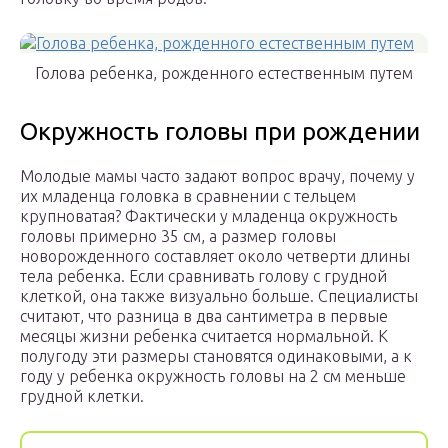
Голова ребенка, рожденного естественным путем
Окружность головы при рождении
Молодые мамы часто задают вопрос врачу, почему у
их младенца головка в сравнении с тельцем
крупноватая? Фактически у младенца окружность
головы примерно 35 см, а размер головы
новорожденного составляет около четверти длины
тела ребенка. Если сравнивать голову с грудной
клеткой, она также визуально больше. Специалисты
считают, что разница в два сантиметра в первые
месяцы жизни ребенка считается нормальной. К
полугоду эти размеры становятся одинаковыми, а к
году у ребенка окружность головы на 2 см меньше
грудной клетки.