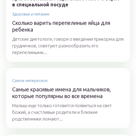
Здоровье и питание
Сколько варить перепелиные яйца для
ребенка
Детские диетологи, говоря о введении прикорма для
грудничков, советуют разнообразить его
перепелиными...
Самое интересное
Самые красивые имена для мальчиков,
которые популярны во все времена
Малыш еще только готовится появиться на свет
божий, а счастливые родители и близкие
родственники ломают...