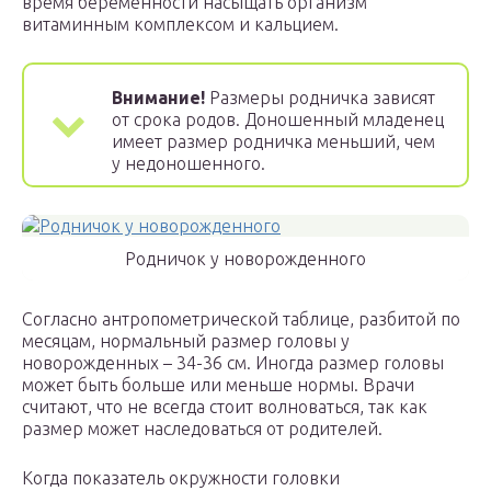
время беременности насыщать организм
витаминным комплексом и кальцием.
Внимание!
Размеры родничка зависят
от срока родов. Доношенный младенец
имеет размер родничка меньший, чем
у недоношенного.
Родничок у новорожденного
Согласно антропометрической таблице, разбитой по
месяцам, нормальный размер головы у
новорожденных – 34-36 см. Иногда размер головы
может быть больше или меньше нормы. Врачи
считают, что не всегда стоит волноваться, так как
размер может наследоваться от родителей.
Когда показатель окружности головки