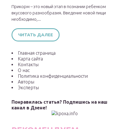
Прикорм – это новый этап в познании ребенком
вкусового разнообразия. Введение новой пищи
необходимо,...
ЧИТАТЬ ДАЛЕЕ
Главная страница
Карта сайта
Контакты
О нас
Политика конфиденциальности
Авторы
Эксперты
Понравилась статья? Подпишись на наш
канал в Дзене!