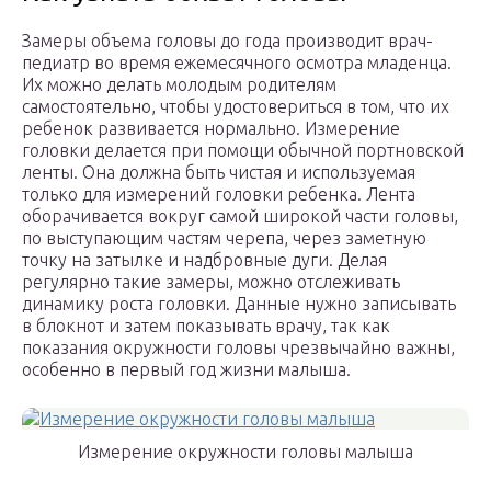
Замеры объема головы до года производит врач-
педиатр во время ежемесячного осмотра младенца.
Их можно делать молодым родителям
самостоятельно, чтобы удостовериться в том, что их
ребенок развивается нормально. Измерение
головки делается при помощи обычной портновской
ленты. Она должна быть чистая и используемая
только для измерений головки ребенка. Лента
оборачивается вокруг самой широкой части головы,
по выступающим частям черепа, через заметную
точку на затылке и надбровные дуги. Делая
регулярно такие замеры, можно отслеживать
динамику роста головки. Данные нужно записывать
в блокнот и затем показывать врачу, так как
показания окружности головы чрезвычайно важны,
особенно в первый год жизни малыша.
Измерение окружности головы малыша