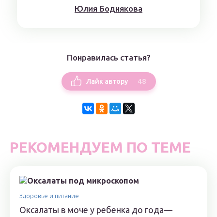
Юлия Боднякова
Понравилась статья?
48
Лайк автору
РЕКОМЕНДУЕМ ПО ТЕМЕ
Здоровье и питание
Оксалаты в моче у ребенка до года—