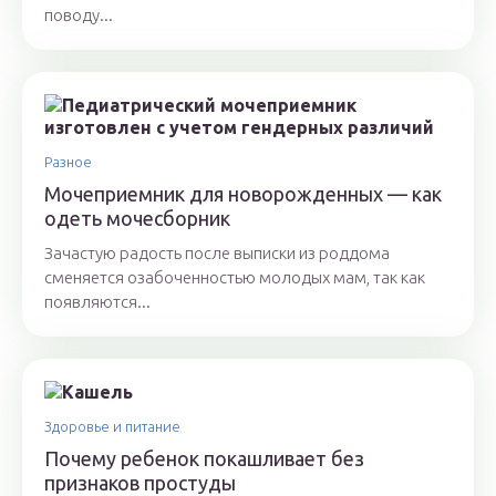
поводу...
Разное
Мочеприемник для новорожденных — как
одеть мочесборник
Зачастую радость после выписки из роддома
сменяется озабоченностью молодых мам, так как
появляются...
Здоровье и питание
Почему ребенок покашливает без
признаков простуды