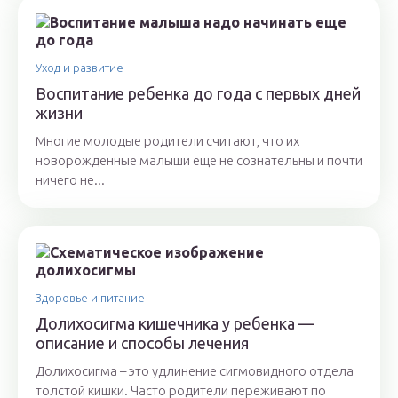
Уход и развитие
Воспитание ребенка до года с первых дней
жизни
Многие молодые родители считают, что их
новорожденные малыши еще не сознательны и почти
ничего не...
Здоровье и питание
Долихосигма кишечника у ребенка —
описание и способы лечения
Долихосигма – это удлинение сигмовидного отдела
толстой кишки. Часто родители переживают по