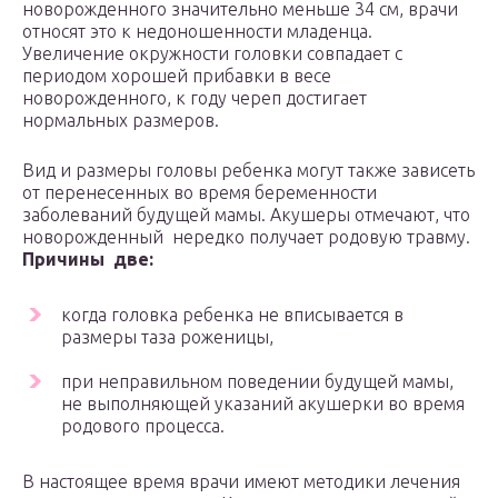
новорожденного значительно меньше 34 см, врачи
относят это к недоношенности младенца.
Увеличение окружности головки совпадает с
периодом хорошей прибавки в весе
новорожденного, к году череп достигает
нормальных размеров.
Вид и размеры головы ребенка могут также зависеть
от перенесенных во время беременности
заболеваний будущей мамы. Акушеры отмечают, что
новорожденный нередко получает родовую травму.
Причины две:
когда головка ребенка не вписывается в
размеры таза роженицы,
при неправильном поведении будущей мамы,
не выполняющей указаний акушерки во время
родового процесса.
В настоящее время врачи имеют методики лечения