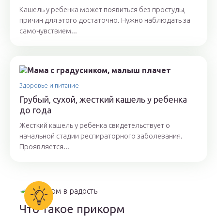
Кашель у ребенка может появиться без простуды,
причин для этого достаточно. Нужно наблюдать за
самочувствием...
Здоровье и питание
Грубый, сухой, жесткий кашель у ребенка
до года
Жесткий кашель у ребенка свидетельствует о
начальной стадии респираторного заболевания.
Проявляется...
Что такое прикорм