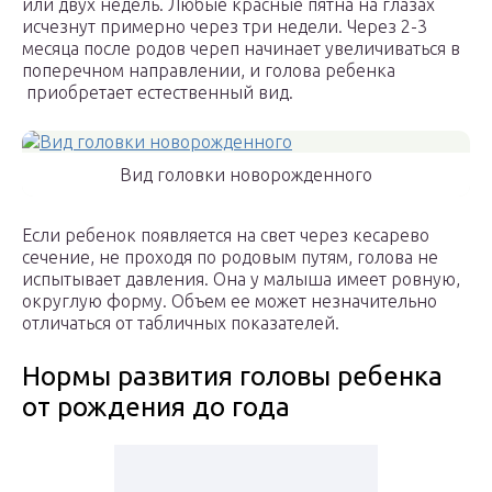
или двух недель. Любые красные пятна на глазах
исчезнут примерно через три недели. Через 2-3
месяца после родов череп начинает увеличиваться в
поперечном направлении, и голова ребенка
приобретает естественный вид.
Вид головки новорожденного
Если ребенок появляется на свет через кесарево
сечение, не проходя по родовым путям, голова не
испытывает давления. Она у малыша имеет ровную,
округлую форму. Объем ее может незначительно
отличаться от табличных показателей.
Нормы развития головы ребенка
от рождения до года