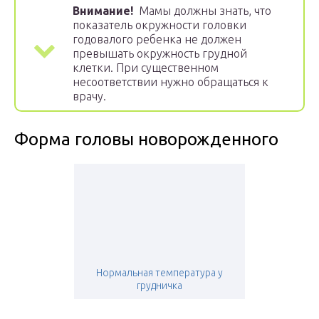
Внимание!
Мамы должны знать, что
показатель окружности головки
годовалого ребенка не должен
превышать окружность грудной
клетки. При существенном
несоответствии нужно обращаться к
врачу.
Форма головы новорожденного
Нормальная температура у
грудничка