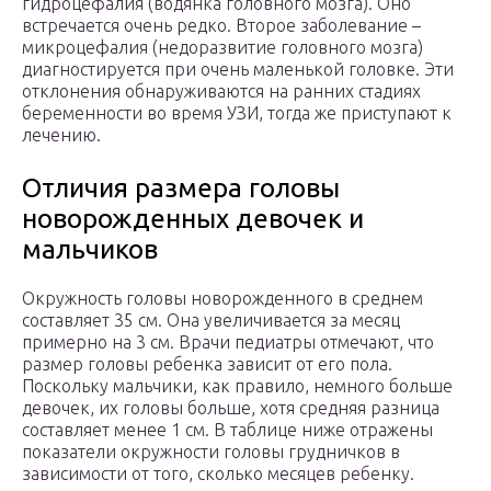
гидроцефалия (водянка головного мозга). Оно
встречается очень редко. Второе заболевание –
микроцефалия (недоразвитие головного мозга)
диагностируется при очень маленькой головке. Эти
отклонения обнаруживаются на ранних стадиях
беременности во время УЗИ, тогда же приступают к
лечению.
Отличия размера головы
новорожденных девочек и
мальчиков
Окружность головы новорожденного в среднем
составляет 35 см. Она увеличивается за месяц
примерно на 3 см. Врачи педиатры отмечают, что
размер головы ребенка зависит от его пола.
Поскольку мальчики, как правило, немного больше
девочек, их головы больше, хотя средняя разница
составляет менее 1 см. В таблице ниже отражены
показатели окружности головы грудничков в
зависимости от того, сколько месяцев ребенку.