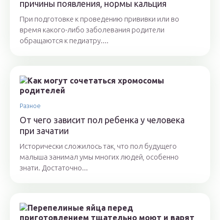
причины появления, нормы кальция
При подготовке к проведению прививки или во
время какого-либо заболевания родители
обращаются к педиатру....
Разное
От чего зависит пол ребенка у человека
при зачатии
Исторически сложилось так, что пол будущего
малыша занимал умы многих людей, особенно
знати. Достаточно...