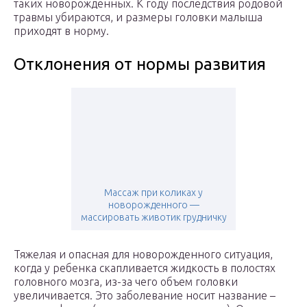
таких новорожденных. К году последствия родовой
травмы убираются, и размеры головки малыша
приходят в норму.
Отклонения от нормы развития
Массаж при коликах у
новорожденного —
массировать животик грудничку
Тяжелая и опасная для новорожденного ситуация,
когда у ребенка скапливается жидкость в полостях
головного мозга, из-за чего объем головки
увеличивается. Это заболевание носит название –