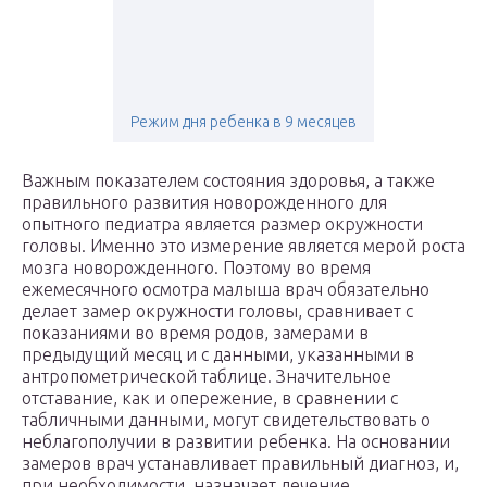
Режим дня ребенка в 9 месяцев
Важным показателем состояния здоровья, а также
правильного развития новорожденного для
опытного педиатра является размер окружности
головы. Именно это измерение является мерой роста
мозга новорожденного. Поэтому во время
ежемесячного осмотра малыша врач обязательно
делает замер окружности головы, сравнивает с
показаниями во время родов, замерами в
предыдущий месяц и с данными, указанными в
антропометрической таблице. Значительное
отставание, как и опережение, в сравнении с
табличными данными, могут свидетельствовать о
неблагополучии в развитии ребенка. На основании
замеров врач устанавливает правильный диагноз, и,
при необходимости, назначает лечение.