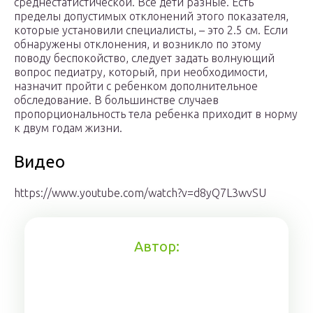
среднестатистической. Все дети разные. Есть
пределы допустимых отклонений этого показателя,
которые установили специалисты, – это 2.5 см. Если
обнаружены отклонения, и возникло по этому
поводу беспокойство, следует задать волнующий
вопрос педиатру, который, при необходимости,
назначит пройти с ребенком дополнительное
обследование. В большинстве случаев
пропорциональность тела ребенка приходит в норму
к двум годам жизни.
Видео
https://www.youtube.com/watch?v=d8yQ7L3wvSU
Автор: