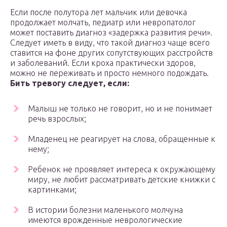
Если после полутора лет мальчик или девочка
продолжает молчать, педиатр или невропатолог
может поставить диагноз «задержка развития речи».
Следует иметь в виду, что такой диагноз чаще всего
ставится на фоне других сопутствующих расстройств
и заболеваний. Если кроха практически здоров,
можно не переживать и просто немного подождать.
Бить тревогу следует, если:
Малыш не только не говорит, но и не понимает
речь взрослых;
Младенец не реагирует на слова, обращенные к
нему;
Ребенок не проявляет интереса к окружающему
миру, не любит рассматривать детские книжки с
картинками;
В истории болезни маленького молчуна
имеются врожденные неврологические