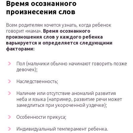
Время осознанного
произнесения слов
Всем родителям хочется узнать, когда ребенок
говорит «мама».
Время осознанного
произношения слов у каждого ребенка
варьируется и определяется следующими
факторами:
Пол (мальчики обычно начинают говорить позже
девочек);
Наследственность;
Наличие или отсутствие аномалий развития
неба и языка (например, развитие речи может
замедлиться при укороченной уздечке);
Особенности прикуса;
Индивидуальный темперамент ребенка.