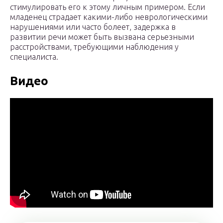
стимулировать его к этому личным примером. Если
младенец страдает какими-либо неврологическими
нарушениями или часто болеет, задержка в
развитии речи может быть вызвана серьезными
расстройствами, требующими наблюдения у
специалиста.
Видео