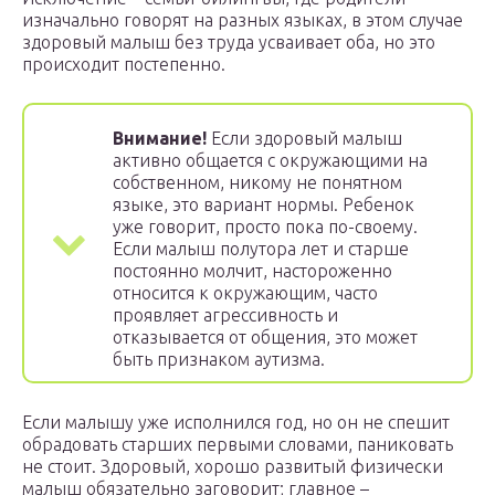
изначально говорят на разных языках, в этом случае
здоровый малыш без труда усваивает оба, но это
происходит постепенно.
Внимание!
Если здоровый малыш
активно общается с окружающими на
собственном, никому не понятном
языке, это вариант нормы. Ребенок
уже говорит, просто пока по-своему.
Если малыш полутора лет и старше
постоянно молчит, настороженно
относится к окружающим, часто
проявляет агрессивность и
отказывается от общения, это может
быть признаком аутизма.
Если малышу уже исполнился год, но он не спешит
обрадовать старших первыми словами, паниковать
не стоит. Здоровый, хорошо развитый физически
малыш обязательно заговорит; главное –