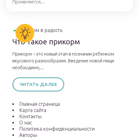
Проявляется...
Что такое прикорм
Прикорм – это новый этап в познании ребенком
вкусового разнообразия. Введение новой пищи
необходимо,...
ЧИТАТЬ ДАЛЕЕ
Главная страница
Карта сайта
Контакты
О нас
Политика конфиденциальности
Авторы