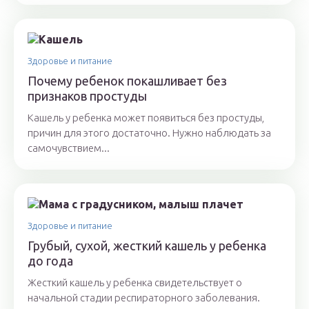
Здоровье и питание
Почему ребенок покашливает без
признаков простуды
Кашель у ребенка может появиться без простуды,
причин для этого достаточно. Нужно наблюдать за
самочувствием...
Здоровье и питание
Грубый, сухой, жесткий кашель у ребенка
до года
Жесткий кашель у ребенка свидетельствует о
начальной стадии респираторного заболевания.