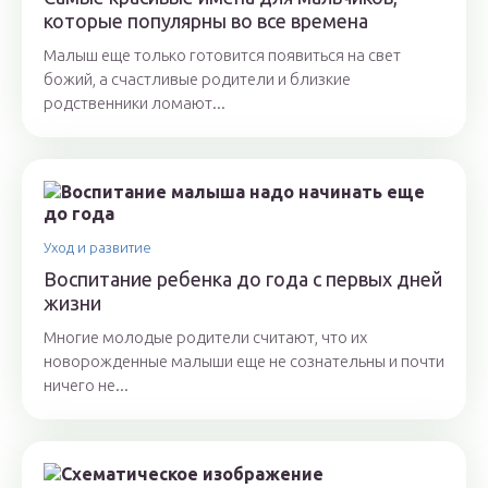
которые популярны во все времена
Малыш еще только готовится появиться на свет
божий, а счастливые родители и близкие
родственники ломают...
Уход и развитие
Воспитание ребенка до года с первых дней
жизни
Многие молодые родители считают, что их
новорожденные малыши еще не сознательны и почти
ничего не...