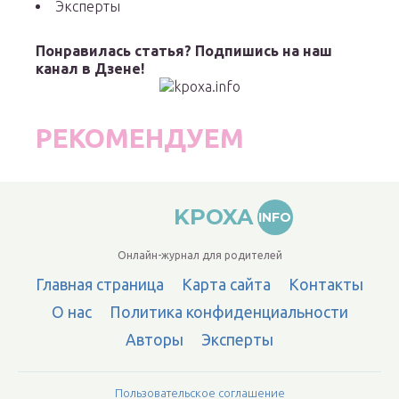
Эксперты
Понравилась статья? Подпишись на наш
канал в Дзене!
РЕКОМЕНДУЕМ
KPOXA
INFO
Онлайн-журнал для родителей
Главная страница
Карта сайта
Контакты
О нас
Политика конфиденциальности
Авторы
Эксперты
Пользовательское соглашение