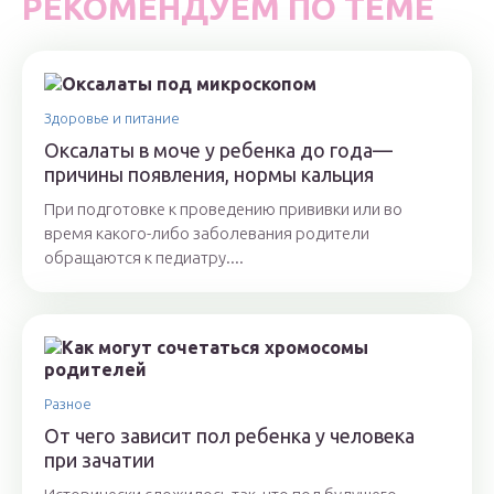
РЕКОМЕНДУЕМ ПО ТЕМЕ
Здоровье и питание
Оксалаты в моче у ребенка до года—
причины появления, нормы кальция
При подготовке к проведению прививки или во
время какого-либо заболевания родители
обращаются к педиатру....
Разное
От чего зависит пол ребенка у человека
при зачатии