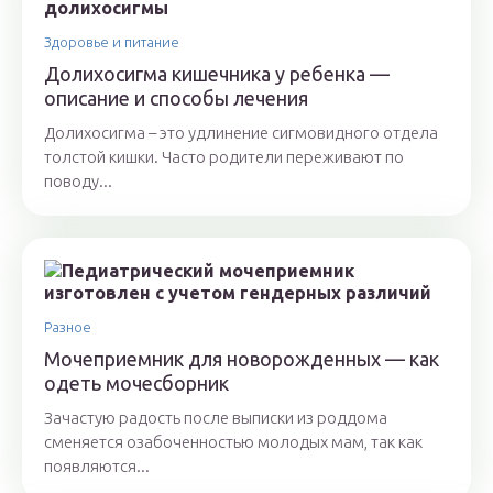
Здоровье и питание
Долихосигма кишечника у ребенка —
описание и способы лечения
Долихосигма – это удлинение сигмовидного отдела
толстой кишки. Часто родители переживают по
поводу...
Разное
Мочеприемник для новорожденных — как
одеть мочесборник
Зачастую радость после выписки из роддома
сменяется озабоченностью молодых мам, так как
появляются...