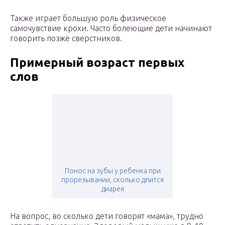
Также играет большую роль физическое
самочувствие крохи. Часто болеющие дети начинают
говорить позже сверстников.
Примерный возраст первых
слов
Понос на зубы у ребенка при
прорезывании, сколько длится
диарея
На вопрос, во сколько дети говорят «мама», трудно