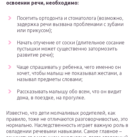
освоении речи, необходимо:
Посетить ортодонта и стоматолога (возможно,
задержка речи вызвана проблемами с зубами
или прикусом);
Начать отучение от соски (длительное сосание
пустышки может существенно затормозить
развитие речи);
Чаще спрашивать у ребенка, чего именно он
хочет, чтобы малыш не показывал жестами, а
называл предметы словами;
Рассказывать малышу обо всем, что он видит
дома, в поездке, на прогулке.
Известно, что дети молчаливых родителей, как
правило, тоже не отличаются разговорчивостью, это
нормально. Наследственность играет важную роль в
овладении речевыми навыками. Самое главное –