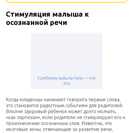
Стимуляция малыша к
осознанной речи
У ребенка сыпь на теле — что
это
Когда младенцы начинают говорить первые слова,
это становится радостным событием для родителей.
Вполне здоровый ребенок может долго молчать,
«как партизан», если родители не стимулируют его к
произнесению осознанных слов. Известно, что
мозговые зоны, отвечающие за развитие речи,