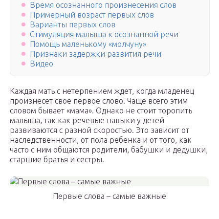
Время осознанного произнесения слов
Примерный возраст первых слов
Варианты первых слов
Стимуляция малыша к осознанной речи
Помощь маленькому «молчуну»
Признаки задержки развития речи
Видео
Каждая мать с нетерпением ждет, когда младенец
произнесет свое первое слово. Чаще всего этим
словом бывает «мама». Однако не стоит торопить
малыша, так как речевые навыки у детей
развиваются с разной скоростью. Это зависит от
наследственности, от пола ребенка и от того, как
часто с ним общаются родители, бабушки и дедушки,
старшие братья и сестры.
Первые слова – самые важные