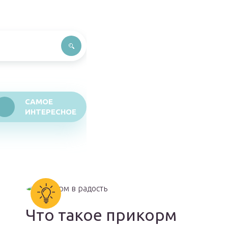
САМОЕ
ИНТЕРЕСНОЕ
Что такое прикорм