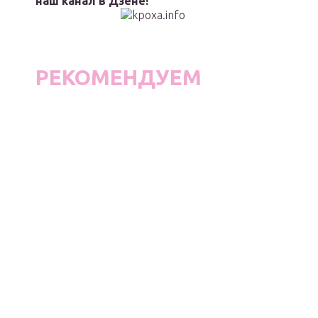
наш канал в Дзене!
РЕКОМЕНДУЕМ