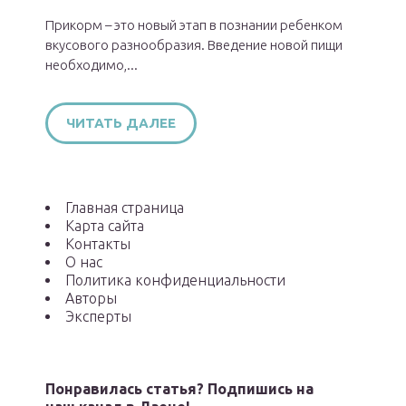
Прикорм – это новый этап в познании ребенком
вкусового разнообразия. Введение новой пищи
необходимо,...
ЧИТАТЬ ДАЛЕЕ
Главная страница
Карта сайта
Контакты
О нас
Политика конфиденциальности
Авторы
Эксперты
Понравилась статья? Подпишись на