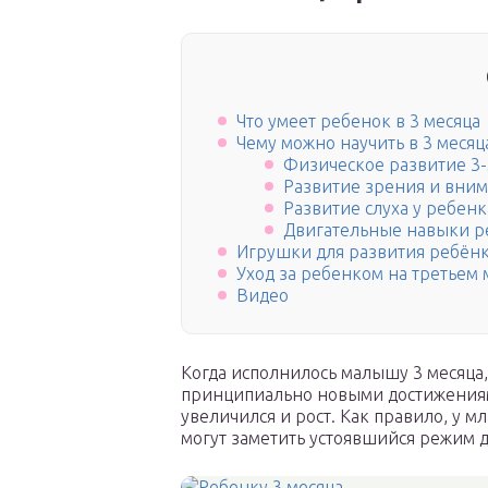
Что умеет ребенок в 3 месяца
Чему можно научить в 3 месяц
Физическое развитие 3-
Развитие зрения и вни
Развитие слуха у ребенк
Двигательные навыки ре
Игрушки для развития ребён
Уход за ребенком на третьем
Видео
Когда исполнилось малышу 3 месяца,
принципиально новыми достижениями
увеличился и рост. Как правило, у
могут заметить устоявшийся режим д