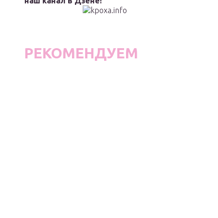
наш канал в Дзене!
РЕКОМЕНДУЕМ