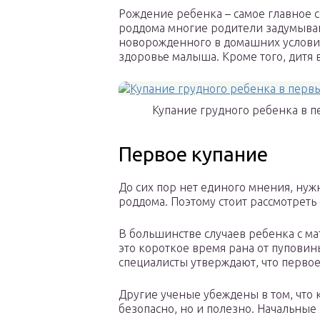
Рождение ребенка – самое главное с
роддома многие родители задумывают
новорожденного в домашних условиях
здоровье малыша. Кроме того, дитя 
Купание грудного ребенка в п
Первое купание
До сих пор нет единого мнения, нуж
роддома. Поэтому стоит рассмотреть
В большинстве случаев ребенка с ма
это короткое время рана от пуповин
специалисты утверждают, что первое
Другие ученые убеждены в том, что 
безопасно, но и полезно. Начальные