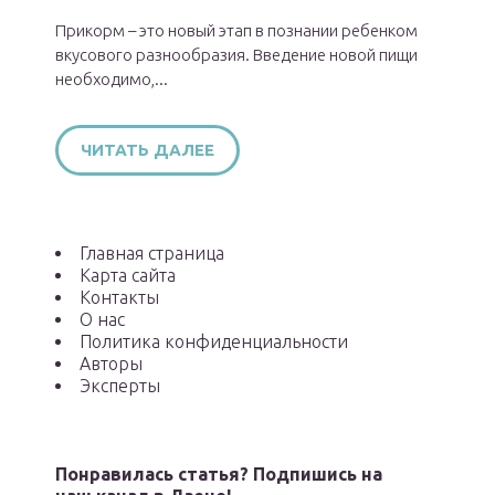
Прикорм – это новый этап в познании ребенком
вкусового разнообразия. Введение новой пищи
необходимо,...
ЧИТАТЬ ДАЛЕЕ
Главная страница
Карта сайта
Контакты
О нас
Политика конфиденциальности
Авторы
Эксперты
Понравилась статья? Подпишись на