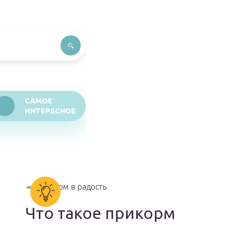
САМОЕ
ИНТЕРЕСНОЕ
Что такое прикорм