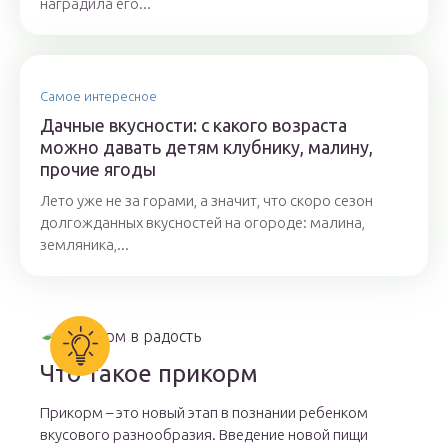
наградила его...
Самое интересное
Дачные вкусности: с какого возраста
можно давать детям клубнику, малину,
прочие ягоды
Лето уже не за горами, а значит, что скоро сезон
долгожданных вкусностей на огороде: малина,
земляника,...
Что такое прикорм
Прикорм – это новый этап в познании ребенком
вкусового разнообразия. Введение новой пищи