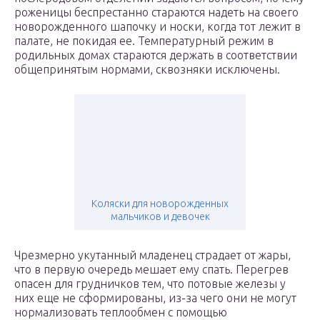
роженицы беспрестанно стараются надеть на своего
новорожденного шапочку и носки, когда тот лежит в
палате, не покидая ее. Температурный режим в
родильных домах стараются держать в соответствии
общепринятым нормами, сквозняки исключены.
Коляски для новорожденных
мальчиков и девочек
Чрезмерно укутанный младенец страдает от жары,
что в первую очередь мешает ему спать. Перегрев
опасен для грудничков тем, что потовые железы у
них еще не сформированы, из-за чего они не могут
нормализовать теплообмен с помощью