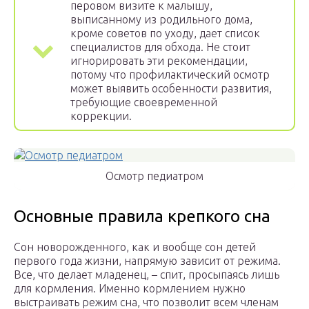
перовом визите к малышу,
выписанному из родильного дома,
кроме советов по уходу, дает список
специалистов для обхода. Не стоит
игнорировать эти рекомендации,
потому что профилактический осмотр
может выявить особенности развития,
требующие своевременной
коррекции.
Осмотр педиатром
Основные правила крепкого сна
Сон новорожденного, как и вообще сон детей
первого года жизни, напрямую зависит от режима.
Все, что делает младенец, – спит, просыпаясь лишь
для кормления. Именно кормлением нужно
выстраивать режим сна, что позволит всем членам