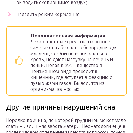
выводить скопившийся воздух;
наладить режим кормления.
Дополнительная информация.
Лекарственные средства на основе
симетикона абсолютно безвредны для
младенцев. Они не всасываются в
кровь, не дают нагрузку на печень и
почки. Попав в ЖКТ, вещество в
неизменном виде проходит в
кишечник, где вступает в реакцию с
пузырьками газов. Выводится из
организма полностью.
Другие причины нарушений сна
Нередко причина, по которой грудничок может мало
спать, – излишняя забота матери. Неонатологи еще в
послеродовом отделении задаются вопросом, почему