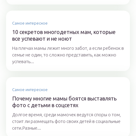
Самое интересное
10 секретов многодетных мам, которые
все успевают и не ноют
На плечах мамы лежит много забот, а если ребенок в
семье не один, то сложно представить, как можно
успевать...
Самое интересное
Почему многие мамы боятся выставлять
фото с детьми в соцсетях
Долгое время, среди мамочек ведутся споры о том,
стоит ли размещать фото своих детей в социальные
сети.Разные...