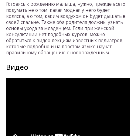
Готовясь к рождению малыша, нужно, прежде всего,
подумать не о том, какая модная у него будет
коляска, а о том, каким воздухом он будет дышать в
своей спальне. Также оба родителя должны узнать
основы ухода за младенцем. Если при женской
консультации нет подобных курсов, можно
обратиться к видео лекциям известных педиатров,
которые подробно и на простом языке научат
правильному обращению с новорожденным.
Видео