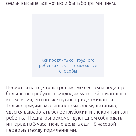
семьи высыпаться ночью и быть бодрыми днем.
Как продлить сон грудного
ребенка днем — возможные
способы
Несмотря на то, что патронажные сестры и педиатр
больше не требуют от молодых матерей почасового
кормления, его все же нужно придерживаться.
Только приучив малыша к почасовому питанию,
удастся выработать более глубокий и спокойный сон
ребенка. Педиатры рекомендуют днем соблюдать
интервал в 3 часа, ночью делать один 6 часовой
перерыв между кормлениями.