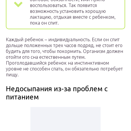
воспользоваться. Так появится
возможность установить хорошую
лактацию, отдыхая вместе с ребенком,
пока он спит.
Каждый ребенок – индивидуальность. Если он спит
дольше положенных трех часов подряд, не стоит его
будить для того, чтобы покормить. Организм должен
отойти ото сна естественным путем.
Проголодавшийся ребенок на инстинктивном
уровне не способен спать, он обязательно потребует
пищу.
Недосыпания из-за проблем с
питанием