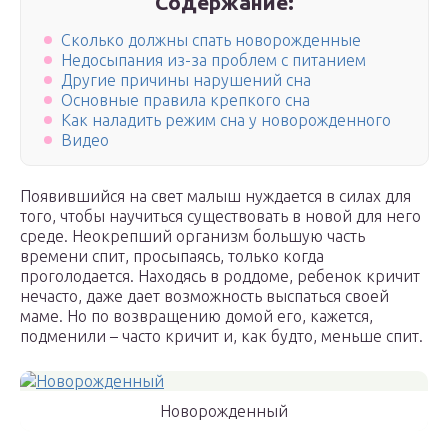
Содержание:
Сколько должны спать новорожденные
Недосыпания из-за проблем с питанием
Другие причины нарушений сна
Основные правила крепкого сна
Как наладить режим сна у новорожденного
Видео
Появившийся на свет малыш нуждается в силах для
того, чтобы научиться существовать в новой для него
среде. Неокрепший организм большую часть
времени спит, просыпаясь, только когда
проголодается. Находясь в роддоме, ребенок кричит
нечасто, даже дает возможность выспаться своей
маме. Но по возвращению домой его, кажется,
подменили – часто кричит и, как будто, меньше спит.
Новорожденный