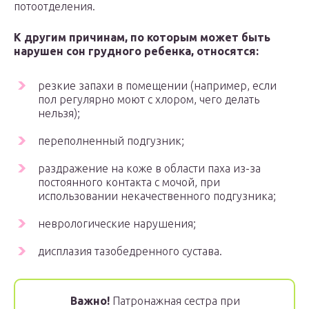
потоотделения.
К другим причинам, по которым может быть
нарушен сон грудного ребенка, относятся:
резкие запахи в помещении (например, если
пол регулярно моют с хлором, чего делать
нельзя);
переполненный подгузник;
раздражение на коже в области паха из-за
постоянного контакта с мочой, при
использовании некачественного подгузника;
неврологические нарушения;
дисплазия тазобедренного сустава.
Важно!
Патронажная сестра при