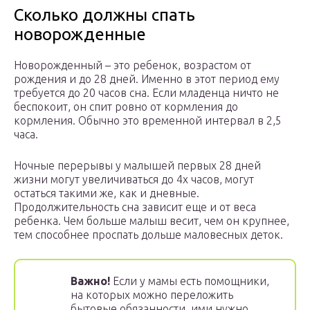
Сколько должны спать
новорожденные
Новорожденный – это ребенок, возрастом от
рождения и до 28 дней. Именно в этот период ему
требуется до 20 часов сна. Если младенца ничто не
беспокоит, он спит ровно от кормления до
кормления. Обычно это временной интервал в 2,5
часа.
Ночные перерывы у малышей первых 28 дней
жизни могут увеличиваться до 4х часов, могут
остаться такими же, как и дневные.
Продолжительность сна зависит еще и от веса
ребенка. Чем больше малыш весит, чем он крупнее,
тем способнее проспать дольше маловесных деток.
Важно!
Если у мамы есть помощники,
на которых можно переложить
бытовые обязанности, ими нужно