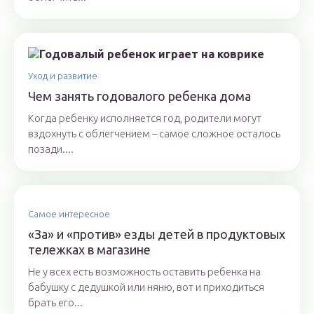
Уход и развитие
Чем занять годовалого ребенка дома
Когда ребенку исполняется год, родители могут
вздохнуть с облегчением – самое сложное осталось
позади....
Самое интересное
«За» и «против» езды детей в продуктовых
тележках в магазине
Не у всех есть возможность оставить ребенка на
бабушку с дедушкой или няню, вот и приходиться
брать его...