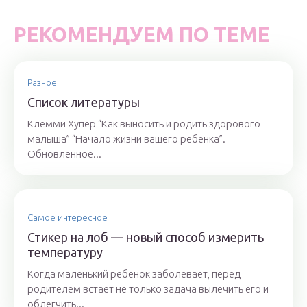
РЕКОМЕНДУЕМ ПО ТЕМЕ
Разное
Список литературы
Клемми Хупер “Как выносить и родить здорового
малыша” “Начало жизни вашего ребенка”.
Обновленное...
Самое интересное
Стикер на лоб — новый способ измерить
температуру
Когда маленький ребенок заболевает, перед
родителем встает не только задача вылечить его и
облегчить...