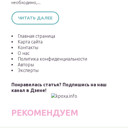
необходимо,...
ЧИТАТЬ ДАЛЕЕ
Главная страница
Карта сайта
Контакты
О нас
Политика конфиденциальности
Авторы
Эксперты
Понравилась статья? Подпишись на наш
канал в Дзене!
РЕКОМЕНДУЕМ