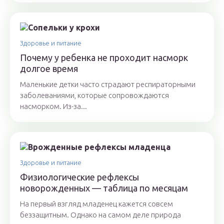
Здоровье и питание
Почему у ребенка не проходит насморк
долгое время
Маленькие детки часто страдают респираторными
заболеваниями, которые сопровождаются
насморком. Из-за...
Здоровье и питание
Физиологические рефлексы
новорожденных — таблица по месяцам
На первый взгляд младенец кажется совсем
беззащитным. Однако на самом деле природа