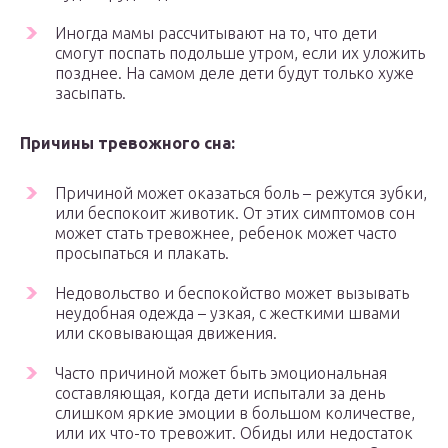
Иногда мамы рассчитывают на то, что дети
смогут поспать подольше утром, если их уложить
позднее. На самом деле дети будут только хуже
засыпать.
Причины тревожного сна:
Причиной может оказаться боль – режутся зубки,
или беспокоит животик. От этих симптомов сон
может стать тревожнее, ребенок может часто
просыпаться и плакать.
Недовольство и беспокойство может вызывать
неудобная одежда – узкая, с жесткими швами
или сковывающая движения.
Часто причиной может быть эмоциональная
составляющая, когда дети испытали за день
слишком яркие эмоции в большом количестве,
или их что-то тревожит. Обиды или недостаток