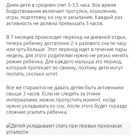
Днем дети в среднем спят 3-3,5 часа. Все время
бодрствования включает прогулки, кормления,
игры, подготовку ко сну и засыпание. Каждый раз
активность не должна превышать 3 часов.
В 7 месяцев происходит переход на дневной отдых,
теперь ребенку достаточно 2-х разового сна по часу
или чуть больше. Этот переход идет в течение пары
недель, для этого родителям нужно не резко менять
режим ребенка. Для каждого малыша это период,
который протекает по-своему, поэтому дети могут
поспать, сколько хотят.
Все же стараются не давать детям быть активными
свыше 3 часов. Если не следить за этими
интервалами, можно пропустить момент, когда
нужно укладывать ко сну, после этого будет гораздо
сложнее усыпить ребенка.