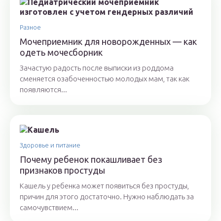
Разное
Мочеприемник для новорожденных — как
одеть мочесборник
Зачастую радость после выписки из роддома
сменяется озабоченностью молодых мам, так как
появляются...
Здоровье и питание
Почему ребенок покашливает без
признаков простуды
Кашель у ребенка может появиться без простуды,
причин для этого достаточно. Нужно наблюдать за
самочувствием...