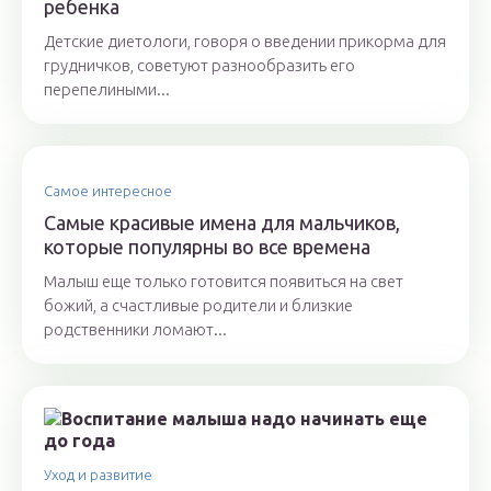
ребенка
Детские диетологи, говоря о введении прикорма для
грудничков, советуют разнообразить его
перепелиными...
Самое интересное
Самые красивые имена для мальчиков,
которые популярны во все времена
Малыш еще только готовится появиться на свет
божий, а счастливые родители и близкие
родственники ломают...
Уход и развитие