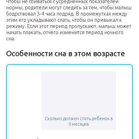
Чтобы не сбиваться с усредненных показателей
нормы, родители могут следить за тем, чтобы малыш
бодрствовал 3-4 часа подряд. В промежутках между
этим его укладывают спать, чтобы он привыкал к
режиму. Если этот период пропускают, малыш может
начать плакать, отчего изменится период ночного
сна.
Особенности сна в этом возрасте
Сколько должен спать ребенок в
9 месяцев