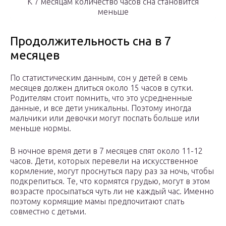
К 7 месяцам количество часов сна становится
меньше
Продолжительность сна в 7
месяцев
По статистическим данным, сон у детей в семь
месяцев должен длиться около 15 часов в сутки.
Родителям стоит помнить, что это усредненные
данные, и все дети уникальны. Поэтому иногда
мальчики или девочки могут поспать больше или
меньше нормы.
В ночное время дети в 7 месяцев спят около 11-12
часов. Дети, которых перевели на искусственное
кормление, могут проснуться пару раз за ночь, чтобы
подкрепиться. Те, что кормятся грудью, могут в этом
возрасте просыпаться чуть ли не каждый час. Именно
поэтому кормящие мамы предпочитают спать
совместно с детьми.