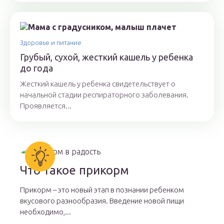
Здоровье и питание
Грубый, сухой, жесткий кашель у ребенка
до года
Жесткий кашель у ребенка свидетельствует о
начальной стадии респираторного заболевания.
Проявляется...
Что такое прикорм
Прикорм – это новый этап в познании ребенком
вкусового разнообразия. Введение новой пищи
необходимо,...