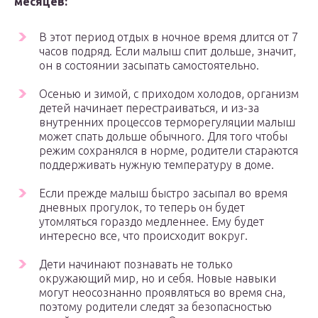
месяцев:
В этот период отдых в ночное время длится от 7
часов подряд. Если малыш спит дольше, значит,
он в состоянии засыпать самостоятельно.
Осенью и зимой, с приходом холодов, организм
детей начинает перестраиваться, и из-за
внутренних процессов терморегуляции малыш
может спать дольше обычного. Для того чтобы
режим сохранялся в норме, родители стараются
поддерживать нужную температуру в доме.
Если прежде малыш быстро засыпал во время
дневных прогулок, то теперь он будет
утомляться гораздо медленнее. Ему будет
интересно все, что происходит вокруг.
Дети начинают познавать не только
окружающий мир, но и себя. Новые навыки
могут неосознанно проявляться во время сна,
поэтому родители следят за безопасностью