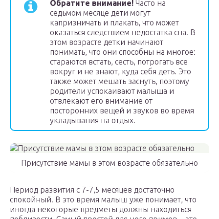
Обратите внимание!
Часто на
седьмом месяце дети могут
капризничать и плакать, что может
оказаться следствием недостатка сна. В
этом возрасте детки начинают
понимать, что они способны на многое:
стараются встать, сесть, потрогать все
вокруг и не знают, куда себя деть. Это
также может мешать заснуть, поэтому
родители успокаивают малыша и
отвлекают его внимание от
посторонних вещей и звуков во время
укладывания на отдых.
Присутствие мамы в этом возрасте обязательно
Период развития с 7-7,5 месяцев достаточно
спокойный. В это время малыш уже понимает, что
иногда некоторые предметы должны находиться