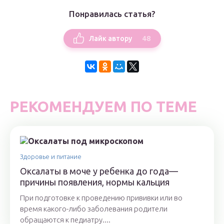
Понравилась статья?
48
Лайк автору
РЕКОМЕНДУЕМ ПО ТЕМЕ
Здоровье и питание
Оксалаты в моче у ребенка до года—
причины появления, нормы кальция
При подготовке к проведению прививки или во
время какого-либо заболевания родители
обращаются к педиатру....