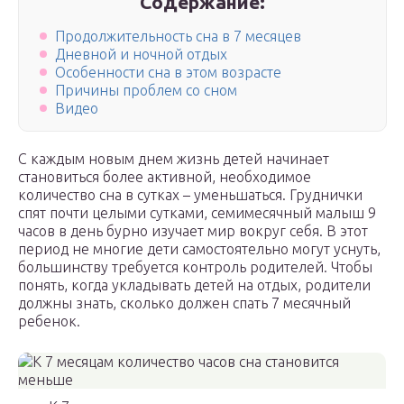
Содержание:
Продолжительность сна в 7 месяцев
Дневной и ночной отдых
Особенности сна в этом возрасте
Причины проблем со сном
Видео
С каждым новым днем жизнь детей начинает
становиться более активной, необходимое
количество сна в сутках – уменьшаться. Груднички
спят почти целыми сутками, семимесячный малыш 9
часов в день бурно изучает мир вокруг себя. В этот
период не многие дети самостоятельно могут уснуть,
большинству требуется контроль родителей. Чтобы
понять, когда укладывать детей на отдых, родители
должны знать, сколько должен спать 7 месячный
ребенок.