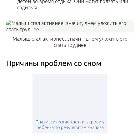
детей во время отдыха. Они могут ползать или
садиться.
Малыш стал активнее, значит, днем уложить его
спать труднее
Причины проблем со сном
Плазматические клетки в крови у
ребенка по результатам анализа