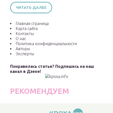
ЧИТАТЬ ДАЛЕЕ
Главная страница
Карта сайта
Контакты
О нас
Политика конфиденциальности
Авторы
Эксперты
Понравилась статья? Подпишись на наш
канал в Дзене!
РЕКОМЕНДУЕМ