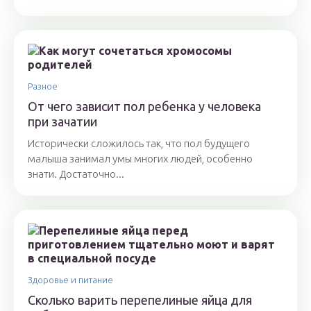
Разное
От чего зависит пол ребенка у человека
при зачатии
Исторически сложилось так, что пол будущего
малыша занимал умы многих людей, особенно
знати. Достаточно...
Здоровье и питание
Сколько варить перепелиные яйца для