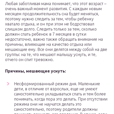
Любая заботливая мама понимает, что этот возраст –
очень важный момент развития. С каждым новым
месяцем продолжительность сна будет меняться,
поэтому нужно следить за тем, чтобы ребенку
хватало отдыха, и он при этом не бодрствовал
слишком долго. Следить только за тем, сколько
должен спать ребенок в 7 месяцев в сутки
недостаточно, важно также обращать внимание на
причины, влияющие на качество отдыха или
мешающие ему. Все они делятся между собой на две
группы: на те, что мешают малышу уснуть, и те,
отчего он спит тревожно.
Причины, мешающие уснуть:
Несформированный режим дня. Маленькие
дети, в отличие от взрослых, еще не умеют
самостоятельно укладываться спать и тем более
понимать, когда пора это делать. При отсутствии
режима они не научатся делать это
самостоятельно, поэтому родители должны