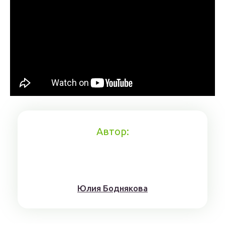
Автор:
Юлия Боднякова