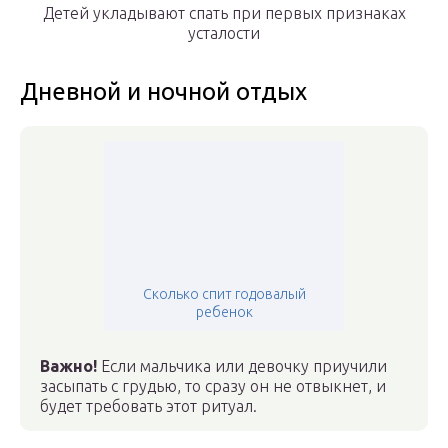
Детей укладывают спать при первых признаках
усталости
Дневной и ночной отдых
Сколько спит годовалый
ребенок
Важно!
Если мальчика или девочку приучили
засыпать с грудью, то сразу он не отвыкнет, и
будет требовать этот ритуал.