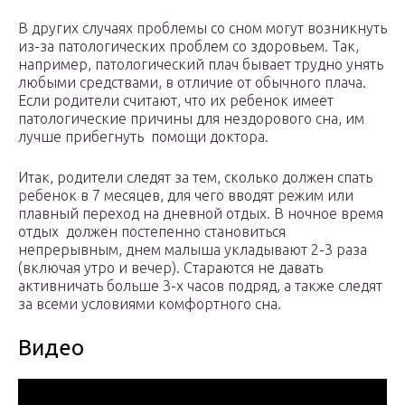
В других случаях проблемы со сном могут возникнуть
из-за патологических проблем со здоровьем. Так,
например, патологический плач бывает трудно унять
любыми средствами, в отличие от обычного плача.
Если родители считают, что их ребенок имеет
патологические причины для нездорового сна, им
лучше прибегнуть помощи доктора.
Итак, родители следят за тем, сколько должен спать
ребенок в 7 месяцев, для чего вводят режим или
плавный переход на дневной отдых. В ночное время
отдых должен постепенно становиться
непрерывным, днем малыша укладывают 2-3 раза
(включая утро и вечер). Стараются не давать
активничать больше 3-х часов подряд, а также следят
за всеми условиями комфортного сна.
Видео