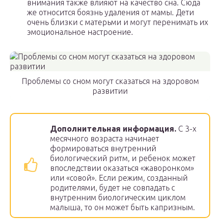
внимания также влияют на качество сна. Сюда
же относится боязнь удаления от мамы. Дети
очень близки с матерьми и могут перенимать их
эмоциональное настроение.
Проблемы со сном могут сказаться на здоровом
развитии
Дополнительная информация.
С 3-х
месячного возраста начинает
формироваться внутренний
биологический ритм, и ребенок может
впоследствии оказаться «жаворонком»
или «совой». Если режим, созданный
родителями, будет не совпадать с
внутренним биологическим циклом
малыша, то он может быть капризным.