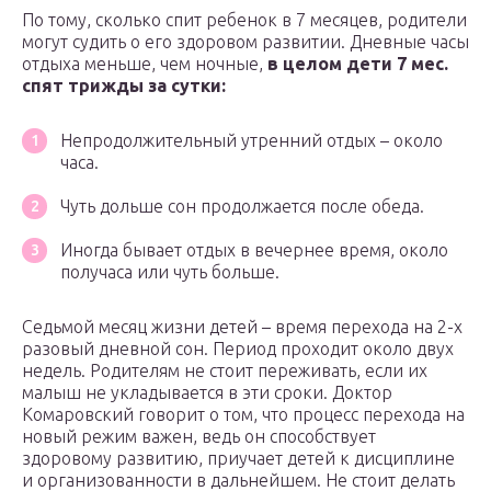
По тому, сколько спит ребенок в 7 месяцев, родители
могут судить о его здоровом развитии. Дневные часы
отдыха меньше, чем ночные,
в целом дети 7 мес.
спят трижды за сутки:
Непродолжительный утренний отдых – около
часа.
Чуть дольше сон продолжается после обеда.
Иногда бывает отдых в вечернее время, около
получаса или чуть больше.
Седьмой месяц жизни детей – время перехода на 2-х
разовый дневной сон. Период проходит около двух
недель. Родителям не стоит переживать, если их
малыш не укладывается в эти сроки. Доктор
Комаровский говорит о том, что процесс перехода на
новый режим важен, ведь он способствует
здоровому развитию, приучает детей к дисциплине
и организованности в дальнейшем. Не стоит делать