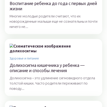
Воспитание ребенка до года с первых дней
жизни
Многие молодые родители считают, что их
новорожденные малыши еще не сознательны и почти
ничего не...
Здоровье и питание
Долихосигма кишечника у ребенка —
описание и способы лечения
Долихосигма – это удлинение сигмовидного отдела
толстой кишки. Часто родители переживают по
поводу...