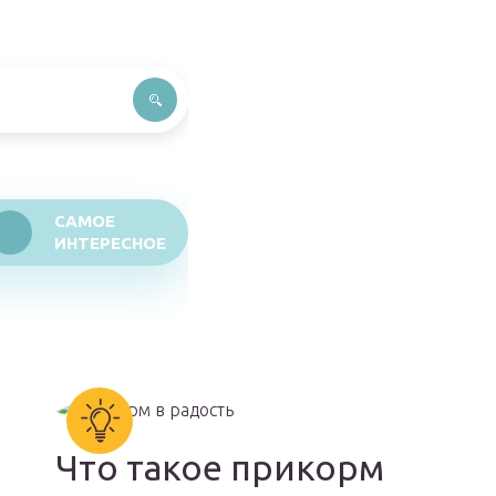
САМОЕ
ИНТЕРЕСНОЕ
Что такое прикорм