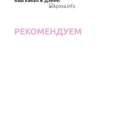
наш канал в Дзене!
РЕКОМЕНДУЕМ