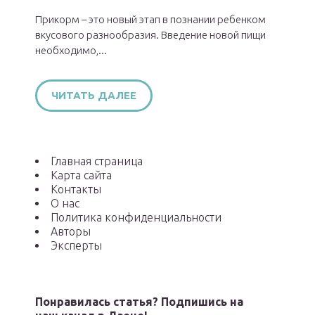
Прикорм – это новый этап в познании ребенком
вкусового разнообразия. Введение новой пищи
необходимо,...
ЧИТАТЬ ДАЛЕЕ
Главная страница
Карта сайта
Контакты
О нас
Политика конфиденциальности
Авторы
Эксперты
Понравилась статья? Подпишись на