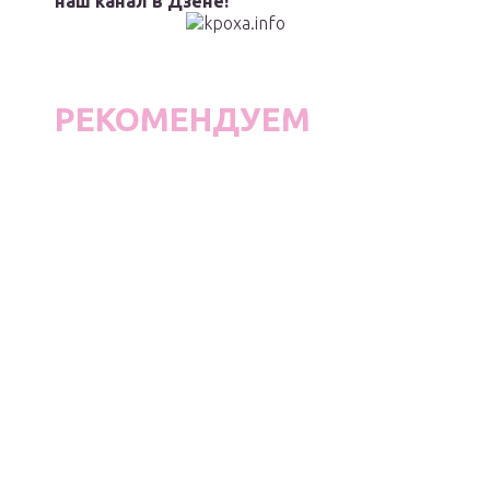
наш канал в Дзене!
РЕКОМЕНДУЕМ