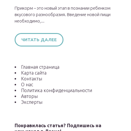
Прикорм – это новый этап в познании ребенком
вкусового разнообразия. Введение новой пищи
необходимо,...
ЧИТАТЬ ДАЛЕЕ
Главная страница
Карта сайта
Контакты
О нас
Политика конфиденциальности
Авторы
Эксперты
Понравилась статья? Подпишись на