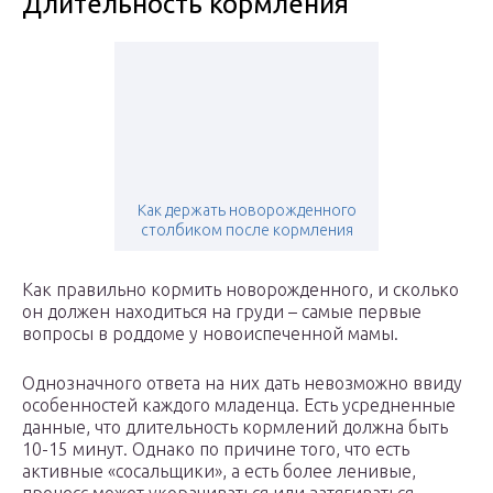
Длительность кормления
Как держать новорожденного
столбиком после кормления
Как правильно кормить новорожденного, и сколько
он должен находиться на груди – самые первые
вопросы в роддоме у новоиспеченной мамы.
Однозначного ответа на них дать невозможно ввиду
особенностей каждого младенца. Есть усредненные
данные, что длительность кормлений должна быть
10-15 минут. Однако по причине того, что есть
активные «сосальщики», а есть более ленивые,