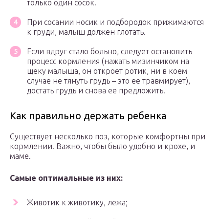
только один сосок.
При сосании носик и подбородок прижимаются
к груди, малыш должен глотать.
Если вдруг стало больно, следует остановить
процесс кормления (нажать мизинчиком на
щеку малыша, он откроет ротик, ни в коем
случае не тянуть грудь – это ее травмирует),
достать грудь и снова ее предложить.
Как правильно держать ребенка
Существует несколько поз, которые комфортны при
кормлении. Важно, чтобы было удобно и крохе, и
маме.
Самые оптимальные из них:
Животик к животику, лежа;