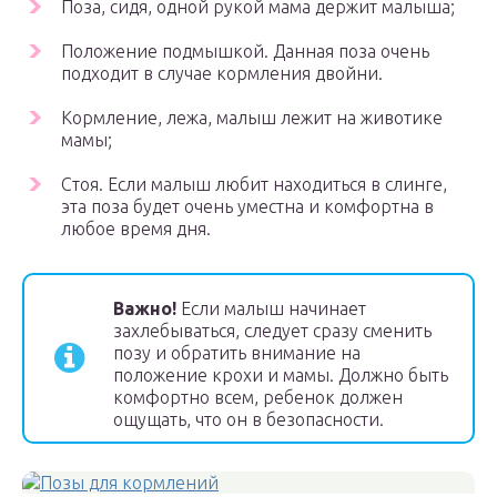
Поза, сидя, одной рукой мама держит малыша;
Положение подмышкой. Данная поза очень
подходит в случае кормления двойни.
Кормление, лежа, малыш лежит на животике
мамы;
Стоя. Если малыш любит находиться в слинге,
эта поза будет очень уместна и комфортна в
любое время дня.
Важно!
Если малыш начинает
захлебываться, следует сразу сменить
позу и обратить внимание на
положение крохи и мамы. Должно быть
комфортно всем, ребенок должен
ощущать, что он в безопасности.