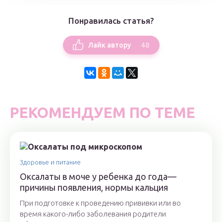
Понравилась статья?
48
Лайк автору
РЕКОМЕНДУЕМ ПО ТЕМЕ
Здоровье и питание
Оксалаты в моче у ребенка до года—
причины появления, нормы кальция
При подготовке к проведению прививки или во
время какого-либо заболевания родители