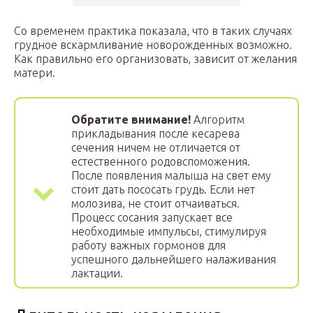
Со временем практика показала, что в таких случаях
грудное вскармливание новорожденных возможно.
Как правильно его организовать, зависит от желания
матери.
Обратите внимание!
Алгоритм
прикладывания после кесарева
сечения ничем не отличается от
естественного родовспоможения.
После появления малыша на свет ему
стоит дать пососать грудь. Если нет
молозива, не стоит отчаиваться.
Процесс сосания запускает все
необходимые импульсы, стимулируя
работу важных гормонов для
успешного дальнейшего налаживания
лактации.