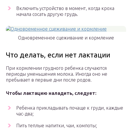
Включить устройство в момент, когда кроха
начала сосать другую грудь.
Одновременное сцеживание и кормление
Что делать, если нет лактации
При кормлении грудного ребенка случаются
периоды уменьшения молока. Иногда оно не
пребывает в первые дни после родов.
Чтобы лактацию наладить, следует:
Ребенка прикладывать почаще к груди, каждые
час-два;
Пить теплые напитки, чаи, компоты;