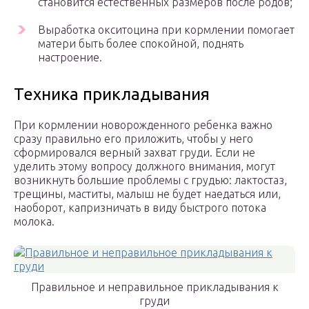
становится естественных размеров после родов;
Выработка окситоцина при кормлении помогает
матери быть более спокойной, поднять
настроение.
Техника прикладывания
При кормлении новорожденного ребенка важно
сразу правильно его приложить, чтобы у него
сформировался верный захват груди. Если не
уделить этому вопросу должного внимания, могут
возникнуть большие проблемы с грудью: лактостаз,
трещины, маститы, малыш не будет наедаться или,
наоборот, капризничать в виду быстрого потока
молока.
Правильное и неправильное прикладывания к
груди