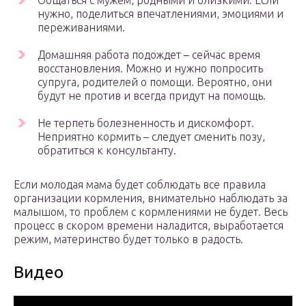
Общаться с мужем, родными и близкими. Если
нужно, поделиться впечатлениями, эмоциями и
переживаниями.
Домашняя работа подождет – сейчас время
восстановления. Можно и нужно попросить
супруга, родителей о помощи. Вероятно, они
будут не против и всегда придут на помощь.
Не терпеть болезненность и дискомфорт.
Неприятно кормить – следует сменить позу,
обратиться к консультанту.
Если молодая мама будет соблюдать все правила
организации кормления, внимательно наблюдать за
малышом, то проблем с кормлениями не будет. Весь
процесс в скором времени наладится, выработается
режим, материнство будет только в радость.
Видео