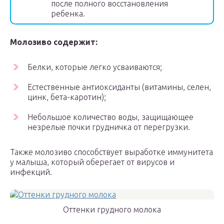
после полного восстановления
ребенка.
Молозиво содержит:
Белки, которые легко усваиваются;
Естественные антиоксиданты (витамины, селен,
цинк, бета-каротин);
Небольшое количество воды, защищающее
незрелые почки грудничка от перегрузки.
Также молозиво способствует выработке иммунитета
у малыша, который оберегает от вирусов и
инфекций.
Оттенки грудного молока