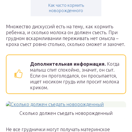
Как часто кормить
новорожденного
Множество дискуссий есть на тему, как кормить
ребенка, и сколько молока он должен съесть. При
грудном вскармливании переживать нет смысла –
кроха съест ровно столько, сколько сможет и захочет.
Дополнительная информация.
Когда
малыш спит спокойно, значит, он сыт.
Если он проголодался, он просыпается,
ищет носиком грудь или просит молока
криком.
Сколько должен съедать новорожденный
Не все груднички могут получать материнское