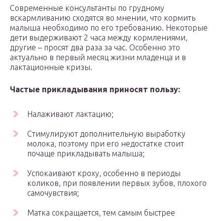
Современные консультанты по грудному
вскармливанию сходятся во мнении, что кормить
малыша необходимо по его требованию. Некоторые
дети выдерживают 2 часа между кормлениями,
другие – просят два раза за час. Особенно это
актуально в первый месяц жизни младенца и в
лактационные кризы.
Частые прикладывания приносят пользу:
Налаживают лактацию;
Стимулируют дополнительную выработку
молока, поэтому при его недостатке стоит
почаще прикладывать малыша;
Успокаивают кроху, особенно в периоды
коликов, при появлении первых зубов, плохого
самочувствия;
Матка сокращается, тем самым быстрее