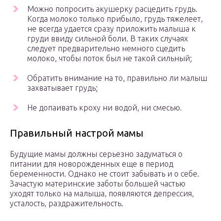
Можно попросить акушерку расцедить грудь.
Когда молоко только прибыло, грудь тяжелеет,
не всегда удается сразу приложить малыша к
груди ввиду сильной боли. В таких случаях
следует предварительно немного сцедить
молоко, чтобы поток был не такой сильный;
Обратить внимание на то, правильно ли малыш
захватывает грудь;
Не допаивать кроху ни водой, ни смесью.
Правильный настрой мамы
Будущие мамы должны серьезно задуматься о
питании для новорожденных еще в период
беременности. Однако не стоит забывать и о себе.
Зачастую материнские заботы большей частью
уходят только на малыша, появляются депрессия,
усталость, раздражительность.