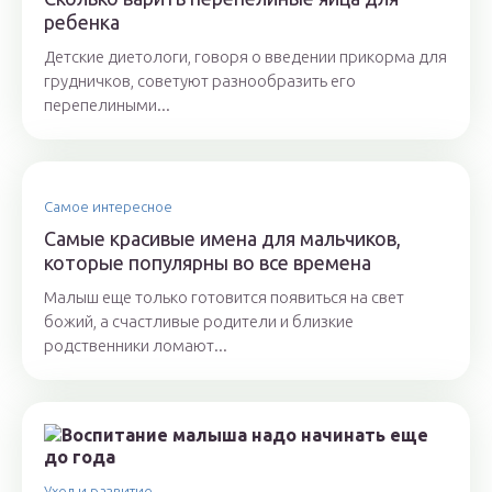
ребенка
Детские диетологи, говоря о введении прикорма для
грудничков, советуют разнообразить его
перепелиными...
Самое интересное
Самые красивые имена для мальчиков,
которые популярны во все времена
Малыш еще только готовится появиться на свет
божий, а счастливые родители и близкие
родственники ломают...
Уход и развитие