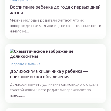
Воспитание ребенка до года с первых дней
жизни
Многие молодые родители считают, что их
новорожденные малыши еще не сознательны и почти
ничего не...
Здоровье и питание
Долихосигма кишечника у ребенка —
описание и способы лечения
Долихосигма – это удлинение сигмовидного отдела
толстой кишки. Часто родители переживают по
поводу...