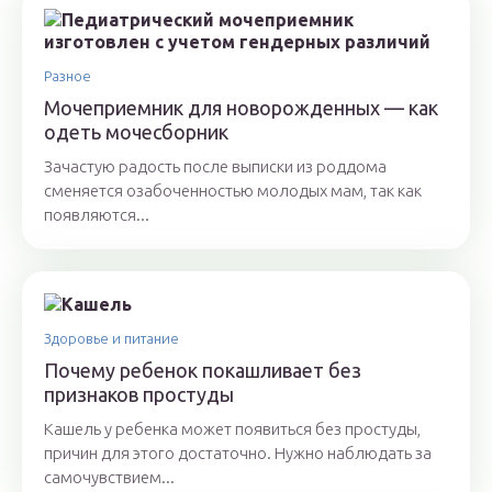
Разное
Мочеприемник для новорожденных — как
одеть мочесборник
Зачастую радость после выписки из роддома
сменяется озабоченностью молодых мам, так как
появляются...
Здоровье и питание
Почему ребенок покашливает без
признаков простуды
Кашель у ребенка может появиться без простуды,
причин для этого достаточно. Нужно наблюдать за
самочувствием...