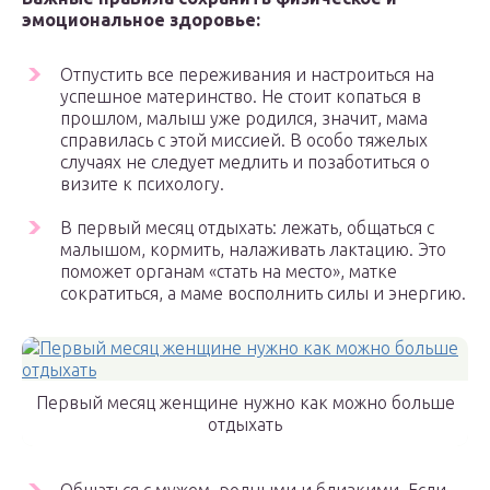
эмоциональное здоровье:
Отпустить все переживания и настроиться на
успешное материнство. Не стоит копаться в
прошлом, малыш уже родился, значит, мама
справилась с этой миссией. В особо тяжелых
случаях не следует медлить и позаботиться о
визите к психологу.
В первый месяц отдыхать: лежать, общаться с
малышом, кормить, налаживать лактацию. Это
поможет органам «стать на место», матке
сократиться, а маме восполнить силы и энергию.
Первый месяц женщине нужно как можно больше
отдыхать