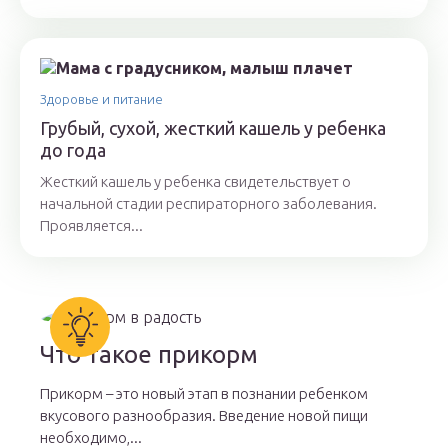
Здоровье и питание
Грубый, сухой, жесткий кашель у ребенка
до года
Жесткий кашель у ребенка свидетельствует о
начальной стадии респираторного заболевания.
Проявляется...
Что такое прикорм
Прикорм – это новый этап в познании ребенком
вкусового разнообразия. Введение новой пищи
необходимо,...