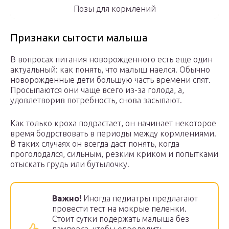
Позы для кормлений
Признаки сытости малыша
В вопросах питания новорожденного есть еще один
актуальный: как понять, что малыш наелся. Обычно
новорожденные дети большую часть времени спят.
Просыпаются они чаще всего из-за голода, а,
удовлетворив потребность, снова засыпают.
Как только кроха подрастает, он начинает некоторое
время бодрствовать в периоды между кормлениями.
В таких случаях он всегда даст понять, когда
проголодался, сильным, резким криком и попытками
отыскать грудь или бутылочку.
Важно!
Иногда педиатры предлагают
провести тест на мокрые пеленки.
Стоит сутки подержать малыша без