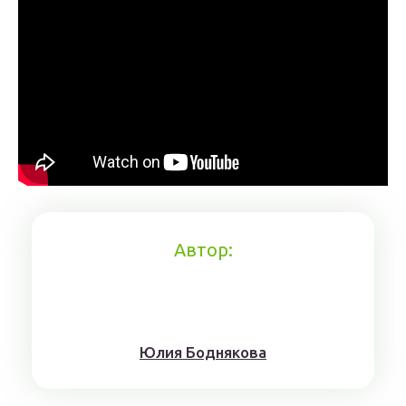
Автор:
Юлия Боднякова