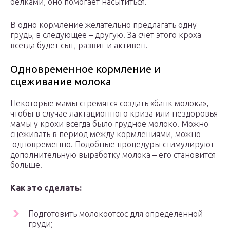
белками, оно помогает насытиться.
В одно кормление желательно предлагать одну
грудь, в следующее – другую. За счет этого кроха
всегда будет сыт, развит и активен.
Одновременное кормление и
сцеживание молока
Некоторые мамы стремятся создать «банк молока»,
чтобы в случае лактационного криза или нездоровья
мамы у крохи всегда было грудное молоко. Можно
сцеживать в период между кормлениями, можно
одновременно. Подобные процедуры стимулируют
дополнительную выработку молока – его становится
больше.
Как это сделать:
Подготовить молокоотсос для определенной
груди;