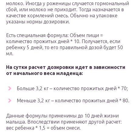
молоко. Иногда у роженицы случается гормональный
сбой, или молоко не приходит. Тогда назначается в
качестве кормлений смесь. Обычно на упаковке
указаны нормы дозировки.
Есть специальная формула: Объем пищи =
количество прожитых дней * 10. Получается, если
ребенку 5 дней, то его правильной дозой будет 50
мл.
На сутки расчет дозировки идет в зависимости
от начального веса младенца:
Больше 3,2 кг – количество прожитых дней * 70;
Меньше 3,2 кг – количество прожитых дней * 80.
Данные формулы применимы до 10 дней жизни
малыша. Впоследствии применяют другой расчет:
вес ребенка * 1,5 = объем смеси.