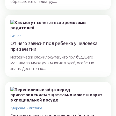
обращаются к педиатру....
Разное
От чего зависит пол ребенка у человека
при зачатии
Исторически сложилось так, что пол будущего
малыша занимал умы многих людей, особенно
знати. Достаточно...
Здоровье и питание
Сколько варить перепелиные яйца для