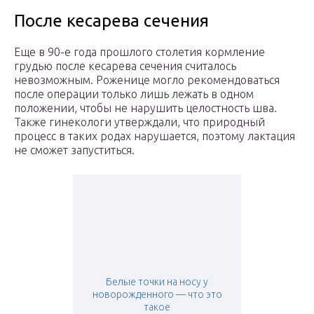
После кесарева сечения
Еще в 90-е года прошлого столетия кормление
грудью после кесарева сечения считалось
невозможным. Роженице могло рекомендоваться
после операции только лишь лежать в одном
положении, чтобы не нарушить целостность шва.
Также гинекологи утверждали, что природный
процесс в таких родах нарушается, поэтому лактация
не сможет запуститься.
Белые точки на носу у
новорожденного — что это
такое