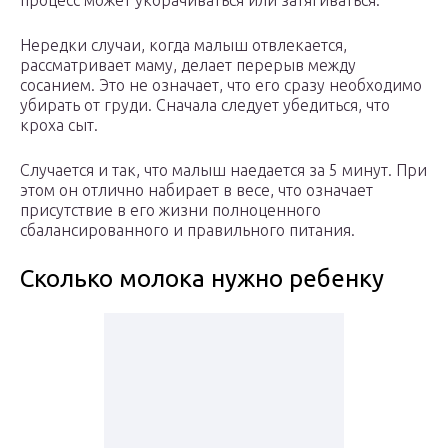
процесс может укорачиваться или затягиваться.
Нередки случаи, когда малыш отвлекается,
рассматривает маму, делает перерыв между
сосанием. Это не означает, что его сразу необходимо
убирать от груди. Сначала следует убедиться, что
кроха сыт.
Случается и так, что малыш наедается за 5 минут. При
этом он отлично набирает в весе, что означает
присутствие в его жизни полноценного
сбалансированного и правильного питания.
Сколько молока нужно ребенку