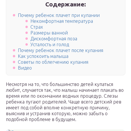
Содержание:
Почему ребенок плачет при купании
Некомфортная температура
Страх
Размеры ванной
Дискомфортная поза
Усталость и голод
Почему ребенок плачет после купания
Как успокоить малыша
Советы по облегчению купания
Видео
Несмотря на то, что большинство детей купаться
любит, случается так, что малыш начинает плакать во
время или по окончании водных процедур. Слезы
ребенка пугают родителей. Чаще всего детский рев
имеет под собой вполне конкретную причину,
выяснив и устранив которую, можно забыть о
подобной проблеме в будущем.