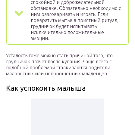
спокойной и доброжелательной
обстановке. Обязательно необходимо с
ним разговаривать и играть. Если
превратить мытье в приятный ритуал,
грудничок будет испытывать
исключительно положительные
эмоции.
Усталость тоже можно стать причиной того, что
грудничок плачет после купания. Чаще всего с
подобной проблемой сталкиваются родители
маловесных или недоношенных младенцев.
Как успокоить малыша