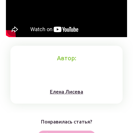
Автор:
Елена Лисева
Понравилась статья?