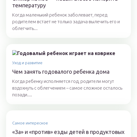
температуру
Когда маленький ребенок заболевает, перед
родителем встает не только задача вылечить его и
облегчить...
Уход и развитие
Чем занять годовалого ребенка дома
Когда ребенку исполняется год, родители могут
вздохнуть с облегчением – самое сложное осталось
позади....
Самое интересное
«За» и «против» езды детей в продуктовых