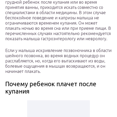
грудной ребенок после купания или во время
принятия ванны, приходится искать совместно со
специалистами в области медицины. В этом случае
беспокойное поведение и капризы малыша не
ограничиваются временем купания. Он может
плакать ночью во время сна или при приеме пищи. В
перечисленных случаях настоятельно рекомендуется
показать малыша гастроэнтерологу или неврологу.
Если у малыша искривление позвоночника в области
шейного позвонка, во время водных процедур он
расслабляется, но, когда его вытаскивают из воды,
болевые ощущения в мышцах возвращаются, и он
начинает плакать.
Почему ребенок плачет после
купания