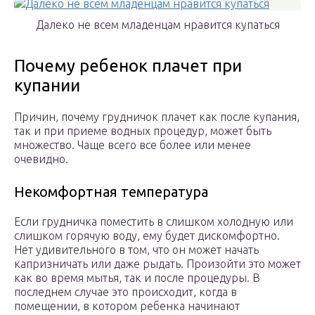
Далеко не всем младенцам нравится купаться
Почему ребенок плачет при
купании
Причин, почему грудничок плачет как после купания,
так и при приеме водных процедур, может быть
множество. Чаще всего все более или менее
очевидно.
Некомфортная температура
Если грудничка поместить в слишком холодную или
слишком горячую воду, ему будет дискомфортно.
Нет удивительного в том, что он может начать
капризничать или даже рыдать. Произойти это может
как во время мытья, так и после процедуры. В
последнем случае это происходит, когда в
помещении, в котором ребенка начинают