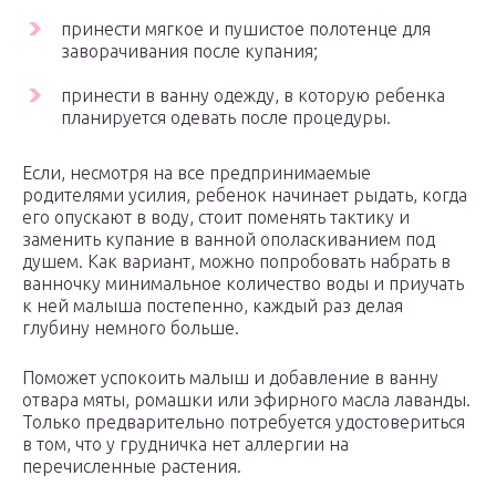
принести мягкое и пушистое полотенце для
заворачивания после купания;
принести в ванну одежду, в которую ребенка
планируется одевать после процедуры.
Если, несмотря на все предпринимаемые
родителями усилия, ребенок начинает рыдать, когда
его опускают в воду, стоит поменять тактику и
заменить купание в ванной ополаскиванием под
душем. Как вариант, можно попробовать набрать в
ванночку минимальное количество воды и приучать
к ней малыша постепенно, каждый раз делая
глубину немного больше.
Поможет успокоить малыш и добавление в ванну
отвара мяты, ромашки или эфирного масла лаванды.
Только предварительно потребуется удостовериться
в том, что у грудничка нет аллергии на
перечисленные растения.