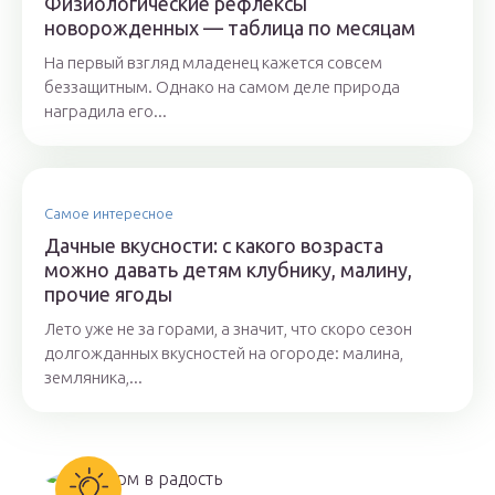
Физиологические рефлексы
новорожденных — таблица по месяцам
На первый взгляд младенец кажется совсем
беззащитным. Однако на самом деле природа
наградила его...
Самое интересное
Дачные вкусности: с какого возраста
можно давать детям клубнику, малину,
прочие ягоды
Лето уже не за горами, а значит, что скоро сезон
долгожданных вкусностей на огороде: малина,
земляника,...