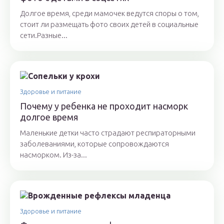
Долгое время, среди мамочек ведутся споры о том,
стоит ли размещать фото своих детей в социальные
сети.Разные...
Здоровье и питание
Почему у ребенка не проходит насморк
долгое время
Маленькие детки часто страдают респираторными
заболеваниями, которые сопровождаются
насморком. Из-за...
Здоровье и питание