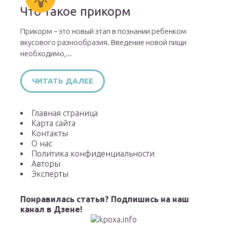
Что такое прикорм
Прикорм – это новый этап в познании ребенком
вкусового разнообразия. Введение новой пищи
необходимо,...
ЧИТАТЬ ДАЛЕЕ
Главная страница
Карта сайта
Контакты
О нас
Политика конфиденциальности
Авторы
Эксперты
Понравилась статья? Подпишись на наш
канал в Дзене!