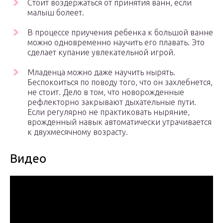
Стоит воздержаться от принятия ванн, если
малыш болеет.
В процессе приучения ребенка к большой ванне
можно одновременно научить его плавать. Это
сделает купание увлекательной игрой.
Младенца можно даже научить нырять.
Беспокоиться по поводу того, что он захлебнется,
не стоит. Дело в том, что новорожденные
рефлекторно закрывают дыхательные пути.
Если регулярно не практиковать ныряние,
врожденный навык автоматически утрачивается
к двухмесячному возрасту.
Видео