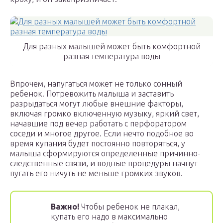
Для разных малышей может быть комфортной
разная температура воды
Впрочем, напугаться может не только сонный
ребенок. Потревожить малыша и заставить
разрыдаться могут любые внешние факторы,
включая громко включенную музыку, яркий свет,
начавшие под вечер работать с перфоратором
соседи и многое другое. Если нечто подобное во
время купания будет постоянно повторяться, у
малыша сформируются определенные причинно-
следственные связи, и водные процедуры начнут
пугать его ничуть не меньше громких звуков.
Важно!
Чтобы ребенок не плакал,
купать его надо в максимально