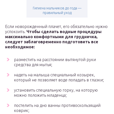
Гигиена мальчиков до года —
правильный уход
Если новорожденный плачет, его обязательно нужно
успокоить.
Чтобы сделать водные процедуры
максимально комфортными для грудничка,
следует заблаговременно подготовить все
необходимое:
разместить на расстоянии вытянутой руки
средства для мытья;
надеть на малыша специальный козырек,
который не позволяет воде попадать в глазки;
установить специальную горку, на которую
можно положить младенца;
постелить на дно ванны противоскользящий
коврик;