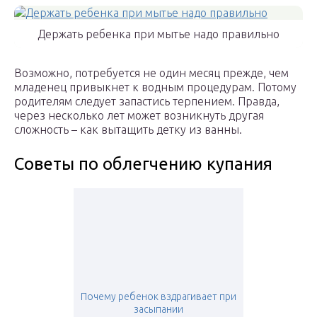
Держать ребенка при мытье надо правильно
Возможно, потребуется не один месяц прежде, чем
младенец привыкнет к водным процедурам. Потому
родителям следует запастись терпением. Правда,
через несколько лет может возникнуть другая
сложность – как вытащить детку из ванны.
Советы по облегчению купания
Почему ребенок вздрагивает при
засыпании