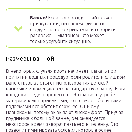
Важно!
Если новорожденный плачет
при купании, ни в коем случае не
следует на него кричать или говорить
раздраженным тоном. Это может
только усугубить ситуацию.
Размеры ванной
В некоторых случаях кроха начинает плакать при
принятии водных процедур, если родители слишком
рано отказываются от использования детской
ванночки и помещают его в стандартную ванну. Если
к водной среде в процессе пребывания в утробе
матери малыш привычный, то в случае с большими
водоемами все обстоит сложнее. Они ему
незнакомы, потому вызывают дискомфорт. Приучая
грудничка к большой ванне, рекомендуется
некоторое время заворачивать его в пеленку. Это
позволит имитировать условия, которые более