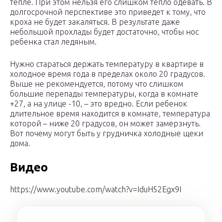
тепле. При этом нельзя его слишком тепло одевать. В
долгосрочной перспективе это приведет к тому, что
кроха не будет закаляться. В результате даже
небольшой прохлады будет достаточно, чтобы нос
ребенка стал ледяным.
Нужно стараться держать температуру в квартире в
холодное время года в пределах около 20 градусов.
Выше не рекомендуется, потому что слишком
большие перепады температуры, когда в комнате
+27, а на улице -10, – это вредно. Если ребенок
длительное время находится в комнате, температура
которой – ниже 20 градусов, он может замерзнуть.
Вот почему могут быть у грудничка холодные щеки
дома.
Видео
https://www.youtube.com/watch?v=IduH52Egx9I