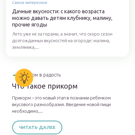
Самое интересное
Дачные вкусности: с какого возраста
можно давать детям клубнику, малину,
прочие ягоды
Лето уже не за горами, а значит, что скоро сезон
долгожданных вкусностей на огороде: малина,
земляника,...
Что такое прикорм
Прикорм – это новый этап в познании ребенком
вкусового разнообразия. Введение новой пищи
необходимо,...
ЧИТАТЬ ДАЛЕЕ