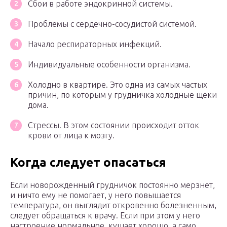
Сбои в работе эндокринной системы.
Проблемы с сердечно-сосудистой системой.
Начало респираторных инфекций.
Индивидуальные особенности организма.
Холодно в квартире. Это одна из самых частых
причин, по которым у грудничка холодные щеки
дома.
Стрессы. В этом состоянии происходит отток
крови от лица к мозгу.
Когда следует опасаться
Если новорожденный грудничок постоянно мерзнет,
и ничто ему не помогает, у него повышается
температура, он выглядит откровенно болезненным,
следует обращаться к врачу. Если при этом у него
настроение нормальное, кушает хорошо, а само