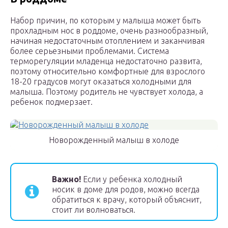
Набор причин, по которым у малыша может быть
прохладным нос в роддоме, очень разнообразный,
начиная недостаточным отоплением и заканчивая
более серьезными проблемами. Система
терморегуляции младенца недостаточно развита,
поэтому относительно комфортные для взрослого
18-20 градусов могут оказаться холодными для
малыша. Поэтому родитель не чувствует холода, а
ребенок подмерзает.
Новорожденный малыш в холоде
Важно!
Если у ребенка холодный
носик в доме для родов, можно всегда
обратиться к врачу, который объяснит,
стоит ли волноваться.