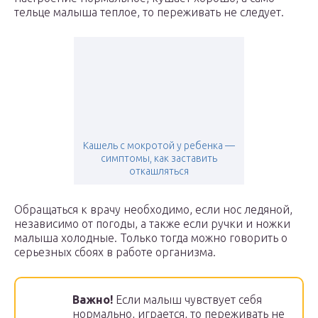
тельце малыша теплое, то переживать не следует.
Кашель с мокротой у ребенка —
симптомы, как заставить
откашляться
Обращаться к врачу необходимо, если нос ледяной,
независимо от погоды, а также если ручки и ножки
малыша холодные. Только тогда можно говорить о
серьезных сбоях в работе организма.
Важно!
Если малыш чувствует себя
нормально, играется, то переживать не