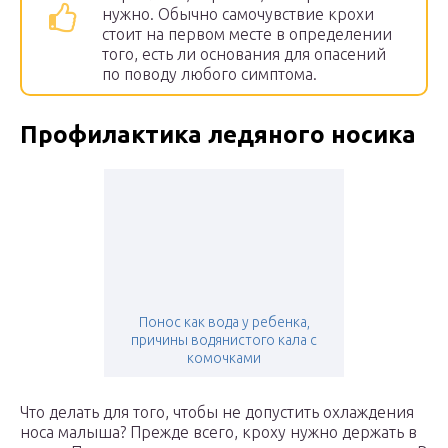
нужно. Обычно самочувствие крохи
стоит на первом месте в определении
того, есть ли основания для опасений
по поводу любого симптома.
Профилактика ледяного носика
Понос как вода у ребенка,
причины водянистого кала с
комочками
Что делать для того, чтобы не допустить охлаждения
носа малыша? Прежде всего, кроху нужно держать в