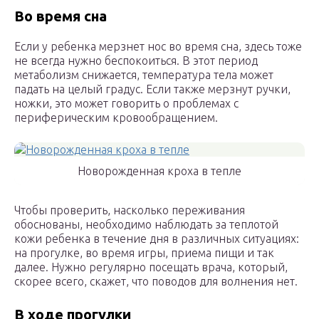
Во время сна
Если у ребенка мерзнет нос во время сна, здесь тоже
не всегда нужно беспокоиться. В этот период
метаболизм снижается, температура тела может
падать на целый градус. Если также мерзнут ручки,
ножки, это может говорить о проблемах с
периферическим кровообращением.
Новорожденная кроха в тепле
Чтобы проверить, насколько переживания
обоснованы, необходимо наблюдать за теплотой
кожи ребенка в течение дня в различных ситуациях:
на прогулке, во время игры, приема пищи и так
далее. Нужно регулярно посещать врача, который,
скорее всего, скажет, что поводов для волнения нет.
В
ходе прогулки