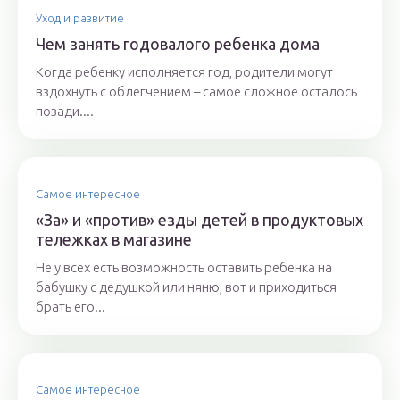
Уход и развитие
Чем занять годовалого ребенка дома
Когда ребенку исполняется год, родители могут
вздохнуть с облегчением – самое сложное осталось
позади....
Самое интересное
«За» и «против» езды детей в продуктовых
тележках в магазине
Не у всех есть возможность оставить ребенка на
бабушку с дедушкой или няню, вот и приходиться
брать его...
Самое интересное