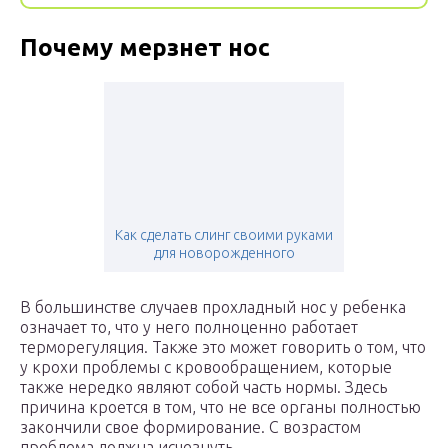
Почему мерзнет нос
Как сделать слинг своими руками
для новорожденного
В большинстве случаев прохладный нос у ребенка
означает то, что у него полноценно работает
терморегуляция. Также это может говорить о том, что
у крохи проблемы с кровообращением, которые
также нередко являют собой часть нормы. Здесь
причина кроется в том, что не все органы полностью
закончили свое формирование. С возрастом
проблема должна исчезнуть.