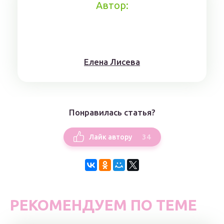
Автор:
Елена Лисева
Понравилась статья?
34
Лайк автору
РЕКОМЕНДУЕМ ПО ТЕМЕ