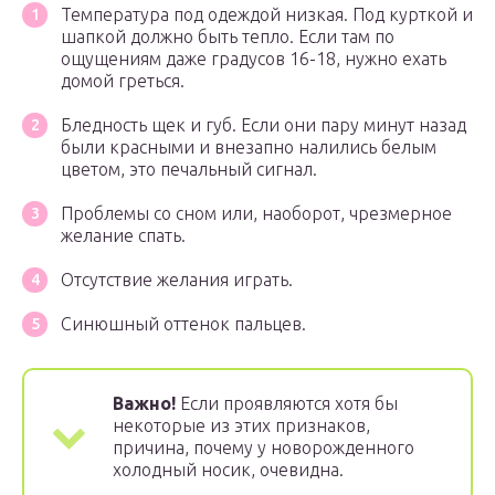
Температура под одеждой низкая. Под курткой и
шапкой должно быть тепло. Если там по
ощущениям даже градусов 16-18, нужно ехать
домой греться.
Бледность щек и губ. Если они пару минут назад
были красными и внезапно налились белым
цветом, это печальный сигнал.
Проблемы со сном или, наоборот, чрезмерное
желание спать.
Отсутствие желания играть.
Синюшный оттенок пальцев.
Важно!
Если проявляются хотя бы
некоторые из этих признаков,
причина, почему у новорожденного
холодный носик, очевидна.