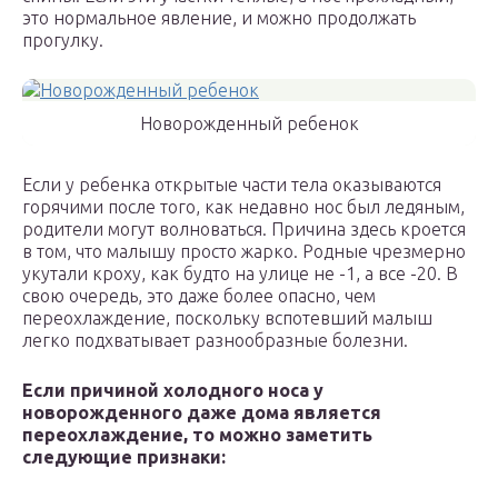
это нормальное явление, и можно продолжать
прогулку.
Новорожденный ребенок
Если у ребенка открытые части тела оказываются
горячими после того, как недавно нос был ледяным,
родители могут волноваться. Причина здесь кроется
в том, что малышу просто жарко. Родные чрезмерно
укутали кроху, как будто на улице не -1, а все -20. В
свою очередь, это даже более опасно, чем
переохлаждение, поскольку вспотевший малыш
легко подхватывает разнообразные болезни.
Если причиной холодного носа у
новорожденного даже дома является
переохлаждение, то можно заметить
следующие признаки: