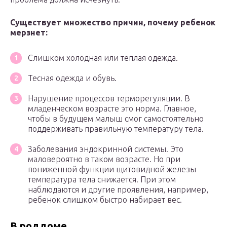
Существует множество причин, почему ребенок
мерзнет:
Слишком холодная или теплая одежда.
Тесная одежда и обувь.
Нарушение процессов терморегуляции. В
младенческом возрасте это норма. Главное,
чтобы в будущем малыш смог самостоятельно
поддерживать правильную температуру тела.
Заболевания эндокринной системы. Это
маловероятно в таком возрасте. Но при
пониженной функции щитовидной железы
температура тела снижается. При этом
наблюдаются и другие проявления, например,
ребенок слишком быстро набирает вес.
В роддоме