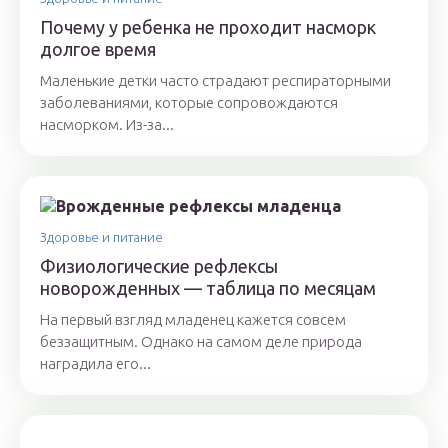
Почему у ребенка не проходит насморк
долгое время
Маленькие детки часто страдают респираторными
заболеваниями, которые сопровождаются
насморком. Из-за...
Здоровье и питание
Физиологические рефлексы
новорожденных — таблица по месяцам
На первый взгляд младенец кажется совсем
беззащитным. Однако на самом деле природа
наградила его...