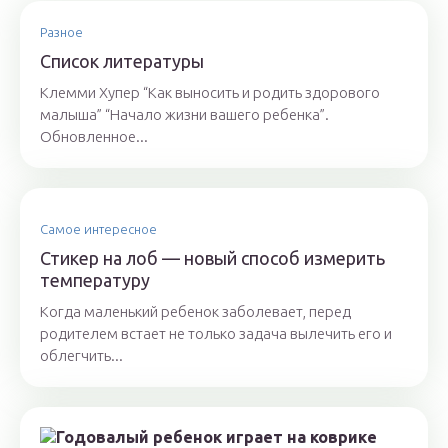
Разное
Список литературы
Клемми Хупер “Как выносить и родить здорового
малыша” “Начало жизни вашего ребенка”.
Обновленное...
Самое интересное
Стикер на лоб — новый способ измерить
температуру
Когда маленький ребенок заболевает, перед
родителем встает не только задача вылечить его и
облегчить...