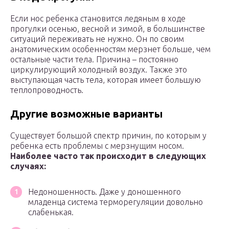
Если нос ребенка становится ледяным в ходе
прогулки осенью, весной и зимой, в большинстве
ситуаций переживать не нужно. Он по своим
анатомическим особенностям мерзнет больше, чем
остальные части тела. Причина – постоянно
циркулирующий холодный воздух. Также это
выступающая часть тела, которая имеет большую
теплопроводность.
Другие возможные варианты
Существует большой спектр причин, по которым у
ребенка есть проблемы с мерзнущим носом.
Наиболее часто
так
происходит в следующих
случаях:
Недоношенность. Даже у доношенного
младенца система терморегуляции довольно
слабенькая.