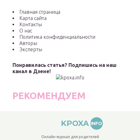
Главная страница
Карта сайта
Контакты
О нас
Политика конфиденциальности
Авторы
Эксперты
Понравилась статья? Подпишись на наш
канал в Дзене!
РЕКОМЕНДУЕМ
KPOXA
INFO
Онлайн-журнал для родителей