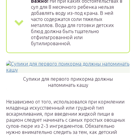
Важно!
Ни при каких обстоятельствах в
суп для 8 месячного ребенка нельзя
добавлять воду из-под крана. В ней
часто содержатся соли тяжелых
металлов. Вода для готовки детских
блюд должна быть тщательно
отфильтрованной или
бутилированной.
Супики для первого прикорма должны
напоминать кашу
Независимо от того, использовался при кормлении
младенца искусственный или грудной тип
вскармливания, при введении жидкой пищи в
рацион следует начинать с самых простых овощных
супов-пюре из 2-3 ингредиентов. Обязательно
нужно внимательно следить за тем, как детский