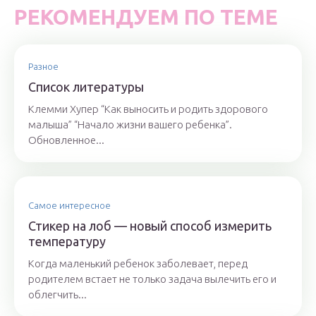
РЕКОМЕНДУЕМ ПО ТЕМЕ
Разное
Список литературы
Клемми Хупер “Как выносить и родить здорового
малыша” “Начало жизни вашего ребенка”.
Обновленное...
Самое интересное
Стикер на лоб — новый способ измерить
температуру
Когда маленький ребенок заболевает, перед
родителем встает не только задача вылечить его и
облегчить...