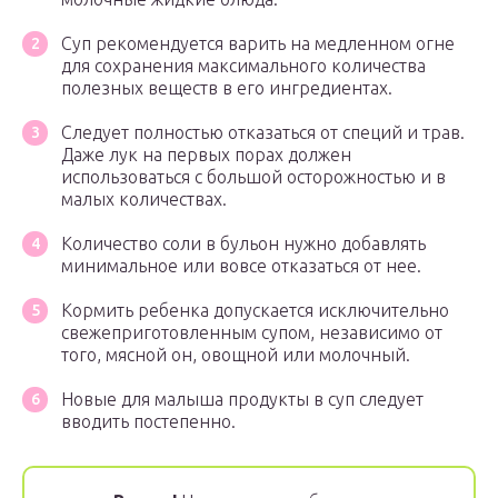
Суп рекомендуется варить на медленном огне
для сохранения максимального количества
полезных веществ в его ингредиентах.
Следует полностью отказаться от специй и трав.
Даже лук на первых порах должен
использоваться с большой осторожностью и в
малых количествах.
Количество соли в бульон нужно добавлять
минимальное или вовсе отказаться от нее.
Кормить ребенка допускается исключительно
свежеприготовленным супом, независимо от
того, мясной он, овощной или молочный.
Новые для малыша продукты в суп следует
вводить постепенно.