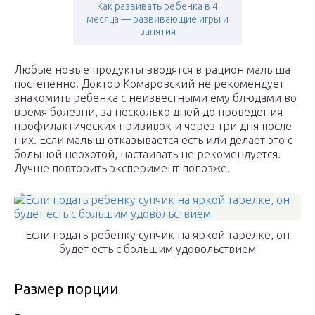
Как развивать ребенка в 4
месяца — развивающие игры и
занятия
Любые новые продукты вводятся в рацион малыша
постепенно. Доктор Комаровский не рекомендует
знакомить ребенка с неизвестными ему блюдами во
время болезни, за несколько дней до проведения
профилактических прививок и через три дня после
них. Если малыш отказывается есть или делает это с
большой неохотой, настаивать не рекомендуется.
Лучше повторить эксперимент попозже.
Если подать ребенку супчик на яркой тарелке, он
будет есть с большим удовольствием
Размер порции