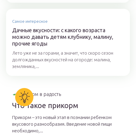
Самое интересное
Дачные вкусности: с какого возраста
можно давать детям клубнику, малину,
прочие ягоды
Лето уже не за горами, а значит, что скоро сезон
долгожданных вкусностей на огороде: малина,
земляника,...
Что такое прикорм
Прикорм – это новый этап в познании ребенком
вкусового разнообразия. Введение новой пищи
необходимо,...