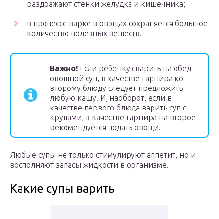
раздражают стенки желудка и кишечника;
в процессе варке в овощах сохраняется большое
количество полезных веществ.
Важно!
Если ребенку сварить на обед
овощной суп, в качестве гарнира ко
второму блюду следует предложить
любую кашу. И, наоборот, если в
качестве первого блюда варить суп с
крупами, в качестве гарнира на второе
рекомендуется подать овощи.
Любые супы не только стимулируют аппетит, но и
восполняют запасы жидкости в организме.
Какие супы варить