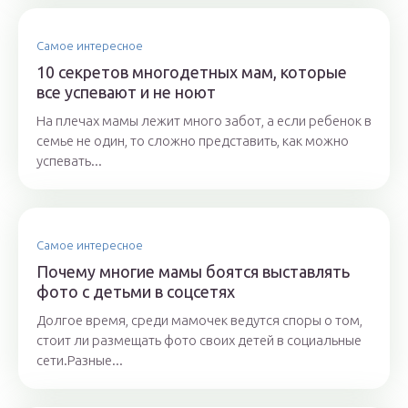
Самое интересное
10 секретов многодетных мам, которые
все успевают и не ноют
На плечах мамы лежит много забот, а если ребенок в
семье не один, то сложно представить, как можно
успевать...
Самое интересное
Почему многие мамы боятся выставлять
фото с детьми в соцсетях
Долгое время, среди мамочек ведутся споры о том,
стоит ли размещать фото своих детей в социальные
сети.Разные...