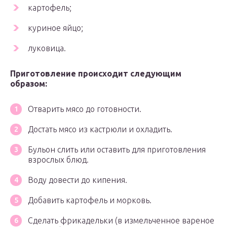
картофель;
куриное яйцо;
луковица.
Приготовление происходит следующим
образом:
Отварить мясо до готовности.
Достать мясо из кастрюли и охладить.
Бульон слить или оставить для приготовления
взрослых блюд.
Воду довести до кипения.
Добавить картофель и морковь.
Сделать фрикадельки (в измельченное вареное