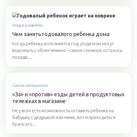
Уход и развитие
Чем занять годовалого ребенка дома
Когда ребенку исполняется год, родители могут
вздохнуть с облегчением – самое сложное осталось
позади....
Самое интересное
«За» и «против» езды детей в продуктовых
тележках в магазине
Не у всех есть возможность оставить ребенка на
бабушку с дедушкой или няню, вот и приходиться
брать его...