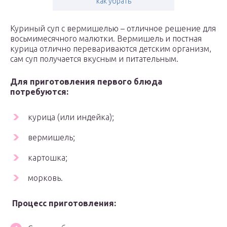
как убрать
Куриный суп с вермишелью – отличное решение для
восьмимесячного малютки. Вермишель и постная
курица отлично перевариваются детским организм,
сам суп получается вкусным и питательным.
Для приготовления первого блюда
потребуются:
курица (или индейка);
вермишель;
картошка;
морковь.
Процесс приготовления: