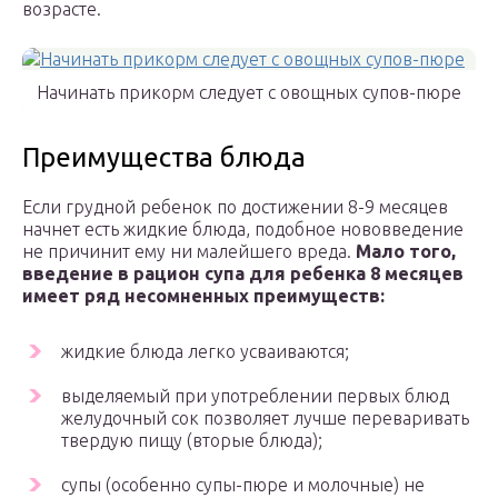
возрасте.
Начинать прикорм следует с овощных супов-пюре
Преимущества блюда
Если грудной ребенок по достижении 8-9 месяцев
начнет есть жидкие блюда, подобное нововведение
не причинит ему ни малейшего вреда.
Мало того,
введение в рацион супа для ребенка 8 месяцев
имеет ряд несомненных преимуществ:
жидкие блюда легко усваиваются;
выделяемый при употреблении первых блюд
желудочный сок позволяет лучше переваривать
твердую пищу (вторые блюда);
супы (особенно супы-пюре и молочные) не