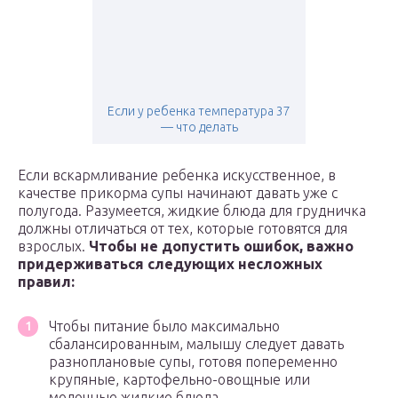
Если у ребенка температура 37
— что делать
Если вскармливание ребенка искусственное, в
качестве прикорма супы начинают давать уже с
полугода. Разумеется, жидкие блюда для грудничка
должны отличаться от тех, которые готовятся для
взрослых.
Чтобы не допустить ошибок, важно
придерживаться следующих несложных
правил:
Чтобы питание было максимально
сбалансированным, малышу следует давать
разноплановые супы, готовя попеременно
крупяные, картофельно-овощные или
молочные жидкие блюда.