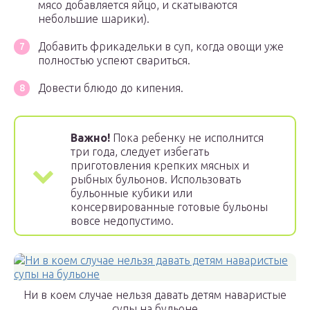
мясо добавляется яйцо, и скатываются
небольшие шарики).
Добавить фрикадельки в суп, когда овощи уже
полностью успеют свариться.
Довести блюдо до кипения.
Важно!
Пока ребенку не исполнится
три года, следует избегать
приготовления крепких мясных и
рыбных бульонов. Использовать
бульонные кубики или
консервированные готовые бульоны
вовсе недопустимо.
Ни в коем случае нельзя давать детям наваристые
супы на бульоне