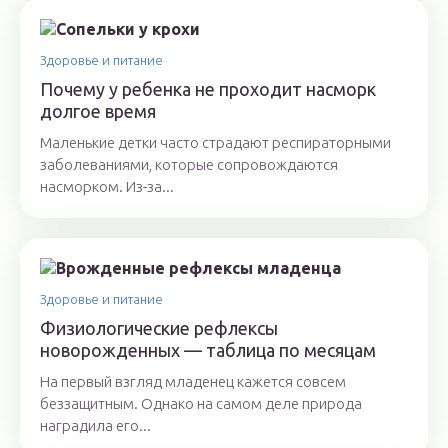
Здоровье и питание
Почему у ребенка не проходит насморк
долгое время
Маленькие детки часто страдают респираторными
заболеваниями, которые сопровождаются
насморком. Из-за...
Здоровье и питание
Физиологические рефлексы
новорожденных — таблица по месяцам
На первый взгляд младенец кажется совсем
беззащитным. Однако на самом деле природа
наградила его...