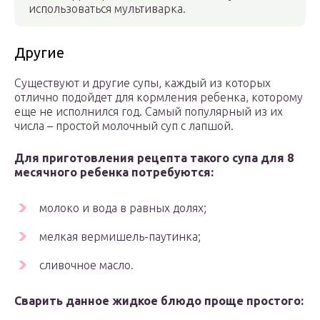
использоваться мультиварка.
Другие
Существуют и другие супы, каждый из которых
отлично подойдет для кормления ребенка, которому
еще не исполнился год. Самый популярный из их
числа – простой молочный суп с лапшой.
Для приготовления рецепта такого супа для 8
месячного ребенка потребуются:
молоко и вода в равных долях;
мелкая вермишель-паутинка;
сливочное масло.
Сварить данное жидкое блюдо проще простого: