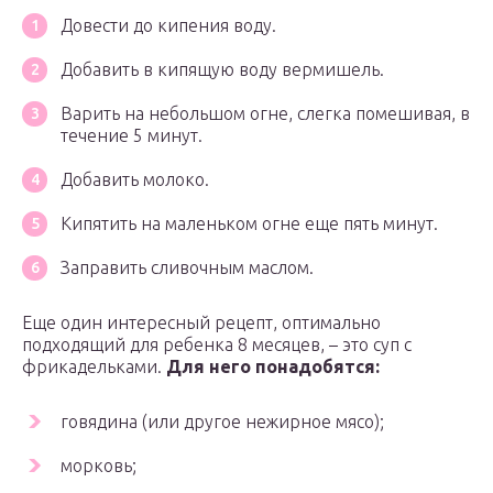
Довести до кипения воду.
Добавить в кипящую воду вермишель.
Варить на небольшом огне, слегка помешивая, в
течение 5 минут.
Добавить молоко.
Кипятить на маленьком огне еще пять минут.
Заправить сливочным маслом.
Еще один интересный рецепт, оптимально
подходящий для ребенка 8 месяцев, – это суп с
фрикадельками.
Для него понадобятся:
говядина (или другое нежирное мясо);
морковь;