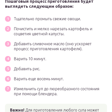
Пошаговый процесс приготовления будет
выглядеть следующим образом:
Тщательно промыть свежие овощи.
Почистить и мелко нарезать картофель и
соцветия цветной капусты.
Добавить сливочное масло (оно ускоряет
процесс приготовления картофеля).
Варить 10 минут.
Добавить рис.
Варить еще восемь минут.
Измельчить суп до пюреобразного состояния
при помощи блендера.
Важно!
Для приготовления любого супа может