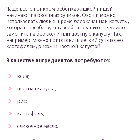
Чаще всего прикорм ребенка жидкой пищей
начинают из овощных супиков. Овощи можно
использовать любые, кроме белокачанной капусты,
которая способствует газообразованию. Ее можно
заменить на брокколи или цветную капусту. Так,
например, можно приготовить легкий суп-пюре с
картофелем, рисом и цветной капустой.
В качестве ингредиентов потребуются:
вода;
цветная капуста;
рис;
картофель;
сливочное масло.