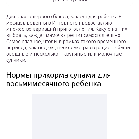
Для такого первого блюда, как суп для ребенка 8
месяцев рецепты в Интернете предоставляют
множество вариаций приготовления. Какую из них
выбрать, каждая мамочка решит самостоятельно.
Самое главное, чтобы в рамках такого временного
периода, как неделя, несколько раз в рационе были
овощные и несколько – крупяные или молочные
супчики.
Нормы прикорма супами для
восьмимесячного ребенка