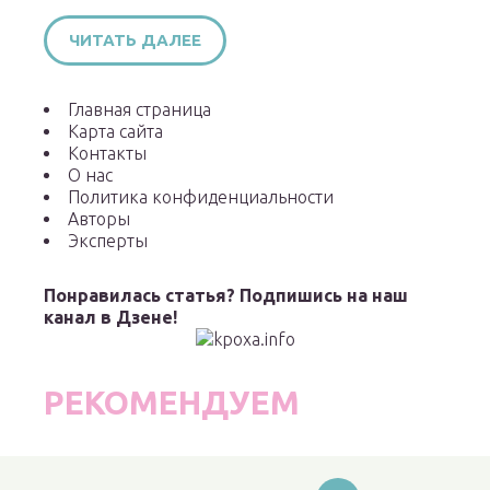
ЧИТАТЬ ДАЛЕЕ
Главная страница
Карта сайта
Контакты
О нас
Политика конфиденциальности
Авторы
Эксперты
Понравилась статья? Подпишись на наш
канал в Дзене!
РЕКОМЕНДУЕМ