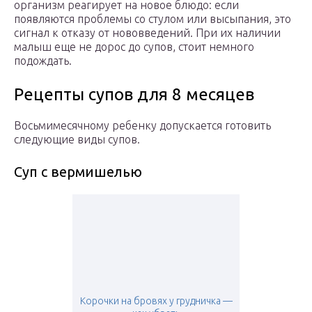
организм реагирует на новое блюдо: если
появляются проблемы со стулом или высыпания, это
сигнал к отказу от нововведений. При их наличии
малыш еще не дорос до супов, стоит немного
подождать.
Рецепты супов для 8 месяцев
Восьмимесячному ребенку допускается готовить
следующие виды супов.
Суп с вермишелью
Корочки на бровях у грудничка —