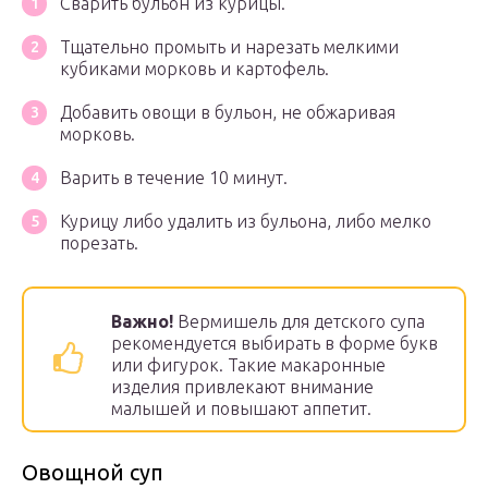
Сварить бульон из курицы.
Тщательно промыть и нарезать мелкими
кубиками морковь и картофель.
Добавить овощи в бульон, не обжаривая
морковь.
Варить в течение 10 минут.
Курицу либо удалить из бульона, либо мелко
порезать.
Важно!
Вермишель для детского супа
рекомендуется выбирать в форме букв
или фигурок. Такие макаронные
изделия привлекают внимание
малышей и повышают аппетит.
Овощной суп