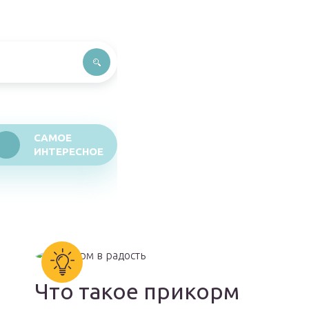
САМОЕ
ИНТЕРЕСНОЕ
Что такое прикорм