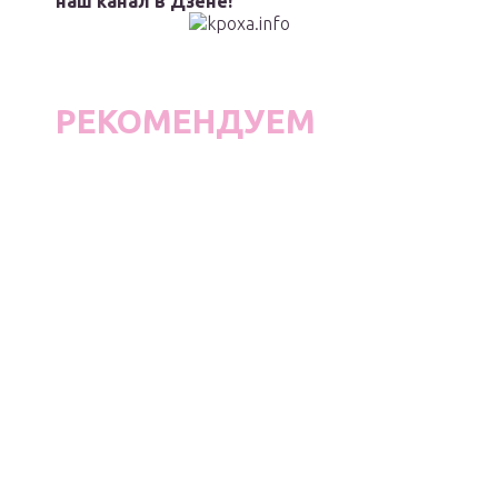
наш канал в Дзене!
РЕКОМЕНДУЕМ