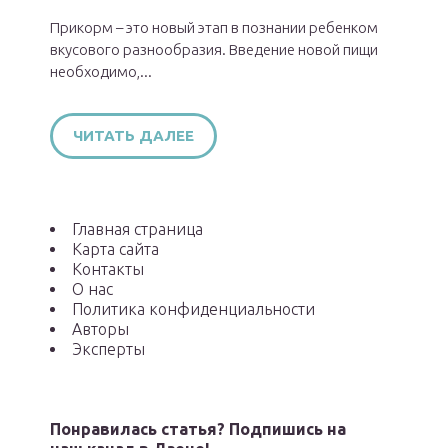
Прикорм – это новый этап в познании ребенком
вкусового разнообразия. Введение новой пищи
необходимо,...
ЧИТАТЬ ДАЛЕЕ
Главная страница
Карта сайта
Контакты
О нас
Политика конфиденциальности
Авторы
Эксперты
Понравилась статья? Подпишись на