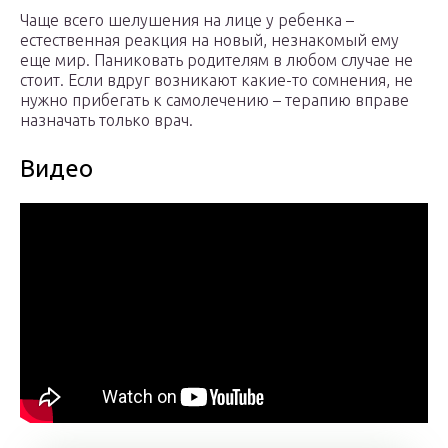
Чаще всего шелушения на лице у ребенка –
естественная реакция на новый, незнакомый ему
еще мир. Паниковать родителям в любом случае не
стоит. Если вдруг возникают какие-то сомнения, не
нужно прибегать к самолечению – терапию вправе
назначать только врач.
Видео