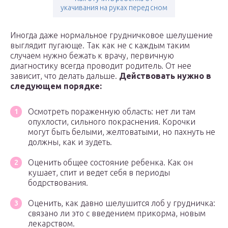
укачивания на руках перед сном
Иногда даже нормальное грудничковое шелушение
выглядит пугающе. Так как не с каждым таким
случаем нужно бежать к врачу, первичную
диагностику всегда проводит родитель. От нее
зависит, что делать дальше.
Действовать нужно в
следующем порядке:
Осмотреть пораженную область: нет ли там
опухлости, сильного покраснения. Корочки
могут быть белыми, желтоватыми, но пахнуть не
должны, как и зудеть.
Оценить общее состояние ребенка. Как он
кушает, спит и ведет себя в периоды
бодрствования.
Оценить, как давно шелушится лоб у грудничка:
связано ли это с введением прикорма, новым
лекарством.