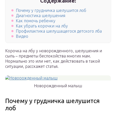
Содержание:
Почему у грудничка шелушится лоб
Диагностика шелушения
Как помочь ребенку
Как убрать корочки на лбу
Профилактика шелушащегося детского лба
Видео
Корочка на лбу у новорожденного, шелушения и
сыпь – предметы беспокойства многих мам.
Нормально это или нет, как действовать в такой
ситуации, расскажет статья.
Новорожденный малыш
Почему у грудничка шелушится
лоб