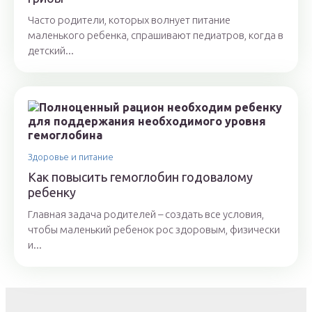
Часто родители, которых волнует питание
маленького ребенка, спрашивают педиатров, когда в
детский...
Здоровье и питание
Как повысить гемоглобин годовалому
ребенку
Главная задача родителей – создать все условия,
чтобы маленький ребенок рос здоровым, физически
и...