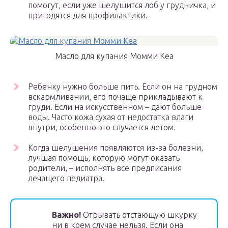
помогут, если уже шелушится лоб у грудничка, и
пригодятся для профилактики.
Масло для купания Момми Кеа
Ребенку нужно больше пить. Если он на грудном
вскармливании, его почаще прикладывают к
груди. Если на искусственном – дают больше
воды. Часто кожа сухая от недостатка влаги
внутри, особенно это случается летом.
Когда шелушения появляются из-за болезни,
лучшая помощь, которую могут оказать
родители, – исполнять все предписания
лечащего педиатра.
Важно!
Отрывать отстающую шкурку
ни в коем случае нельзя. Если она