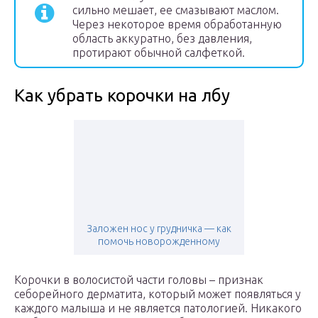
сильно мешает, ее смазывают маслом.
Через некоторое время обработанную
область аккуратно, без давления,
протирают обычной салфеткой.
Как убрать корочки на лбу
Заложен нос у грудничка — как
помочь новорожденному
Корочки в волосистой части головы – признак
себорейного дерматита, который может появляться у
каждого малыша и не является патологией. Никакого