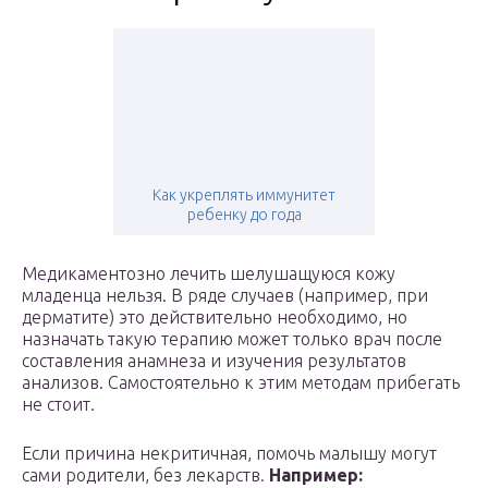
Как укреплять иммунитет
ребенку до года
Медикаментозно лечить шелушащуюся кожу
младенца нельзя. В ряде случаев (например, при
дерматите) это действительно необходимо, но
назначать такую терапию может только врач после
составления анамнеза и изучения результатов
анализов. Самостоятельно к этим методам прибегать
не стоит.
Если причина некритичная, помочь малышу могут
сами родители, без лекарств.
Например: