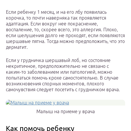
Если ребенку 1 месяц, и на его лбу появилась
корочка, то почти наверняка так проявляется
адаптация. Если вокруг нее покраснение,
воспаление, то, скорее всего, это аллергия. Плохо,
если шелушения долго не проходят, если появляются
шершавые пятна. Тогда можно предположить, что это
дерматит.
Если у грудничка шершавый лоб, но состояние
некритичное, предположительно не связано с
каким-то заболеванием или патологией, можно
попытаться помочь крохе самостоятельно. В случае
возникновения спорных моментов, плохого
самочувствия следует посетить с грудничком врача.
Малыш на приеме у врача
Как помочь ребенку