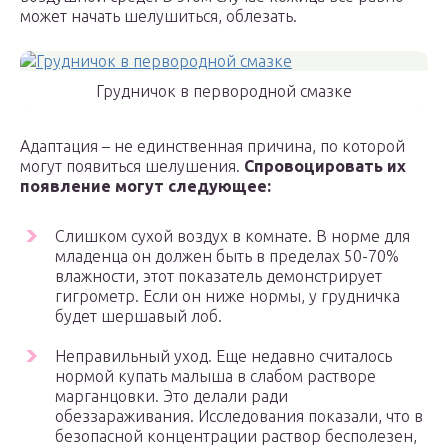
может начать шелушиться, облезать.
Грудничок в первородной смазке
Адаптация – не единственная причина, по которой
могут появиться шелушения.
Спровоцировать их
появление могут следующее:
Слишком сухой воздух в комнате. В норме для
младенца он должен быть в пределах 50-70%
влажности, этот показатель демонстрирует
гигрометр. Если он ниже нормы, у грудничка
будет шершавый лоб.
Неправильный уход. Еще недавно считалось
нормой купать малыша в слабом растворе
марганцовки. Это делали ради
обеззараживания. Исследования показали, что в
безопасной концентрации раствор бесполезен,