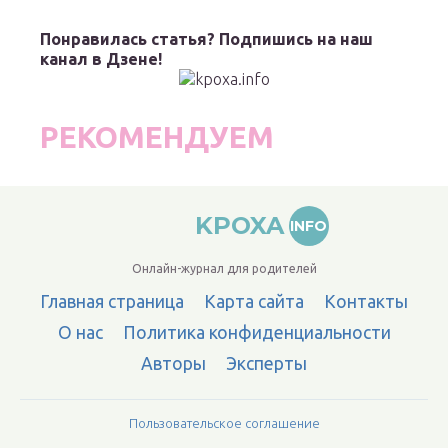
Понравилась статья? Подпишись на наш
канал в Дзене!
РЕКОМЕНДУЕМ
KPOXA
INFO
Онлайн-журнал для родителей
Главная страница
Карта сайта
Контакты
О нас
Политика конфиденциальности
Авторы
Эксперты
Пользовательское соглашение