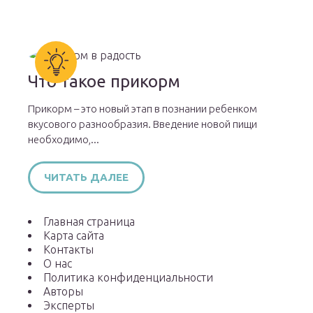
Что такое прикорм
Прикорм – это новый этап в познании ребенком
вкусового разнообразия. Введение новой пищи
необходимо,...
ЧИТАТЬ ДАЛЕЕ
Главная страница
Карта сайта
Контакты
О нас
Политика конфиденциальности
Авторы
Эксперты