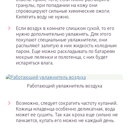
гранулы, при попадании на кожу они
спровоцируют сильные химические ожоги.
Кипятить воду не нужно.
Если воздух в комнате слишком сухой, то его
нужно дополнительно увлажнять. Для этого
покупают специальные увлажнители, они
распыляют залитую в них жидкость холодным
паром. Еще можно раскладывать по батареям
мокрые пеленки и полотенца, с них будет
испаряться влага.
Работающий увлажнитель воздуха
Возможно, следует сократить частоту купаний.
Кожица младенца особенно деликатная, вода
может ее сушить. Так как кроха еще сильно не
пачкается, купать его можно не каждый день.