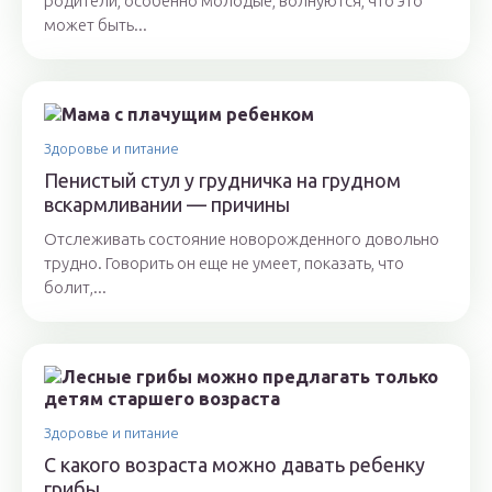
родители, особенно молодые, волнуются, что это
может быть...
Здоровье и питание
Пенистый стул у грудничка на грудном
вскармливании — причины
Отслеживать состояние новорожденного довольно
трудно. Говорить он еще не умеет, показать, что
болит,...
Здоровье и питание
С какого возраста можно давать ребенку
грибы