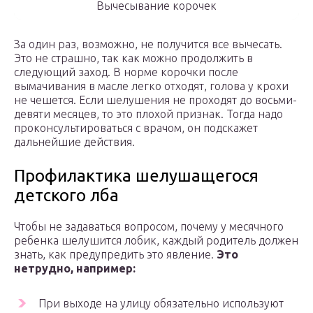
Вычесывание корочек
За один раз, возможно, не получится все вычесать.
Это не страшно, так как можно продолжить в
следующий заход. В норме корочки после
вымачивания в масле легко отходят, голова у крохи
не чешется. Если шелушения не проходят до восьми-
девяти месяцев, то это плохой признак. Тогда надо
проконсультироваться с врачом, он подскажет
дальнейшие действия.
Профилактика шелушащегося
детского лба
Чтобы не задаваться вопросом, почему у месячного
ребенка шелушится лобик, каждый родитель должен
знать, как предупредить это явление.
Это
нетрудно, например:
При выходе на улицу обязательно используют