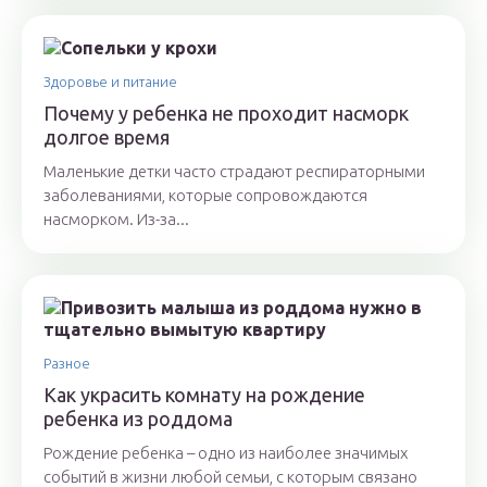
Здоровье и питание
Почему у ребенка не проходит насморк
долгое время
Маленькие детки часто страдают респираторными
заболеваниями, которые сопровождаются
насморком. Из-за...
Разное
Как украсить комнату на рождение
ребенка из роддома
Рождение ребенка – одно из наиболее значимых
событий в жизни любой семьи, с которым связано