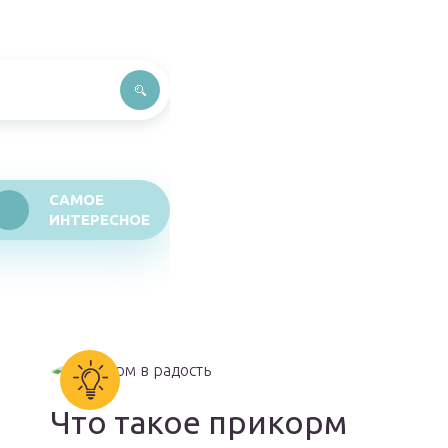
САМОЕ
ИНТЕРЕСНОЕ
Что такое прикорм