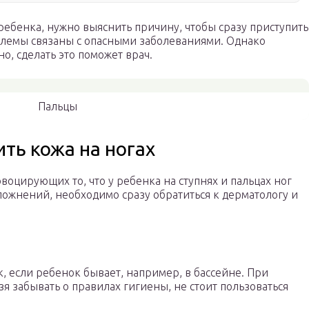
 ребенка, нужно выяснить причину, чтобы сразу приступить
блемы связаны с опасными заболеваниями. Однако
о, сделать это поможет врач.
Пальцы
ть кожа на ногах
воцирующих то, что у ребенка на ступнях и пальцах ног
сложнений, необходимо сразу обратиться к дерматологу и
к, если ребенок бывает, например, в бассейне. При
 забывать о правилах гигиены, не стоит пользоваться