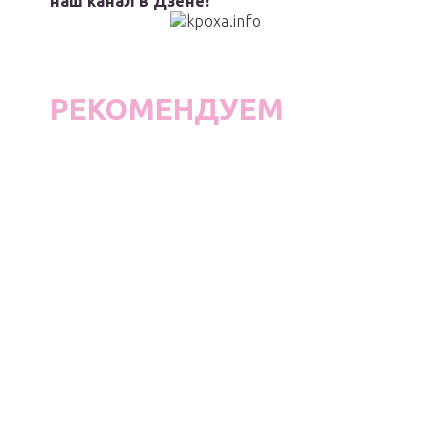
наш канал в Дзене!
РЕКОМЕНДУЕМ