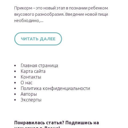
Прикорм – это новый этап в познании ребенком
вкусового разнообразия. Введение новой пищи
необходимо,...
ЧИТАТЬ ДАЛЕЕ
Главная страница
Карта сайта
Контакты
О нас
Политика конфиденциальности
Авторы
Эксперты
Понравилась статья? Подпишись на