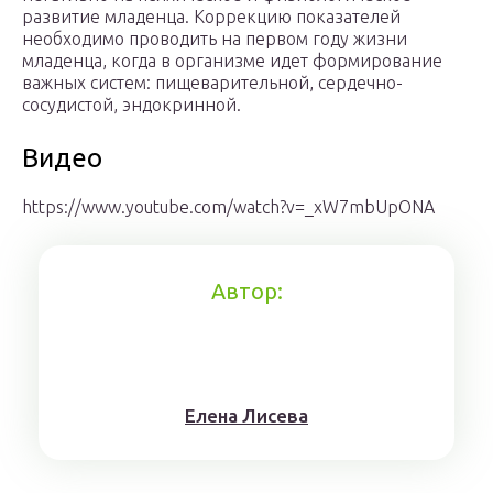
развитие младенца. Коррекцию показателей
необходимо проводить на первом году жизни
младенца, когда в организме идет формирование
важных систем: пищеварительной, сердечно-
сосудистой, эндокринной.
Видео
https://www.youtube.com/watch?v=_xW7mbUpONA
Автор:
Елена Лисева