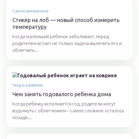
Самое интересное
Стикер на лоб — новый способ измерить
температуру
Когда маленький ребенок заболевает, перед
родителем встает не только задача вылечить его и
облегчить...
Уход и развитие
Чем занять годовалого ребенка дома
Когда ребенку исполняется год, родители могут
вздохнуть с облегчением – самое сложное осталось
позади....