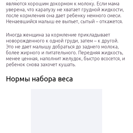
являются хорошим докормом к молоку. Если мама
уверена, что карапузу не хватает грудной жидкости,
после кормления она дает ребенку немного смеси.
Ненаевшийся малыш ее выпьет, сытый – откажется.
Иногда женщина за кормление прикладывает
новорожденного к одной груди, затем – к другой.
Это не дает малышу добраться до заднего молока,
более жирного и питательного. Передняя жидкость,
менее ценная, наполнит желудок, быстро всосется, и
ребенок снова захочет кушать.
Нормы набора веса