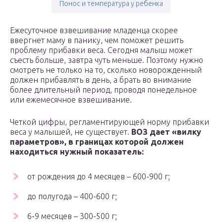
Понос и температура у ребенка
Ежесуточное взвешивание младенца скорее
ввергнет маму в панику, чем поможет решить
проблему прибавки веса. Сегодня малыш может
съесть больше, завтра чуть меньше. Поэтому нужно
смотреть не только на то, сколько новорожденный
должен прибавлять в день, а брать во внимание
более длительный период, проводя понедельное
или ежемесячное взвешивание.
Четкой цифры, регламентирующей норму прибавки
веса у малышей, не существует.
ВОЗ дает «вилку
параметров», в границах которой должен
находиться нужный показатель:
от рождения до 4 месяцев – 600-900 г;
до полугода – 400-600 г;
6-9 месяцев – 300-500 г;