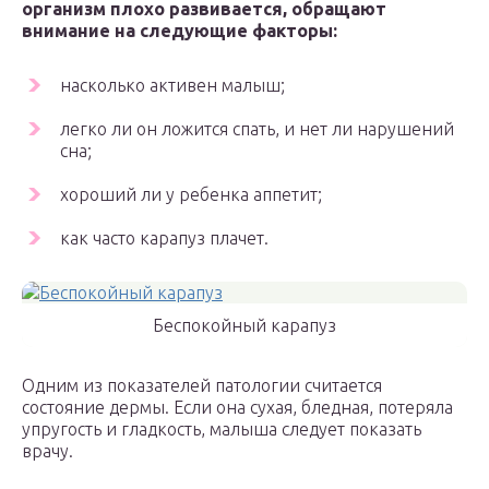
организм плохо развивается, обращают
внимание на следующие факторы:
насколько активен малыш;
легко ли он ложится спать, и нет ли нарушений
сна;
хороший ли у ребенка аппетит;
как часто карапуз плачет.
Беспокойный карапуз
Одним из показателей патологии считается
состояние дермы. Если она сухая, бледная, потеряла
упругость и гладкость, малыша следует показать
врачу.