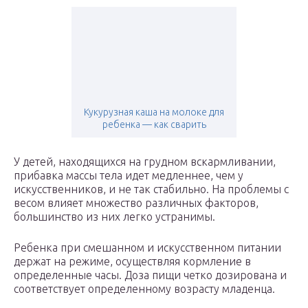
Кукурузная каша на молоке для
ребенка — как сварить
У детей, находящихся на грудном вскармливании,
прибавка массы тела идет медленнее, чем у
искусственников, и не так стабильно. На проблемы с
весом влияет множество различных факторов,
большинство из них легко устранимы.
Ребенка при смешанном и искусственном питании
держат на режиме, осуществляя кормление в
определенные часы. Доза пищи четко дозирована и
соответствует определенному возрасту младенца.