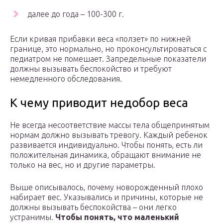
далее до года – 100-300 г.
Если кривая прибавки веса «ползет» по нижней
границе, это нормально, но проконсультироваться с
педиатром не помешает. Запредельные показатели
должны вызывать беспокойство и требуют
немедленного обследования.
К чему приводит недобор веса
Не всегда несоответствие массы тела общепринятым
нормам должно вызывать тревогу. Каждый ребенок
развивается индивидуально. Чтобы понять, есть ли
положительная динамика, обращают внимание не
только на вес, но и другие параметры.
Выше описывалось, почему новорожденный плохо
набирает вес. Указывались и причины, которые не
должны вызывать беспокойства – они легко
устранимы.
Чтобы понять, что маленький