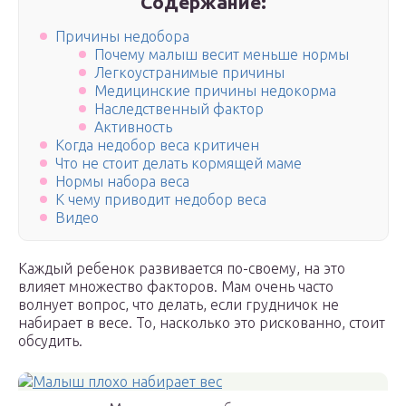
Содержание:
Причины недобора
Почему малыш весит меньше нормы
Легкоустранимые причины
Медицинские причины недокорма
Наследственный фактор
Активность
Когда недобор веса критичен
Что не стоит делать кормящей маме
Нормы набора веса
К чему приводит недобор веса
Видео
Каждый ребенок развивается по-своему, на это
влияет множество факторов. Мам очень часто
волнует вопрос, что делать, если грудничок не
набирает в весе. То, насколько это рискованно, стоит
обсудить.