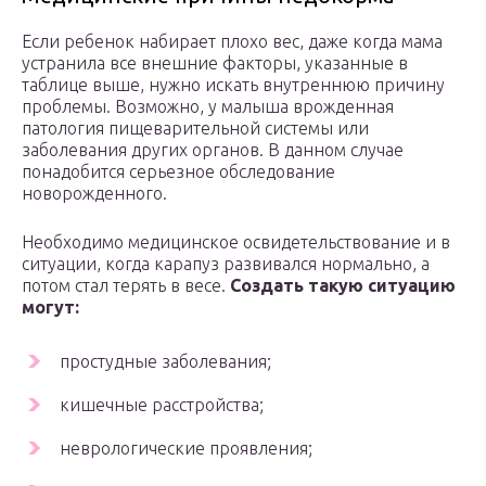
Если ребенок набирает плохо вес, даже когда мама
устранила все внешние факторы, указанные в
таблице выше, нужно искать внутреннюю причину
проблемы. Возможно, у малыша врожденная
патология пищеварительной системы или
заболевания других органов. В данном случае
понадобится серьезное обследование
новорожденного.
Необходимо медицинское освидетельствование и в
ситуации, когда карапуз развивался нормально, а
потом стал терять в весе.
Создать такую ситуацию
могут:
простудные заболевания;
кишечные расстройства;
неврологические проявления;