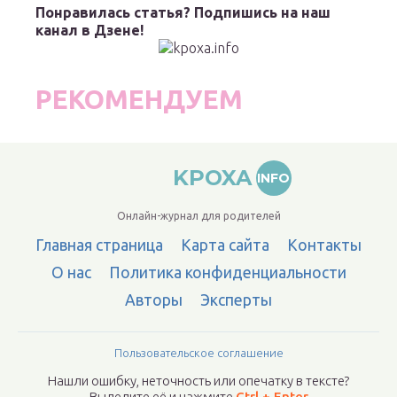
Понравилась статья? Подпишись на наш
канал в Дзене!
РЕКОМЕНДУЕМ
KPOXA
INFO
Онлайн-журнал для родителей
Главная страница
Карта сайта
Контакты
О нас
Политика конфиденциальности
Авторы
Эксперты
Пользовательское соглашение
Нашли ошибку, неточность или опечатку в тексте?
Выделите её и нажмите
Ctrl + Enter