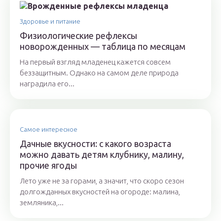
Здоровье и питание
Физиологические рефлексы
новорожденных — таблица по месяцам
На первый взгляд младенец кажется совсем
беззащитным. Однако на самом деле природа
наградила его...
Самое интересное
Дачные вкусности: с какого возраста
можно давать детям клубнику, малину,
прочие ягоды
Лето уже не за горами, а значит, что скоро сезон
долгожданных вкусностей на огороде: малина,
земляника,...