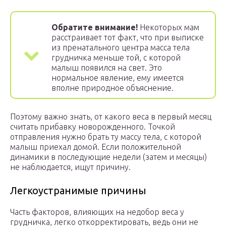
Обратите внимание!
Некоторых мам
расстраивает тот факт, что при выписке
из пренатального центра масса тела
грудничка меньше той, с которой
малыш появился на свет. Это
нормальное явление, ему имеется
вполне природное объяснение.
Поэтому важно знать, от какого веса в первый месяц
считать прибавку новорожденного. Точкой
отправления нужно брать ту массу тела, с которой
малыш приехал домой. Если положительной
динамики в последующие недели (затем и месяцы)
не наблюдается, ищут причину.
Легкоустранимые причины
Часть факторов, влияющих на недобор веса у
грудничка, легко откорректировать, ведь они не