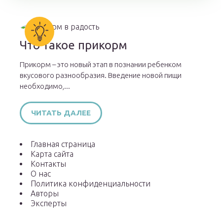
Что такое прикорм
Прикорм – это новый этап в познании ребенком
вкусового разнообразия. Введение новой пищи
необходимо,...
ЧИТАТЬ ДАЛЕЕ
Главная страница
Карта сайта
Контакты
О нас
Политика конфиденциальности
Авторы
Эксперты