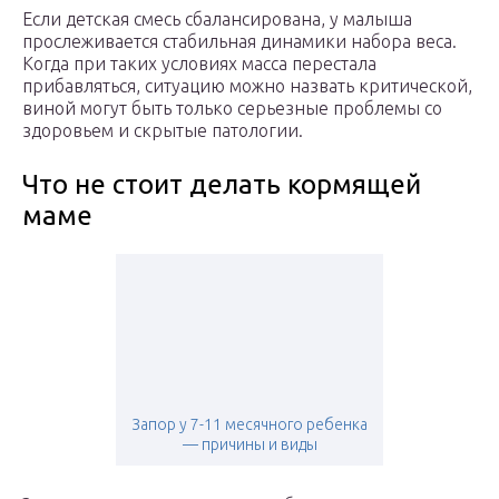
Если детская смесь сбалансирована, у малыша
прослеживается стабильная динамики набора веса.
Когда при таких условиях масса перестала
прибавляться, ситуацию можно назвать критической,
виной могут быть только серьезные проблемы со
здоровьем и скрытые патологии.
Что не стоит делать кормящей
маме
Запор у 7-11 месячного ребенка
— причины и виды