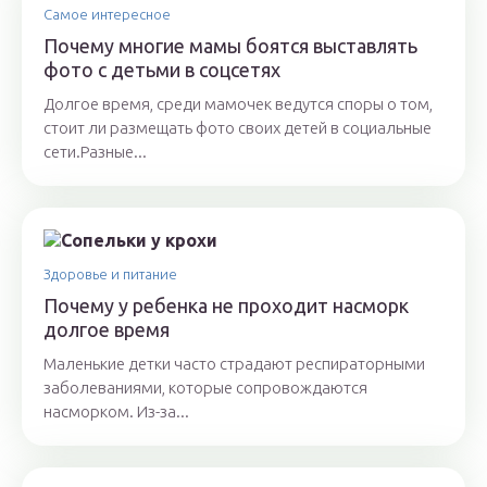
Самое интересное
Почему многие мамы боятся выставлять
фото с детьми в соцсетях
Долгое время, среди мамочек ведутся споры о том,
стоит ли размещать фото своих детей в социальные
сети.Разные...
Здоровье и питание
Почему у ребенка не проходит насморк
долгое время
Маленькие детки часто страдают респираторными
заболеваниями, которые сопровождаются
насморком. Из-за...