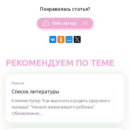
Понравилась статья?
34
Лайк автору
РЕКОМЕНДУЕМ ПО ТЕМЕ
Разное
Список литературы
Клемми Хупер “Как выносить и родить здорового
малыша” “Начало жизни вашего ребенка”.
Обновленное...