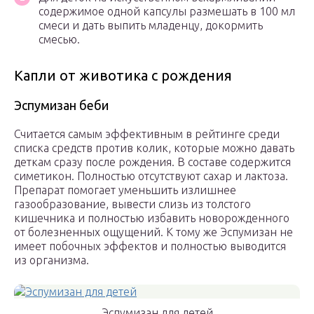
содержимое одной капсулы размешать в 100 мл
смеси и дать выпить младенцу, докормить
смесью.
Капли от животика с рождения
Эспумизан беби
Считается самым эффективным в рейтинге среди
списка средств против колик, которые можно давать
деткам сразу после рождения. В составе содержится
симетикон. Полностью отсутствуют сахар и лактоза.
Препарат помогает уменьшить излишнее
газообразование, вывести слизь из толстого
кишечника и полностью избавить новорожденного
от болезненных ощущений. К тому же Эспумизан не
имеет побочных эффектов и полностью выводится
из организма.
Эспумизан для детей