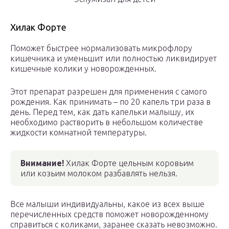
Хилак Форте
Поможет быстрее нормализовать микрофлору
кишечника и уменьшит или полностью ликвидирует
кишечные колики у новорожденных.
Этот препарат разрешен для применения с самого
рождения. Как принимать – по 20 капель три раза в
день. Перед тем, как дать капельки малышу, их
необходимо растворить в небольшом количестве
жидкости комнатной температуры.
Внимание!
Хилак Форте цельным коровьим
или козьим молоком разбавлять нельзя.
Все малыши индивидуальны, какое из всех выше
перечисленных средств поможет новорожденному
справиться с коликами, заранее сказать невозможно.