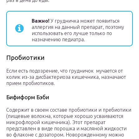
раз в день до еды.
Важно!
У грудничка может появиться
аллергия на данный препарат, поэтому
использовать его лучше только по
назначению педиатра.
Пробиотики
Если есть подозрение, что грудничок мучается от
колик из-за дисбактериоза кишечника, назначают
прием пробиотиков.
Бифиформ Бэби
Содержит в своем составе пробиотики и пребиотики
(пищевые волокна, которые хорошо усваиваются
микрофлорой кишечника). Этот препарат
представлен в виде порошка и масляной жидкости
во флаконе с дозатором. Новорожденному можно