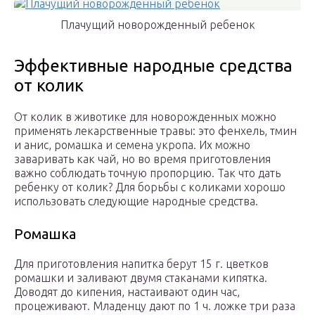
Плачущий новорожденный ребенок
Эффективные народные средства
от колик
От колик в животике для новорожденных можно
применять лекарственные травы: это фенхель, тмин
и анис, ромашка и семена укропа. Их можно
заваривать как чай, но во время приготовления
важно соблюдать точную пропорцию. Так что дать
ребенку от колик? Для борьбы с коликами хорошо
использовать следующие народные средства.
Ромашка
Для приготовления напитка берут 15 г. цветков
ромашки и заливают двумя стаканами кипятка.
Доводят до кипения, настаивают один час,
процеживают. Младенцу дают по 1 ч. ложке три раза