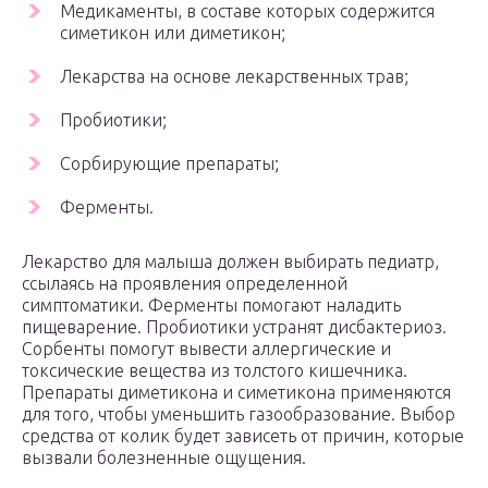
Медикаменты, в составе которых содержится
симетикон или диметикон;
Лекарства на основе лекарственных трав;
Пробиотики;
Сорбирующие препараты;
Ферменты.
Лекарство для малыша должен выбирать педиатр,
ссылаясь на проявления определенной
симптоматики. Ферменты помогают наладить
пищеварение. Пробиотики устранят дисбактериоз.
Сорбенты помогут вывести аллергические и
токсические вещества из толстого кишечника.
Препараты диметикона и симетикона применяются
для того, чтобы уменьшить газообразование. Выбор
средства от колик будет зависеть от причин, которые
вызвали болезненные ощущения.