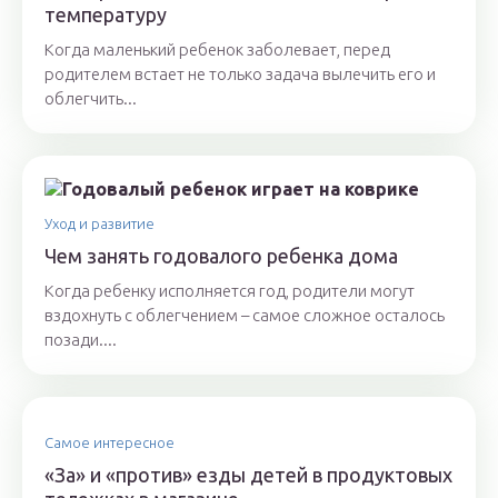
температуру
Когда маленький ребенок заболевает, перед
родителем встает не только задача вылечить его и
облегчить...
Уход и развитие
Чем занять годовалого ребенка дома
Когда ребенку исполняется год, родители могут
вздохнуть с облегчением – самое сложное осталось
позади....
Самое интересное
«За» и «против» езды детей в продуктовых