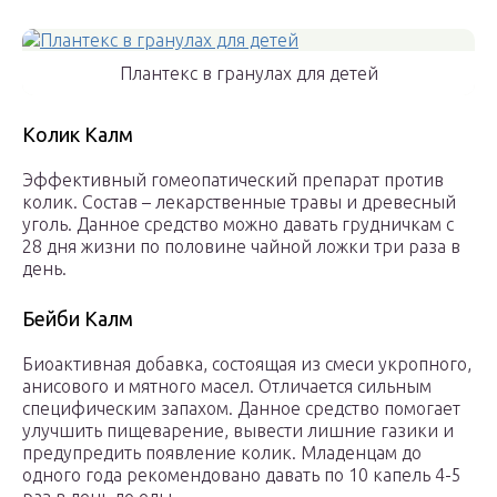
Плантекс в гранулах для детей
Колик Калм
Эффективный гомеопатический препарат против
колик. Состав – лекарственные травы и древесный
уголь. Данное средство можно давать грудничкам с
28 дня жизни по половине чайной ложки три раза в
день.
Бейби Калм
Биоактивная добавка, состоящая из смеси укропного,
анисового и мятного масел. Отличается сильным
специфическим запахом. Данное средство помогает
улучшить пищеварение, вывести лишние газики и
предупредить появление колик. Младенцам до
одного года рекомендовано давать по 10 капель 4-5