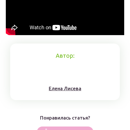
Автор:
Елена Лисева
Понравилась статья?