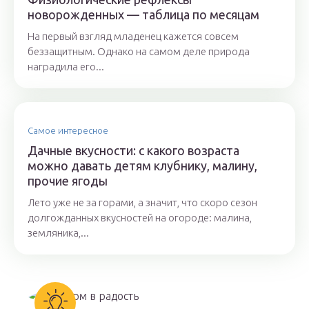
новорожденных — таблица по месяцам
На первый взгляд младенец кажется совсем
беззащитным. Однако на самом деле природа
наградила его...
Самое интересное
Дачные вкусности: с какого возраста
можно давать детям клубнику, малину,
прочие ягоды
Лето уже не за горами, а значит, что скоро сезон
долгожданных вкусностей на огороде: малина,
земляника,...