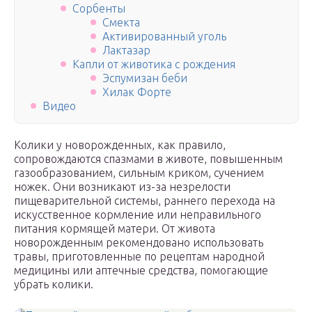
Сорбенты
Смекта
Активированный уголь
Лактазар
Капли от животика с рождения
Эспумизан беби
Хилак Форте
Видео
Колики у новорожденных, как правило,
сопровождаются спазмами в животе, повышенным
газообразованием, сильным криком, сучением
ножек. Они возникают из-за незрелости
пищеварительной системы, раннего перехода на
искусственное кормление или неправильного
питания кормящей матери. От живота
новорожденным рекомендовано использовать
травы, приготовленные по рецептам народной
медицины или аптечные средства, помогающие
убрать колики.