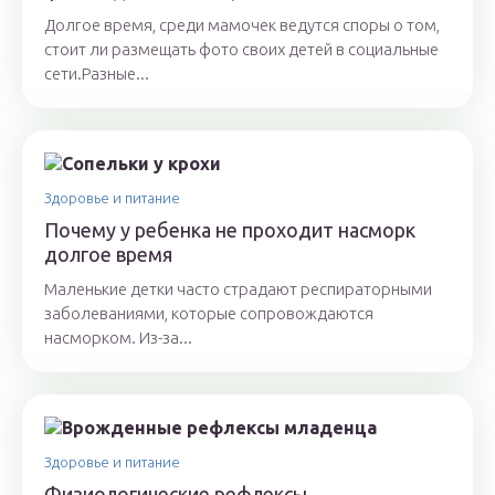
Долгое время, среди мамочек ведутся споры о том,
стоит ли размещать фото своих детей в социальные
сети.Разные...
Здоровье и питание
Почему у ребенка не проходит насморк
долгое время
Маленькие детки часто страдают респираторными
заболеваниями, которые сопровождаются
насморком. Из-за...
Здоровье и питание
Физиологические рефлексы