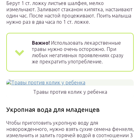
Берут 1 ст. ложку листьев шалфея, мелко
измельчают. Заливают стаканом кипятка, настаивают
один час. После настой процеживают. Поить малыша
нужно раз в два часа по 1 ст. ложке.
Важно!
Использовать лекарственные
травы нужно очень осторожно. При
любых негативных проявлениях сразу
же прекратить употребление.
Травы против колик у ребенка
Укропная вода для младенцев
Чтобы приготовить укропную воду для
новорожденного, нужно взять сухие семена фенхеля,
измельчить и залить горячей водой в соотношении 3