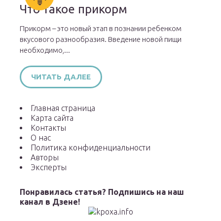
Что такое прикорм
Прикорм – это новый этап в познании ребенком
вкусового разнообразия. Введение новой пищи
необходимо,...
ЧИТАТЬ ДАЛЕЕ
Главная страница
Карта сайта
Контакты
О нас
Политика конфиденциальности
Авторы
Эксперты
Понравилась статья? Подпишись на наш
канал в Дзене!