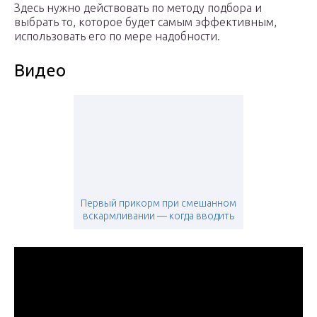
Здесь нужно действовать по методу подбора и
выбрать то, которое будет самым эффективным,
использовать его по мере надобности.
Видео
Первый прикорм при смешанном
вскармливании — когда вводить