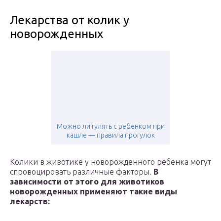
Лекарства от колик у
новорожденных
Можно ли гулять с ребенком при
кашле — правила прогулок
Колики в животике у новорожденного ребенка могут
спровоцировать различные факторы.
В
зависимости от этого для животиков
новорожденных применяют такие виды
лекарств: