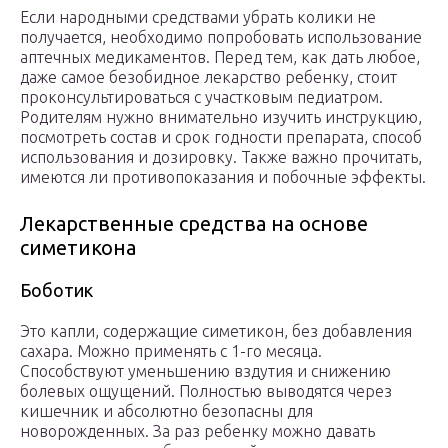
Если народными средствами убрать колики не
получается, необходимо попробовать использование
аптечных медикаментов. Перед тем, как дать любое,
даже самое безобидное лекарство ребенку, стоит
проконсультироваться с участковым педиатром.
Родителям нужно внимательно изучить инструкцию,
посмотреть состав и срок годности препарата, способ
использования и дозировку. Также важно прочитать,
имеются ли противопоказания и побочные эффекты.
Лекарственные средства на основе
симетикона
Боботик
Это капли, содержащие симетикон, без добавления
сахара. Можно применять с 1-го месяца.
Способствуют уменьшению вздутия и снижению
болевых ощущений. Полностью выводятся через
кишечник и абсолютно безопасны для
новорожденных. За раз ребенку можно давать