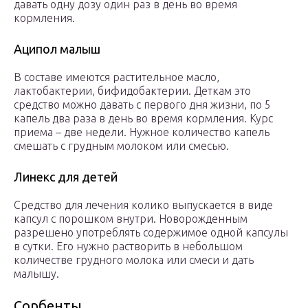
давать одну дозу один раз в день во время
кормления.
Аципол малыш
В составе имеются растительное масло,
лактобактерии, бифидобактерии. Деткам это
средство можно давать с первого дня жизни, по 5
капель два раза в день во время кормления. Курс
приема – две недели. Нужное количество капель
смешать с грудным молоком или смесью.
Линекс для детей
Средство для лечения колико выпускается в виде
капсул с порошком внутри. Новорожденным
разрешено употреблять содержимое одной капсулы
в сутки. Его нужно растворить в небольшом
количестве грудного молока или смеси и дать
малышу.
Сорбенты