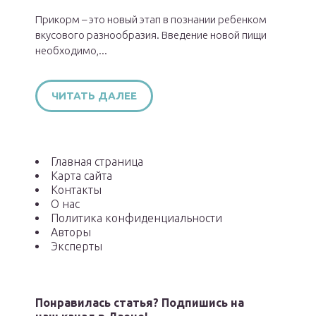
Прикорм – это новый этап в познании ребенком
вкусового разнообразия. Введение новой пищи
необходимо,...
ЧИТАТЬ ДАЛЕЕ
Главная страница
Карта сайта
Контакты
О нас
Политика конфиденциальности
Авторы
Эксперты
Понравилась статья? Подпишись на