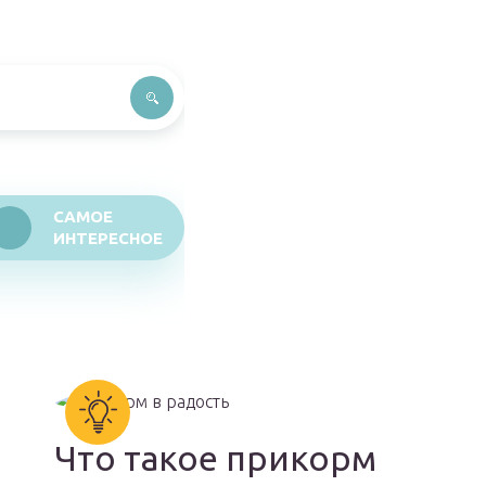
САМОЕ
ИНТЕРЕСНОЕ
Что такое прикорм