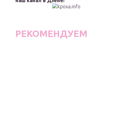
наш канал в Дзене!
РЕКОМЕНДУЕМ