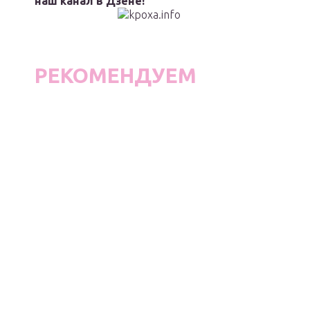
наш канал в Дзене!
РЕКОМЕНДУЕМ