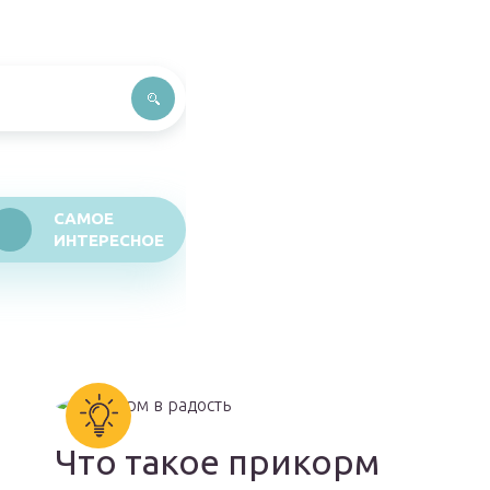
САМОЕ
ИНТЕРЕСНОЕ
Что такое прикорм