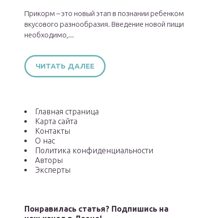
Прикорм – это новый этап в познании ребенком
вкусового разнообразия. Введение новой пищи
необходимо,...
ЧИТАТЬ ДАЛЕЕ
Главная страница
Карта сайта
Контакты
О нас
Политика конфиденциальности
Авторы
Эксперты
Понравилась статья? Подпишись на