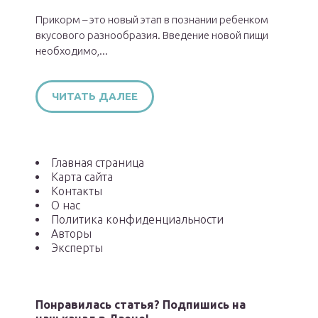
Прикорм – это новый этап в познании ребенком
вкусового разнообразия. Введение новой пищи
необходимо,...
ЧИТАТЬ ДАЛЕЕ
Главная страница
Карта сайта
Контакты
О нас
Политика конфиденциальности
Авторы
Эксперты
Понравилась статья? Подпишись на