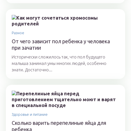
Разное
От чего зависит пол ребенка у человека
при зачатии
Исторически сложилось так, что пол будущего
малыша занимал умы многих людей, особенно
знати. Достаточно...
Здоровье и питание
Сколько варить перепелиные яйца для
ребенка