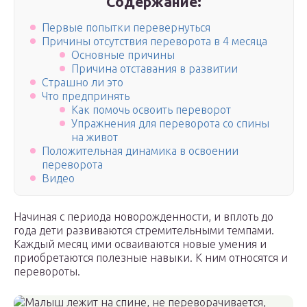
Содержание:
Первые попытки перевернуться
Причины отсутствия переворота в 4 месяца
Основные причины
Причина отставания в развитии
Страшно ли это
Что предпринять
Как помочь освоить переворот
Упражнения для переворота со спины
на живот
Положительная динамика в освоении
переворота
Видео
Начиная с периода новорожденности, и вплоть до
года дети развиваются стремительными темпами.
Каждый месяц ими осваиваются новые умения и
приобретаются полезные навыки. К ним относятся и
перевороты.