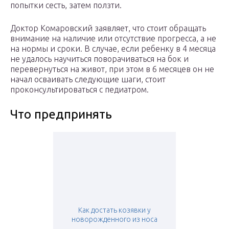
попытки сесть, затем ползти.
Доктор Комаровский заявляет, что стоит обращать
внимание на наличие или отсутствие прогресса, а не
на нормы и сроки. В случае, если ребенку в 4 месяца
не удалось научиться поворачиваться на бок и
перевернуться на живот, при этом в 6 месяцев он не
начал осваивать следующие шаги, стоит
проконсультироваться с педиатром.
Что предпринять
Как достать козявки у
новорожденного из носа