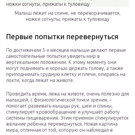
Малыш лежит на спине, не переворачивается,
ножки согнуты, прижаты к туловищу
Первые попытки перевернуться
По достижении 3-х месяцев малыши делают первые
самостоятельные попытки увидеть мир в
вертикальном положении. К этому моменту они
могут поднимать и хорошо держать голову, а также
приподнимать грудную клетку и плечи, опираясь на
локти, когда лежат на животе.
Проводить время, лежа на животе, очень полезно для
малышей, с физиологической точки зрения, –
помогает развивать мышцы рук, шеи и спины,
стимулирует кровообращение и улучшает работу
системы пищеварения. Этим приемом стимулируется
желание ребенка перевернуться. Новая картина
мира, отличная от той, которую он наблюдал в