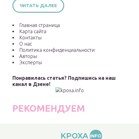
ЧИТАТЬ ДАЛЕЕ
Главная страница
Карта сайта
Контакты
О нас
Политика конфиденциальности
Авторы
Эксперты
Понравилась статья? Подпишись на наш
канал в Дзене!
РЕКОМЕНДУЕМ
KPOXA
INFO