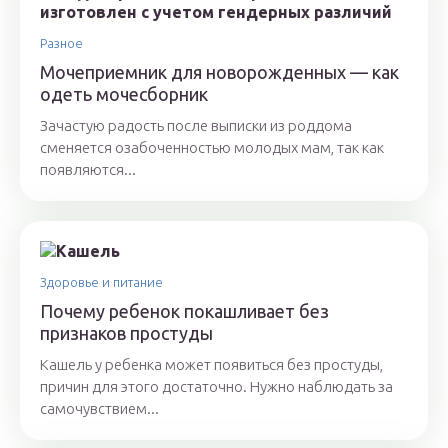
Разное
Мочеприемник для новорожденных — как
одеть мочесборник
Зачастую радость после выписки из роддома
сменяется озабоченностью молодых мам, так как
появляются...
Здоровье и питание
Почему ребенок покашливает без
признаков простуды
Кашель у ребенка может появиться без простуды,
причин для этого достаточно. Нужно наблюдать за
самочувствием...