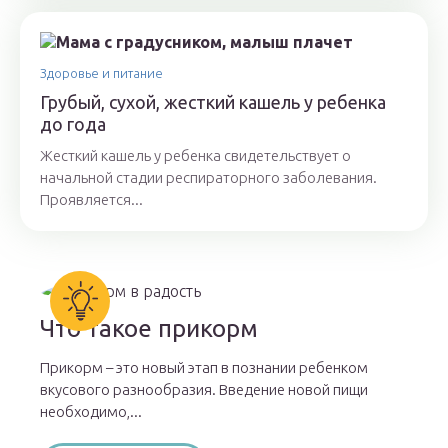
Здоровье и питание
Грубый, сухой, жесткий кашель у ребенка
до года
Жесткий кашель у ребенка свидетельствует о
начальной стадии респираторного заболевания.
Проявляется...
Что такое прикорм
Прикорм – это новый этап в познании ребенком
вкусового разнообразия. Введение новой пищи
необходимо,...