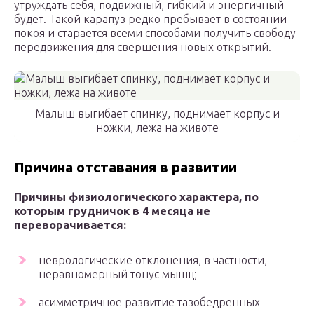
утруждать себя, подвижный, гибкий и энергичный –
будет. Такой карапуз редко пребывает в состоянии
покоя и старается всеми способами получить свободу
передвижения для свершения новых открытий.
Малыш выгибает спинку, поднимает корпус и
ножки, лежа на животе
Причина отставания в развитии
Причины физиологического характера, по
которым грудничок в 4 месяца не
переворачивается:
неврологические отклонения, в частности,
неравномерный тонус мышц;
асимметричное развитие тазобедренных