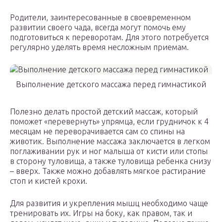
Родители, заинтересованные в своевременном
развитии своего чада, всегда могут помочь ему
подготовиться к переворотам. Для этого потребуется
регулярно уделять время несложным приемам.
Выполнение детского массажа перед гимнастикой
Полезно делать простой детский массаж, который
поможет «перевернуть» упрямца, если грудничок к 4
месяцам не переворачивается сам со спины на
животик. Выполнение массажа заключается в легком
поглаживании рук и ног малыша от кисти или стопы
в сторону туловища, а также туловища ребенка снизу
– вверх. Также можно добавлять мягкое растирание
стоп и кистей крохи.
Для развития и укрепления мышц необходимо чаще
тренировать их. Игры на боку, как правом, так и