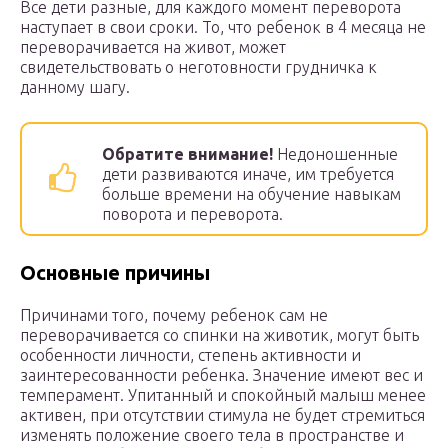
Все дети разные, для каждого момент переворота
наступает в свои сроки. То, что ребенок в 4 месяца не
переворачивается на живот, может
свидетельствовать о неготовности грудничка к
данному шагу.
Обратите внимание!
Недоношенные
дети развиваются иначе, им требуется
больше времени на обучение навыкам
поворота и переворота.
Основные причины
Причинами того, почему ребенок сам не
переворачивается со спинки на животик, могут быть
особенности личности, степень активности и
заинтересованности ребенка. Значение имеют вес и
темперамент. Упитанный и спокойный малыш менее
активен, при отсутствии стимула не будет стремиться
изменять положение своего тела в пространстве и