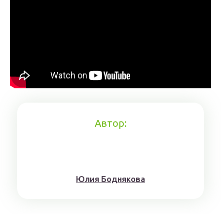
Автор:
Юлия Боднякова