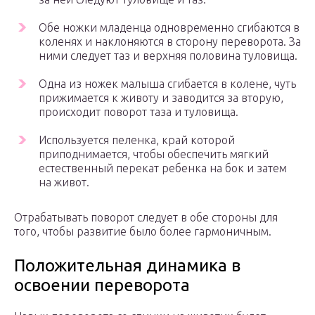
Обе ножки младенца одновременно сгибаются в
коленях и наклоняются в сторону переворота. За
ними следует таз и верхняя половина туловища.
Одна из ножек малыша сгибается в колене, чуть
прижимается к животу и заводится за вторую,
происходит поворот таза и туловища.
Используется пеленка, край которой
приподнимается, чтобы обеспечить мягкий
естественный перекат ребенка на бок и затем
на живот.
Отрабатывать поворот следует в обе стороны для
того, чтобы развитие было более гармоничным.
Положительная динамика в
освоении переворота