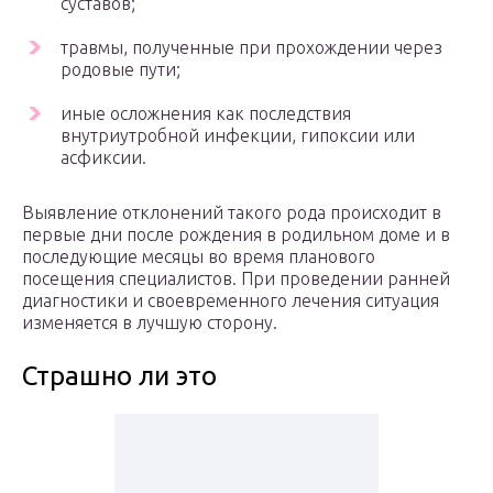
суставов;
травмы, полученные при прохождении через
родовые пути;
иные осложнения как последствия
внутриутробной инфекции, гипоксии или
асфиксии.
Выявление отклонений такого рода происходит в
первые дни после рождения в родильном доме и в
последующие месяцы во время планового
посещения специалистов. При проведении ранней
диагностики и своевременного лечения ситуация
изменяется в лучшую сторону.
Страшно ли это