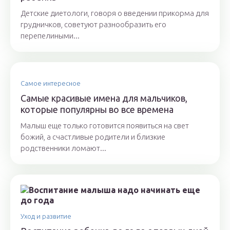
Детские диетологи, говоря о введении прикорма для
грудничков, советуют разнообразить его
перепелиными...
Самое интересное
Самые красивые имена для мальчиков,
которые популярны во все времена
Малыш еще только готовится появиться на свет
божий, а счастливые родители и близкие
родственники ломают...
Уход и развитие