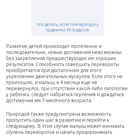
Что делать, если температура у
грудничка 38 градусов
Развитие детей происходит постепенно и
последовательно, новые достижения невозможны
без закрепления предшествующих им хороших
результатов. Способность совершать перевороты
приобретается при достаточном для этого
укреплении двигательных мускулов. Если этого не
произошло, и малыш в 4 месяца еще не
перевернулся, при отсутствии какой-либо патологии
у ребенка, следует набраться терпения и дождаться
достижения им 7-месячного возраста.
Природой также предусмотрена возможность
пропустить один шаг в развитии и перейти к
следующему. В этом случае малыш может миновать
ступень переворотов и начать предпринимать