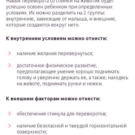
Навык переворота со спинки на животик будет
успешно освоен ребенком при определенных
условиях. Их можно разделить на 2 группы:
внутренние, зависящие от малыша, и внешние,
которые создаются вокруг него.
К внутренним условиям можно отнести:
наличие желания перевернуться;
достаточное физическое развитие,
предполагающее умение хорошо поднимать
голову и уверенно держать ее, а также, находясь
на животе, поднимать ручки и ножки.
К внешним факторам можно отнести:
обеспечение стимула для переворотов;
наличие безопасной и твердой горизонтальной
поверхности;