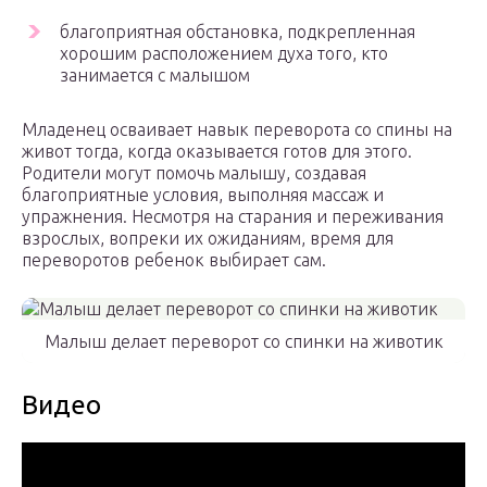
благоприятная обстановка, подкрепленная
хорошим расположением духа того, кто
занимается с малышом
Младенец осваивает навык переворота со спины на
живот тогда, когда оказывается готов для этого.
Родители могут помочь малышу, создавая
благоприятные условия, выполняя массаж и
упражнения. Несмотря на старания и переживания
взрослых, вопреки их ожиданиям, время для
переворотов ребенок выбирает сам.
Малыш делает переворот со спинки на животик
Видео