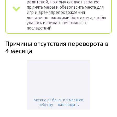
родителей, поэтому следует заранее
принять меры и обезопасить места для
игр и времяпрепровождения
достаточно высокими бортиками, чтобы
удалось избежать неприятных
последствий.
Причины отсутствия переворота в
4 месяца
Можно ли банан в 5 месяцев
ребенку — как вводить