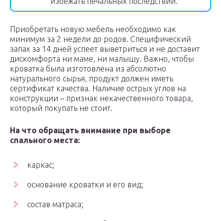
избежать печальных последствий.
Приобретать новую мебель необходимо как
минимум за 2 недели до родов. Специфический
запах за 14 дней успеет выветриться и не доставит
дискомфорта ни маме, ни малышу. Важно, чтобы
кроватка была изготовлена из абсолютно
натурального сырья, продукт должен иметь
сертификат качества. Наличие острых углов на
конструкции – признак некачественного товара,
который покупать не стоит.
На что обращать внимание при выборе
спального места:
каркас;
основание кроватки и его вид;
состав матраса;