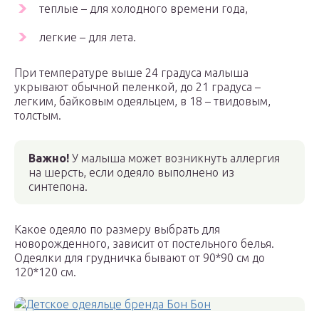
теплые – для холодного времени года,
легкие – для лета.
При температуре выше 24 градуса малыша
укрывают обычной пеленкой, до 21 градуса –
легким, байковым одеяльцем, в 18 – твидовым,
толстым.
Важно!
У малыша может возникнуть аллергия
на шерсть, если одеяло выполнено из
синтепона.
Какое одеяло по размеру выбрать для
новорожденного, зависит от постельного белья.
Одеялки для грудничка бывают от 90*90 см до
120*120 см.