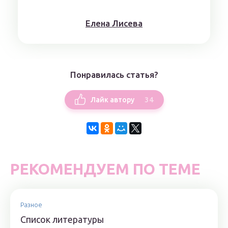
Елена Лисева
Понравилась статья?
34
Лайк автору
РЕКОМЕНДУЕМ ПО ТЕМЕ
Разное
Список литературы