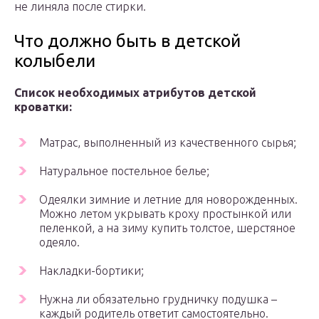
не линяла после стирки.
Что должно быть в детской
колыбели
Список необходимых атрибутов детской
кроватки:
Матрас, выполненный из качественного сырья;
Натуральное постельное белье;
Одеялки зимние и летние для новорожденных.
Можно летом укрывать кроху простынкой или
пеленкой, а на зиму купить толстое, шерстяное
одеяло.
Накладки-бортики;
Нужна ли обязательно грудничку подушка –
каждый родитель ответит самостоятельно.