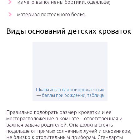
из чего выполнены бортики, одеяльце;
материал постельного белья.
Виды оснований детских кроваток
Шкала апгар для новорожденных
— баллы при рождении, таблица
Правильно подобрать размер кроватки и ее
месторасположение в комнате – ответственная и
важная задача родителей. Она должна стоять
подальше от прямых солнечных лучей и сквозняков,
не близко к отопительным приборам. Стандарты