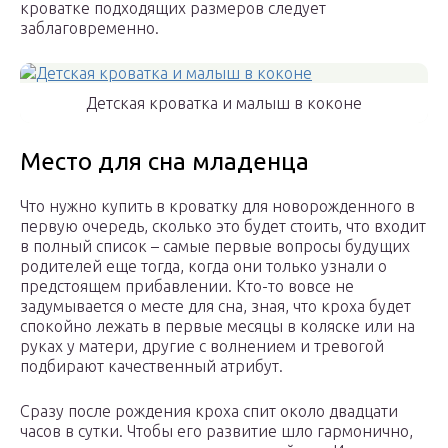
кроватке подходящих размеров следует
заблаговременно.
Детская кроватка и малыш в коконе
Место для сна младенца
Что нужно купить в кроватку для новорожденного в
первую очередь, сколько это будет стоить, что входит
в полный список – самые первые вопросы будущих
родителей еще тогда, когда они только узнали о
предстоящем прибавлении. Кто-то вовсе не
задумывается о месте для сна, зная, что кроха будет
спокойно лежать в первые месяцы в коляске или на
руках у матери, другие с волнением и тревогой
подбирают качественный атрибут.
Сразу после рождения кроха спит около двадцати
часов в сутки. Чтобы его развитие шло гармонично,