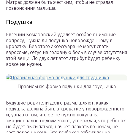
Матрас должен быть жестким, чтобы не страдал
позвоночник малыша.
Подушка
Евгений Комаровский уделяет особое внимание
вопросу, нужна ли подушка новорожденному в
кроватку. Без этого аксессуара не могут спать
взрослые, сетуя на головную боль в случае отсутствия
этой вещи. До двух лет этот атрибут будет ребенку
вовсе не нужен.
Правильная форма подушки для грудничка
Будущие родители долго размышляют, какая
подушка должна быть в кроватке у новорожденного,
и, узнав о том, что ее не нужно покупать,
эмоционально недоумевают, утверждая, что ребенок
не будет высыпаться, начнет плакать по ночам, не
даст покоя никому. Это глубокое заблуждение.