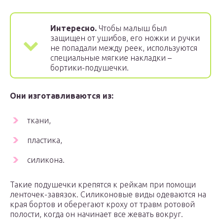
Интересно.
Чтобы малыш был
защищен от ушибов, его ножки и ручки
не попадали между реек, используются
специальные мягкие накладки –
бортики-подушечки.
Они изготавливаются из:
ткани,
пластика,
силикона.
Такие подушечки крепятся к рейкам при помощи
ленточек-завязок. Силиконовые виды одеваются на
края бортов и оберегают кроху от травм ротовой
полости, когда он начинает все жевать вокруг.