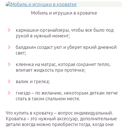
Мобиль и игрушки в кроватке
кармашки-органайзеры, чтобы все было под
рукой в нужный момент;
балдахин создаст уют и уберет яркий дневной
свет;
клеенка на матрас, которая сохранит тепло,
впитает жидкость при протечке;
валик и грелка;
гнездо – по желанию, некоторым деткам легче
спать в таком спальном месте.
Что купить в кроватку – вопрос индивидуальный.
Кроватка – это нужный аксессуар, дополнительные
детали всегда можно приобрести тогда, когда они