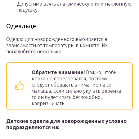
Допустимо взять анатомическую или наклонную
подушку.
Одеяльце
Одеяло для новорожденного выбирается в
зависимости от температуры в комнате. Их
понадобится несколько.
Обратите внимание!
Важно, чтобы
кроха не перегревался, поэтому
следует обращать внимание на сон
малыша. Если сильно укутать ребенка,
то он будет спать беспокойно,
капризничать.
Детские одеяла для новорожденных условно
подразделяются на: