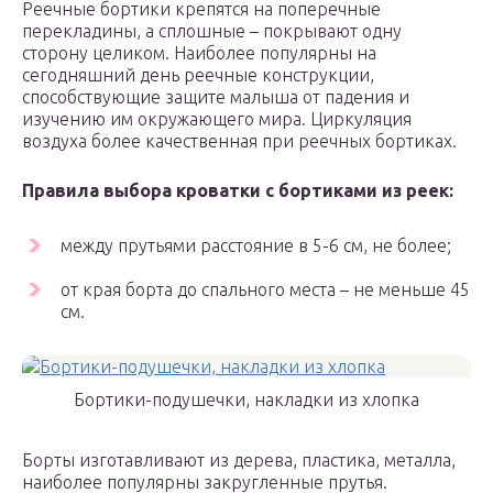
Реечные бортики крепятся на поперечные
перекладины, а сплошные – покрывают одну
сторону целиком. Наиболее популярны на
сегодняшний день реечные конструкции,
способствующие защите малыша от падения и
изучению им окружающего мира. Циркуляция
воздуха более качественная при реечных бортиках.
Правила выбора кроватки с бортиками из реек:
между прутьями расстояние в 5-6 см, не более;
от края борта до спального места – не меньше 45
см.
Бортики-подушечки, накладки из хлопка
Борты изготавливают из дерева, пластика, металла,
наиболее популярны закругленные прутья.