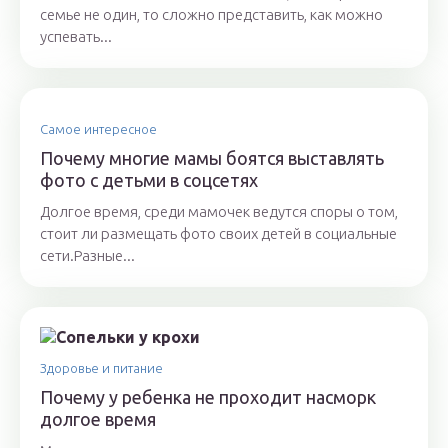
семье не один, то сложно представить, как можно
успевать...
Самое интересное
Почему многие мамы боятся выставлять
фото с детьми в соцсетях
Долгое время, среди мамочек ведутся споры о том,
стоит ли размещать фото своих детей в социальные
сети.Разные...
Здоровье и питание
Почему у ребенка не проходит насморк
долгое время