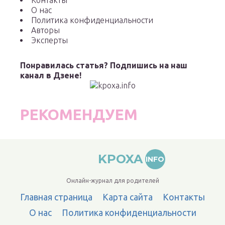
Контакты
О нас
Политика конфиденциальности
Авторы
Эксперты
Понравилась статья? Подпишись на наш
канал в Дзене!
РЕКОМЕНДУЕМ
KPOXA
INFO
Онлайн-журнал для родителей
Главная страница
Карта сайта
Контакты
О нас
Политика конфиденциальности