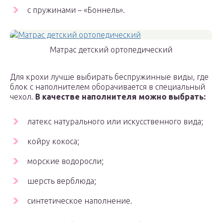
с пружинами – «Боннель».
Матрас детский ортопедический
Для крохи лучше выбирать беспружинные виды, где
блок с наполнителем оборачивается в специальный
чехол.
В качестве наполнителя можно выбрать:
латекс натурального или искусственного вида;
койру кокоса;
морские водоросли;
шерсть верблюда;
синтетическое наполнение.