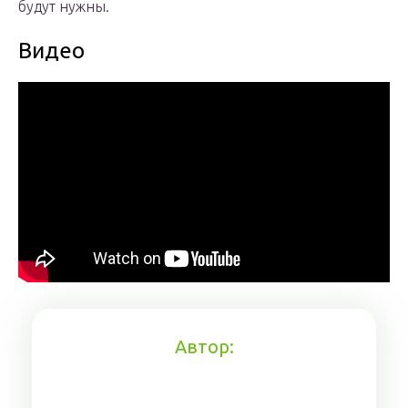
будут нужны.
Видео
Автор: