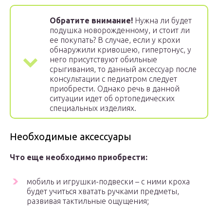
Обратите внимание!
Нужна ли будет
подушка новорожденному, и стоит ли
ее покупать? В случае, если у крохи
обнаружили кривошею, гипертонус, у
него присутствуют обильные
срыгивания, то данный аксессуар после
консультации с педиатром следует
приобрести. Однако речь в данной
ситуации идет об ортопедических
специальных изделиях.
Необходимые аксессуары
Что еще необходимо приобрести:
мобиль и игрушки-подвески – с ними кроха
будет учиться хватать ручками предметы,
развивая тактильные ощущения;