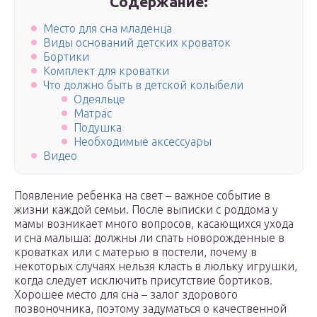
Содержание:
Место для сна младенца
Виды оснований детских кроваток
Бортики
Комплект для кроватки
Что должно быть в детской колыбели
Одеяльце
Матрас
Подушка
Необходимые аксессуары
Видео
Появление ребенка на свет – важное событие в
жизни каждой семьи. После выписки с роддома у
мамы возникает много вопросов, касающихся ухода
и сна малыша: должны ли спать новорожденные в
кроватках или с матерью в постели, почему в
некоторых случаях нельзя класть в люльку игрушки,
когда следует исключить присутствие бортиков.
Хорошее место для сна – залог здорового
позвоночника, поэтому задуматься о качественной