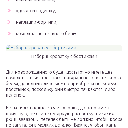
одеяло и подушку;
накладки-бортики;
комплект постельного белья.
Набор в кроватку с бортиками
Для новорожденного будет достаточно иметь два
комплекта качественного, натурального постельного
белья, дополнительно можно приобрети несколько
простынок, поскольку они быстро пачкаются, либо
пеленок.
Белье изготавливается из хлопка, должно иметь
приятную, не слишком яркую расцветку, никаких
рюш, завязок и петелек быть не должно, чтобы кроха
не запутался в мелких деталях. Важно, чтобы ткань