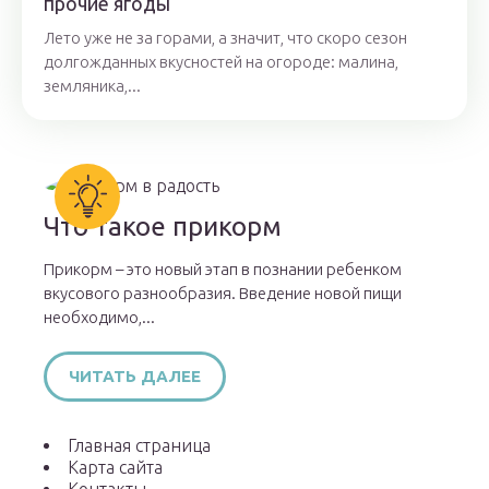
прочие ягоды
Лето уже не за горами, а значит, что скоро сезон
долгожданных вкусностей на огороде: малина,
земляника,...
Что такое прикорм
Прикорм – это новый этап в познании ребенком
вкусового разнообразия. Введение новой пищи
необходимо,...
ЧИТАТЬ ДАЛЕЕ
Главная страница
Карта сайта