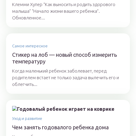
Клемми Хупер “Как выносить и родить здорового
малыша” “Начало жизни вашего ребенка”.
Обновленное...
Самое интересное
Стикер на лоб — новый способ измерить
температуру
Когда маленький ребенок заболевает, перед
родителем встает не только задача вылечить его и
облегчить...
Уход и развитие
Чем занять годовалого ребенка дома