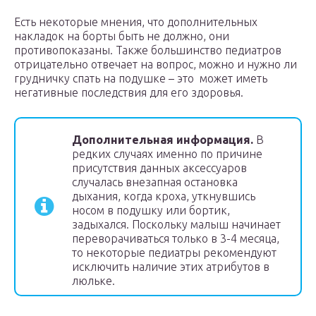
Есть некоторые мнения, что дополнительных
накладок на борты быть не должно, они
противопоказаны. Также большинство педиатров
отрицательно отвечает на вопрос, можно и нужно ли
грудничку спать на подушке – это может иметь
негативные последствия для его здоровья.
Дополнительная информация.
В
редких случаях именно по причине
присутствия данных аксессуаров
случалась внезапная остановка
дыхания, когда кроха, уткнувшись
носом в подушку или бортик,
задыхался. Поскольку малыш начинает
переворачиваться только в 3-4 месяца,
то некоторые педиатры рекомендуют
исключить наличие этих атрибутов в
люльке.