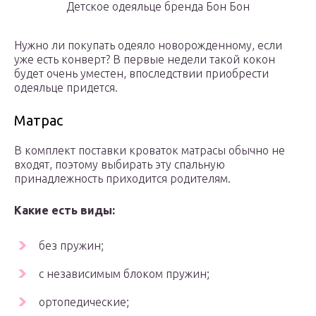
Детское одеяльце бренда Бон Бон
Нужно ли покупать одеяло новорожденному, если
уже есть конверт? В первые недели такой кокон
будет очень уместен, впоследствии приобрести
одеяльце придется.
Матрас
В комплект поставки кроваток матрасы обычно не
входят, поэтому выбирать эту спальную
принадлежность приходится родителям.
Какие есть виды:
без пружин;
с независимым блоком пружин;
ортопедические;