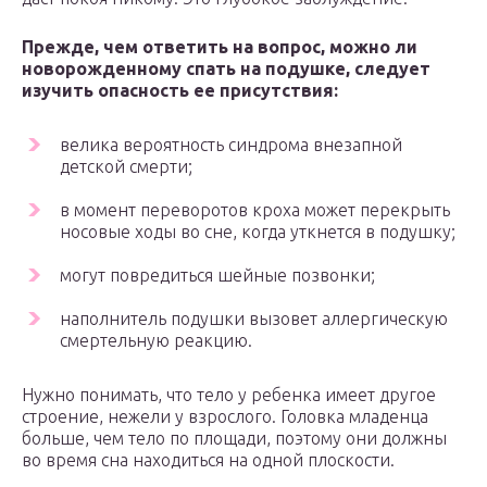
Прежде, чем ответить на вопрос, можно ли
новорожденному спать на подушке, следует
изучить опасность ее присутствия:
велика вероятность синдрома внезапной
детской смерти;
в момент переворотов кроха может перекрыть
носовые ходы во сне, когда уткнется в подушку;
могут повредиться шейные позвонки;
наполнитель подушки вызовет аллергическую
смертельную реакцию.
Нужно понимать, что тело у ребенка имеет другое
строение, нежели у взрослого. Головка младенца
больше, чем тело по площади, поэтому они должны
во время сна находиться на одной плоскости.