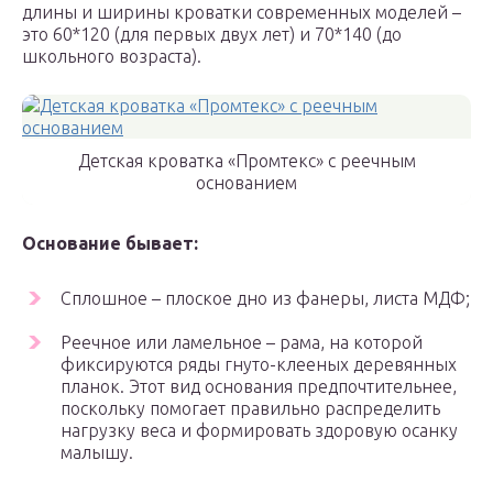
длины и ширины кроватки современных моделей –
это 60*120 (для первых двух лет) и 70*140 (до
школьного возраста).
Детская кроватка «Промтекс» с реечным
основанием
Основание бывает:
Сплошное – плоское дно из фанеры, листа МДФ;
Реечное или ламельное – рама, на которой
фиксируются ряды гнуто-клееных деревянных
планок. Этот вид основания предпочтительнее,
поскольку помогает правильно распределить
нагрузку веса и формировать здоровую осанку
малышу.