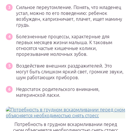
Сильное переутомление. Понять, что младенец
устал, можно по его поведению: ребенок
возбужден, капризничает, плачет, ищет мамину
грудь.
Болезненные процессы, характерные для
первых месяцев жизни малыша. К таковым
относятся частые кишечные колики,
прорезывание молочных зубов.
Воздействие внешних раздражителей. Это
могут быть слишком яркий свет, громкие звуки,
шум работающих приборов.
Недостаток родительского внимания,
материнской ласки.
Потребность в грудном вскармливании перед
сном объясняется необходимостью снять стресс