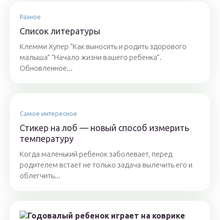
Разное
Список литературы
Клемми Хупер “Как выносить и родить здорового
малыша” “Начало жизни вашего ребенка”.
Обновленное...
Самое интересное
Стикер на лоб — новый способ измерить
температуру
Когда маленький ребенок заболевает, перед
родителем встает не только задача вылечить его и
облегчить...