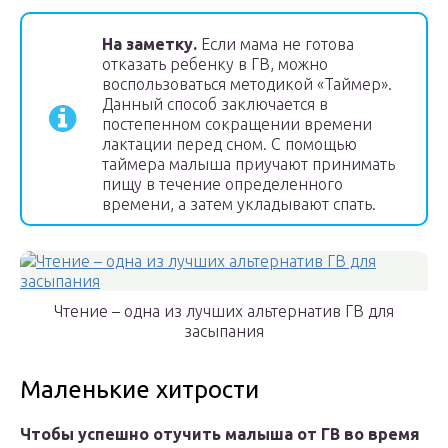
На заметку.
Если мама не готова
отказать ребенку в ГВ, можно
воспользоваться методикой «Таймер».
Данный способ заключается в
постепенном сокращении времени
лактации перед сном. С помощью
таймера малыша приучают принимать
пищу в течение определенного
времени, а затем укладывают спать.
Чтение – одна из лучших альтернатив ГВ для
засыпания
Маленькие хитрости
Чтобы успешно отучить малыша от ГВ во время