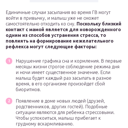
Единичные случаи засыпания во время ГВ могут
войти в привычку, и малыш уже не сможет
самостоятельно отходить ко сну.
Поскольку близкий
контакт с мамой является для новорожденного
одним из способов устранения стресса, то
повлиять на формирование нежелательного
рефлекса могут следующие факторы:
Нарушение графика сна и кормления. В первые
месяцы жизни строгое соблюдение режима дня
и ночи имеет существенное значение. Если
малыш будет каждый раз засыпать в разное
время, в его организме произойдет сбой
биоритмов.
Появление в доме новых людей (друзей,
родственников, других гостей). Подобные
ситуации являются для ребенка стрессовыми.
Чтобы успокоиться, малыш прибегает к
грудному вскармливанию.