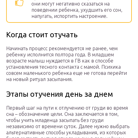
они могут негативно сказаться на
поведении ребенка, ухудшить его сон,
напугать, испортить настроение.
Когда стоит отучать
Начинать процесс рекомендуется не ранее, чем
ребенку исполнится полтора года. В младшем
возрасте малыш нуждается в ГВ как в способе
установления тесного контакта с мамой. Психика
совсем маленького ребенка еще не готова перейти
на новый ритуал засыпания.
Этапы отучения день за днем
Первый шаг на пути к отлучению от груди во время
сна – обозначение цели. Она заключается в том,
чтобы учить младенца засыпать без груди
независимо от времени суток. Далее нужно выбрать
альтернативные способы укладывания, из которых