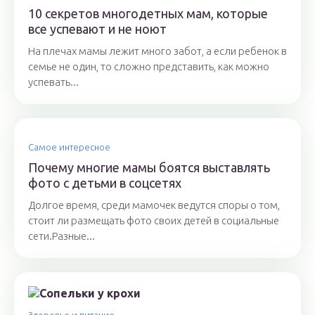
10 секретов многодетных мам, которые
все успевают и не ноют
На плечах мамы лежит много забот, а если ребенок в
семье не один, то сложно представить, как можно
успевать...
Самое интересное
Почему многие мамы боятся выставлять
фото с детьми в соцсетях
Долгое время, среди мамочек ведутся споры о том,
стоит ли размещать фото своих детей в социальные
сети.Разные...