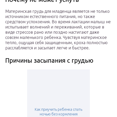
Материнская грудь для младенца является не только
источником естественного питания, но также
средством успокоения. Во время лактации малыш не
испытывает волнений и переживаний, которые в
виде стрессов рано или поздно настигают даже
совсем маленького ребенка. Чувствуя материнское
тепло, ощущая себя защищенным, кроха полностью
расслабляется и засыпает легче и быстрее.
Причины засыпания с грудью
Как приучить ребенка спать
ночью без кормления