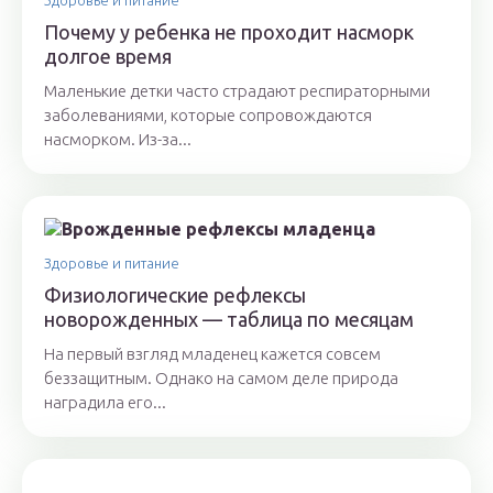
Здоровье и питание
Почему у ребенка не проходит насморк
долгое время
Маленькие детки часто страдают респираторными
заболеваниями, которые сопровождаются
насморком. Из-за...
Здоровье и питание
Физиологические рефлексы
новорожденных — таблица по месяцам
На первый взгляд младенец кажется совсем
беззащитным. Однако на самом деле природа
наградила его...