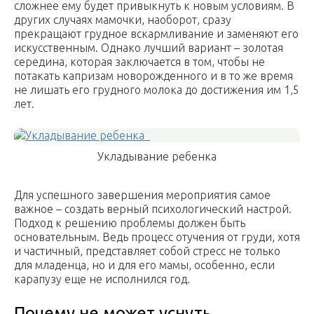
сложнее ему будет привыкнуть к новым условиям. В
других случаях мамочки, наоборот, сразу
прекращают грудное вскармливание и заменяют его
искусственным. Однако лучший вариант – золотая
середина, которая заключается в том, чтобы не
потакать капризам новорожденного и в то же время
не лишать его грудного молока до достижения им 1,5
лет.
Укладывание ребенка
Для успешного завершения мероприятия самое
важное – создать верный психологический настрой.
Подход к решению проблемы должен быть
основательным. Ведь процесс отучения от груди, хотя
и частичный, представляет собой стресс не только
для младенца, но и для его мамы, особенно, если
карапузу еще не исполнился год.
Почему не может уснуть