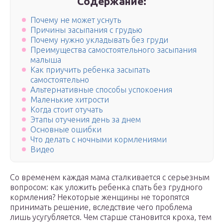
Содержание:
Почему не может уснуть
Причины засыпания с грудью
Почему нужно укладывать без груди
Преимущества самостоятельного засыпания
малыша
Как приучить ребенка засыпать
самостоятельно
Альтернативные способы успокоения
Маленькие хитрости
Когда стоит отучать
Этапы отучения день за днем
Основные ошибки
Что делать с ночными кормлениями
Видео
Со временем каждая мама сталкивается с серьезным
вопросом: как уложить ребенка спать без грудного
кормления? Некоторые женщины не торопятся
принимать решение, вследствие чего проблема
лишь усугубляется. Чем старше становится кроха, тем