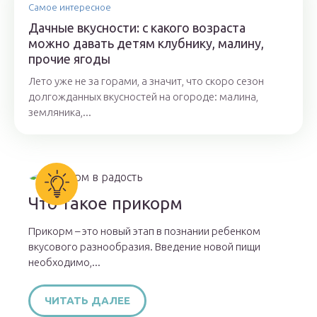
Самое интересное
Дачные вкусности: с какого возраста
можно давать детям клубнику, малину,
прочие ягоды
Лето уже не за горами, а значит, что скоро сезон
долгожданных вкусностей на огороде: малина,
земляника,...
Что такое прикорм
Прикорм – это новый этап в познании ребенком
вкусового разнообразия. Введение новой пищи
необходимо,...
ЧИТАТЬ ДАЛЕЕ