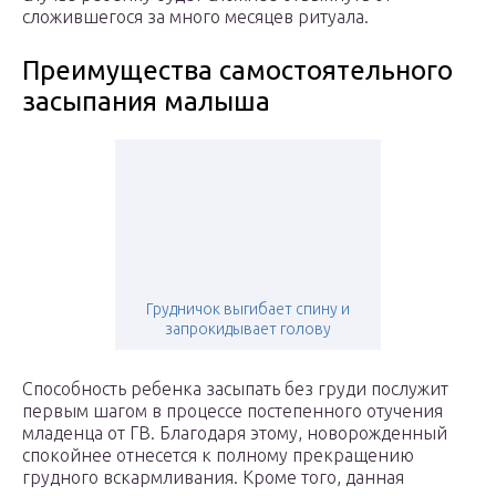
сложившегося за много месяцев ритуала.
Преимущества самостоятельного
засыпания малыша
Грудничок выгибает спину и
запрокидывает голову
Способность ребенка засыпать без груди послужит
первым шагом в процессе постепенного отучения
младенца от ГВ. Благодаря этому, новорожденный
спокойнее отнесется к полному прекращению
грудного вскармливания. Кроме того, данная