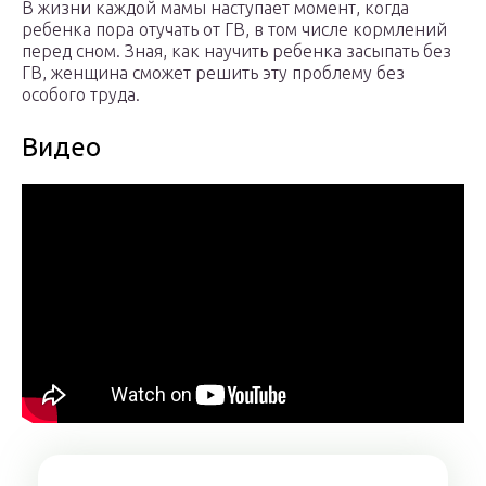
В жизни каждой мамы наступает момент, когда
ребенка пора отучать от ГВ, в том числе кормлений
перед сном. Зная, как научить ребенка засыпать без
ГВ, женщина сможет решить эту проблему без
особого труда.
Видео