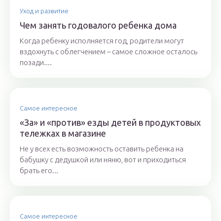
Уход и развитие
Чем занять годовалого ребенка дома
Когда ребенку исполняется год, родители могут
вздохнуть с облегчением – самое сложное осталось
позади....
Самое интересное
«За» и «против» езды детей в продуктовых
тележках в магазине
Не у всех есть возможность оставить ребенка на
бабушку с дедушкой или няню, вот и приходиться
брать его...
Самое интересное