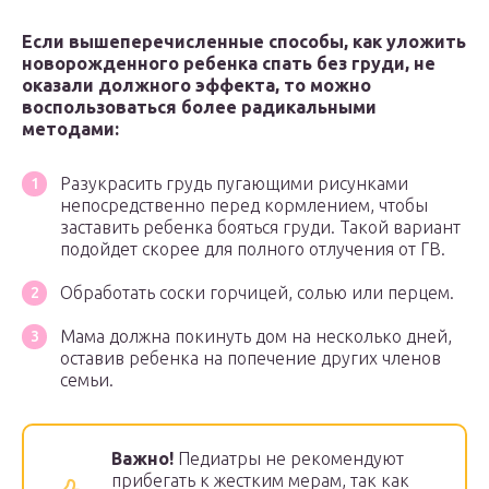
Если вышеперечисленные способы, как уложить
новорожденного ребенка спать без груди, не
оказали должного эффекта, то можно
воспользоваться более радикальными
методами:
Разукрасить грудь пугающими рисунками
непосредственно перед кормлением, чтобы
заставить ребенка бояться груди. Такой вариант
подойдет скорее для полного отлучения от ГВ.
Обработать соски горчицей, солью или перцем.
Мама должна покинуть дом на несколько дней,
оставив ребенка на попечение других членов
семьи.
Важно!
Педиатры не рекомендуют
прибегать к жестким мерам, так как