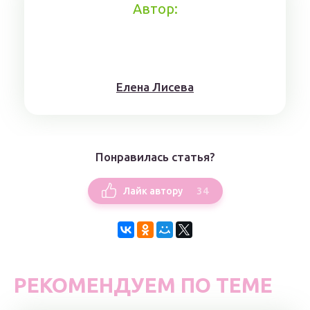
Автор:
Елена Лисева
Понравилась статья?
34
Лайк автору
РЕКОМЕНДУЕМ ПО ТЕМЕ