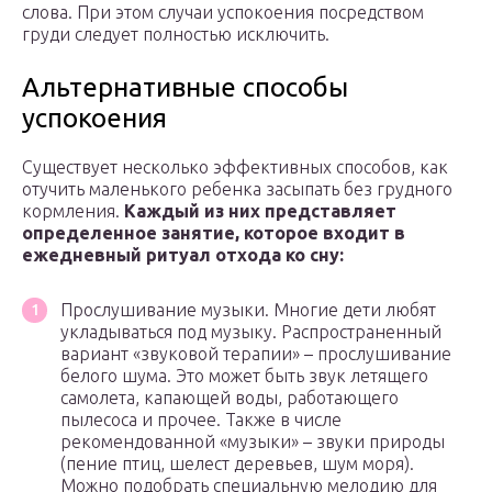
слова. При этом случаи успокоения посредством
груди следует полностью исключить.
Альтернативные способы
успокоения
Существует несколько эффективных способов, как
отучить маленького ребенка засыпать без грудного
кормления.
Каждый из них представляет
определенное занятие, которое входит в
ежедневный ритуал отхода ко сну:
Прослушивание музыки. Многие дети любят
укладываться под музыку. Распространенный
вариант «звуковой терапии» – прослушивание
белого шума. Это может быть звук летящего
самолета, капающей воды, работающего
пылесоса и прочее. Также в числе
рекомендованной «музыки» – звуки природы
(пение птиц, шелест деревьев, шум моря).
Можно подобрать специальную мелодию для