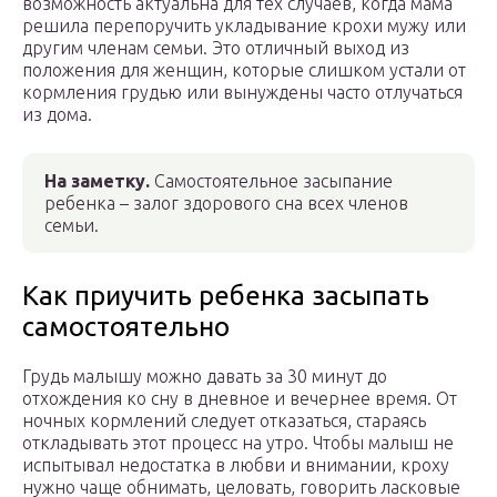
возможность актуальна для тех случаев, когда мама
решила перепоручить укладывание крохи мужу или
другим членам семьи. Это отличный выход из
положения для женщин, которые слишком устали от
кормления грудью или вынуждены часто отлучаться
из дома.
На заметку.
Самостоятельное засыпание
ребенка – залог здорового сна всех членов
семьи.
Как приучить ребенка засыпать
самостоятельно
Грудь малышу можно давать за 30 минут до
отхождения ко сну в дневное и вечернее время. От
ночных кормлений следует отказаться, стараясь
откладывать этот процесс на утро. Чтобы малыш не
испытывал недостатка в любви и внимании, кроху
нужно чаще обнимать, целовать, говорить ласковые