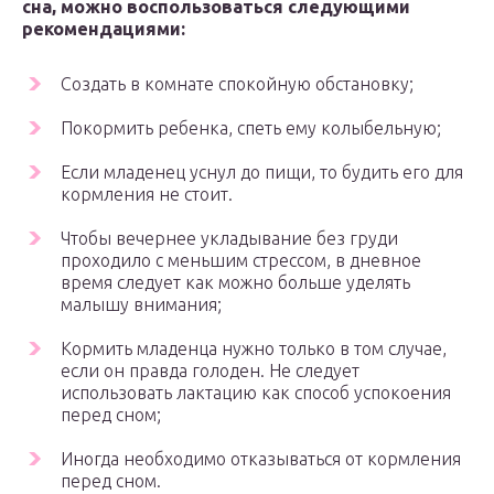
сна, можно воспользоваться следующими
рекомендациями:
Создать в комнате спокойную обстановку;
Покормить ребенка, спеть ему колыбельную;
Если младенец уснул до пищи, то будить его для
кормления не стоит.
Чтобы вечернее укладывание без груди
проходило с меньшим стрессом, в дневное
время следует как можно больше уделять
малышу внимания;
Кормить младенца нужно только в том случае,
если он правда голоден. Не следует
использовать лактацию как способ успокоения
перед сном;
Иногда необходимо отказываться от кормления
перед сном.