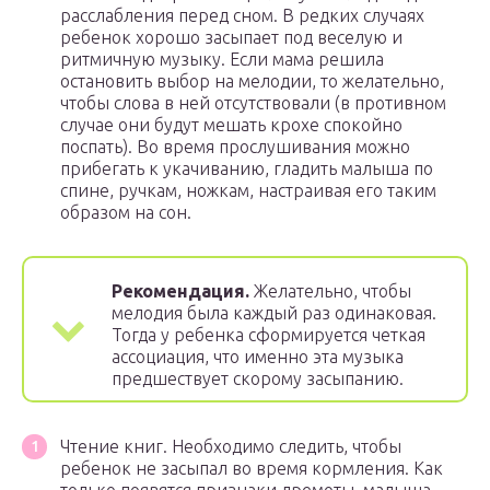
расслабления перед сном. В редких случаях
ребенок хорошо засыпает под веселую и
ритмичную музыку. Если мама решила
остановить выбор на мелодии, то желательно,
чтобы слова в ней отсутствовали (в противном
случае они будут мешать крохе спокойно
поспать). Во время прослушивания можно
прибегать к укачиванию, гладить малыша по
спине, ручкам, ножкам, настраивая его таким
образом на сон.
Рекомендация.
Желательно, чтобы
мелодия была каждый раз одинаковая.
Тогда у ребенка сформируется четкая
ассоциация, что именно эта музыка
предшествует скорому засыпанию.
Чтение книг. Необходимо следить, чтобы
ребенок не засыпал во время кормления. Как