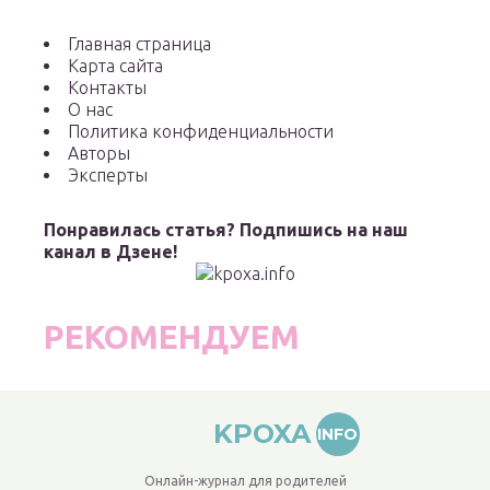
Главная страница
Карта сайта
Контакты
О нас
Политика конфиденциальности
Авторы
Эксперты
Понравилась статья? Подпишись на наш
канал в Дзене!
РЕКОМЕНДУЕМ
KPOXA
INFO
Онлайн-журнал для родителей