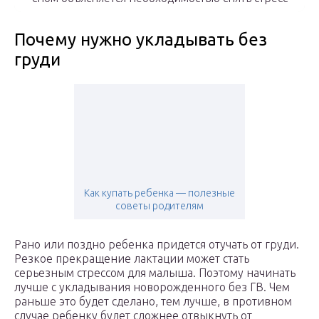
Почему нужно укладывать без
груди
Как купать ребенка — полезные
советы родителям
Рано или поздно ребенка придется отучать от груди.
Резкое прекращение лактации может стать
серьезным стрессом для малыша. Поэтому начинать
лучше с укладывания новорожденного без ГВ. Чем
раньше это будет сделано, тем лучше, в противном
случае ребенку будет сложнее отвыкнуть от