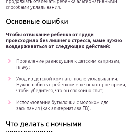
продолжать отвлекать ребенка альтернативными
способами укладывания.
Основные ошибки
Чтобы отвыкание ребенка от груди
происходило без лишнего стресса, маме нужно
воздерживаться от следующих действий:
Проявление равнодушия к детским капризам,
плачу;
Уход из детской комнаты после укладывания.
Нужно побыть с ребенком еще некоторое время,
чтобы убедиться, что он спокойно спит;
Использование бутылочки с молоком для
засыпания (как альтернатива ГВ).
Что делать с ночными