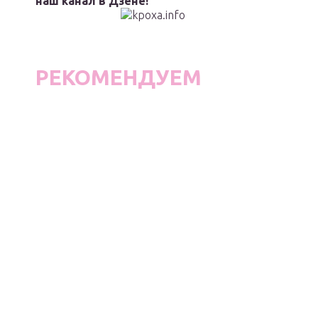
наш канал в Дзене!
РЕКОМЕНДУЕМ