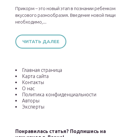
Прикорм – это новый этап в познании ребенком
вкусового разнообразия. Введение новой пищи
необходимо,...
ЧИТАТЬ ДАЛЕЕ
Главная страница
Карта сайта
Контакты
О нас
Политика конфиденциальности
Авторы
Эксперты
Понравилась статья? Подпишись на