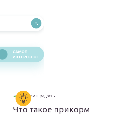
САМОЕ
ИНТЕРЕСНОЕ
Что такое прикорм