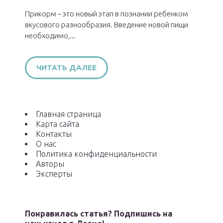
Прикорм – это новый этап в познании ребенком
вкусового разнообразия. Введение новой пищи
необходимо,...
ЧИТАТЬ ДАЛЕЕ
Главная страница
Карта сайта
Контакты
О нас
Политика конфиденциальности
Авторы
Эксперты
Понравилась статья? Подпишись на