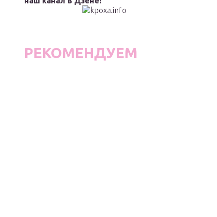
наш канал в Дзене!
РЕКОМЕНДУЕМ