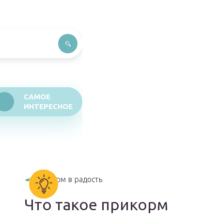
САМОЕ
ИНТЕРЕСНОЕ
Что такое прикорм