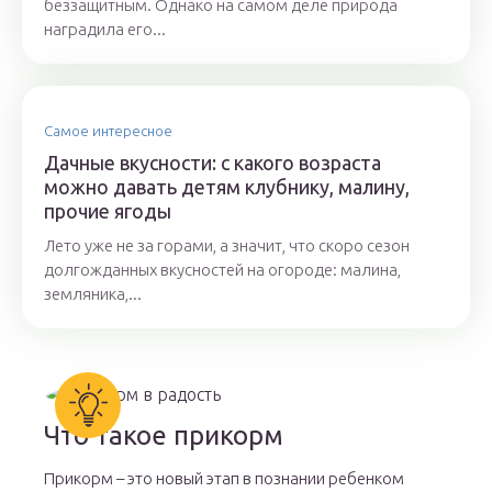
беззащитным. Однако на самом деле природа
наградила его...
Самое интересное
Дачные вкусности: с какого возраста
можно давать детям клубнику, малину,
прочие ягоды
Лето уже не за горами, а значит, что скоро сезон
долгожданных вкусностей на огороде: малина,
земляника,...
Что такое прикорм
Прикорм – это новый этап в познании ребенком