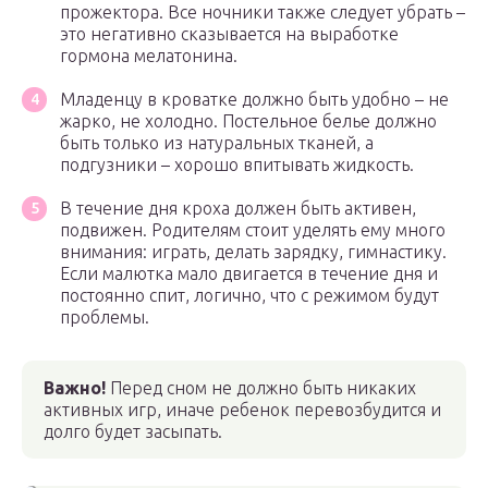
прожектора. Все ночники также следует убрать –
это негативно сказывается на выработке
гормона мелатонина.
Младенцу в кроватке должно быть удобно – не
жарко, не холодно. Постельное белье должно
быть только из натуральных тканей, а
подгузники – хорошо впитывать жидкость.
В течение дня кроха должен быть активен,
подвижен. Родителям стоит уделять ему много
внимания: играть, делать зарядку, гимнастику.
Если малютка мало двигается в течение дня и
постоянно спит, логично, что с режимом будут
проблемы.
Важно!
Перед сном не должно быть никаких
активных игр, иначе ребенок перевозбудится и
долго будет засыпать.