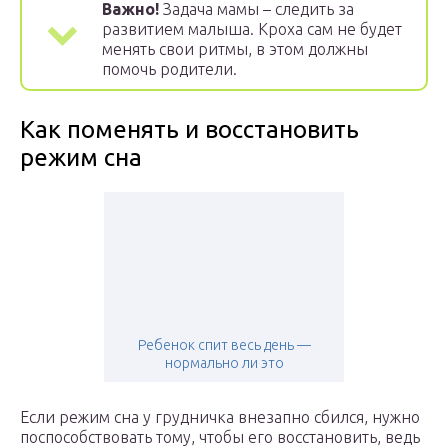
Важно!
Задача мамы – следить за
развитием малыша. Кроха сам не будет
менять свои ритмы, в этом должны
помочь родители.
Как поменять и восстановить
режим сна
Ребенок спит весь день —
нормально ли это
Если режим сна у грудничка внезапно сбился, нужно
поспособствовать тому, чтобы его восстановить, ведь