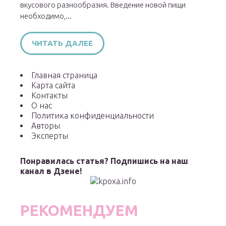
вкусового разнообразия. Введение новой пищи
необходимо,...
ЧИТАТЬ ДАЛЕЕ
Главная страница
Карта сайта
Контакты
О нас
Политика конфиденциальности
Авторы
Эксперты
Понравилась статья? Подпишись на наш
канал в Дзене!
РЕКОМЕНДУЕМ