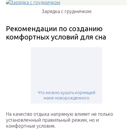
Зарядка с грудничком
Рекомендации по созданию
комфортных условий для сна
Что можно кушать кормящей
маме новорожденного
На качество отдыха напрямую влияет не только
установленный правильный режим, но и
комфортные условия.