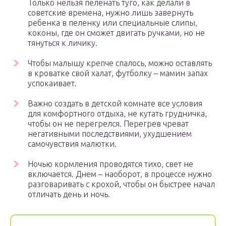
Только нельзя пеленать туго, как делали в
советские времена, нужно лишь завернуть
ребенка в пеленку или специальные слипы,
коконы, где он сможет двигать ручками, но не
тянуться к личику.
Чтобы малышу крепче спалось, можно оставлять
в кроватке свой халат, футболку – мамин запах
успокаивает.
Важно создать в детской комнате все условия
для комфортного отдыха, не кутать грудничка,
чтобы он не перегрелся. Перегрев чреват
негативными последствиями, ухудшением
самочувствия малютки.
Ночью кормления проводятся тихо, свет не
включается. Днем – наоборот, в процессе нужно
разговаривать с крохой, чтобы он быстрее начал
отличать день и ночь.