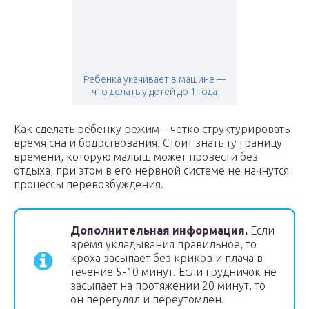
Ребенка укачивает в машине —
что делать у детей до 1 года
Как сделать ребенку режим – четко структурировать
время сна и бодрствования. Стоит знать ту границу
времени, которую малыш может провести без
отдыха, при этом в его нервной системе не начнутся
процессы перевозбуждения.
Дополнительная информация.
Если
время укладывания правильное, то
кроха засыпает без криков и плача в
течение 5-10 минут. Если грудничок не
засыпает на протяжении 20 минут, то
он перегулял и переутомлен.