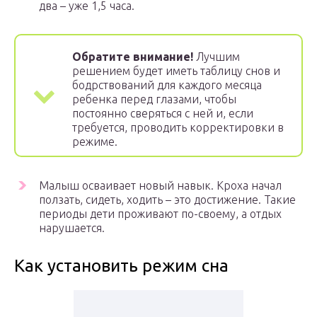
два – уже 1,5 часа.
Обратите внимание!
Лучшим
решением будет иметь таблицу снов и
бодрствований для каждого месяца
ребенка перед глазами, чтобы
постоянно сверяться с ней и, если
требуется, проводить корректировки в
режиме.
Малыш осваивает новый навык. Кроха начал
ползать, сидеть, ходить – это достижение. Такие
периоды дети проживают по-своему, а отдых
нарушается.
Как установить режим сна