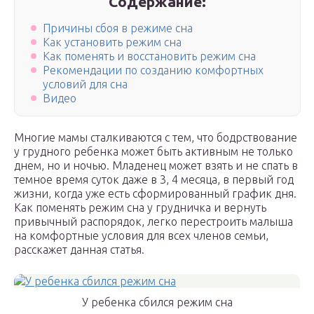
Содержание:
Причины сбоя в режиме сна
Как установить режим сна
Как поменять и восстановить режим сна
Рекомендации по созданию комфортных
условий для сна
Видео
Многие мамы сталкиваются с тем, что бодрствование
у грудного ребенка может быть активным не только
днем, но и ночью. Младенец может взять и не спать в
темное время суток даже в 3, 4 месяца, в первый год
жизни, когда уже есть сформированный график дня.
Как поменять режим сна у грудничка и вернуть
привычный распорядок, легко перестроить малыша
на комфортные условия для всех членов семьи,
расскажет данная статья.
У ребенка сбился режим сна