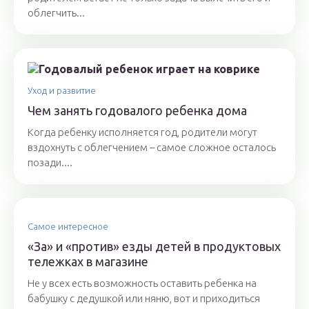
облегчить...
Уход и развитие
Чем занять годовалого ребенка дома
Когда ребенку исполняется год, родители могут
вздохнуть с облегчением – самое сложное осталось
позади....
Самое интересное
«За» и «против» езды детей в продуктовых
тележках в магазине
Не у всех есть возможность оставить ребенка на
бабушку с дедушкой или няню, вот и приходиться