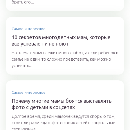
брать его...
Самое интересное
10 секретов многодетных мам, которые
все успевают и не ноют
На плечах мамы лежит много забот, а если ребенок в
семье не один, то сложно представить, как можно
успевать...
Самое интересное
Почему многие мамы боятся выставлять
фото с детьми в соцсетях
Долгое время, среди мамочек ведутся споры о том,
стоит ли размещать фото своих детей в социальные
сети.Разные...