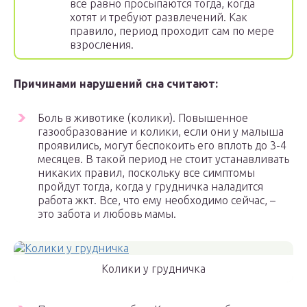
все равно просыпаются тогда, когда
хотят и требуют развлечений. Как
правило, период проходит сам по мере
взросления.
Причинами нарушений сна считают:
Боль в животике (колики). Повышенное
газообразование и колики, если они у малыша
проявились, могут беспокоить его вплоть до 3-4
месяцев. В такой период не стоит устанавливать
никаких правил, поскольку все симптомы
пройдут тогда, когда у грудничка наладится
работа жкт. Все, что ему необходимо сейчас, –
это забота и любовь мамы.
Колики у грудничка