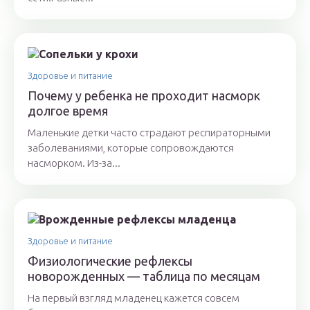
Здоровье и питание
Почему у ребенка не проходит насморк
долгое время
Маленькие детки часто страдают респираторными
заболеваниями, которые сопровождаются
насморком. Из-за...
Здоровье и питание
Физиологические рефлексы
новорожденных — таблица по месяцам
На первый взгляд младенец кажется совсем