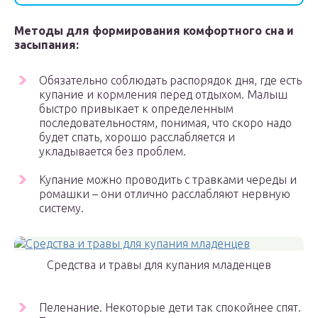
Методы для формирования комфортного сна и
засыпания:
Обязательно соблюдать распорядок дня, где есть
купание и кормления перед отдыхом. Малыш
быстро привыкает к определенным
последовательностям, понимая, что скоро надо
будет спать, хорошо расслабляется и
укладывается без проблем.
Купание можно проводить с травками череды и
ромашки – они отлично расслабляют нервную
систему.
Средства и травы для купания младенцев
Пеленание. Некоторые дети так спокойнее спят.