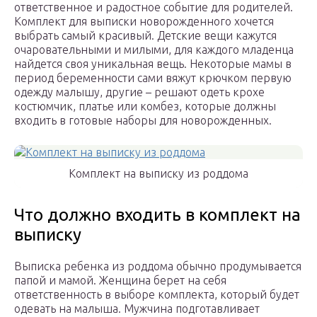
ответственное и радостное событие для родителей.
Комплект для выписки новорожденного хочется
выбрать самый красивый. Детские вещи кажутся
очаровательными и милыми, для каждого младенца
найдется своя уникальная вещь. Некоторые мамы в
период беременности сами вяжут крючком первую
одежду малышу, другие – решают одеть крохе
костюмчик, платье или комбез, которые должны
входить в готовые наборы для новорожденных.
Комплект на выписку из роддома
Что должно входить в комплект на
выписку
Выписка ребенка из роддома обычно продумывается
папой и мамой. Женщина берет на себя
ответственность в выборе комплекта, который будет
одевать на малыша. Мужчина подготавливает