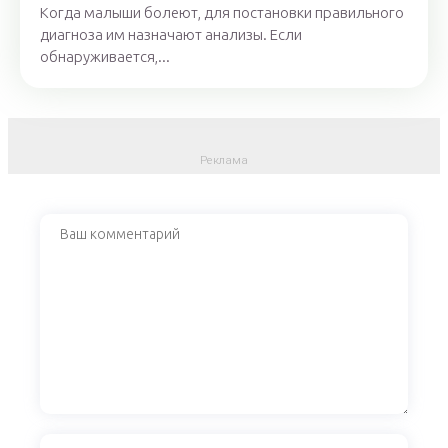
Когда малыши болеют, для постановки правильного
диагноза им назначают анализы. Если
обнаруживается,...