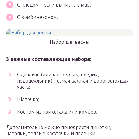
С пледом – если выписка в мае.
С комбинезоном.
Набор для весны
3 важные составляющие набора:
Одеяльце (или конвертик, пледик,
пододеяльник) – самая важная и дорогостоящая
часть;
Шапочка;
Костюм из трикотажа или комбез.
Дополнительно можно приобрести пинетки,
царапки, теплые кофточки и пеленки.