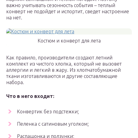
важно учитывать сезонность события – теплый
конверт не подойдет и испортит, сведет настроение
на нет.
Костюм и конверт для лета
Как правило, производители создают летний
комплект из чистого хлопка, который не вызовет
аллергии и легкий в жару. Из хлопчатобумажной
ткани изготавливаются и другие составляющие
набора.
Что в него входит:
Конвертик без подстежки;
Пеленка с сатиновым уголком;
Распашонка и ползунки;