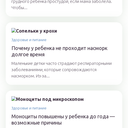
грудного ребенка простудой, если мама заболела.
Чтобы...
Здоровье и питание
Почему у ребенка не проходит насморк
долгое время
Маленькие детки часто страдают респираторными
заболеваниями, которые сопровождаются
насморком. Из-за...
Здоровье и питание
Моноциты повышены у ребенка до года —
возможные причины