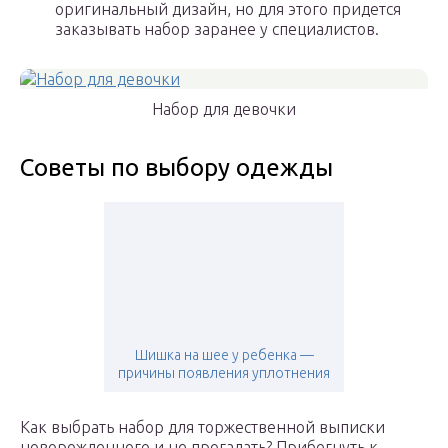
оригинальный дизайн, но для этого придется
заказывать набор заранее у специалистов.
Набор для девочки
Советы по выбору одежды
Шишка на шее у ребенка —
причины появления уплотнения
Как выбрать набор для торжественной выписки
новорожденного и не прогадать? Прибегнуть к