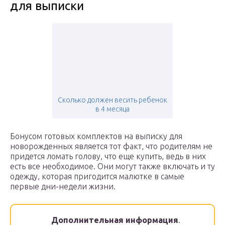
для выписки
Сколько должен весить ребенок
в 4 месяца
Бонусом готовых комплектов на выписку для
новорожденных является тот факт, что родителям не
придется ломать голову, что еще купить, ведь в них
есть все необходимое. Они могут также включать и ту
одежду, которая пригодится малютке в самые
первые дни-недели жизни.
Дополнительная информация
.