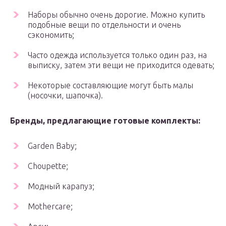
Наборы обычно очень дорогие. Можно купить
подобные вещи по отдельности и очень
сэкономить;
Часто одежда используется только один раз, на
выписку, затем эти вещи не приходится одевать;
Некоторые составляющие могут быть малы
(носочки, шапочка).
Бренды, предлагающие готовые комплекты:
Garden Baby;
Choupette;
Модный карапуз;
Mothercare;