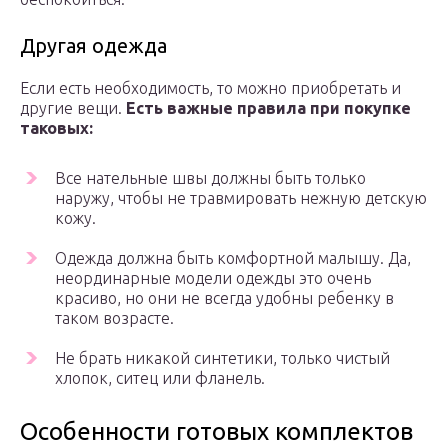
Другая одежда
Если есть необходимость, то можно приобретать и
другие вещи.
Есть важные правила при покупке
таковых:
Все нательные швы должны быть только
наружу, чтобы не травмировать нежную детскую
кожу.
Одежда должна быть комфортной малышу. Да,
неординарные модели одежды это очень
красиво, но они не всегда удобны ребенку в
таком возрасте.
Не брать никакой синтетики, только чистый
хлопок, ситец или фланель.
Особенности готовых комплектов