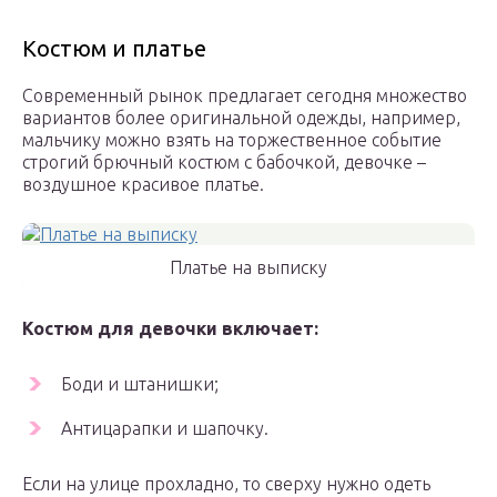
Костюм и платье
Современный рынок предлагает сегодня множество
вариантов более оригинальной одежды, например,
мальчику можно взять на торжественное событие
строгий брючный костюм с бабочкой, девочке –
воздушное красивое платье.
Платье на выписку
Костюм для девочки включает:
Боди и штанишки;
Антицарапки и шапочку.
Если на улице прохладно, то сверху нужно одеть