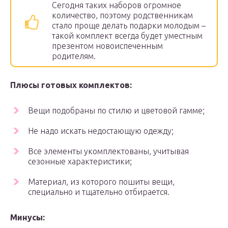
Сегодня таких наборов огромное
количество, поэтому родственникам
стало проще делать подарки молодым –
такой комплект всегда будет уместным
презентом новоиспеченным
родителям.
Плюсы готовых комплектов:
Вещи подобраны по стилю и цветовой гамме;
Не надо искать недостающую одежду;
Все элементы укомплектованы, учитывая
сезонные характеристики;
Материал, из которого пошиты вещи,
специально и тщательно отбирается.
Минусы: