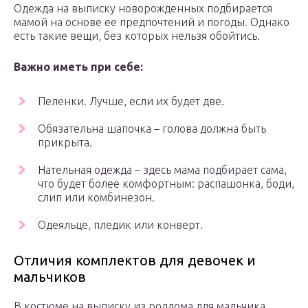
Одежда на выписку новорожденных подбирается
мамой на основе ее предпочтений и погоды. Однако
есть такие вещи, без которых нельзя обойтись.
Важно иметь при себе:
Пеленки. Лучше, если их будет две.
Обязательна шапочка – голова должна быть
прикрыта.
Нательная одежда – здесь мама подбирает сама,
что будет более комфортным: распашонка, боди,
слип или комбинезон.
Одеяльце, пледик или конверт.
Отличия комплектов для девочек и
мальчиков
В костюме на выписку из роддома для мальчика