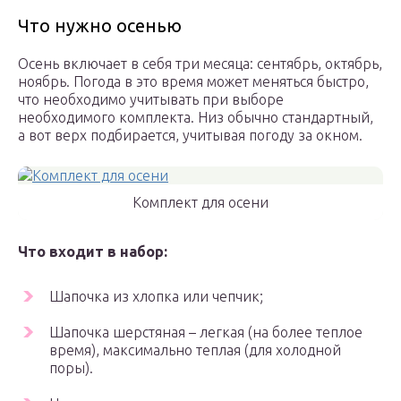
Что нужно осенью
Осень включает в себя три месяца: сентябрь, октябрь,
ноябрь. Погода в это время может меняться быстро,
что необходимо учитывать при выборе
необходимого комплекта. Низ обычно стандартный,
а вот верх подбирается, учитывая погоду за окном.
Комплект для осени
Что входит в набор:
Шапочка из хлопка или чепчик;
Шапочка шерстяная – легкая (на более теплое
время), максимально теплая (для холодной
поры).