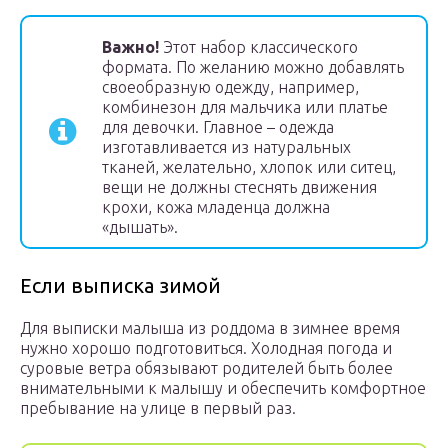
Важно!
Этот набор классического
формата. По желанию можно добавлять
своеобразную одежду, например,
комбинезон для мальчика или платье
для девочки. Главное – одежда
изготавливается из натуральных
тканей, желательно, хлопок или ситец,
вещи не должны стеснять движения
крохи, кожа младенца должна
«дышать».
Если выписка зимой
Для выписки малыша из роддома в зимнее время
нужно хорошо подготовиться. Холодная погода и
суровые ветра обязывают родителей быть более
внимательными к малышу и обеспечить комфортное
пребывание на улице в первый раз.