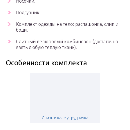
Носочки.
Подгузник.
Комплект одежды на тело: распашонка, слип и
боди.
Слитный велюровый комбинезон (достаточно
взять любую теплую ткань).
Особенности комплекта
Слизь в кале у грудничка