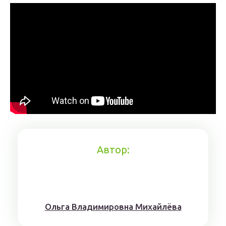
Автор:
Ольга Владимировна Михайлёва