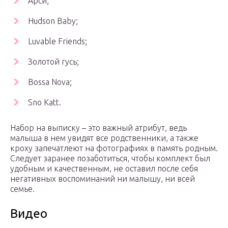
Арси;
Hudson Baby;
Luvable Friends;
Золотой гусь;
Bossa Nova;
Sno Katt.
Набор на выписку – это важный атрибут, ведь
малыша в нем увидят все родственники, а также
кроху запечатлеют на фотографиях в память родным.
Следует заранее позаботиться, чтобы комплект был
удобным и качественным, не оставил после себя
негативных воспоминаний ни малышу, ни всей
семье.
Видео