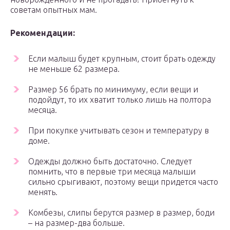
советам опытных мам.
Рекомендации:
Если малыш будет крупным, стоит брать одежду
не меньше 62 размера.
Размер 56 брать по минимуму, если вещи и
подойдут, то их хватит только лишь на полтора
месяца.
При покупке учитывать сезон и температуру в
доме.
Одежды должно быть достаточно. Следует
помнить, что в первые три месяца малыши
сильно срыгивают, поэтому вещи придется часто
менять.
Комбезы, слипы берутся размер в размер, боди
– на размер-два больше.