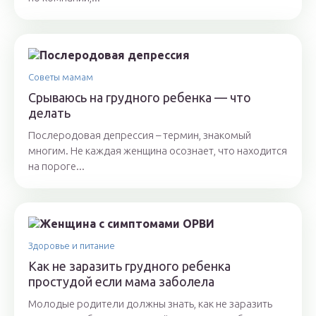
Советы мамам
Срываюсь на грудного ребенка — что
делать
Послеродовая депрессия – термин, знакомый
многим. Не каждая женщина осознает, что находится
на пороге...
Здоровье и питание
Как не заразить грудного ребенка
простудой если мама заболела
Молодые родители должны знать, как не заразить