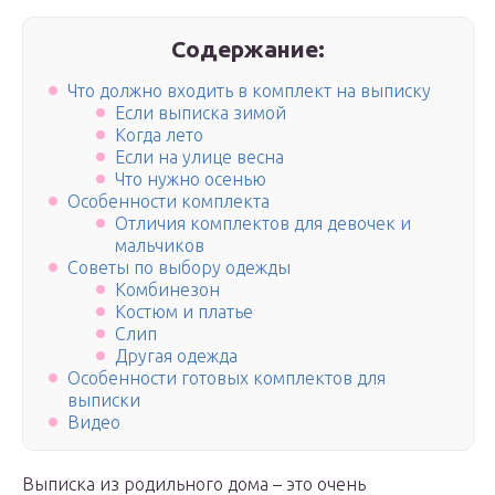
Содержание:
Что должно входить в комплект на выписку
Если выписка зимой
Когда лето
Если на улице весна
Что нужно осенью
Особенности комплекта
Отличия комплектов для девочек и
мальчиков
Советы по выбору одежды
Комбинезон
Костюм и платье
Слип
Другая одежда
Особенности готовых комплектов для
выписки
Видео
Выписка из родильного дома – это очень