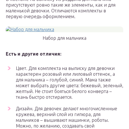
присутствуют ровно такие же элементы, как и для
маленькой девочки. Отличаются комплекты в
первую очередь оформлением.
Набор для мальчика
Есть и другие отличия:
Цвет. Для комплекта на выписку для девочки
характерен розовый или лиловый оттенок, а
для мальчика – голубой, синий. Мама также
может выбрать другие цвета: бежевый, зеленый,
желтый. Не стоит бояться белого конверта –
ткань быстро отстирается.
Дизайн. Для девочек делают многочисленные
кружева, верхний слой из гипюра, для
мальчиков – вышивают машинки, роботы.
Можно, по желанию, создавать свой