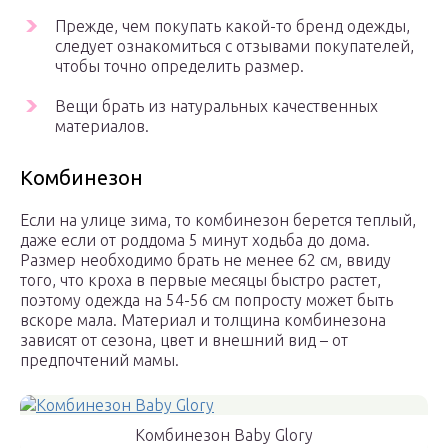
Прежде, чем покупать какой-то бренд одежды,
следует ознакомиться с отзывами покупателей,
чтобы точно определить размер.
Вещи брать из натуральных качественных
материалов.
Комбинезон
Если на улице зима, то комбинезон берется теплый,
даже если от роддома 5 минут ходьба до дома.
Размер необходимо брать не менее 62 см, ввиду
того, что кроха в первые месяцы быстро растет,
поэтому одежда на 54-56 см попросту может быть
вскоре мала. Материал и толщина комбинезона
зависят от сезона, цвет и внешний вид – от
предпочтений мамы.
Комбинезон Baby Glory