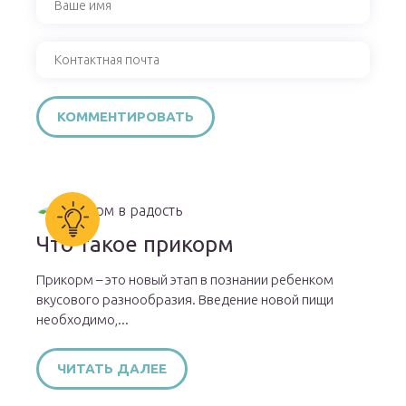
Что такое прикорм
Прикорм – это новый этап в познании ребенком
вкусового разнообразия. Введение новой пищи
необходимо,...
ЧИТАТЬ ДАЛЕЕ