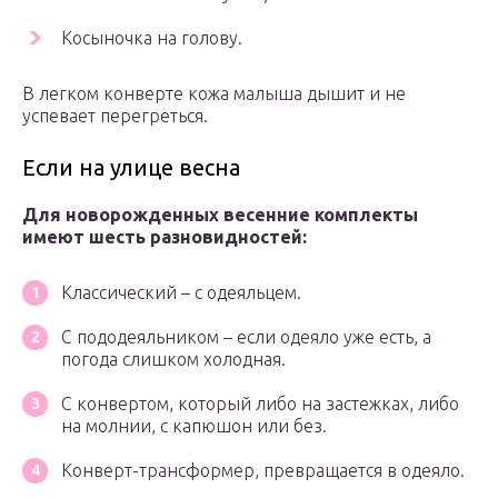
Косыночка на голову.
В легком конверте кожа малыша дышит и не
успевает перегреться.
Если на улице весна
Для новорожденных весенние комплекты
имеют шесть разновидностей:
Классический – с одеяльцем.
С пододеяльником – если одеяло уже есть, а
погода слишком холодная.
С конвертом, который либо на застежках, либо
на молнии, с капюшон или без.
Конверт-трансформер, превращается в одеяло.