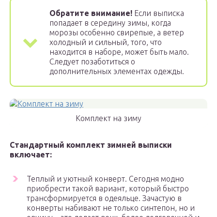
Обратите внимание!
Если выписка
попадает в середину зимы, когда
морозы особенно свирепые, а ветер
холодный и сильный, того, что
находится в наборе, может быть мало.
Следует позаботиться о
дополнительных элементах одежды.
Комплект на зиму
Стандартный комплект зимней выписки
включает:
Теплый и уютный конверт. Сегодня модно
приобрести такой вариант, который быстро
трансформируется в одеяльце. Зачастую в
конверты набивают не только синтепон, но и