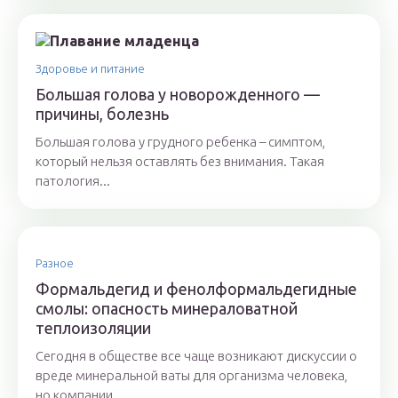
Здоровье и питание
Большая голова у новорожденного —
причины, болезнь
Большая голова у грудного ребенка – симптом,
который нельзя оставлять без внимания. Такая
патология...
Разное
Формальдегид и фенолформальдегидные
смолы: опасность минераловатной
теплоизоляции
Сегодня в обществе все чаще возникают дискуссии о
вреде минеральной ваты для организма человека,
но компании,...