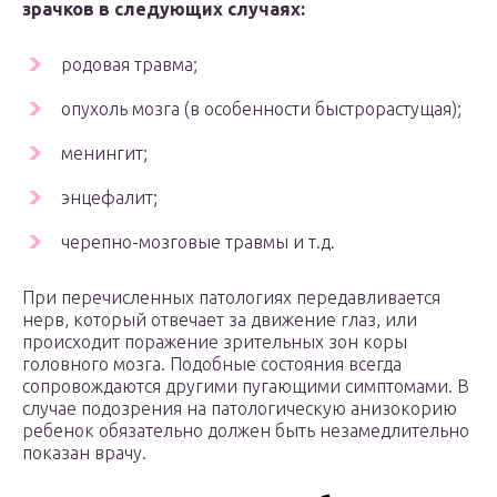
зрачков в следующих случаях:
родовая травма;
опухоль мозга (в особенности быстрорастущая);
менингит;
энцефалит;
черепно-мозговые травмы и т.д.
При перечисленных патологиях передавливается
нерв, который отвечает за движение глаз, или
происходит поражение зрительных зон коры
головного мозга. Подобные состояния всегда
сопровождаются другими пугающими симптомами. В
случае подозрения на патологическую анизокорию
ребенок обязательно должен быть незамедлительно
показан врачу.