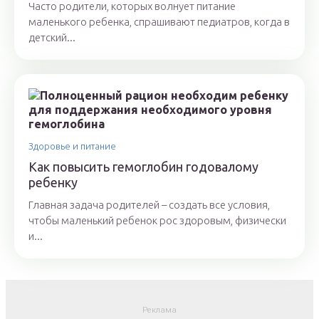
Часто родители, которых волнует питание
маленького ребенка, спрашивают педиатров, когда в
детский...
Здоровье и питание
Как повысить гемоглобин годовалому
ребенку
Главная задача родителей – создать все условия,
чтобы маленький ребенок рос здоровым, физически
и...