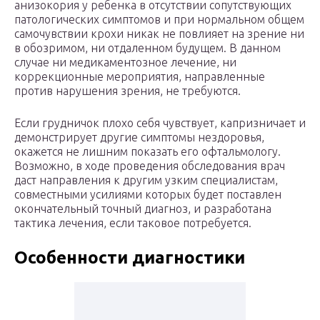
анизокория у ребенка в отсутствии сопутствующих
патологических симптомов и при нормальном общем
самочувствии крохи никак не повлияет на зрение ни
в обозримом, ни отдаленном будущем. В данном
случае ни медикаментозное лечение, ни
коррекционные мероприятия, направленные
против нарушения зрения, не требуются.
Если грудничок плохо себя чувствует, капризничает и
демонстрирует другие симптомы нездоровья,
окажется не лишним показать его офтальмологу.
Возможно, в ходе проведения обследования врач
даст направления к другим узким специалистам,
совместными усилиями которых будет поставлен
окончательный точный диагноз, и разработана
тактика лечения, если таковое потребуется.
Особенности диагностики