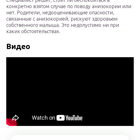
Специалист решит, стоит ли беспокоиться в
конкретно взятом случае по поводу анизокории или
нет. Родители, недооценивающие опасности,
связанные с анизокорией, рискуют здоровьем
собственного малыша. Это недопустимо ни при
каких обстоятельствах.
Видео