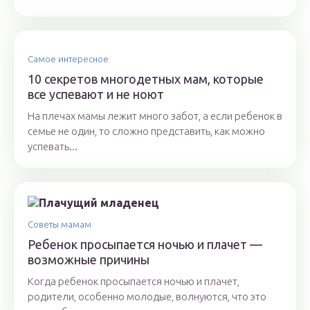
Самое интересное
10 секретов многодетных мам, которые
все успевают и не ноют
На плечах мамы лежит много забот, а если ребенок в
семье не один, то сложно представить, как можно
успевать...
Советы мамам
Ребенок просыпается ночью и плачет —
возможные причины
Когда ребенок просыпается ночью и плачет,
родители, особенно молодые, волнуются, что это