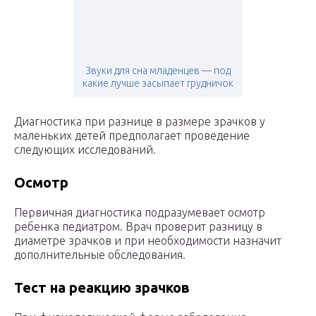
Звуки для сна младенцев — под
какие лучше засыпает грудничок
Диагностика при разнице в размере зрачков у
маленьких детей предполагает проведение
следующих исследований.
Осмотр
Первичная диагностика подразумевает осмотр
ребенка педиатром. Врач проверит разницу в
диаметре зрачков и при необходимости назначит
дополнительные обследования.
Тест на реакцию зрачков