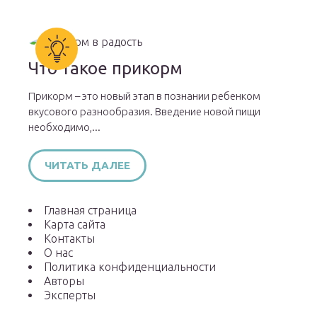
Что такое прикорм
Прикорм – это новый этап в познании ребенком
вкусового разнообразия. Введение новой пищи
необходимо,...
ЧИТАТЬ ДАЛЕЕ
Главная страница
Карта сайта
Контакты
О нас
Политика конфиденциальности
Авторы
Эксперты