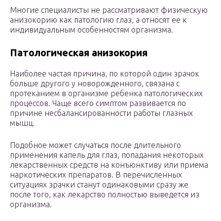
Многие специалисты не рассматривают физическую
анизокорию как патологию глаз, а относят ее к
индивидуальным особенностям организма.
Патологическая анизокория
Наиболее частая причина, по которой один зрачок
больше другого у новорожденного, связана с
протеканием в организме ребенка патологических
процессов. Чаще всего симптом развивается по
причине несбалансированности работы глазных
мышц.
Подобное может случаться после длительного
применения капель для глаз, попадания некоторых
лекарственных средств на конъюнктиву или приема
наркотических препаратов. В перечисленных
ситуациях зрачки станут одинаковыми сразу же
после того, как лекарство полностью выведется из
организма.