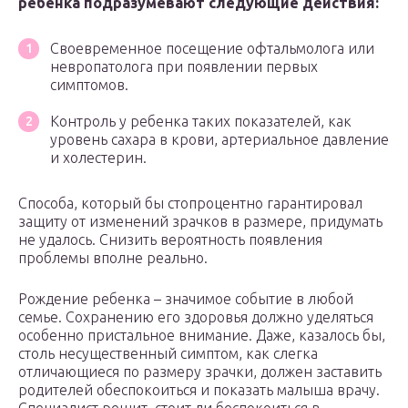
ребенка подразумевают следующие действия:
Своевременное посещение офтальмолога или
невропатолога при появлении первых
симптомов.
Контроль у ребенка таких показателей, как
уровень сахара в крови, артериальное давление
и холестерин.
Способа, который бы стопроцентно гарантировал
защиту от изменений зрачков в размере, придумать
не удалось. Снизить вероятность появления
проблемы вполне реально.
Рождение ребенка – значимое событие в любой
семье. Сохранению его здоровья должно уделяться
особенно пристальное внимание. Даже, казалось бы,
столь несущественный симптом, как слегка
отличающиеся по размеру зрачки, должен заставить
родителей обеспокоиться и показать малыша врачу.