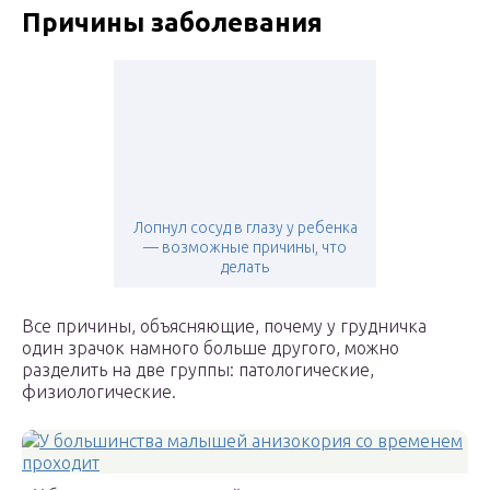
Причины заболевания
Лопнул сосуд в глазу у ребенка
— возможные причины, что
делать
Все причины, объясняющие, почему у грудничка
один зрачок намного больше другого, можно
разделить на две группы: патологические,
физиологические.