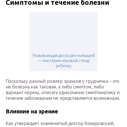
Симптомы и течение болезни
Развивающая доска для малышей
— мастерим игровой стенд
ребенку
Поскольку разный размер зрачков у грудничка – это
не болезнь как таковая, а либо симптом, либо
вариант нормы, описать однозначно симптоматику и
течение заболевания не представляется возможным.
Влияние на зрение
Как утверждает знаменитый доктор Комаровский,