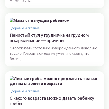
может быть...
Здоровье и питание
Пенистый стул у грудничка на грудном
вскармливании — причины
Отслеживать состояние новорожденного довольно
трудно. Говорить он еще не умеет, показать, что
болит,...
Здоровье и питание
С какого возраста можно давать ребенку
грибы