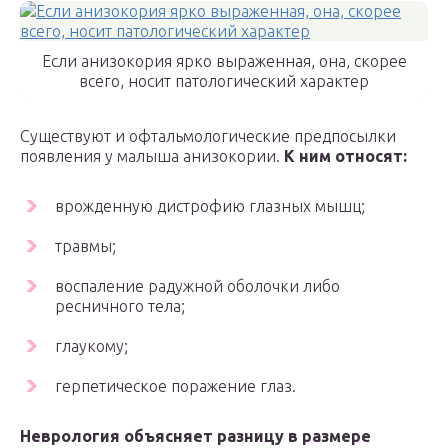
Если анизокория ярко выраженная, она, скорее
всего, носит патологический характер
Существуют и офтальмологические предпосылки
появления у малыша анизокории.
К ним относят:
врожденную дистрофию глазных мышц;
травмы;
воспаление радужной оболочки либо
ресничного тела;
глаукому;
герпетическое поражение глаз.
Неврология объясняет разницу в размере