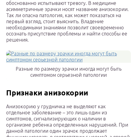
обоснованно испытывают тревогу. В медицине
асимметричные зрачки носят название анизокории.
Так ли опасна патология, как может показаться на
первый взгляд, стоит выяснить. Владение
необходимыми знаниями позволит своевременно
осознать присутствие проблемы и найти способы ее
решения.
Разные по размеру зрачки иногда могут быть
симптомом серьезной патологии
Признаки анизокории
Анизокорию у грудничка не выделяют как
отдельное заболевание – это лишь один из
симптомов, сигнализирующих о наличии в
организме ребенка определенных нарушений. При
данной патологии один зрачок продолжает