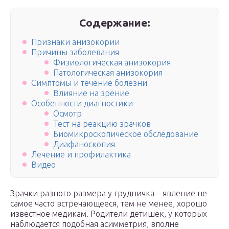
Содержание:
Признаки анизокории
Причины заболевания
Физиологическая анизокория
Патологическая анизокория
Симптомы и течение болезни
Влияние на зрение
Особенности диагностики
Осмотр
Тест на реакцию зрачков
Биомикроскопическое обследование
Диафаноскопия
Лечение и профилактика
Видео
Зрачки разного размера у грудничка – явление не
самое часто встречающееся, тем не менее, хорошо
известное медикам. Родители детишек, у которых
наблюдается подобная асимметрия, вполне