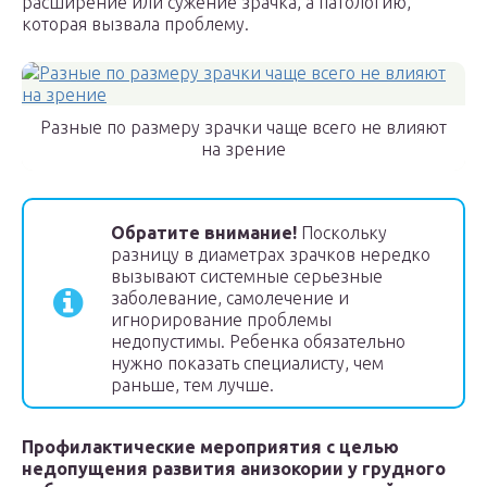
расширение или сужение зрачка, а патологию,
которая вызвала проблему.
Разные по размеру зрачки чаще всего не влияют
на зрение
Обратите внимание!
Поскольку
разницу в диаметрах зрачков нередко
вызывают системные серьезные
заболевание, самолечение и
игнорирование проблемы
недопустимы. Ребенка обязательно
нужно показать специалисту, чем
раньше, тем лучше.
Профилактические мероприятия с целью
недопущения развития анизокории у грудного