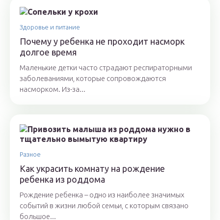
Здоровье и питание
Почему у ребенка не проходит насморк
долгое время
Маленькие детки часто страдают респираторными
заболеваниями, которые сопровождаются
насморком. Из-за...
Разное
Как украсить комнату на рождение
ребенка из роддома
Рождение ребенка – одно из наиболее значимых
событий в жизни любой семьи, с которым связано
большое...