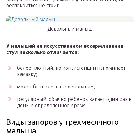
беспокоиться не стоит.
Довольный малыш
У малышей на искусственном вскармливании
стул несколько отличается:
более плотный, по консистенции напоминает
замазку;
может быть слегка зеленоватым;
регулярный, обычно ребенок какает один раз в
день, в определенное время.
Виды запоров у трехмесячного
малыша