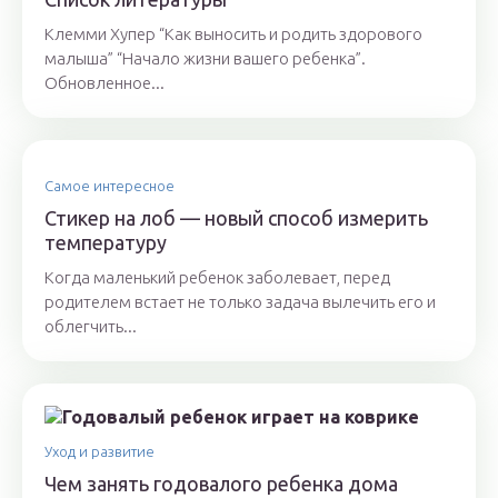
Клемми Хупер “Как выносить и родить здорового
малыша” “Начало жизни вашего ребенка”.
Обновленное...
Самое интересное
Стикер на лоб — новый способ измерить
температуру
Когда маленький ребенок заболевает, перед
родителем встает не только задача вылечить его и
облегчить...
Уход и развитие
Чем занять годовалого ребенка дома