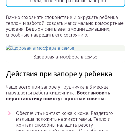
стула, особенно развитие запоров.
Важно сохранять спокойствие и окружать ребенка
теплом и заботой, создать максимально комфортные
условия. Ведь он считывает эмоции домашних,
способные навредить его состоянию.
Здоровая атмосфера в семье
Действия при запоре у ребенка
Чаще всего при запоре у грудничка в 3 месяца
нарушается работа кишечника.
Восстановить
перистальтику помогут простые советы:
Обеспечить контакт кожа к коже. Раздетого
малыша положить на живот мамы. Тепло и
контакт способны наладить работу
пищеварительной системы. Они облегчат