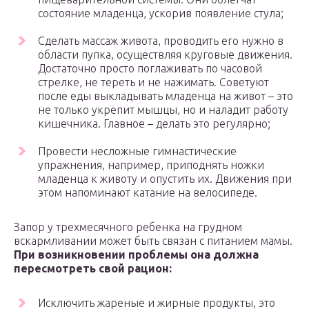
состояние младенца, ускорив появление стула;
Сделать массаж живота, проводить его нужно в
области пупка, осуществляя круговые движения.
Достаточно просто поглаживать по часовой
стрелке, не тереть и не нажимать. Советуют
после еды выкладывать младенца на живот – это
не только укрепит мышцы, но и наладит работу
кишечника. Главное – делать это регулярно;
Провести несложные гимнастические
упражнения, например, приподнять ножки
младенца к животу и опустить их. Движения при
этом напоминают катание на велосипеде.
Запор у трехмесячного ребенка на грудном
вскармливании может быть связан с питанием мамы.
При возникновении проблемы она должна
пересмотреть свой рацион:
Исключить жареные и жирные продукты, это