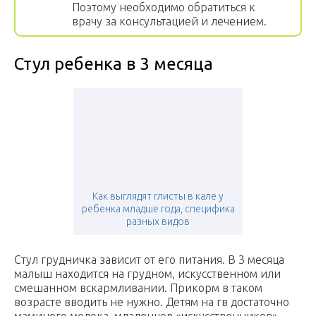
Поэтому необходимо обратиться к
врачу за консультацией и лечением.
Стул ребенка в 3 месяца
Как выглядят глисты в кале у
ребенка младше года, специфика
разных видов
Стул грудничка зависит от его питания. В 3 месяца
малыш находится на грудном, искусственном или
смешанном вскармливании. Прикорм в таком
возрасте вводить не нужно. Детям на гв достаточно