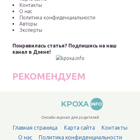
Контакты
О нас
Политика конфиденциальности
Авторы
Эксперты
Понравилась статья? Подпишись на наш
канал в Дзене!
РЕКОМЕНДУЕМ
KPOXA
INFO
Онлайн-журнал для родителей
Главная страница
Карта сайта
Контакты
О нас
Политика конфиденциальности