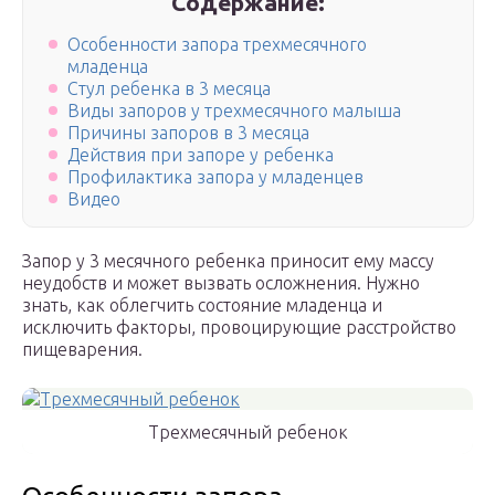
Содержание:
Особенности запора трехмесячного
младенца
Стул ребенка в 3 месяца
Виды запоров у трехмесячного малыша
Причины запоров в 3 месяца
Действия при запоре у ребенка
Профилактика запора у младенцев
Видео
Запор у 3 месячного ребенка приносит ему массу
неудобств и может вызвать осложнения. Нужно
знать, как облегчить состояние младенца и
исключить факторы, провоцирующие расстройство
пищеварения.
Трехмесячный ребенок