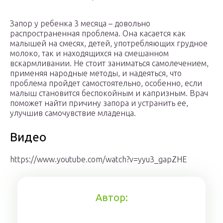
Запор у ребенка 3 месяца – довольно
распространенная проблема. Она касается как
малышей на смесях, детей, употребляющих грудное
молоко, так и находящихся на смешанном
вскармливании. Не стоит заниматься самолечением,
применяя народные методы, и надеяться, что
проблема пройдет самостоятельно, особенно, если
малыш становится беспокойным и капризным. Врач
поможет найти причину запора и устранить ее,
улучшив самочувствие младенца.
Видео
https://www.youtube.com/watch?v=yyu3_gapZHE
Автор: