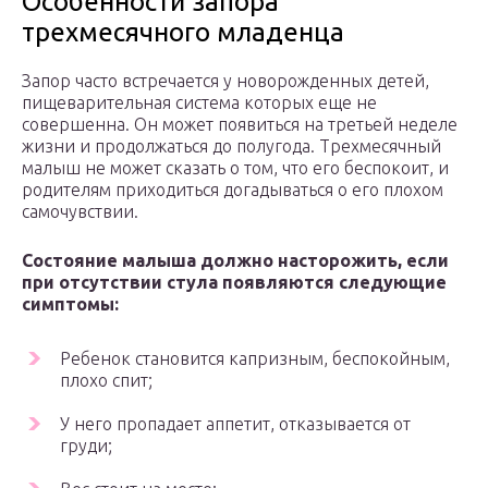
Особенности запора
трехмесячного младенца
Запор часто встречается у новорожденных детей,
пищеварительная система которых еще не
совершенна. Он может появиться на третьей неделе
жизни и продолжаться до полугода. Трехмесячный
малыш не может сказать о том, что его беспокоит, и
родителям приходиться догадываться о его плохом
самочувствии.
Состояние малыша должно насторожить, если
при отсутствии стула появляются следующие
симптомы:
Ребенок становится капризным, беспокойным,
плохо спит;
У него пропадает аппетит, отказывается от
груди;