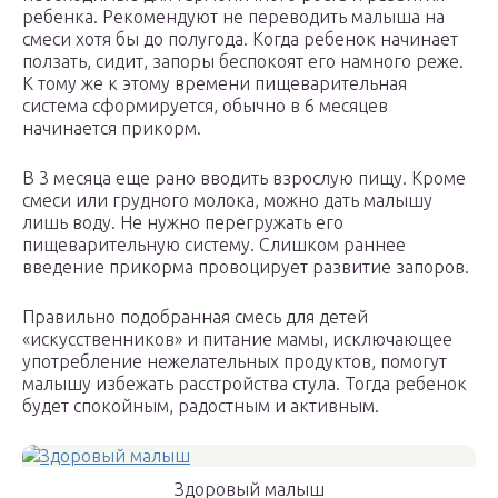
ребенка. Рекомендуют не переводить малыша на
смеси хотя бы до полугода. Когда ребенок начинает
ползать, сидит, запоры беспокоят его намного реже.
К тому же к этому времени пищеварительная
система сформируется, обычно в 6 месяцев
начинается прикорм.
В 3 месяца еще рано вводить взрослую пищу. Кроме
смеси или грудного молока, можно дать малышу
лишь воду. Не нужно перегружать его
пищеварительную систему. Слишком раннее
введение прикорма провоцирует развитие запоров.
Правильно подобранная смесь для детей
«искусственников» и питание мамы, исключающее
употребление нежелательных продуктов, помогут
малышу избежать расстройства стула. Тогда ребенок
будет спокойным, радостным и активным.
Здоровый малыш