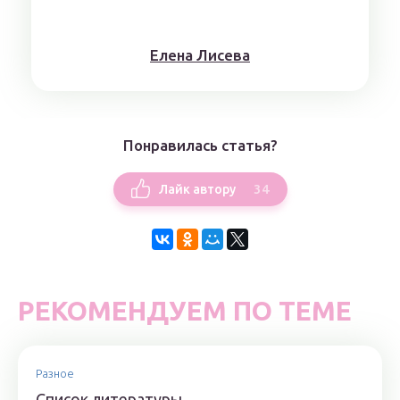
Елена Лисева
Понравилась статья?
34
Лайк автору
РЕКОМЕНДУЕМ ПО ТЕМЕ
Разное
Список литературы