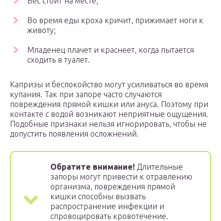
Вес стоит на месте;
Во время еды кроха кричит, прижимает ноги к
животу;
Младенец плачет и краснеет, когда пытается
сходить в туалет.
Капризы и беспокойство могут усиливаться во время
купания. Так при запоре часто случаются
повреждения прямой кишки или ануса. Поэтому при
контакте с водой возникают неприятные ощущения.
Подобные признаки нельзя игнорировать, чтобы не
допустить появления осложнений.
Обратите внимание!
Длительные
запоры могут привести к отравлению
организма, повреждения прямой
кишки способны вызвать
распространение инфекции и
спровоцировать кровотечение.