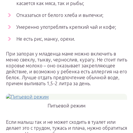
касается как мяса, так и рыбы;
Отказаться от белого хлеба и выпечки;
Умеренно употреблять крепкий чай и кофе;
Не есть рис, манку, орехи.
При запорах у младенца маме можно включить в
меню свеклу, тыкву, чернослив, курагу. Не стоит пить
коровье молоко – оно оказывает закрепляющее
действие, и возможно у ребенка есть аллергия на его
белок. Лучше отдать предпочтение обычной воде,
причем выпивать 1,5-2 литра за день.
Питьевой режим
Если малыш так и не может сходить в туалет или
делает это с трудом, тужась и плача, нужно обратиться