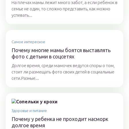
На плечах мамы лежит много забот, а если ребенок в
семье не один, то сложно представить, как можно
успевать...
Самое интересное
Почему многие мамы боятся выставлять
фото с детьми в соцсетях
Долгое время, среди мамочек ведутся споры о том,
стоит ли размещать фото своих детей в социальные
сети.Разные...
Здоровье и питание
Почему у ребенка не проходит насморк
долгое время