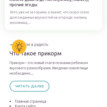
прочие ягоды
Лето уже не за горами, а значит, что скоро сезон
долгожданных вкусностей на огороде: малина,
земляника,...
Что такое прикорм
Прикорм – это новый этап в познании ребенком
вкусового разнообразия. Введение новой пищи
необходимо,...
ЧИТАТЬ ДАЛЕЕ
Главная страница
Карта сайта