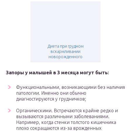
Диета при грудном
вскармливании
новорожденного
Запоры у малышей в 3 месяца могут быть:
Функциональными, возникающими без наличия
патологии. Именно они обычно
диагностируются у грудничков;
Органическими. Встречаются крайне редко и
вызываются различными заболеваниями.
Например, когда стенки толстого кишечника
плохо сокращаются из-за врожденных