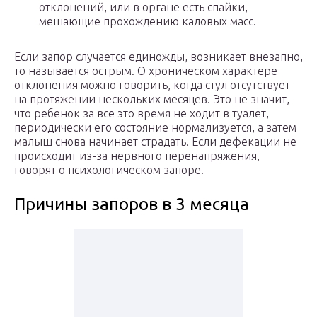
отклонений, или в органе есть спайки,
мешающие прохождению каловых масс.
Если запор случается единожды, возникает внезапно,
то называется острым. О хроническом характере
отклонения можно говорить, когда стул отсутствует
на протяжении нескольких месяцев. Это не значит,
что ребенок за все это время не ходит в туалет,
периодически его состояние нормализуется, а затем
малыш снова начинает страдать. Если дефекации не
происходит из-за нервного перенапряжения,
говорят о психологическом запоре.
Причины запоров в 3 месяца