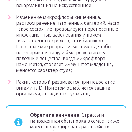
вскармливания на искусственное;
Изменение микрофлоры кишечника,
распространение патогенных бактерий. Часто
такое состояние провоцируют перенесенные
инфекционные заболевания и прием
лекарственных средств, антибиотиков.
Полезные микроорганизмы нужны, чтобы
переваривать пищу и быстро усваивать
полезные вещества. Когда микрофлора
изменяется, страдает иммунитет младенца,
меняется характер стула;
Рахит, который развивается при недостатке
витамина D. При этом ослабляется защита
организма, страдает тонус мышц.
Обратите внимание!
Стрессы и
напряженная обстановка в семье так же
могут спровоцировать расстройство