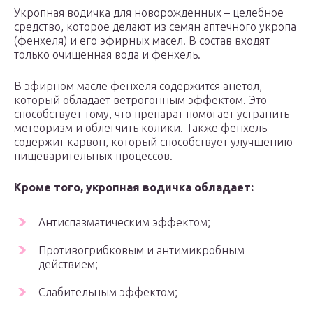
Укропная водичка для новорожденных – целебное
средство, которое делают из семян аптечного укропа
(фенхеля) и его эфирных масел. В состав входят
только очищенная вода и фенхель.
В эфирном масле фенхеля содержится анетол,
который обладает ветрогонным эффектом. Это
способствует тому, что препарат помогает устранить
метеоризм и облегчить колики. Также фенхель
содержит карвон, который способствует улучшению
пищеварительных процессов.
Кроме того, укропная водичка обладает:
Антиспазматическим эффектом;
Противогрибковым и антимикробным
действием;
Слабительным эффектом;