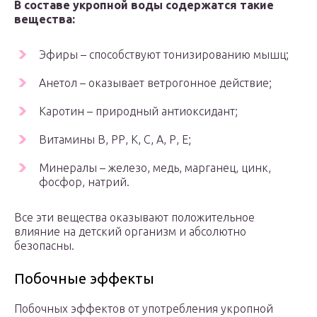
В составе укропной воды содержатся такие
вещества:
Эфиры – способствуют тонизированию мышц;
Анетол – оказывает ветрогонное действие;
Каротин – природный антиоксидант;
Витамины В, РР, К, С, А, Р, Е;
Минералы – железо, медь, марганец, цинк,
фосфор, натрий.
Все эти вещества оказывают положительное
влияние на детский организм и абсолютно
безопасны.
Побочные эффекты
Побочных эффектов от употребления укропной