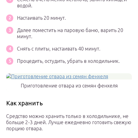
водой.
Настаивать 20 минут.
Далее поместить на паровую баню, варить 20
минут.
Снять с плиты, настаивать 40 минут.
Процедить, остудить, убрать в холодильник.
Приготовление отвара из семян фенхеля
Как хранить
Средство можно хранить только в холодильнике, не
больше 2-3 дней. Лучше ежедневно готовить свежую
порцию отвара.