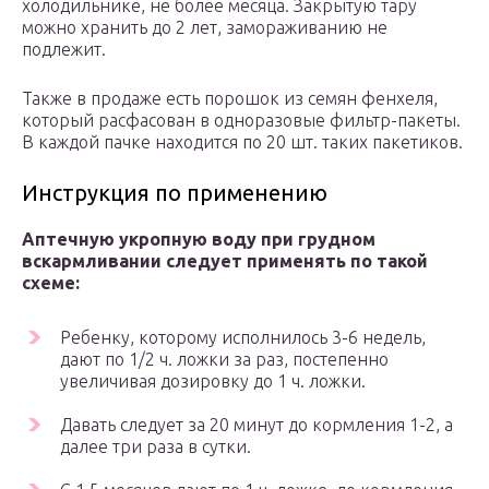
холодильнике, не более месяца. Закрытую тару
можно хранить до 2 лет, замораживанию не
подлежит.
Также в продаже есть порошок из семян фенхеля,
который расфасован в одноразовые фильтр-пакеты.
В каждой пачке находится по 20 шт. таких пакетиков.
Инструкция по применению
Аптечную укропную воду при грудном
вскармливании следует применять по такой
схеме:
Ребенку, которому исполнилось 3-6 недель,
дают по 1/2 ч. ложки за раз, постепенно
увеличивая дозировку до 1 ч. ложки.
Давать следует за 20 минут до кормления 1-2, а
далее три раза в сутки.