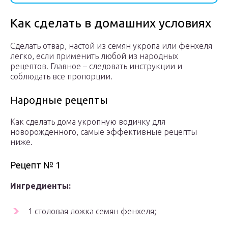
Как сделать в домашних условиях
Сделать отвар, настой из семян укропа или фенхеля
легко, если применить любой из народных
рецептов. Главное – следовать инструкции и
соблюдать все пропорции.
Народные рецепты
Как сделать дома укропную водичку для
новорожденного, самые эффективные рецепты
ниже.
Рецепт № 1
Ингредиенты:
1 столовая ложка семян фенхеля;