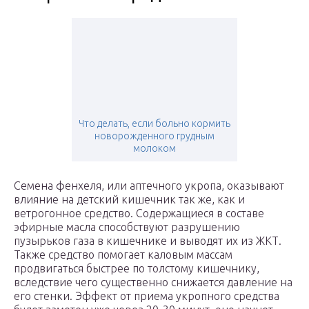
Что делать, если больно кормить
новорожденного грудным
молоком
Семена фенхеля, или аптечного укропа, оказывают
влияние на детский кишечник так же, как и
ветрогонное средство. Содержащиеся в составе
эфирные масла способствуют разрушению
пузырьков газа в кишечнике и выводят их из ЖКТ.
Также средство помогает каловым массам
продвигаться быстрее по толстому кишечнику,
вследствие чего существенно снижается давление на
его стенки. Эффект от приема укропного средства