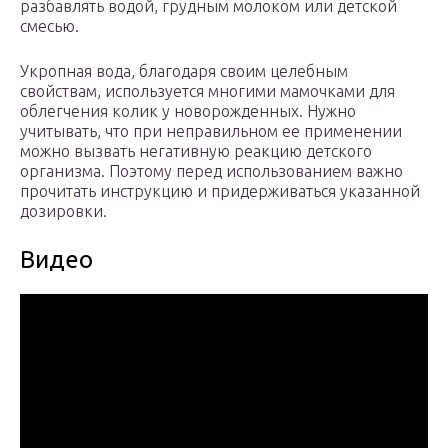
разбавлять водой, грудным молоком или детской
смесью.
Укропная вода, благодаря своим целебным
свойствам, используется многими мамочками для
облегчения колик у новорожденных. Нужно
учитывать, что при неправильном ее применении
можно вызвать негативную реакцию детского
организма. Поэтому перед использованием важно
прочитать инструкцию и придерживаться указанной
дозировки.
Видео