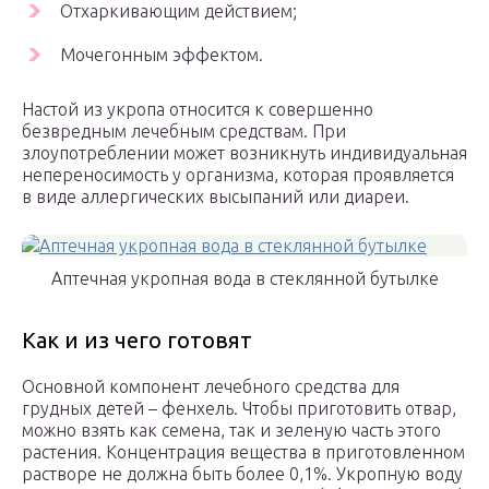
Отхаркивающим действием;
Мочегонным эффектом.
Настой из укропа относится к совершенно
безвредным лечебным средствам. При
злоупотреблении может возникнуть индивидуальная
непереносимость у организма, которая проявляется
в виде аллергических высыпаний или диареи.
Аптечная укропная вода в стеклянной бутылке
Как и из чего готовят
Основной компонент лечебного средства для
грудных детей – фенхель. Чтобы приготовить отвар,
можно взять как семена, так и зеленую часть этого
растения. Концентрация вещества в приготовленном
растворе не должна быть более 0,1%. Укропную воду