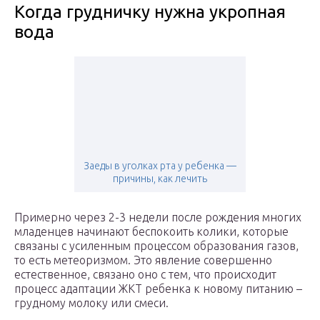
Когда грудничку нужна укропная
вода
Заеды в уголках рта у ребенка —
причины, как лечить
Примерно через 2-3 недели после рождения многих
младенцев начинают беспокоить колики, которые
связаны с усиленным процессом образования газов,
то есть метеоризмом. Это явление совершенно
естественное, связано оно с тем, что происходит
процесс адаптации ЖКТ ребенка к новому питанию –
грудному молоку или смеси.