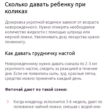
Сколько давать ребенку при
коликах
Дозировка укропной водички зависит от возраста
новорожденного. Нужно отмерять необходимое
количество жидкости с помощью шприца или
мерной ложки. Увеличивать дозу лекарства нужно
понемногу.
Как давать грудничку настой
Новорожденному нужно давать сначала по 2-3 мл
укропного настоя, следить за реакцией в течение
дня. Если не появились сыпь, зуд, красные пятна,
средство можно применять каждый день.
Фиточай дают по такой схеме:
Когда младенцу исполнится 3-6 недель, дают по
половинке чайной ложки, смешав с водой или