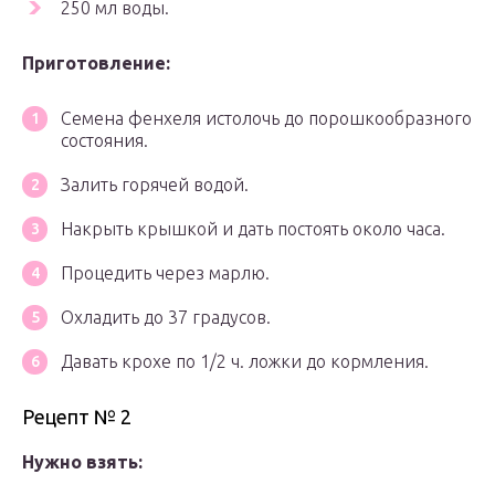
250 мл воды.
Приготовление:
Семена фенхеля истолочь до порошкообразного
состояния.
Залить горячей водой.
Накрыть крышкой и дать постоять около часа.
Процедить через марлю.
Охладить до 37 градусов.
Давать крохе по 1/2 ч. ложки до кормления.
Рецепт № 2
Нужно взять: