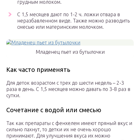
грудным молоком.
С 1,5 месяцев дают по 1-2 ч. ложки отвара в
неразбавленном виде. Также можно разводить
смесью или материнским молочком.
Младенец пьет из бутылочки
Как часто применять
Для деток возрастом с трех до шести недель – 2-3
раза в день. С 1,5 месяцев можно давать по 3-8 раз в
сутки.
Сочетание с водой или смесью
Так как препараты с фенхелем имеют пряный вкус и
сильно пахнут, то детки их не очень хорошо
принимают. Для улучшения вкуса их можно