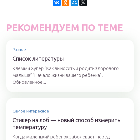
РЕКОМЕНДУЕМ ПО ТЕМЕ
Разное
Список литературы
Клемми Хупер “Как выносить и родить здорового
малыша” “Начало жизни вашего ребенка”.
Обновленное...
Самое интересное
Стикер на лоб — новый способ измерить
температуру
Когда маленький ребенок заболевает, перед