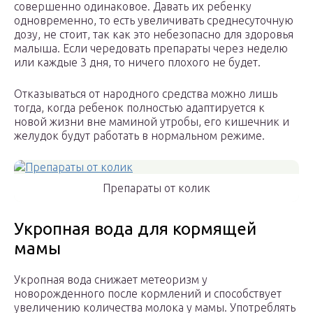
совершенно одинаковое. Давать их ребенку
одновременно, то есть увеличивать среднесуточную
дозу, не стоит, так как это небезопасно для здоровья
малыша. Если чередовать препараты через неделю
или каждые 3 дня, то ничего плохого не будет.
Отказываться от народного средства можно лишь
тогда, когда ребенок полностью адаптируется к
новой жизни вне маминой утробы, его кишечник и
желудок будут работать в нормальном режиме.
Препараты от колик
Укропная вода для кормящей
мамы
Укропная вода снижает метеоризм у
новорожденного после кормлений и способствует
увеличению количества молока у мамы. Употреблять