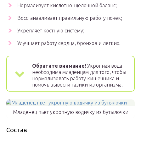
Нормализует кислотно-щелочной баланс;
Восстанавливает правильную работу почек;
Укрепляет костную систему;
Улучшает работу сердца, бронхов и легких.
Обратите внимание!
Укропная вода
необходима младенцам для того, чтобы
нормализовать работу кишечника и
помочь вывести газики из организма.
Младенец пьет укропную водичку из бутылочки
Состав