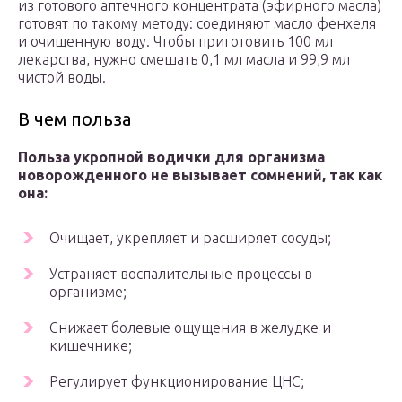
из готового аптечного концентрата (эфирного масла)
готовят по такому методу: соединяют масло фенхеля
и очищенную воду. Чтобы приготовить 100 мл
лекарства, нужно смешать 0,1 мл масла и 99,9 мл
чистой воды.
В чем польза
Польза укропной водички для организма
новорожденного не вызывает сомнений, так как
она:
Очищает, укрепляет и расширяет сосуды;
Устраняет воспалительные процессы в
организме;
Снижает болевые ощущения в желудке и
кишечнике;
Регулирует функционирование ЦНС;