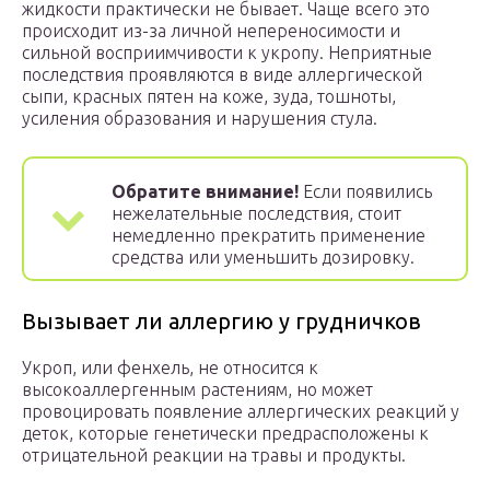
жидкости практически не бывает. Чаще всего это
происходит из-за личной непереносимости и
сильной восприимчивости к укропу. Неприятные
последствия проявляются в виде аллергической
сыпи, красных пятен на коже, зуда, тошноты,
усиления образования и нарушения стула.
Обратите внимание!
Если появились
нежелательные последствия, стоит
немедленно прекратить применение
средства или уменьшить дозировку.
Вызывает ли аллергию у грудничков
Укроп, или фенхель, не относится к
высокоаллергенным растениям, но может
провоцировать появление аллергических реакций у
деток, которые генетически предрасположены к
отрицательной реакции на травы и продукты.