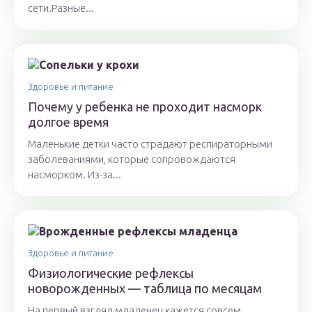
сети.Разные...
Здоровье и питание
Почему у ребенка не проходит насморк
долгое время
Маленькие детки часто страдают респираторными
заболеваниями, которые сопровождаются
насморком. Из-за...
Здоровье и питание
Физиологические рефлексы
новорожденных — таблица по месяцам
На первый взгляд младенец кажется совсем