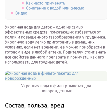
Как часто применять
Сочетание с водой или смесью
Видео
Укропная вода для деток – одно из самых
эффективных средств, помогающих избавиться от
колик и повышенного газообразования у грудничка.
Укропную воду легко приготовить в домашних
условиях, если нет времени, ее можно приобрести в
готовом виде в любой аптеке. Родителям стоит знать
все свойства данного препарата и понимать, как его
использовать для грудных детей.
Укропная вода в фильтр-пакетах для
новорожденных
Состав, польза, вред