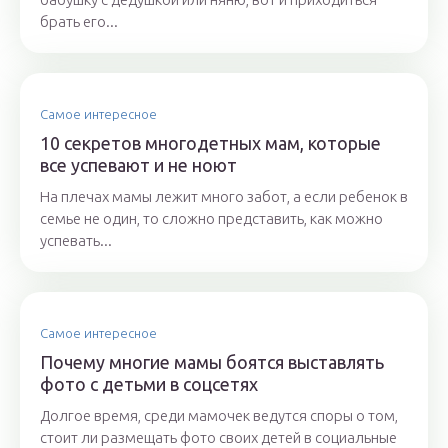
брать его...
Самое интересное
10 секретов многодетных мам, которые
все успевают и не ноют
На плечах мамы лежит много забот, а если ребенок в
семье не один, то сложно представить, как можно
успевать...
Самое интересное
Почему многие мамы боятся выставлять
фото с детьми в соцсетях
Долгое время, среди мамочек ведутся споры о том,
стоит ли размещать фото своих детей в социальные