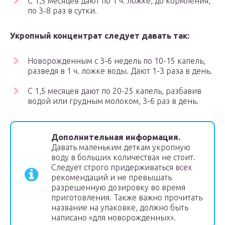
С 1,5 месяцев дают по 1 ч. ложке, до кормления,
по 3-8 раз в сутки.
Укропный концентрат следует давать так:
Новорожденным с 3-6 недель по 10-15 капель,
разведя в 1 ч. ложке воды. Дают 1-3 раза в день.
С 1,5 месяцев дают по 20-25 капель, разбавив
водой или грудным молоком, 3-6 раз в день.
Дополнительная информация.
Давать маленьким деткам укропную
воду в больших количествах не стоит.
Следует строго придерживаться всех
рекомендаций и не превышать
разрешенную дозировку во время
приготовления. Также важно прочитать
название на упаковке, должно быть
написано «для новорожденных».