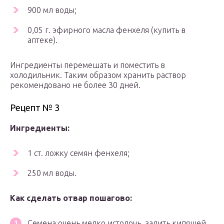
900 мл воды;
0,05 г. эфирного масла фенхеля (купить в
аптеке).
Ингредиенты перемешать и поместить в
холодильник. Таким образом хранить раствор
рекомендовано не более 30 дней.
Рецепт № 3
Ингредиенты:
1 ст. ложку семян фенхеля;
250 мл воды.
Как сделать отвар пошагово:
Семена очень мелко истолочь, залить кипящей