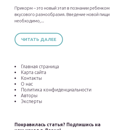
Прикорм – это новый этап в познании ребенком
вкусового разнообразия. Введение новой пищи
необходимо,...
ЧИТАТЬ ДАЛЕЕ
Главная страница
Карта сайта
Контакты
О нас
Политика конфиденциальности
Авторы
Эксперты
Понравилась статья? Подпишись на