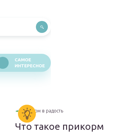
САМОЕ
ИНТЕРЕСНОЕ
Что такое прикорм