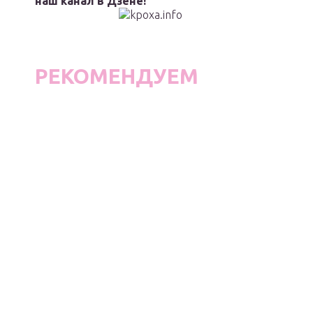
наш канал в Дзене!
РЕКОМЕНДУЕМ