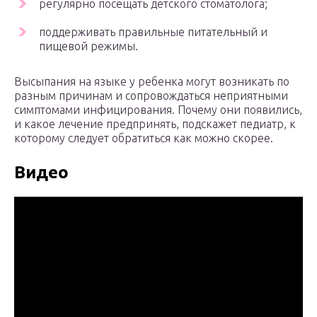
регулярно посещать детского стоматолога;
поддерживать правильные питательный и
пищевой режимы.
Высыпания на языке у ребенка могут возникать по
разным причинам и сопровождаться неприятными
симптомами инфицирования. Почему они появились,
и какое лечение предпринять, подскажет педиатр, к
которому следует обратиться как можно скорее.
Видео