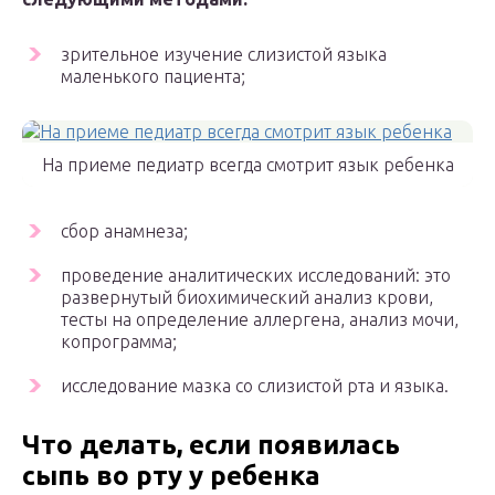
зрительное изучение слизистой языка
маленького пациента;
На приеме педиатр всегда смотрит язык ребенка
сбор анамнеза;
проведение аналитических исследований: это
развернутый биохимический анализ крови,
тесты на определение аллергена, анализ мочи,
копрограмма;
исследование мазка со слизистой рта и языка.
Что делать, если появилась
сыпь во рту у ребенка