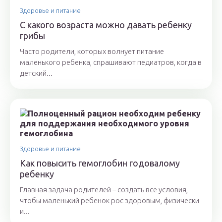
Здоровье и питание
С какого возраста можно давать ребенку
грибы
Часто родители, которых волнует питание
маленького ребенка, спрашивают педиатров, когда в
детский...
Здоровье и питание
Как повысить гемоглобин годовалому
ребенку
Главная задача родителей – создать все условия,
чтобы маленький ребенок рос здоровым, физически
и...