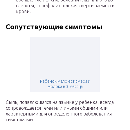
слепоты, энцефалит, плохая свертываемость
крови.
Сопутствующие симптомы
Ребенок мало ест смеси и
молока в 3 месяца
Сыпь, появляющаяся на язычке у ребенка, всегда
сопровождается теми или иными общими или
характерными для определенного заболевания
симптомами.