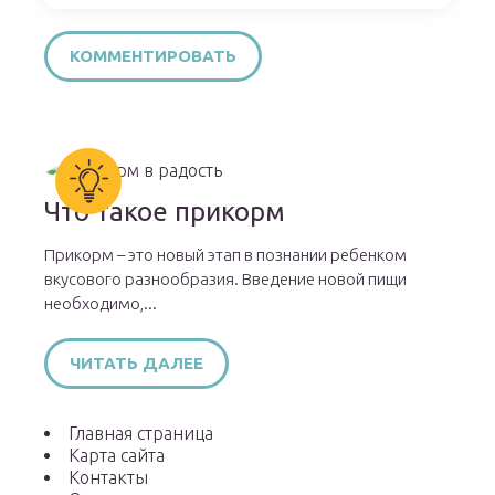
Что такое прикорм
Прикорм – это новый этап в познании ребенком
вкусового разнообразия. Введение новой пищи
необходимо,...
ЧИТАТЬ ДАЛЕЕ
Главная страница
Карта сайта
Контакты