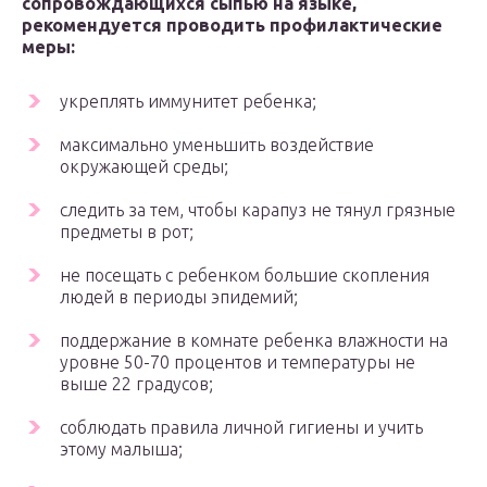
сопровождающихся сыпью на языке,
рекомендуется проводить профилактические
меры:
укреплять иммунитет ребенка;
максимально уменьшить воздействие
окружающей среды;
следить за тем, чтобы карапуз не тянул грязные
предметы в рот;
не посещать с ребенком большие скопления
людей в периоды эпидемий;
поддержание в комнате ребенка влажности на
уровне 50-70 процентов и температуры не
выше 22 градусов;
соблюдать правила личной гигиены и учить
этому малыша;