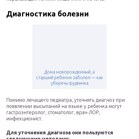
Диагностика болезни
Дома новорожденный, а
старший ребенок заболел — как
уберечь грудничка
Помимо лечащего педиатра, уточнять диагноз при
появлении высыпаний на языке у ребенка могут
гастроэнтеролог, стоматолог, врач-ЛОР,
инфекционист.
Для уточнения диагноза они пользуются
следующими методами: