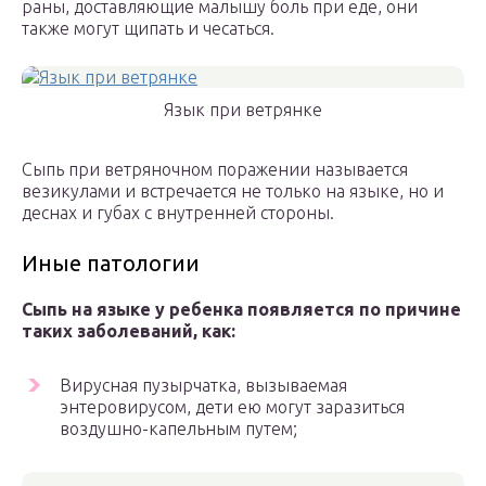
раны, доставляющие малышу боль при еде, они
также могут щипать и чесаться.
Язык при ветрянке
Сыпь при ветряночном поражении называется
везикулами и встречается не только на языке, но и
деснах и губах с внутренней стороны.
Иные патологии
Сыпь на языке у ребенка
появляется по причине
таких заболеваний, как:
Вирусная пузырчатка, вызываемая
энтеровирусом, дети ею могут заразиться
воздушно-капельным путем;