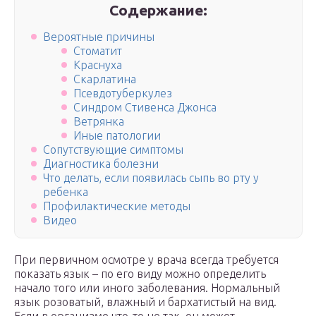
Содержание:
Вероятные причины
Стоматит
Краснуха
Скарлатина
Псевдотуберкулез
Синдром Стивенса Джонса
Ветрянка
Иные патологии
Сопутствующие симптомы
Диагностика болезни
Что делать, если появилась сыпь во рту у
ребенка
Профилактические методы
Видео
При первичном осмотре у врача всегда требуется
показать язык – по его виду можно определить
начало того или иного заболевания. Нормальный
язык розоватый, влажный и бархатистый на вид.