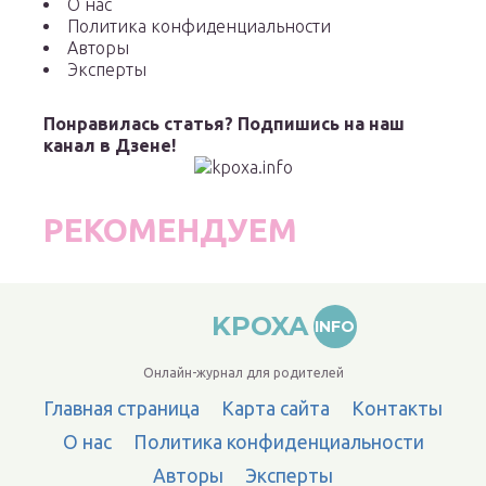
О нас
Политика конфиденциальности
Авторы
Эксперты
Понравилась статья? Подпишись на наш
канал в Дзене!
РЕКОМЕНДУЕМ
KPOXA
INFO
Онлайн-журнал для родителей
Главная страница
Карта сайта
Контакты
О нас
Политика конфиденциальности
Авторы
Эксперты