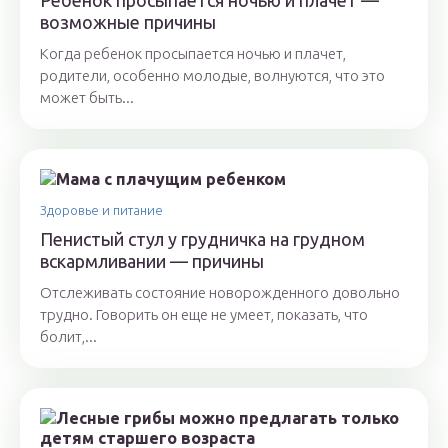
Ребенок просыпается ночью и плачет —
возможные причины
Когда ребенок просыпается ночью и плачет,
родители, особенно молодые, волнуются, что это
может быть...
Здоровье и питание
Пенистый стул у грудничка на грудном
вскармливании — причины
Отслеживать состояние новорожденного довольно
трудно. Говорить он еще не умеет, показать, что
болит,...