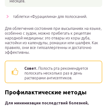
месяцев.
таблетки «Фурацилина» для полосканий.
Для облегчения состояния при высыпаниях на языке,
особенно с зудом, можно прибегать к рецептам
народной медицины: это отвары из коры дуба,
настойки из календулы, ромашки или шалфея. Как
правило, они все гипоаллергенны и достаточно
эффективны.
Совет.
Полость рта рекомендуется
полоскать несколько раз в день
растворами антисептиков.
Профилактические методы
Для минимизации последствий болезней,