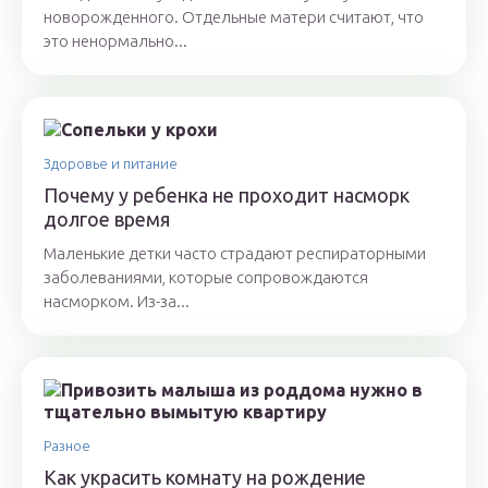
новорожденного. Отдельные матери считают, что
это ненормально...
Здоровье и питание
Почему у ребенка не проходит насморк
долгое время
Маленькие детки часто страдают респираторными
заболеваниями, которые сопровождаются
насморком. Из-за...
Разное
Как украсить комнату на рождение