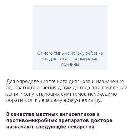
От чего сыпь на ногах у ребенка
младше года — возможные
причины
Для определения точного диагноза и назначения
адекватного лечения детям до года при появлении
сыпи и сопутствующих симптомов необходимо
обратиться к лечащему врачу-педиатру.
В качестве местных антисептиков и
противомикробных препаратов доктора
назначают следующие лекарства: