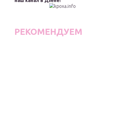
наш канал в Дзене!
РЕКОМЕНДУЕМ