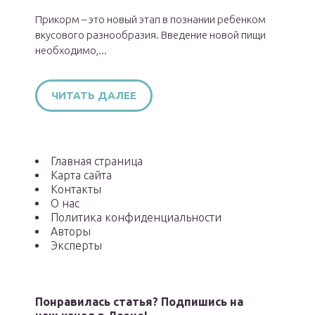
Прикорм – это новый этап в познании ребенком
вкусового разнообразия. Введение новой пищи
необходимо,...
ЧИТАТЬ ДАЛЕЕ
Главная страница
Карта сайта
Контакты
О нас
Политика конфиденциальности
Авторы
Эксперты
Понравилась статья? Подпишись на