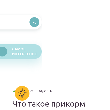
САМОЕ
ИНТЕРЕСНОЕ
Что такое прикорм