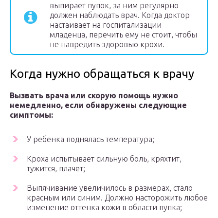
выпирает пупок, за ним регулярно
должен наблюдать врач. Когда доктор
настаивает на госпитализации
младенца, перечить ему не стоит, чтобы
не навредить здоровью крохи.
Когда нужно обращаться к врачу
Вызвать врача или скорую помощь нужно
немедленно, если обнаружены следующие
симптомы:
У ребенка поднялась температура;
Кроха испытывает сильную боль, кряхтит,
тужится, плачет;
Выпячивание увеличилось в размерах, стало
красным или синим. Должно насторожить любое
изменение оттенка кожи в области пупка;