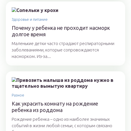
Здоровье и питание
Почему у ребенка не проходит насморк
долгое время
Маленькие детки часто страдают респираторными
заболеваниями, которые сопровождаются
насморком. Из-за...
Разное
Как украсить комнату на рождение
ребенка из роддома
Рождение ребенка – одно из наиболее значимых
событий в жизни любой семьи, с которым связано