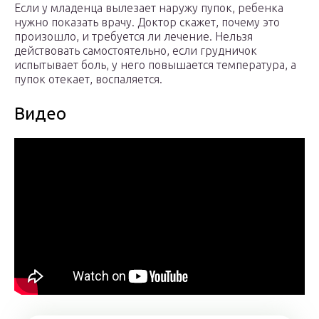
Если у младенца вылезает наружу пупок, ребенка
нужно показать врачу. Доктор скажет, почему это
произошло, и требуется ли лечение. Нельзя
действовать самостоятельно, если грудничок
испытывает боль, у него повышается температура, а
пупок отекает, воспаляется.
Видео