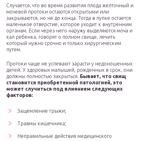
Случается, что во время развития плода желточный и
мочевой протоки остаются открытыми или
закрываются, но не до конца. Тогда в пупке остается
маленькое отверстие, которое уходит к внутренним
органам. Если через него наружу выделяются моча и
кал ребенка, говорят о полном свище, лечить
который нужно срочно и только хирургическим
путем.
Протоки чаще не успевают зарасти у недоношенных
детей. У здоровых малышей, рожденных в срок, они
должны полностью закрыться.
Бывает, что свищ
становится приобретенной патологией, это
может случиться под влиянием следующих
факторов:
Защемление грыжи;
Травмы кишечника;
Неправильные действия медицинского