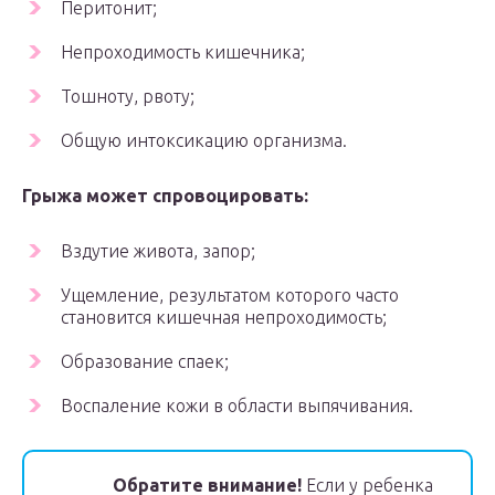
Перитонит;
Непроходимость кишечника;
Тошноту, рвоту;
Общую интоксикацию организма.
Грыжа может спровоцировать:
Вздутие живота, запор;
Ущемление, результатом которого часто
становится кишечная непроходимость;
Образование спаек;
Воспаление кожи в области выпячивания.
Обратите внимание!
Если у ребенка