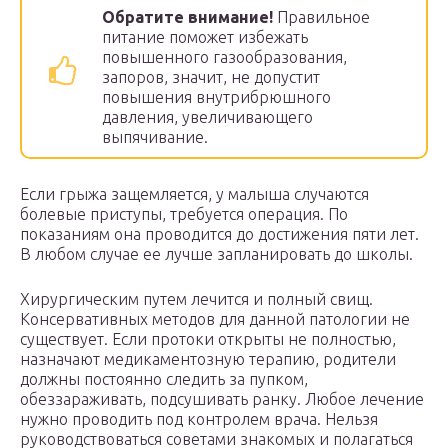
Обратите внимание!
Правильное
питание поможет избежать
повышенного газообразования,
запоров, значит, не допустит
повышения внутрибрюшного
давления, увеличивающего
выпячивание.
Если грыжа защемляется, у малыша случаются
болевые приступы, требуется операция. По
показаниям она проводится до достижения пяти лет.
В любом случае ее лучше запланировать до школы.
Хирургическим путем лечится и полный свищ.
Консервативных методов для данной патологии не
существует. Если протоки открыты не полностью,
назначают медикаментозную терапию, родители
должны постоянно следить за пупком,
обеззараживать, подсушивать ранку. Любое лечение
нужно проводить под контролем врача. Нельзя
руководствоваться советами знакомых и полагаться