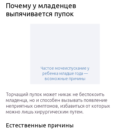
Почему у младенцев
выпячивается пупок
Частое мочеиспускание у
ребенка младше года —
возможные причины
Торчащий пупок может никак не беспокоить
младенца, но и способен вызывать появление
неприятных симптомов, избавиться от которых
можно лишь хирургическим путем.
Естественные причины