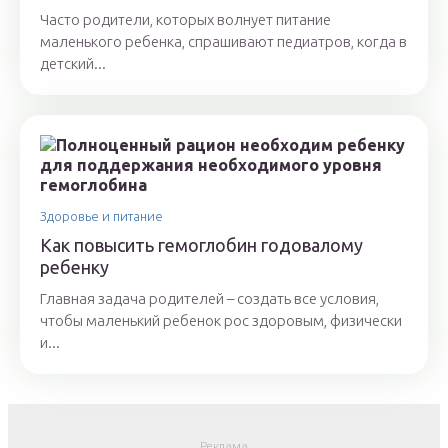
Часто родители, которых волнует питание
маленького ребенка, спрашивают педиатров, когда в
детский...
Здоровье и питание
Как повысить гемоглобин годовалому
ребенку
Главная задача родителей – создать все условия,
чтобы маленький ребенок рос здоровым, физически
и...