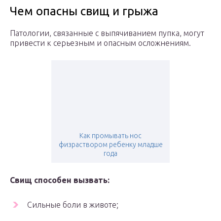
Чем опасны свищ и грыжа
Патологии, связанные с выпячиванием пупка, могут
привести к серьезным и опасным осложнениям.
Как промывать нос
физраствором ребенку младше
года
Свищ способен вызвать:
Сильные боли в животе;