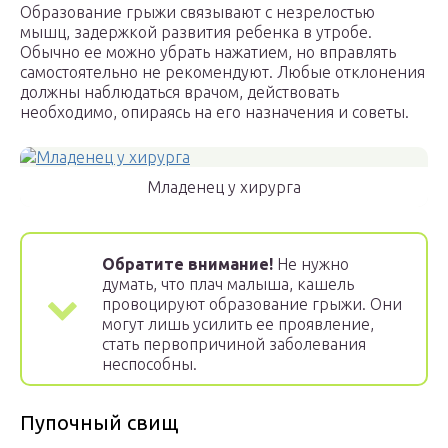
Образование грыжи связывают с незрелостью
мышц, задержкой развития ребенка в утробе.
Обычно ее можно убрать нажатием, но вправлять
самостоятельно не рекомендуют. Любые отклонения
должны наблюдаться врачом, действовать
необходимо, опираясь на его назначения и советы.
Младенец у хирурга
Обратите внимание!
Не нужно
думать, что плач малыша, кашель
провоцируют образование грыжи. Они
могут лишь усилить ее проявление,
стать первопричиной заболевания
неспособны.
Пупочный свищ