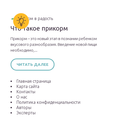
Что такое прикорм
Прикорм – это новый этап в познании ребенком
вкусового разнообразия. Введение новой пищи
необходимо,...
ЧИТАТЬ ДАЛЕЕ
Главная страница
Карта сайта
Контакты
О нас
Политика конфиденциальности
Авторы
Эксперты