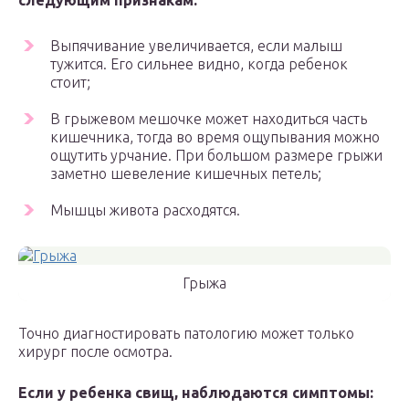
следующим признакам:
Выпячивание увеличивается, если малыш
тужится. Его сильнее видно, когда ребенок
стоит;
В грыжевом мешочке может находиться часть
кишечника, тогда во время ощупывания можно
ощутить урчание. При большом размере грыжи
заметно шевеление кишечных петель;
Мышцы живота расходятся.
Грыжа
Точно диагностировать патологию может только
хирург после осмотра.
Если у ребенка свищ, наблюдаются симптомы: