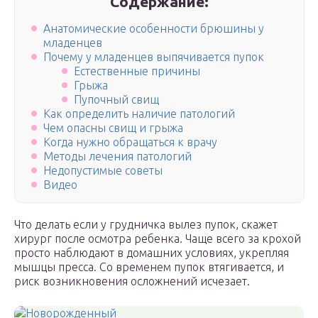
Содержание:
Анатомические особенности брюшины у
младенцев
Почему у младенцев выпячивается пупок
Естественные причины
Грыжа
Пупочный свищ
Как определить наличие патологий
Чем опасны свищ и грыжа
Когда нужно обращаться к врачу
Методы лечения патологий
Недопустимые советы
Видео
Что делать если у грудничка вылез пупок, скажет
хирург после осмотра ребенка. Чаще всего за крохой
просто наблюдают в домашних условиях, укрепляя
мышцы пресса. Со временем пупок втягивается, и
риск возникновения осложнений исчезает.