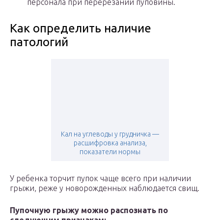
персонала при перерезании пуповины.
Как определить наличие
патологий
Кал на углеводы у грудничка —
расшифровка анализа,
показатели нормы
У ребенка торчит пупок чаще всего при наличии
грыжи, реже у новорожденных наблюдается свищ.
Пупочную грыжу можно распознать по