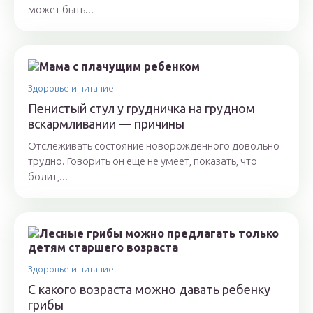
может быть...
Здоровье и питание
Пенистый стул у грудничка на грудном
вскармливании — причины
Отслеживать состояние новорожденного довольно
трудно. Говорить он еще не умеет, показать, что
болит,...
Здоровье и питание
С какого возраста можно давать ребенку
грибы