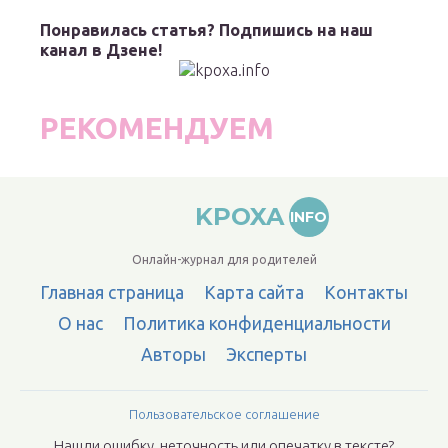
Понравилась статья? Подпишись на наш
канал в Дзене!
РЕКОМЕНДУЕМ
KPOXA
INFO
Онлайн-журнал для родителей
Главная страница
Карта сайта
Контакты
О нас
Политика конфиденциальности
Авторы
Эксперты
Пользовательское соглашение
Нашли ошибку, неточность или опечатку в тексте?