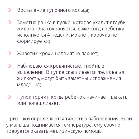
Воспаление пупочного кольца;
Заметна ранка в пупке, которая уходит вглубь
живота. Она сохраняется, даже когда ребенку
исполняется 4 недели, мокнет, корочка не
формируется;
Животик крохи неприятно пахнет;
Наблюдаются кровянистые, гнойные
выделения. В пупке скапливается желтоватая
жидкость, могут быть заметны испражнения
младенца;
Пупок торчит, когда ребенок начинает плакать
или покашливает.
Признаки определяются тяжестью заболевания. Если
у малыша поднимается температура, ему срочно
требуется оказать медицинскую помощь.