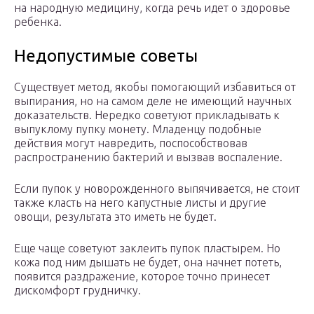
на народную медицину, когда речь идет о здоровье
ребенка.
Недопустимые советы
Существует метод, якобы помогающий избавиться от
выпирания, но на самом деле не имеющий научных
доказательств. Нередко советуют прикладывать к
выпуклому пупку монету. Младенцу подобные
действия могут навредить, поспособствовав
распространению бактерий и вызвав воспаление.
Если пупок у новорожденного выпячивается, не стоит
также класть на него капустные листы и другие
овощи, результата это иметь не будет.
Еще чаще советуют заклеить пупок пластырем. Но
кожа под ним дышать не будет, она начнет потеть,
появится раздражение, которое точно принесет
дискомфорт грудничку.