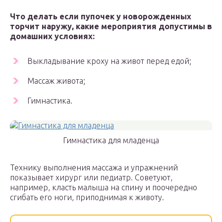
Что делать если пупочек у новорожденных
торчит наружу, какие мероприятия допустимы в
домашних условиях:
Выкладывание кроху на живот перед едой;
Массаж живота;
Гимнастика.
Гимнастика для младенца
Технику выполнения массажа и упражнений
показывает хирург или педиатр. Советуют,
например, класть малыша на спину и поочередно
сгибать его ноги, приподнимая к животу.