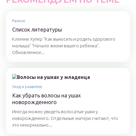
Разное
Список литературы
Клемми Хупер “Как выносить и родить здорового
малыша” “Начало жизни вашего ребенка”.
Обновленное...
Уход и развитие
Как убрать волосы на ушах
новорожденного
Иногда можно увидеть волосатые ушки у
новорожденного. Отдельные матери считают, что
это ненормально...