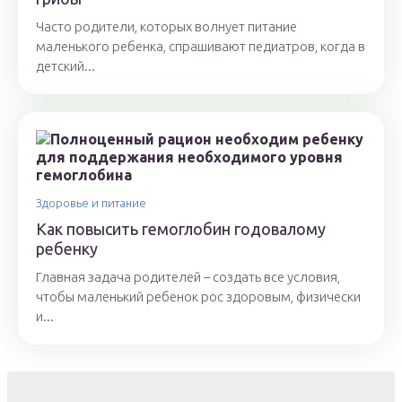
Часто родители, которых волнует питание
маленького ребенка, спрашивают педиатров, когда в
детский...
Здоровье и питание
Как повысить гемоглобин годовалому
ребенку
Главная задача родителей – создать все условия,
чтобы маленький ребенок рос здоровым, физически
и...