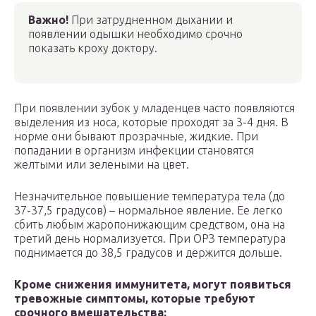
Важно!
При затрудненном дыхании и
появлении одышки необходимо срочно
показать кроху доктору.
При появлении зубок у младенцев часто появляются
выделения из носа, которые проходят за 3-4 дня. В
норме они бывают прозрачные, жидкие. При
попадании в организм инфекции становятся
желтыми или зелеными на цвет.
Незначительное повышение температура тела (до
37-37,5 градусов) – нормальное явление. Ее легко
сбить любым жаропонижающим средством, она на
третий день нормализуется. При ОРЗ температура
поднимается до 38,5 градусов и держится дольше.
Кроме снижения иммунитета, могут появиться
тревожные симптомы, которые требуют
срочного вмешательства: