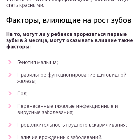
стать красными.
Факторы, влияющие на рост зубов
На то, могут ли у ребенка прорезаться первые
зубы в 3 месяца, могут оказывать влияние такие
факторы:
Генотип малыша;
Правильное функционирование щитовидной
железы;
Пол;
Перенесенные тяжелые инфекционные и
вирусные заболевания;
Продолжительность грудного вскармливания;
Наличие врожденных заболеваний.