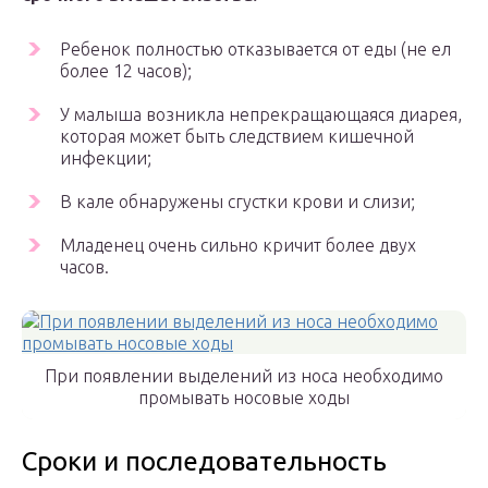
Ребенок полностью отказывается от еды (не ел
более 12 часов);
У малыша возникла непрекращающаяся диарея,
которая может быть следствием кишечной
инфекции;
В кале обнаружены сгустки крови и слизи;
Младенец очень сильно кричит более двух
часов.
При появлении выделений из носа необходимо
промывать носовые ходы
Сроки и последовательность