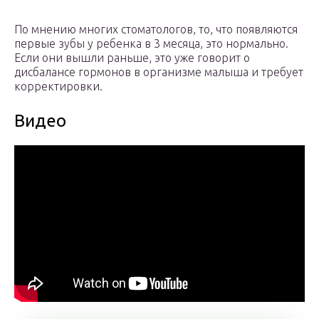
По мнению многих стоматологов, то, что появляются
первые зубы у ребенка в 3 месяца, это нормально.
Если они вышли раньше, это уже говорит о
дисбалансе гормонов в организме малыша и требует
корректировки.
Видео