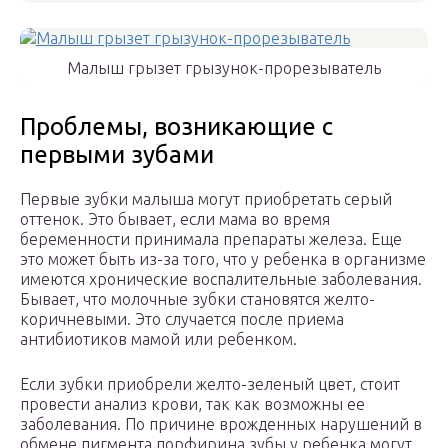
Малыш грызет грызунок-прорезыватель
Проблемы, возникающие с
первыми зубами
Первые зубки малыша могут приобретать серый
оттенок. Это бывает, если мама во время
беременности принимала препараты железа. Еще
это может быть из-за того, что у ребенка в организме
имеются хронические воспалительные заболевания.
Бывает, что молочные зубки становятся желто-
коричневыми. Это случается после приема
антибиотиков мамой или ребенком.
Если зубки приобрели желто-зеленый цвет, стоит
провести анализ крови, так как возможны ее
заболевания. По причине врожденных нарушений в
обмене пигмента порфирина зубы у ребенка могут