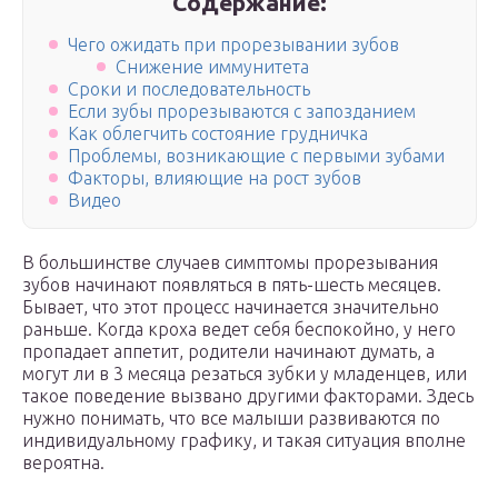
Содержание:
Чего ожидать при прорезывании зубов
Снижение иммунитета
Сроки и последовательность
Если зубы прорезываются с запозданием
Как облегчить состояние грудничка
Проблемы, возникающие с первыми зубами
Факторы, влияющие на рост зубов
Видео
В большинстве случаев симптомы прорезывания
зубов начинают появляться в пять-шесть месяцев.
Бывает, что этот процесс начинается значительно
раньше. Когда кроха ведет себя беспокойно, у него
пропадает аппетит, родители начинают думать, а
могут ли в 3 месяца резаться зубки у младенцев, или
такое поведение вызвано другими факторами. Здесь
нужно понимать, что все малыши развиваются по
индивидуальному графику, и такая ситуация вполне
вероятна.