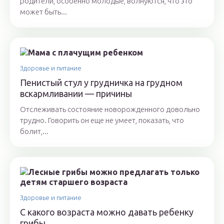
родители, особенно молодые, волнуются, что это
может быть...
Здоровье и питание
Пенистый стул у грудничка на грудном
вскармливании — причины
Отслеживать состояние новорожденного довольно
трудно. Говорить он еще не умеет, показать, что
болит,...
Здоровье и питание
С какого возраста можно давать ребенку
грибы