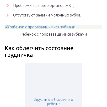
Проблемы в работе органов ЖКТ;
Отсутствуют зачатки молочных зубов.
Ребенок с прорезавшимися зубками
Как облегчить состояние
грудничка
Игрушки для 8 месячного
ребенка