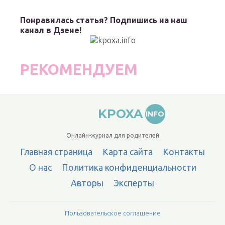
Понравилась статья? Подпишись на наш
канал в Дзене!
РЕКОМЕНДУЕМ
KPOXA
INFO
Онлайн-журнал для родителей
Главная страница
Карта сайта
Контакты
О нас
Политика конфиденциальности
Авторы
Эксперты
Пользовательское соглашение