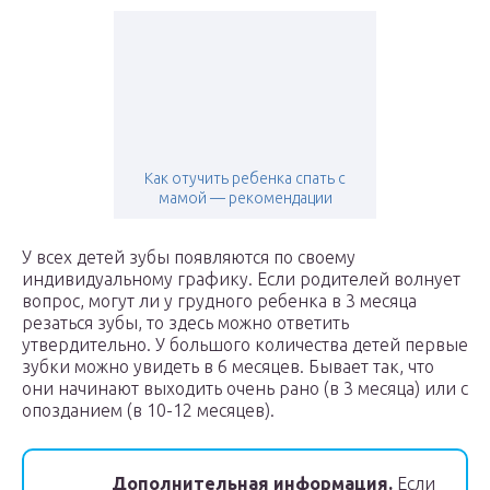
Как отучить ребенка спать с
мамой — рекомендации
У всех детей зубы появляются по своему
индивидуальному графику. Если родителей волнует
вопрос, могут ли у грудного ребенка в 3 месяца
резаться зубы, то здесь можно ответить
утвердительно. У большого количества детей первые
зубки можно увидеть в 6 месяцев. Бывает так, что
они начинают выходить очень рано (в 3 месяца) или с
опозданием (в 10-12 месяцев).
Дополнительная информация.
Если