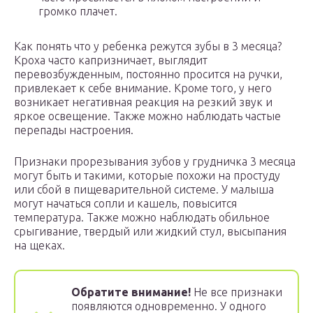
громко плачет.
Как понять что у ребенка режутся зубы в 3 месяца?
Кроха часто капризничает, выглядит
перевозбужденным, постоянно просится на ручки,
привлекает к себе внимание. Кроме того, у него
возникает негативная реакция на резкий звук и
яркое освещение. Также можно наблюдать частые
перепады настроения.
Признаки прорезывания зубов у грудничка 3 месяца
могут быть и такими, которые похожи на простуду
или сбой в пищеварительной системе. У малыша
могут начаться сопли и кашель, повысится
температура. Также можно наблюдать обильное
срыгивание, твердый или жидкий стул, высыпания
на щеках.
Обратите внимание!
Не все признаки
появляются одновременно. У одного