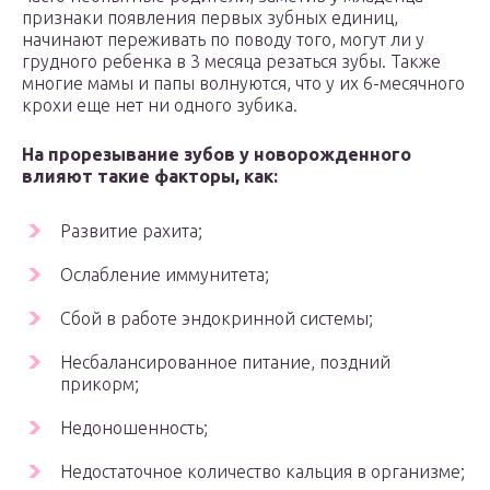
признаки появления первых зубных единиц,
начинают переживать по поводу того, могут ли у
грудного ребенка в 3 месяца резаться зубы. Также
многие мамы и папы волнуются, что у их 6-месячного
крохи еще нет ни одного зубика.
На прорезывание зубов у новорожденного
влияют такие факторы, как:
Развитие рахита;
Ослабление иммунитета;
Сбой в работе эндокринной системы;
Несбалансированное питание, поздний
прикорм;
Недоношенность;
Недостаточное количество кальция в организме;