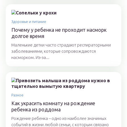
Здоровье и питание
Почему у ребенка не проходит насморк
долгое время
Маленькие детки часто страдают респираторными
заболеваниями, которые сопровождаются
насморком. Из-за...
Разное
Как украсить комнату на рождение
ребенка из роддома
Рождение ребенка – одно из наиболее значимых
событий в жизни любой семьи, с которым связано