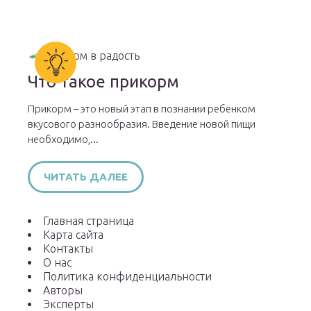
Что такое прикорм
Прикорм – это новый этап в познании ребенком
вкусового разнообразия. Введение новой пищи
необходимо,...
ЧИТАТЬ ДАЛЕЕ
Главная страница
Карта сайта
Контакты
О нас
Политика конфиденциальности
Авторы
Эксперты