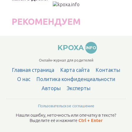
РЕКОМЕНДУЕМ
KPOXA
INFO
Онлайн-журнал для родителей
Главная страница
Карта сайта
Контакты
О нас
Политика конфиденциальности
Авторы
Эксперты
Пользовательское соглашение
Нашли ошибку, неточность или опечатку в тексте?
Выделите её и нажмите
Ctrl + Enter