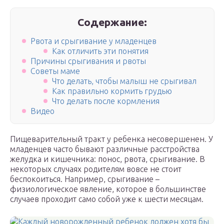
Содержание:
Рвота и срыгивание у младенцев
Как отличить эти понятия
Причины срыгивания и рвоты
Советы маме
Что делать, чтобы малыш не срыгивал
Как правильно кормить грудью
Что делать после кормления
Видео
Пищеварительный тракт у ребенка несовершенен. У
младенцев часто бывают различные расстройства
желудка и кишечника: понос, рвота, срыгивание. В
некоторых случаях родителям вовсе не стоит
беспокоиться. Например, срыгивание –
физиологическое явление, которое в большинстве
случаев проходит само собой уже к шести месяцам.