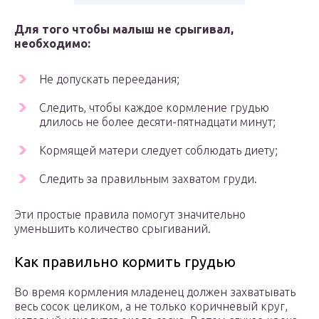
Для того чтобы малыш не срыгивал,
необходимо:
Не допускать переедания;
Следить, чтобы каждое кормление грудью
длилось не более десяти-пятнадцати минут;
Кормящей матери следует соблюдать диету;
Следить за правильным захватом груди.
Эти простые правила помогут значительно
уменьшить количество срыгиваний.
Как правильно кормить грудью
Во время кормления младенец должен захватывать
весь сосок целиком, а не только коричневый круг,