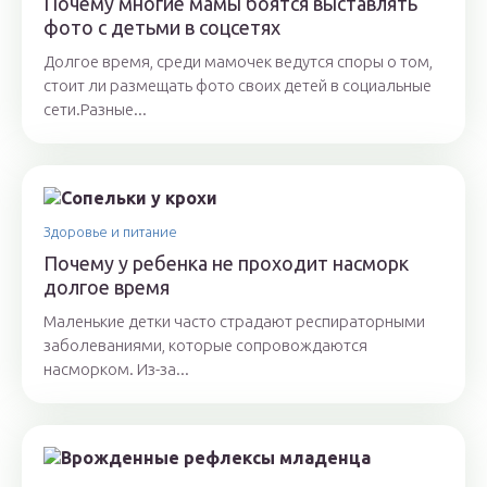
Почему многие мамы боятся выставлять
фото с детьми в соцсетях
Долгое время, среди мамочек ведутся споры о том,
стоит ли размещать фото своих детей в социальные
сети.Разные...
Здоровье и питание
Почему у ребенка не проходит насморк
долгое время
Маленькие детки часто страдают респираторными
заболеваниями, которые сопровождаются
насморком. Из-за...