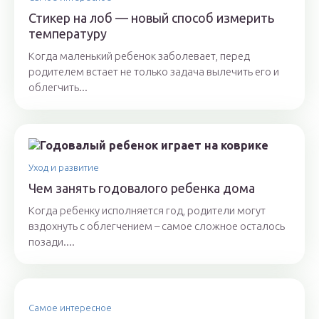
Стикер на лоб — новый способ измерить
температуру
Когда маленький ребенок заболевает, перед
родителем встает не только задача вылечить его и
облегчить...
Уход и развитие
Чем занять годовалого ребенка дома
Когда ребенку исполняется год, родители могут
вздохнуть с облегчением – самое сложное осталось
позади....
Самое интересное