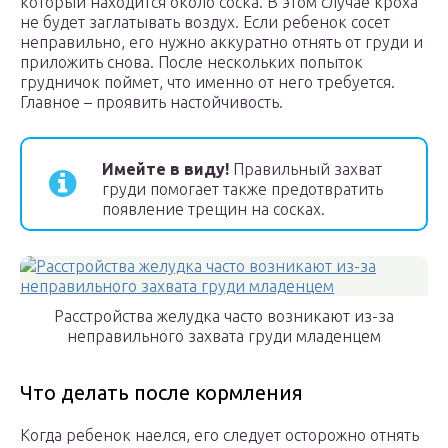
который находится около соска. В этом случае кроха
не будет заглатывать воздух. Если ребенок сосет
неправильно, его нужно аккуратно отнять от груди и
приложить снова. После нескольких попыток
грудничок поймет, что именно от него требуется.
Главное – проявить настойчивость.
Имейте в виду!
Правильный захват
груди помогает также предотвратить
появление трещин на сосках.
Расстройства желудка часто возникают из-за
неправильного захвата груди младенцем
Что делать после кормления
Когда ребенок наелся, его следует осторожно отнять