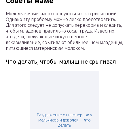
Советы маме
Молодые мамы часто волнуются из-за срыгиваний.
Однако эту проблему можно легко предотвратить.
Для этого следует не допускать перекорма и следить,
чтобы младенец правильно сосал грудь. Известно,
что дети, получающие искусственное
вскармливание, срыгивают обильнее, чем младенцы,
питающиеся материнским молоком.
Что делать, чтобы малыш не срыгивал
Раздражение от памперсов у
мальчиков и девочек — что
делать