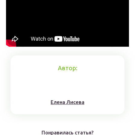
Автор:
Елена Лисева
Понравилась статья?