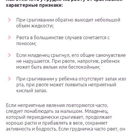
характерные признаки:
При срыгивании обратно выходит небольшой
объем жидкости;
Рвота в большинстве случаев сочетается с
поносом;
Если младенец срыгнул, его общее самочувствие
не нарушается. При рвоте, напротив, ребенок
может быть вялым или беспокойным;
При срыгивании у ребенка отсутствует запах изо
рта, при рвоте может появиться неприятный
кислый запах.
Если неприятные явления повторяются часто,
следует понаблюдать за малышом. Младенец,
который периодически срыгивает, продолжает
хорошо расти и прибавлять в весе, сохраняет
активность и бодрость. Если грудничка часто рвет, он