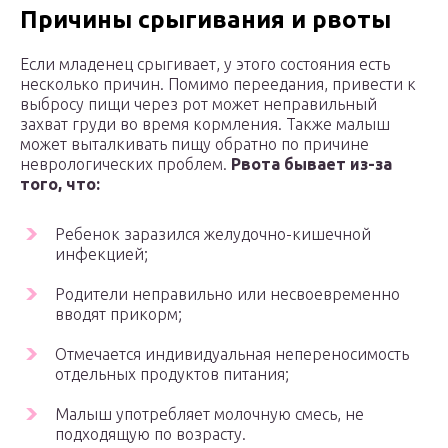
Причины срыгивания и рвоты
Если младенец срыгивает, у этого состояния есть
несколько причин. Помимо переедания, привести к
выбросу пищи через рот может неправильный
захват груди во время кормления. Также малыш
может выталкивать пищу обратно по причине
неврологических проблем.
Рвота бывает из-за
того, что:
Ребенок заразился желудочно-кишечной
инфекцией;
Родители неправильно или несвоевременно
вводят прикорм;
Отмечается индивидуальная непереносимость
отдельных продуктов питания;
Малыш употребляет молочную смесь, не
подходящую по возрасту.