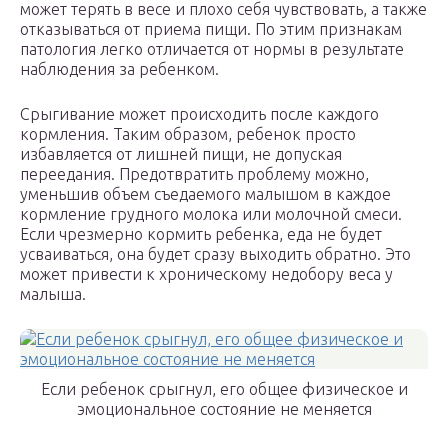
может терять в весе и плохо себя чувствовать, а также
отказываться от приема пищи. По этим признакам
патология легко отличается от нормы в результате
наблюдения за ребенком.
Срыгивание может происходить после каждого
кормления. Таким образом, ребенок просто
избавляется от лишней пищи, не допуская
переедания. Предотвратить проблему можно,
уменьшив объем съедаемого малышом в каждое
кормление грудного молока или молочной смеси.
Если чрезмерно кормить ребенка, еда не будет
усваиваться, она будет сразу выходить обратно. Это
может привести к хроническому недобору веса у
малыша.
Если ребенок срыгнул, его общее физическое и
эмоциональное состояние не меняется