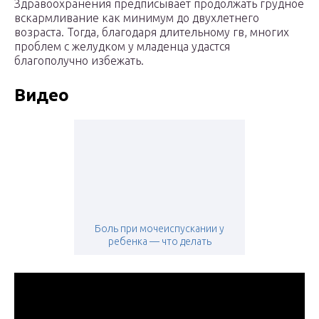
Здравоохранения предписывает продолжать грудное
вскармливание как минимум до двухлетнего
возраста. Тогда, благодаря длительному гв, многих
проблем с желудком у младенца удастся
благополучно избежать.
Видео
Боль при мочеиспускании у
ребенка — что делать