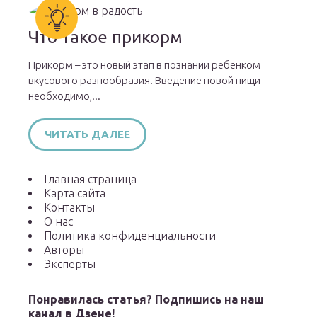
Что такое прикорм
Прикорм – это новый этап в познании ребенком
вкусового разнообразия. Введение новой пищи
необходимо,...
ЧИТАТЬ ДАЛЕЕ
Главная страница
Карта сайта
Контакты
О нас
Политика конфиденциальности
Авторы
Эксперты
Понравилась статья? Подпишись на наш
канал в Дзене!