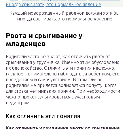
Каждый новорожденный ребенок должен хотя бы
иногда срыгивать, это нормальное явление
Рвота и срыгивание у
младенцев
Родители часто не знают, как отличить рвоту от
срыгивания у грудничка. Именно этим обусловлено
их беспокойство. Отличить эти понятия несложно,
главное – внимательно наблюдать за ребенком, его
поведением и самочувствием. В этом случае
родителям не придется волноваться попусту, когда
для страха нет никаких причин. При необходимости
можно проконсультироваться с участковым
педиатром.
Как отличить эти понятия
Как отличить у грудничка рвоту от срыгивания