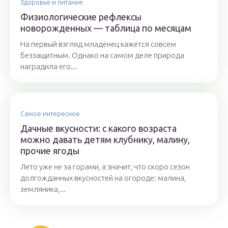
Здоровье и питание
Физиологические рефлексы
новорожденных — таблица по месяцам
На первый взгляд младенец кажется совсем
беззащитным. Однако на самом деле природа
наградила его...
Самое интересное
Дачные вкусности: с какого возраста
можно давать детям клубнику, малину,
прочие ягоды
Лето уже не за горами, а значит, что скоро сезон
долгожданных вкусностей на огороде: малина,
земляника,...