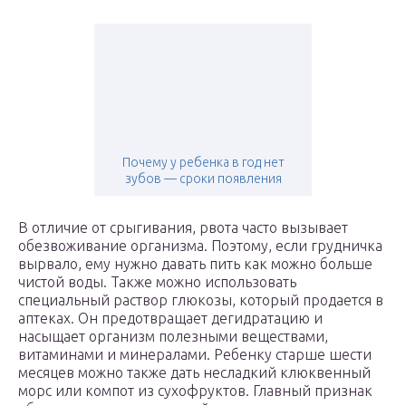
Почему у ребенка в год нет
зубов — сроки появления
В отличие от срыгивания, рвота часто вызывает
обезвоживание организма. Поэтому, если грудничка
вырвало, ему нужно давать пить как можно больше
чистой воды. Также можно использовать
специальный раствор глюкозы, который продается в
аптеках. Он предотвращает дегидратацию и
насыщает организм полезными веществами,
витаминами и минералами. Ребенку старше шести
месяцев можно также дать несладкий клюквенный
морс или компот из сухофруктов. Главный признак