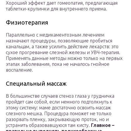
Хороший эффект дает гомеопатия, предлагающая
таблетки-крупинки для внутреннего приема.
Физиотерапия
Параллельно с медикаментозным лечением
назначают процедуры, позволяющие пробиться
канальцам, а также усилить действие лекарств: это
сухое прогревание слезной железы и УВЧ-терапия.
Применять данные методы можно только на первых
этапах заболевания, пока не началось гнойное
воспаление.
Специальный массаж
В большинстве случаев стеноз глаза у грудничка
пройдет сам собой, если немного подтолкнуть к
этому систему: маме достаточно освоить массаж
слезного мешка. Процедура поможет не только
разорвать пленку, закрывающую проток, но и
устранить образовавшуюся там кисту.
Главное –