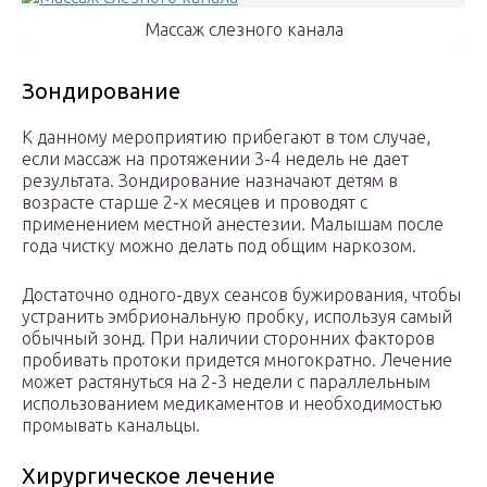
Массаж слезного канала
Зондирование
К данному мероприятию прибегают в том случае,
если массаж на протяжении 3-4 недель не дает
результата. Зондирование назначают детям в
возрасте старше 2-х месяцев и проводят с
применением местной анестезии. Малышам после
года чистку можно делать под общим наркозом.
Достаточно одного-двух сеансов бужирования, чтобы
устранить эмбриональную пробку, используя самый
обычный зонд. При наличии сторонних факторов
пробивать протоки придется многократно. Лечение
может растянуться на 2-3 недели с параллельным
использованием медикаментов и необходимостью
промывать канальцы.
Хирургическое лечение