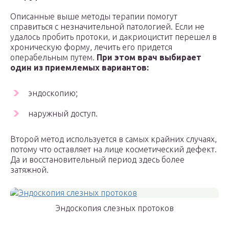
Описанные выше методы терапии помогут
справиться с незначительной патологией. Если не
удалось пробить протоки, и дакриоцистит перешел в
хроническую форму, лечить его придется
операбельным путем.
При этом врач выбирает
один из приемлемых вариантов:
эндоскопию;
наружный доступ.
Второй метод используется в самых крайних случаях,
потому что оставляет на лице косметический дефект.
Да и восстановительный период здесь более
затяжной.
Эндоскопия слезных протоков