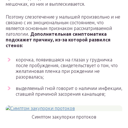
мешочках, из них и выплескивается.
Поэтому слезотечение у малышей произвольно и не
связано с их эмоциональным состоянием, что
является основным признаком рассматриваемой
патологии.
Дополнительная симптоматика
подскажет причину, из-за которой развился
стеноз:
корочка, появившаяся на глазах у грудничка
после пробуждения, свидетельствует о том, что
желатиновая пленка при рождении не
разорвалась;
выделяемый гной говорит о наличии инфекции,
ставшей причиной засорения канальцев;
Симптом закупорки протоков