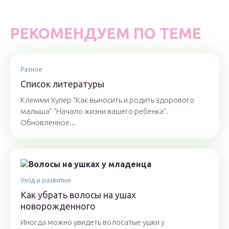
РЕКОМЕНДУЕМ ПО ТЕМЕ
Разное
Список литературы
Клемми Хупер “Как выносить и родить здорового
малыша” “Начало жизни вашего ребенка”.
Обновленное...
Уход и развитие
Как убрать волосы на ушах
новорожденного
Иногда можно увидеть волосатые ушки у