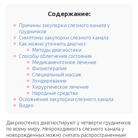
Содержание:
Причины закупорки слезного канала у
грудничков
Симптомы закупорки слезного канала
Как можно уточнить диагноз
Методы диагностики
Способы облегчения состояния
Медикаментозное лечение
Физиотерапия
Специальный массаж
Зондирование
Хирургическое лечение
Народные средства
Осложнения закупорки слезного канала
Видео
Дакриостеноз диагностируют у четверти грудничков
по всему миру. Непроходимость слезного канала у
новорожденных можно считать распространенным