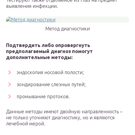
Тестируют также отделяемое из глаз на предмет
выявления инфекции.
Метод диагностики
Подтвердить либо опровергнуть
предполагаемый диагноз помогут
дополнительные методы:
эндоскопия носовой полости;
зондирование слезных путей;
промывание протоков.
Данные методы имеют двойную направленность –
не только уточняют диагностику, но и являются
лечебной мерой.