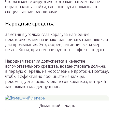
Чтобы в месте хирургического вмешательства не
образовались спайки, слезные пути промывают
специальными растворами.
Народные средства
Заметив в уголках глаз карапуза нагноение,
некоторые мамы начинают заваривать травяные чаи
для промывания. Это, скорее, гигиеническая мера, а
не лечебная, при стенозе нужного эффекта не даст.
Народная терапия допускается в качестве
вспомогательного средства, воздействовать должна,
в первую очередь, на носослезные протоки. Поэтому,
чтобы эффективно прочищать канальцы,
рекомендуется использовать сок каланхоэ, который
закапывают младенцу в нос.
Домашний лекарь