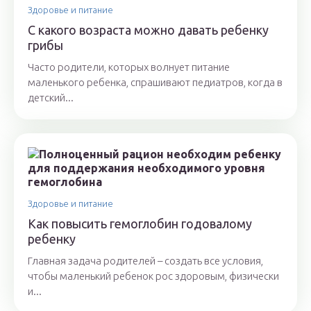
Здоровье и питание
С какого возраста можно давать ребенку
грибы
Часто родители, которых волнует питание
маленького ребенка, спрашивают педиатров, когда в
детский...
Здоровье и питание
Как повысить гемоглобин годовалому
ребенку
Главная задача родителей – создать все условия,
чтобы маленький ребенок рос здоровым, физически
и...