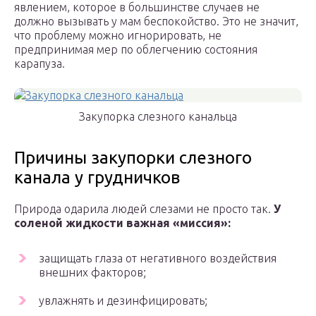
явлением, которое в большинстве случаев не
должно вызывать у мам беспокойство. Это не значит,
что проблему можно игнорировать, не
предпринимая мер по облегчению состояния
карапуза.
Закупорка слезного канальца
Причины закупорки слезного
канала у грудничков
Природа одарила людей слезами не просто так.
У
соленой жидкости важная «миссия»:
защищать глаза от негативного воздействия
внешних факторов;
увлажнять и дезинфицировать;