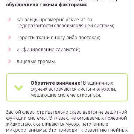
обусловлена такими факторами:
канальцы чрезмерно узкие из-за
недоразвитости слезовыводящей системы;
наросты ткани в носу либо протоках;
инфицирование слизистой;
лицевые травмы.
Обратите внимание!
В единичных
случаях встречаются кисты и опухоли,
мешающие системе открыться.
Застой слезы отрицательно сказывается на защитной
функции системы. В глазах, не омываемых полезной
жидкостью, скапливаются мусор, патогенные
микроорганизмы. Это приводит к развитию гнойных