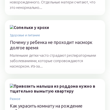
новорожденного. Отдельные матери считают, что
это ненормально...
Здоровье и питание
Почему у ребенка не проходит насморк
долгое время
Маленькие детки часто страдают респираторными
заболеваниями, которые сопровождаются
насморком. Из-за...
Разное
Как украсить комнату на рождение