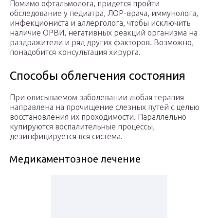
Помимо офтальмолога, придется пройти
обследование у педиатра, ЛОР-врача, иммунолога,
инфекциониста и аллерголога, чтобы исключить
наличие ОРВИ, негативных реакций организма на
раздражители и ряд других факторов. Возможно,
понадобится консультация хирурга.
Способы облегчения состояния
При описываемом заболевании любая терапия
направлена на прочищение слезных путей с целью
восстановления их проходимости. Параллельно
купируются воспалительные процессы,
дезинфицируется вся система.
Медикаментозное лечение