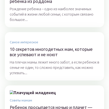
ребенка из роддома
Рождение ребенка – одно из наиболее значимых
событий в жизни любой семьи, с которым связано
большое...
Самое интересное
10 секретов многодетных мам, которые
все успевают и не ноют
На плечах мамы лежит много забот, а если ребенок в
семье не один, то сложно представить, как можно
успевать...
Советы мамам
Ребенок просыпается ночью и плачет —