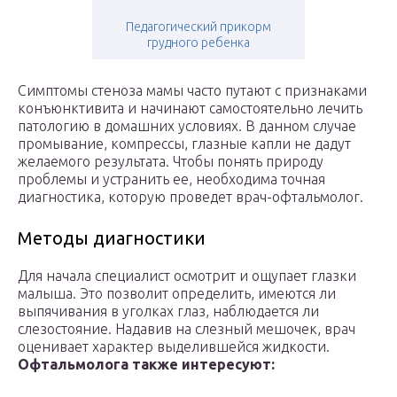
Педагогический прикорм
грудного ребенка
Симптомы стеноза мамы часто путают с признаками
конъюнктивита и начинают самостоятельно лечить
патологию в домашних условиях. В данном случае
промывание, компрессы, глазные капли не дадут
желаемого результата. Чтобы понять природу
проблемы и устранить ее, необходима точная
диагностика, которую проведет врач-офтальмолог.
Методы диагностики
Для начала специалист осмотрит и ощупает глазки
малыша. Это позволит определить, имеются ли
выпячивания в уголках глаз, наблюдается ли
слезостояние. Надавив на слезный мешочек, врач
оценивает характер выделившейся жидкости.
Офтальмолога также интересуют: