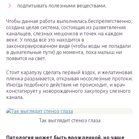
подпитывать полезными веществами.
Чтобы данная работа выполнялась беспрепятственно,
создана целая система, состоящая из разветвления
канальцев, слезных мешочков и точек на каждом
веке. У плода все это находится в
законсервированном виде (чтобы воды не попадали
в дыхательные пути) до момента, пока малыш ни
появится на свет.
Стоит карапузу сделать первый вздох, и желатиновая
пленка разрывается, открывая носослезные протоки.
Иногда подобного действия не происходит, и врач
констатирует у новорожденного закупорку слезного
канала.
Так выглядит стеноз глаза
Патология может быть врожденной, но чаще