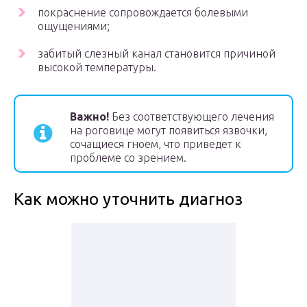
покраснение сопровождается болевыми
ощущениями;
забитый слезный канал становится причиной
высокой температуры.
Важно!
Без соответствующего лечения
на роговице могут появиться язвочки,
сочащиеся гноем, что приведет к
проблеме со зрением.
Как можно уточнить диагноз