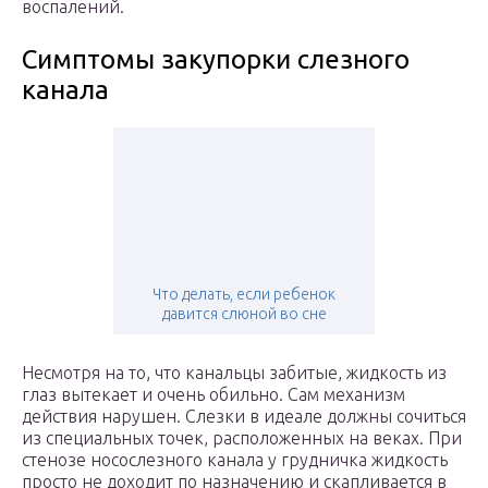
воспалений.
Симптомы закупорки слезного
канала
Что делать, если ребенок
давится слюной во сне
Несмотря на то, что канальцы забитые, жидкость из
глаз вытекает и очень обильно. Сам механизм
действия нарушен. Слезки в идеале должны сочиться
из специальных точек, расположенных на веках. При
стенозе носослезного канала у грудничка жидкость
просто не доходит по назначению и скапливается в