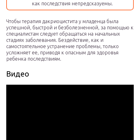
как последствия непредсказуемы.
Чтобы терапия дакриоцистита у младенца была
успешной, быстрой и безболезненной, за помощью к
специалистам следует обращаться на начальных
стадиях заболевания. Бездействие, как и
самостоятельное устранение проблемы, только
усложняет ее, приводя к опасным для здоровья
ребенка последствиям.
Видео