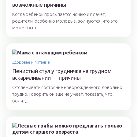
возможные причины
Когда ребенок просыпается ночью и плачет,
родители, особенно молодые, волнуются, что это
может быть...
Здоровье и питание
Пенистый стул у грудничка на грудном
вскармливании — причины
Отслеживать состояние новорожденного довольно
трудно. Говорить он еще не умеет, показать, что
болит,...