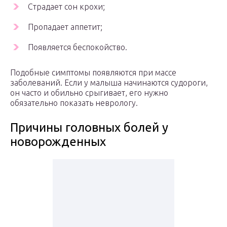
Страдает сон крохи;
Пропадает аппетит;
Появляется беспокойство.
Подобные симптомы появляются при массе
заболеваний. Если у малыша начинаются судороги,
он часто и обильно срыгивает, его нужно
обязательно показать неврологу.
Причины головных болей у
новорожденных