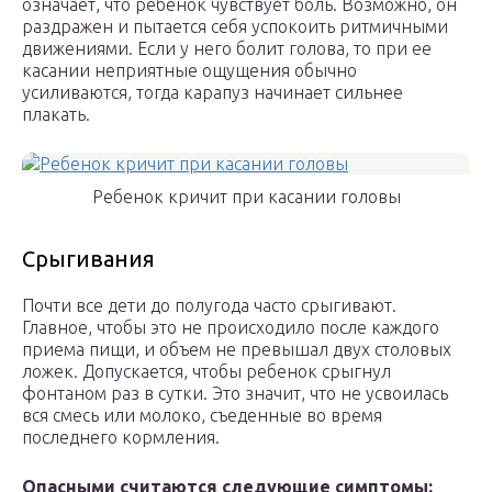
означает, что ребенок чувствует боль. Возможно, он
раздражен и пытается себя успокоить ритмичными
движениями. Если у него болит голова, то при ее
касании неприятные ощущения обычно
усиливаются, тогда карапуз начинает сильнее
плакать.
Ребенок кричит при касании головы
Срыгивания
Почти все дети до полугода часто срыгивают.
Главное, чтобы это не происходило после каждого
приема пищи, и объем не превышал двух столовых
ложек. Допускается, чтобы ребенок срыгнул
фонтаном раз в сутки. Это значит, что не усвоилась
вся смесь или молоко, съеденные во время
последнего кормления.
Опасными считаются следующие симптомы: