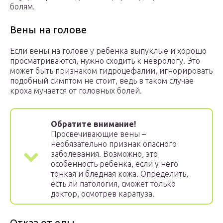
болям.
Вены на голове
Если вены на голове у ребенка выпуклые и хорошо
просматриваются, нужно сходить к неврологу. Это
может быть признаком гидроцефалии, игнорировать
подобный симптом не стоит, ведь в таком случае
кроха мучается от головных болей.
Обратите внимание!
Просвечивающие вены –
необязательно признак опасного
заболевания. Возможно, это
особенность ребенка, если у него
тонкая и бледная кожа. Определить,
есть ли патология, сможет только
доктор, осмотрев карапуза.
Отказ от еды