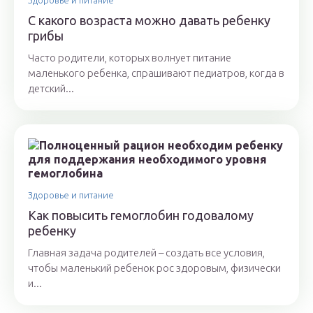
Здоровье и питание
С какого возраста можно давать ребенку
грибы
Часто родители, которых волнует питание
маленького ребенка, спрашивают педиатров, когда в
детский...
Здоровье и питание
Как повысить гемоглобин годовалому
ребенку
Главная задача родителей – создать все условия,
чтобы маленький ребенок рос здоровым, физически
и...