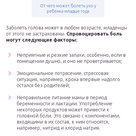
От чего может болеть ухо у
ребенка младше года
Заболеть голова может в любом возрасте, младенцы
от этого не застрахованы.
Спровоцировать боль
могут следующие факторы:
Неприятные и резкие запахи, особенно, если в
помещении душно, и оно не проветривается;
Эмоциональное потрясение, стрессовая
ситуация, например, кроха впервые надолго
остался без родителей;
Неправильное питание мамы в период
беременности и лактации. Употребление
некоторых продуктов может привести к
головной боли. Это связано с компонентами,
входящими в их состав, к ним относятся,
например, нитрид и хлорид натрия.