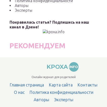
Политика конфиденциальности
Авторы
Эксперты
Понравилась статья? Подпишись на наш
канал в Дзене!
РЕКОМЕНДУЕМ
KPOXA
INFO
Онлайн-журнал для родителей
Главная страница
Карта сайта
Контакты
О нас
Политика конфиденциальности
Авторы
Эксперты