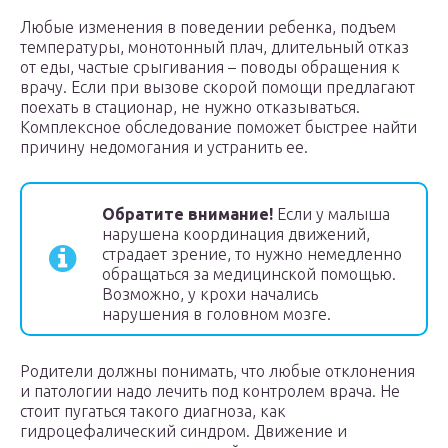
Любые изменения в поведении ребенка, подъем
температуры, монотонный плач, длительный отказ
от еды, частые срыгивания – поводы обращения к
врачу. Если при вызове скорой помощи предлагают
поехать в стационар, не нужно отказываться.
Комплексное обследование поможет быстрее найти
причину недомогания и устранить ее.
Обратите внимание!
Если у малыша
нарушена координация движений,
страдает зрение, то нужно немедленно
обращаться за медицинской помощью.
Возможно, у крохи начались
нарушения в головном мозге.
Родители должны понимать, что любые отклонения
и патологии надо лечить под контролем врача. Не
стоит пугаться такого диагноза, как
гидроцефалический синдром. Движение и