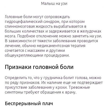
Малыш на узи
Головные боли могут сопровождать
гидроцефалический синдром, при котором
спинномозговая жидкость вырабатывается в
больших количествах и задерживается в желудочках
мозга. Подобное отклонение можно заметить на узи.
В зависимости от тяжести заболевания проводится
лечение, обычно медикаментозная терапия
сочетается с массажем и другими
общеукрепляющими процедурами.
Признаки головной боли
Определить то, что у грудничка болит голова, можно
по ряду признаков. Их наличие еще не подтверждает
присутствие заболевания у крохи. Тревожные
симптомы требуют обращения к врачу.
Беспрерывный плач