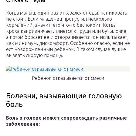
Когда малыш один раз отказался от еды, паниковать
не стоит. Если младенец пропустил несколько
кормлений, значит, его что-то беспокоит. Когда
кроха капризничает, тянется к груди или бутылочке,
а потом бросает ее и отворачивается, он испытывает,
как минимум, дискомфорт. Особенно опасно, если не
ест новорожденный ребенок. В таком случае лучше
вызвать скорую помощь.
Ребенок отказывается от смеси
Болезни, вызывающие головную
боль
Боль в голове может сопровождать различные
заболевания: