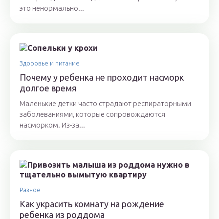
это ненормально...
Здоровье и питание
Почему у ребенка не проходит насморк
долгое время
Маленькие детки часто страдают респираторными
заболеваниями, которые сопровождаются
насморком. Из-за...
Разное
Как украсить комнату на рождение
ребенка из роддома