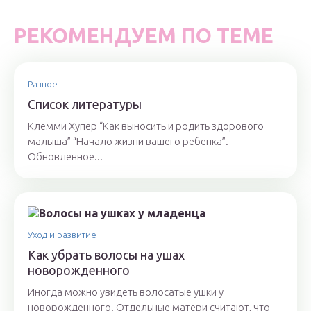
РЕКОМЕНДУЕМ ПО ТЕМЕ
Разное
Список литературы
Клемми Хупер “Как выносить и родить здорового
малыша” “Начало жизни вашего ребенка”.
Обновленное...
Уход и развитие
Как убрать волосы на ушах
новорожденного
Иногда можно увидеть волосатые ушки у
новорожденного. Отдельные матери считают, что