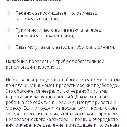
Ребенок запрокидывает голову назад,
выгибаясь при этом;
Руки и ноги часто вытягиваются вперед,
становятся напряженными;
Глаза могут закатываться, а губы стать синими.
Подобные проявления требуют обязательной
консультации невролога.
Иногда у новорожденных наблюдается тремор, когда
при плаче или в момент радости дрожит подбородок.
Это объясняется незрелостью нервной системы,
переживанием бурных эмоций. Для маленького
ребенка все события в новинку и могут привести к
стрессу. Если у грудничка дрожат руки, ноги, голова,
то нужно посетить врача, чтобы исключить проблемы
неврологического характера. В первую очередь это
внутричерепное давление, приводящее к головным