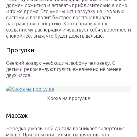
должен ложиться и вставать приблизительно в одно
и то же время. Это уменьшит нагрузку на нервную
систему и позволит быстрее восстанавливать
растраченную энергию. Кроха привыкает к
созданному распорядку и чувствует себя увереннее и
спокойнее, зная, что будет делать дальше.
Прогулки
Свежий воздух необходим любому человеку. С
детьми рекомендуют гулять ежедневно не менее
двух часов.
Кроха на прогулке
Массаж
Нередко у малышей до года возникает гипертонус
мышц. При этом они сильно напряжены, что