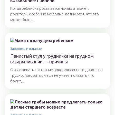
возможные причины
Когда ребенок просыпается ночью и плачет,
родители, особенно молодые, волнуются, что это
может быть...
Здоровье и питание
Пенистый стул у грудничка на грудном
вскармливании — причины
Отслеживать состояние новорожденного довольно
трудно. Говорить он еще не умеет, показать, что
болит,...