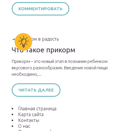
Что такое прикорм
Прикорм – это новый этап в познании ребенком
вкусового разнообразия. Введение новой пищи
необходимо,...
ЧИТАТЬ ДАЛЕЕ
Главная страница
Карта сайта
Контакты
О нас