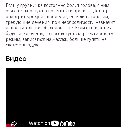
Если у грудничка постоянно болит голова, с ним
обязательно нужно посетить невролога. Доктор
осмотрит кроху и определит, есть ли патологии,
требующие лечения, при необходимости назначит
дополнительное обследование. Если отклонения
будут исключены, то посоветует скорректировать
режим, записаться на массаж, больше гулять на
свежем воздухе.
Видео