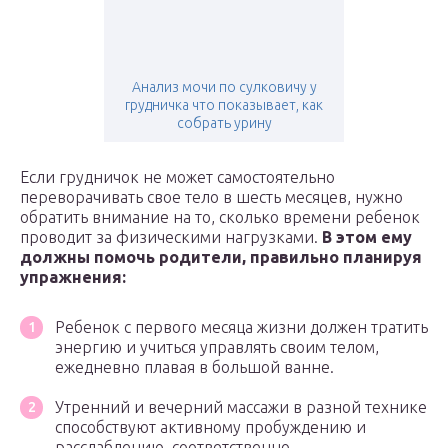
Анализ мочи по сулковичу у
грудничка что показывает, как
собрать урину
Если грудничок не может самостоятельно
переворачивать свое тело в шесть месяцев, нужно
обратить внимание на то, сколько времени ребенок
проводит за физическими нагрузками.
В этом ему
должны помочь родители, правильно планируя
упражнения:
Ребенок с первого месяца жизни должен тратить
энергию и учиться управлять своим телом,
ежедневно плавая в большой ванне.
Утренний и вечерний массажи в разной технике
способствуют активному пробуждению и
расслаблению, соответственно.