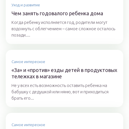
Уход и развитие
Чем занять годовалого ребенка дома
Когда ребенку исполняется год, родители могут
вздохнуть с облегчением – самое сложное осталось
позади....
Самое интересное
«За» и «против» езды детей в продуктовых
тележках в магазине
Не у всех есть возможность оставить ребенка на
бабушку с дедушкой или няню, вот и приходиться
брать его...
Самое интересное