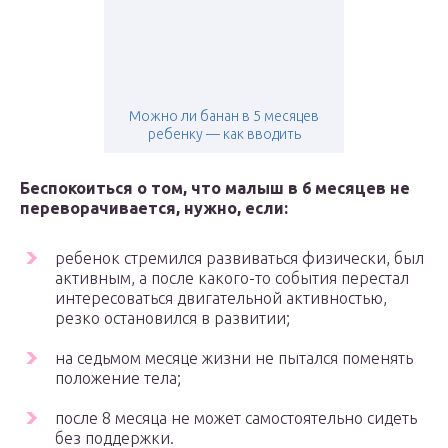
Можно ли банан в 5 месяцев
ребенку — как вводить
Беспокоиться о том, что малыш в 6 месяцев не
переворачивается, нужно, если:
ребенок стремился развиваться физически, был
активным, а после какого-то события перестал
интересоваться двигательной активностью,
резко остановился в развитии;
на седьмом месяце жизни не пытался поменять
положение тела;
после 8 месяца не может самостоятельно сидеть
без поддержки.