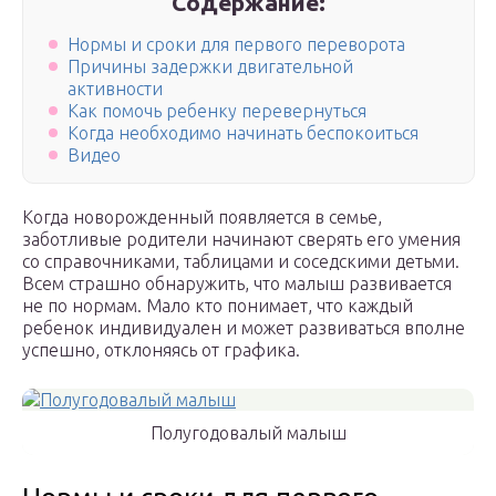
Содержание:
Нормы и сроки для первого переворота
Причины задержки двигательной
активности
Как помочь ребенку перевернуться
Когда необходимо начинать беспокоиться
Видео
Когда новорожденный появляется в семье,
заботливые родители начинают сверять его умения
со справочниками, таблицами и соседскими детьми.
Всем страшно обнаружить, что малыш развивается
не по нормам. Мало кто понимает, что каждый
ребенок индивидуален и может развиваться вполне
успешно, отклоняясь от графика.
Полугодовалый малыш