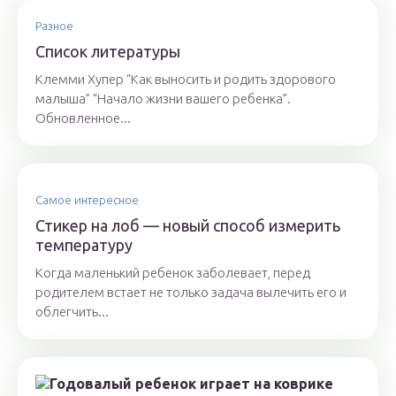
Разное
Список литературы
Клемми Хупер “Как выносить и родить здорового
малыша” “Начало жизни вашего ребенка”.
Обновленное...
Самое интересное
Стикер на лоб — новый способ измерить
температуру
Когда маленький ребенок заболевает, перед
родителем встает не только задача вылечить его и
облегчить...