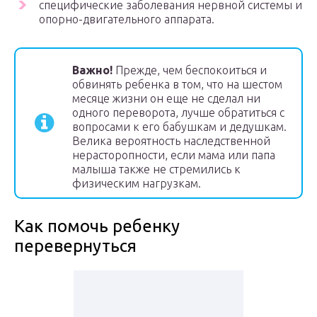
специфические заболевания нервной системы и
опорно-двигательного аппарата.
Важно!
Прежде, чем беспокоиться и
обвинять ребенка в том, что на шестом
месяце жизни он еще не сделал ни
одного переворота, лучше обратиться с
вопросами к его бабушкам и дедушкам.
Велика вероятность наследственной
нерасторопности, если мама или папа
малыша также не стремились к
физическим нагрузкам.
Как помочь ребенку
перевернуться