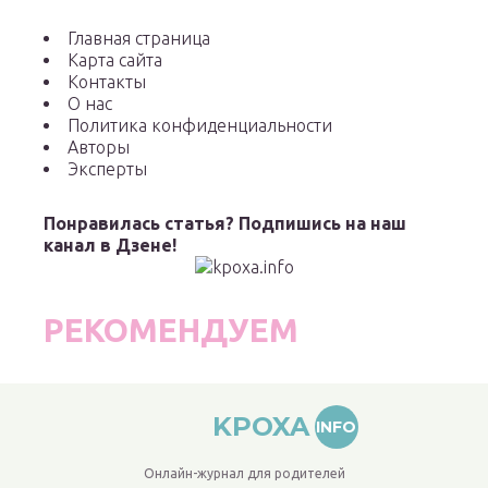
Главная страница
Карта сайта
Контакты
О нас
Политика конфиденциальности
Авторы
Эксперты
Понравилась статья? Подпишись на наш
канал в Дзене!
РЕКОМЕНДУЕМ
KPOXA
INFO
Онлайн-журнал для родителей