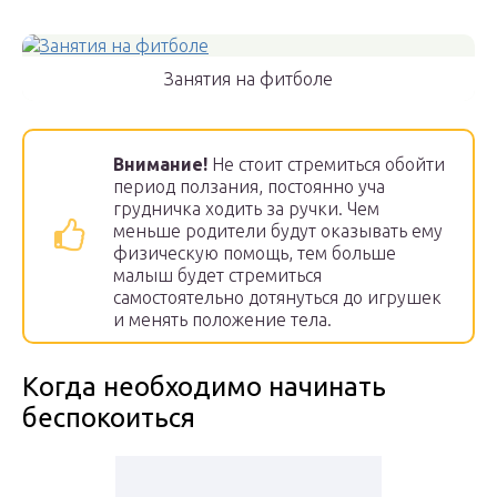
Занятия на фитболе
Внимание!
Не стоит стремиться обойти
период ползания, постоянно уча
грудничка ходить за ручки. Чем
меньше родители будут оказывать ему
физическую помощь, тем больше
малыш будет стремиться
самостоятельно дотянуться до игрушек
и менять положение тела.
Когда необходимо начинать
беспокоиться