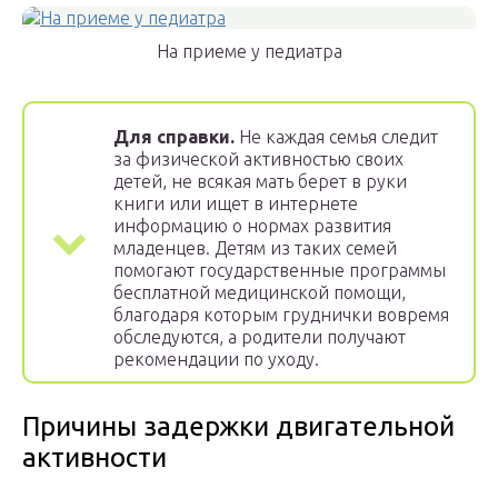
На приеме у педиатра
Для справки.
Не каждая семья следит
за физической активностью своих
детей, не всякая мать берет в руки
книги или ищет в интернете
информацию о нормах развития
младенцев. Детям из таких семей
помогают государственные программы
бесплатной медицинской помощи,
благодаря которым груднички вовремя
обследуются, а родители получают
рекомендации по уходу.
Причины задержки двигательной
активности