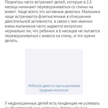
Педиатры часто встречают детей, которые в 2,5
месяца начинают переворачиваться со спины на
живот. Чаще всего это активные девочки. Мальчики
чаще встречаются флегматичные в отношении
двигательной активности, в связи с чем именно
мамы мальчиков часто задаются вопросом:
нормально ли, что ребенок в 6 месяцев не пытается
переворачиваться с живота на спину, и что нужно
делать.
Ребенок давится при кормлении
грудным молоком
У недоношенных детей есть тенденция не успевать