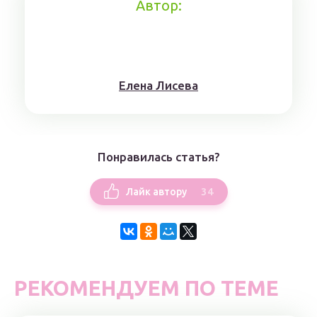
Автор:
Елена Лисева
Понравилась статья?
34
Лайк автору
РЕКОМЕНДУЕМ ПО ТЕМЕ