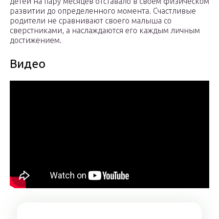
детей на пару месяцев отставало в своем физическом
развитии до определенного момента. Счастливые
родители не сравнивают своего малыша со
сверстниками, а наслаждаются его каждым личным
достижением.
Видео