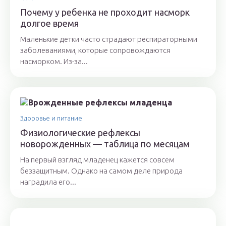
Почему у ребенка не проходит насморк
долгое время
Маленькие детки часто страдают респираторными
заболеваниями, которые сопровождаются
насморком. Из-за...
Здоровье и питание
Физиологические рефлексы
новорожденных — таблица по месяцам
На первый взгляд младенец кажется совсем
беззащитным. Однако на самом деле природа
наградила его...