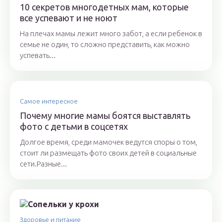
10 секретов многодетных мам, которые
все успевают и не ноют
На плечах мамы лежит много забот, а если ребенок в
семье не один, то сложно представить, как можно
успевать...
Самое интересное
Почему многие мамы боятся выставлять
фото с детьми в соцсетях
Долгое время, среди мамочек ведутся споры о том,
стоит ли размещать фото своих детей в социальные
сети.Разные...
Здоровье и питание