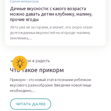
Самое интересное
Дачные вкусности: с какого возраста
можно давать детям клубнику, малину,
прочие ягоды
Лето уже не за горами, а значит, что скоро сезон
долгожданных вкусностей на огороде: малина,
земляника,...
Что такое прикорм
Прикорм – это новый этап в познании ребенком
вкусового разнообразия. Введение новой пищи
необходимо,...
ЧИТАТЬ ДАЛЕЕ