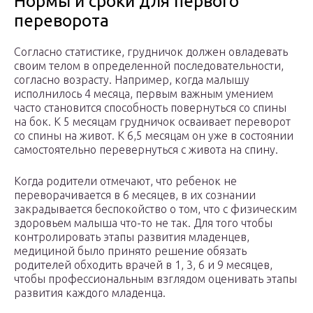
Нормы и сроки для первого
переворота
Согласно статистике, грудничок должен овладевать
своим телом в определенной последовательности,
согласно возрасту. Например, когда малышу
исполнилось 4 месяца, первым важным умением
часто становится способность повернуться со спины
на бок. К 5 месяцам грудничок осваивает переворот
со спины на живот. К 6,5 месяцам он уже в состоянии
самостоятельно перевернуться с живота на спину.
Когда родители отмечают, что ребенок не
переворачивается в 6 месяцев, в их сознании
закрадывается беспокойство о том, что с физическим
здоровьем малыша что-то не так. Для того чтобы
контролировать этапы развития младенцев,
медициной было принято решение обязать
родителей обходить врачей в 1, 3, 6 и 9 месяцев,
чтобы профессиональным взглядом оценивать этапы
развития каждого младенца.