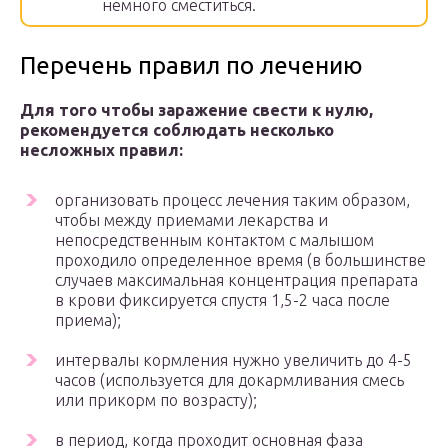
немного сместиться.
Перечень правил по лечению
Для того чтобы заражение свести к нулю,
рекомендуется соблюдать несколько
несложных правил:
организовать процесс лечения таким образом,
чтобы между приемами лекарства и
непосредственным контактом с малышом
проходило определенное время (в большинстве
случаев максимальная концентрация препарата
в крови фиксируется спустя 1,5-2 часа после
приема);
интервалы кормления нужно увеличить до 4-5
часов (используется для докармливания смесь
или прикорм по возрасту);
в период, когда проходит основная фаза