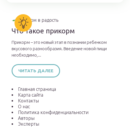
Что такое прикорм
Прикорм – это новый этап в познании ребенком
вкусового разнообразия. Введение новой пищи
необходимо,...
ЧИТАТЬ ДАЛЕЕ
Главная страница
Карта сайта
Контакты
О нас
Политика конфиденциальности
Авторы
Эксперты