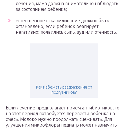
лечения, мама должна внимательно наблюдать
за состоянием ребенка;
естественное вскармливание должно быть
остановлено, если ребенок реагирует
негативно: появились сыпь, зуд или отечность.
Как избежать раздражения от
подгузников?
Если лечение предполагает прием антибиотиков, то
на этот период потребуется перевести ребенка на
смесь. Молоко нужно продолжать сцеживать. Для
улучшения микрофлоры педиатр может назначить