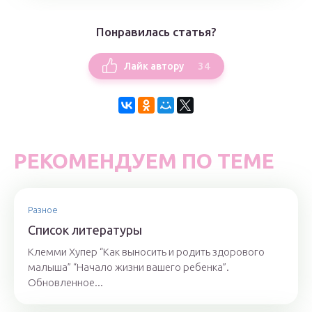
Понравилась статья?
34
Лайк автору
РЕКОМЕНДУЕМ ПО ТЕМЕ
Разное
Список литературы
Клемми Хупер “Как выносить и родить здорового
малыша” “Начало жизни вашего ребенка”.
Обновленное...