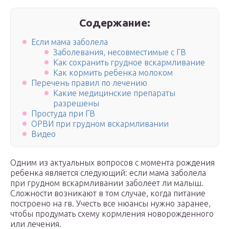
Содержание:
Если мама заболела
Заболевания, несовместимые с ГВ
Как сохранить грудное вскармливание
Как кормить ребенка молоком
Перечень правил по лечению
Какие медицинские препараты
разрешены
Простуда при ГВ
ОРВИ при грудном вскармливании
Видео
Одним из актуальных вопросов с момента рождения
ребенка является следующий: если мама заболела
при грудном вскармливании заболеет ли малыш.
Сложности возникают в том случае, когда питание
построено на гв. Учесть все нюансы нужно заранее,
чтобы продумать схему кормления новорожденного
или лечения.