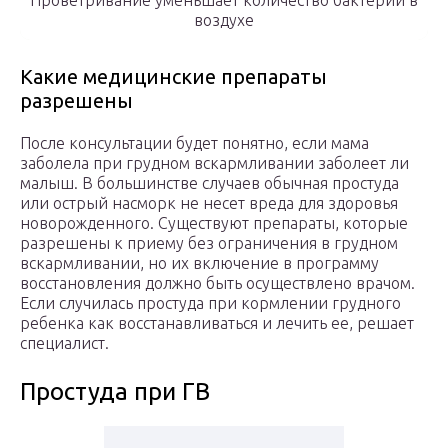
Проветривание уменьшает количество бактерий в
воздухе
Какие медицинские препараты
разрешены
После консультации будет понятно, если мама
заболела при грудном вскармливании заболеет ли
малыш. В большинстве случаев обычная простуда
или острый насморк не несет вреда для здоровья
новорожденного. Существуют препараты, которые
разрешены к приему без ограничения в грудном
вскармливании, но их включение в программу
восстановления должно быть осуществлено врачом.
Если случилась простуда при кормлении грудного
ребенка как восстанавливаться и лечить ее, решает
специалист.
Простуда при ГВ