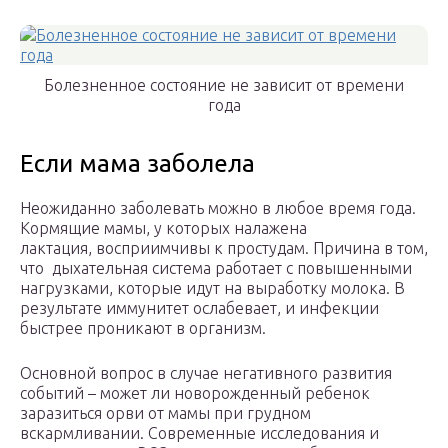
Болезненное состояние не зависит от времени
года
Если мама заболела
Неожиданно заболевать можно в любое время года.
Кормящие мамы, у которых налажена
лактация, восприимчивы к простудам. Причина в том,
что дыхательная система работает с повышенными
нагрузками, которые идут на выработку молока. В
результате иммунитет ослабевает, и инфекции
быстрее проникают в организм.
Основной вопрос в случае негативного развития
событий – может ли новорожденный ребенок
заразиться орви от мамы при грудном
вскармливании. Современные исследования и