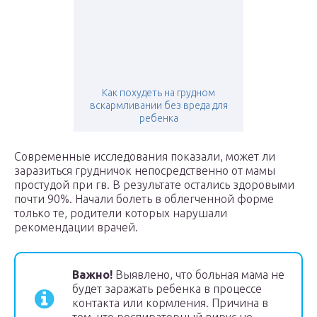
Как похудеть на грудном
вскармливании без вреда для
ребенка
Современные исследования показали, может ли
заразиться грудничок непосредственно от мамы
простудой при гв. В результате остались здоровыми
почти 90%. Начали болеть в облегченной форме
только те, родители которых нарушали
рекомендации врачей.
Важно!
Выявлено, что больная мама не
будет заражать ребенка в процессе
контакта или кормления. Причина в