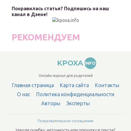
Понравилась статья? Подпишись на наш
канал в Дзене!
РЕКОМЕНДУЕМ
KPOXA
INFO
Онлайн-журнал для родителей
Главная страница
Карта сайта
Контакты
О нас
Политика конфиденциальности
Авторы
Эксперты
Пользовательское соглашение
Нашли ошибку, неточность или опечатку в тексте?