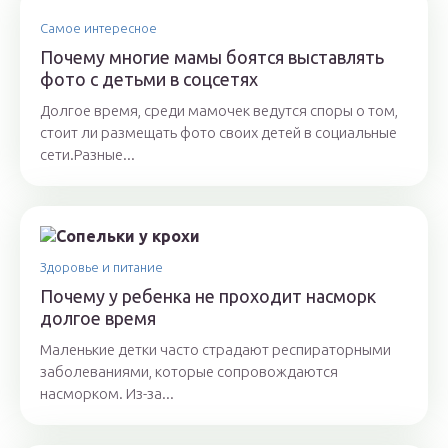
Самое интересное
Почему многие мамы боятся выставлять
фото с детьми в соцсетях
Долгое время, среди мамочек ведутся споры о том,
стоит ли размещать фото своих детей в социальные
сети.Разные...
Здоровье и питание
Почему у ребенка не проходит насморк
долгое время
Маленькие детки часто страдают респираторными
заболеваниями, которые сопровождаются
насморком. Из-за...