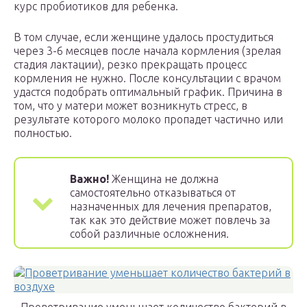
курс пробиотиков для ребенка.
В том случае, если женщине удалось простудиться
через 3-6 месяцев после начала кормления (зрелая
стадия лактации), резко прекращать процесс
кормления не нужно. После консультации с врачом
удастся подобрать оптимальный график. Причина в
том, что у матери может возникнуть стресс, в
результате которого молоко пропадет частично или
полностью.
Важно!
Женщина не должна
самостоятельно отказываться от
назначенных для лечения препаратов,
так как это действие может повлечь за
собой различные осложнения.