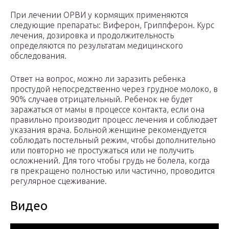
При лечении ОРВИ у кормящих применяются
следующие препараты: Виферон, Гриппферон. Курс
лечения, дозировка и продолжительность
определяются по результатам медицинского
обследования.
Ответ на вопрос, можно ли заразить ребенка
простудой непосредственно через грудное молоко, в
90% случаев отрицательный. Ребенок не будет
заражаться от мамы в процессе контакта, если она
правильно производит процесс лечения и соблюдает
указания врача. Больной женщине рекомендуется
соблюдать постельный режим, чтобы дополнительно
или повторно не простужаться или не получить
осложнений. Для того чтобы грудь не болела, когда
гв прекращено полностью или частично, проводится
регулярное сцеживание.
Видео