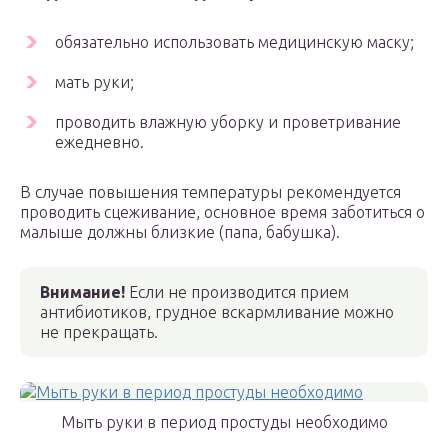
обязательно использовать медицинскую маску;
мать руки;
проводить влажную уборку и проветривание
ежедневно.
В случае повышения температуры рекомендуется
проводить сцеживание, основное время заботиться о
малыше должны близкие (папа, бабушка).
Внимание!
Если не производится прием
антибиотиков, грудное вскармливание можно
не прекращать.
Мыть руки в период простуды необходимо