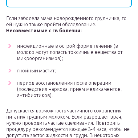
Если заболела мама новорожденного грудничка, то
ей нужно также пройти обследование.
Несовместимые с гв болезни:
инфекционные в острой форме течения (в
молоко могут попасть токсичные вещества от
микроорганизмов);
гнойный мастит;
период восстановления после операции
(последствия наркоза, прием медикаментов,
антибиотиков).
Допускается возможность частичного сохранения
питания грудным молоком. Если разрешает врач,
нужно проводить частые сцеживания. Повторять
процедуру рекомендуется каждые 3-4 часа, чтобы не
допустить застоя жидкости в груди. В некоторых