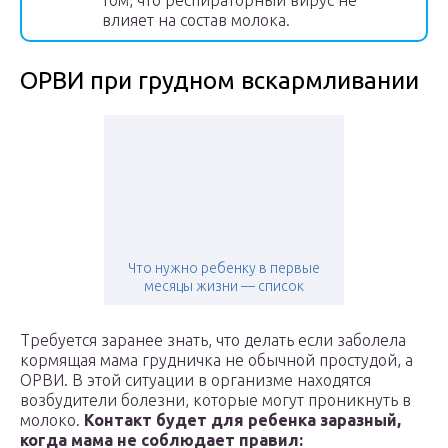
том, что респираторный вирус не
влияет на состав молока.
ОРВИ при грудном вскармливании
Что нужно ребенку в первые
месяцы жизни — список
Требуется заранее знать, что делать если заболела
кормящая мама грудничка не обычной простудой, а
ОРВИ. В этой ситуации в организме находятся
возбудители болезни, которые могут проникнуть в
молоко.
Контакт будет для ребенка заразный,
когда мама не соблюдает правил: