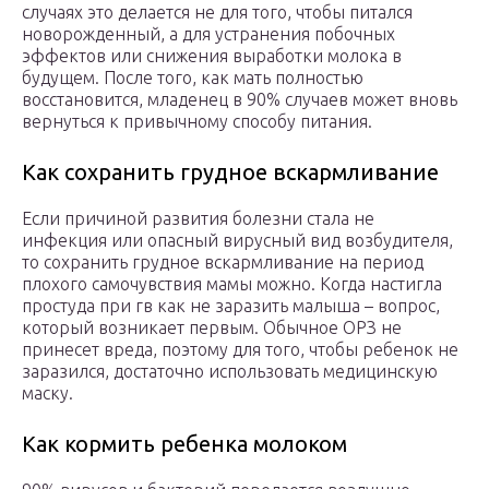
случаях это делается не для того, чтобы питался
новорожденный, а для устранения побочных
эффектов или снижения выработки молока в
будущем. После того, как мать полностью
восстановится, младенец в 90% случаев может вновь
вернуться к привычному способу питания.
Как сохранить грудное вскармливание
Если причиной развития болезни стала не
инфекция или опасный вирусный вид возбудителя,
то сохранить грудное вскармливание на период
плохого самочувствия мамы можно. Когда настигла
простуда при гв как не заразить малыша – вопрос,
который возникает первым. Обычное ОРЗ не
принесет вреда, поэтому для того, чтобы ребенок не
заразился, достаточно использовать медицинскую
маску.
Как кормить ребенка молоком