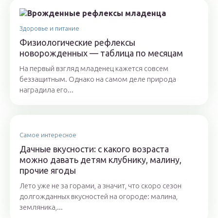
Здоровье и питание
Физиологические рефлексы
новорожденных — таблица по месяцам
На первый взгляд младенец кажется совсем
беззащитным. Однако на самом деле природа
наградила его...
Самое интересное
Дачные вкусности: с какого возраста
можно давать детям клубнику, малину,
прочие ягоды
Лето уже не за горами, а значит, что скоро сезон
долгожданных вкусностей на огороде: малина,
земляника,...