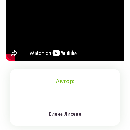
Автор:
Елена Лисева