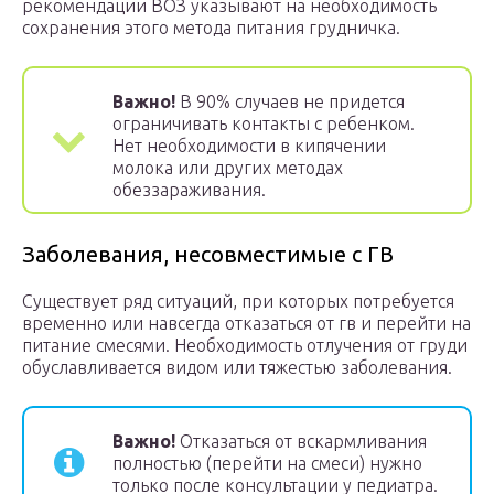
рекомендации ВОЗ указывают на необходимость
сохранения этого метода питания грудничка.
Важно!
В 90% случаев не придется
ограничивать контакты с ребенком.
Нет необходимости в кипячении
молока или других методах
обеззараживания.
Заболевания, несовместимые с ГВ
Существует ряд ситуаций, при которых потребуется
временно или навсегда отказаться от гв и перейти на
питание смесями. Необходимость отлучения от груди
обуславливается видом или тяжестью заболевания.
Важно!
Отказаться от вскармливания
полностью (перейти на смеси) нужно
только после консультации у педиатра.