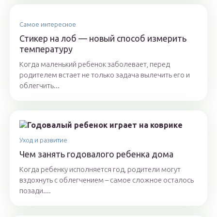
Самое интересное
Стикер на лоб — новый способ измерить
температуру
Когда маленький ребенок заболевает, перед
родителем встает не только задача вылечить его и
облегчить...
Уход и развитие
Чем занять годовалого ребенка дома
Когда ребенку исполняется год, родители могут
вздохнуть с облегчением – самое сложное осталось
позади....