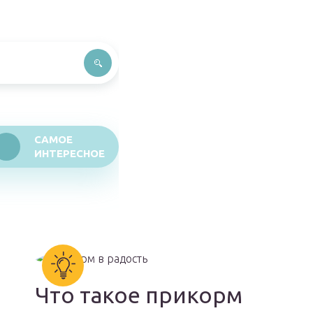
САМОЕ
ИНТЕРЕСНОЕ
Что такое прикорм