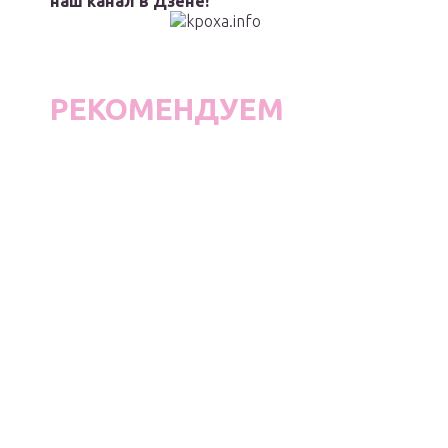
наш канал в Дзене!
РЕКОМЕНДУЕМ