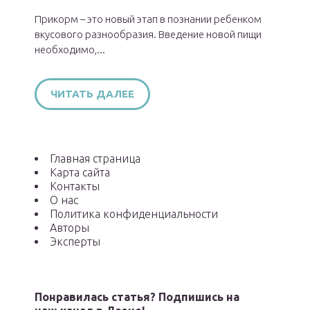
Прикорм – это новый этап в познании ребенком
вкусового разнообразия. Введение новой пищи
необходимо,...
ЧИТАТЬ ДАЛЕЕ
Главная страница
Карта сайта
Контакты
О нас
Политика конфиденциальности
Авторы
Эксперты
Понравилась статья? Подпишись на