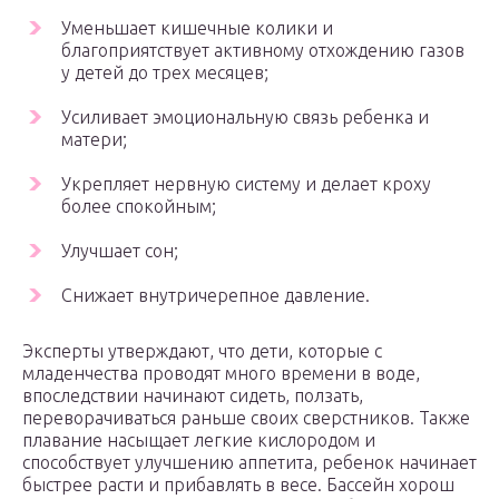
Уменьшает кишечные колики и
благоприятствует активному отхождению газов
у детей до трех месяцев;
Усиливает эмоциональную связь ребенка и
матери;
Укрепляет нервную систему и делает кроху
более спокойным;
Улучшает сон;
Снижает внутричерепное давление.
Эксперты утверждают, что дети, которые с
младенчества проводят много времени в воде,
впоследствии начинают сидеть, ползать,
переворачиваться раньше своих сверстников. Также
плавание насыщает легкие кислородом и
способствует улучшению аппетита, ребенок начинает
быстрее расти и прибавлять в весе. Бассейн хорош