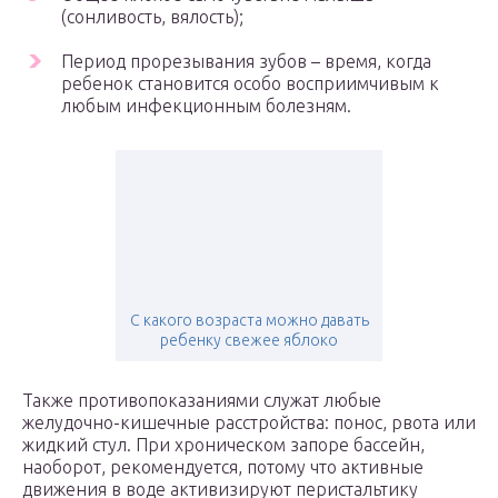
(сонливость, вялость);
Период прорезывания зубов – время, когда
ребенок становится особо восприимчивым к
любым инфекционным болезням.
С какого возраста можно давать
ребенку свежее яблоко
Также противопоказаниями служат любые
желудочно-кишечные расстройства: понос, рвота или
жидкий стул. При хроническом запоре бассейн,
наоборот, рекомендуется, потому что активные
движения в воде активизируют перистальтику