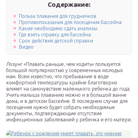
Содержание:
Польза плавания для грудничков
Противопоказания для посещения бассейна
Какие необходимо сдать анализы
Где взять справку для бассейна
Срок действия детской справки
Видео
Лозунг «Плавать раньше, чем ходить» пользуется
большой популярностью у современных молодых
мам. Всем известно, что пребывание в воде
комфортной температуры крайне благотворно
влияет на самочувствие маленького ребенка до года.
Учить малыша плаванию можно и в большой ванне
дома, и в детском бассейне. В последнем случае для
посещения нужно будет собрать необходимые
документы, подтверждающие отсутствие
инфекционных заболеваний у ребенка и его матери.