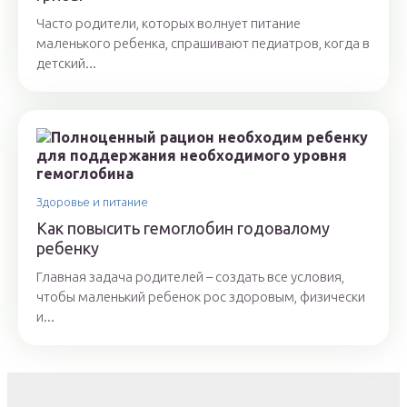
Часто родители, которых волнует питание
маленького ребенка, спрашивают педиатров, когда в
детский...
Здоровье и питание
Как повысить гемоглобин годовалому
ребенку
Главная задача родителей – создать все условия,
чтобы маленький ребенок рос здоровым, физически
и...