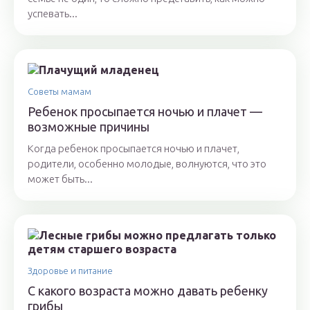
успевать...
Советы мамам
Ребенок просыпается ночью и плачет —
возможные причины
Когда ребенок просыпается ночью и плачет,
родители, особенно молодые, волнуются, что это
может быть...
Здоровье и питание
С какого возраста можно давать ребенку
грибы