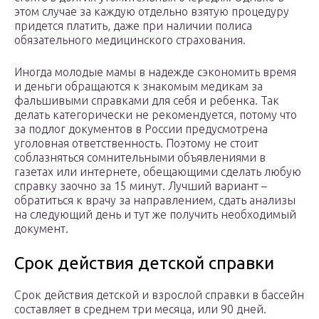
этом случае за каждую отдельно взятую процедуру
придется платить, даже при наличии полиса
обязательного медицинского страхования.
Иногда молодые мамы в надежде сэкономить время
и деньги обращаются к знакомым медикам за
фальшивыми справками для себя и ребенка. Так
делать категорически не рекомендуется, потому что
за подлог документов в России предусмотрена
уголовная ответственность. Поэтому не стоит
соблазняться сомнительными объявлениями в
газетах или интернете, обещающими сделать любую
справку заочно за 15 минут. Лучший вариант –
обратиться к врачу за направлением, сдать анализы
на следующий день и тут же получить необходимый
документ.
Срок действия детской справки
Срок действия детской и взрослой справки в бассейн
составляет в среднем три месяца, или 90 дней.