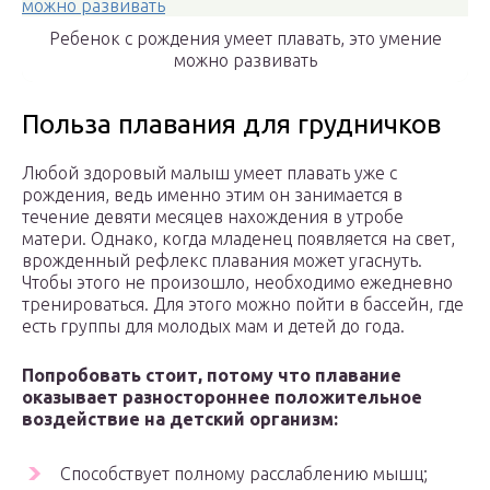
Ребенок с рождения умеет плавать, это умение
можно развивать
Польза плавания для грудничков
Любой здоровый малыш умеет плавать уже с
рождения, ведь именно этим он занимается в
течение девяти месяцев нахождения в утробе
матери. Однако, когда младенец появляется на свет,
врожденный рефлекс плавания может угаснуть.
Чтобы этого не произошло, необходимо ежедневно
тренироваться. Для этого можно пойти в бассейн, где
есть группы для молодых мам и детей до года.
Попробовать стоит, потому что плавание
оказывает разностороннее положительное
воздействие на детский организм:
Способствует полному расслаблению мышц;