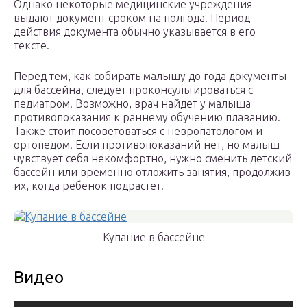
Однако некоторые медицинские учреждения
выдают документ сроком на полгода. Период
действия документа обычно указывается в его
тексте.
Перед тем, как собирать малышу до года документы
для бассейна, следует проконсультироваться с
педиатром. Возможно, врач найдет у малыша
противопоказания к раннему обучению плаванию.
Также стоит посоветоваться с невропатологом и
ортопедом. Если противопоказаний нет, но малыш
чувствует себя некомфортно, нужно сменить детский
бассейн или временно отложить занятия, продолжив
их, когда ребенок подрастет.
Купание в бассейне
Видео