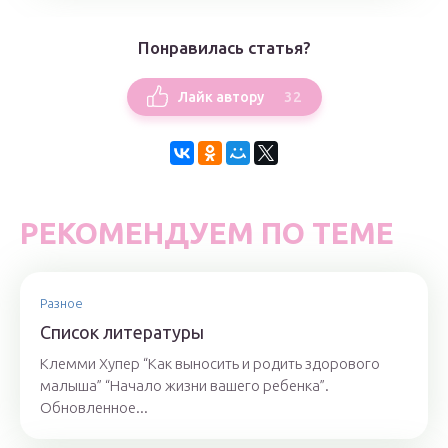
Понравилась статья?
32
Лайк автору
РЕКОМЕНДУЕМ ПО ТЕМЕ
Разное
Список литературы
Клемми Хупер “Как выносить и родить здорового
малыша” “Начало жизни вашего ребенка”.
Обновленное...