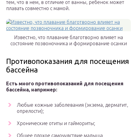
тем, что в нем, в отличие от ванны, ребенок может
плавать совместно с мамой.
Известно, что плавание благотворно влияет на
состояние позвоночника и формирование осанки
Противопоказания для посещения
бассейна
Есть много противопоказаний для посещения
бассейна, например:
Любые кожные заболевания (экзема, дерматит,
опрелости);
Хронические отиты и гаймориты;
Общее плохое самочувствие малыша