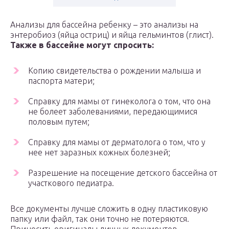
Анализы для бассейна ребенку – это анализы на
энтеробиоз (яйца остриц) и яйца гельминтов (глист).
Также в бассейне могут спросить:
Копию свидетельства о рождении малыша и
паспорта матери;
Справку для мамы от гинеколога о том, что она
не болеет заболеваниями, передающимися
половым путем;
Справку для мамы от дерматолога о том, что у
нее нет заразных кожных болезней;
Разрешение на посещение детского бассейна от
участкового педиатра.
Все документы лучше сложить в одну пластиковую
папку или файл, так они точно не потеряются.