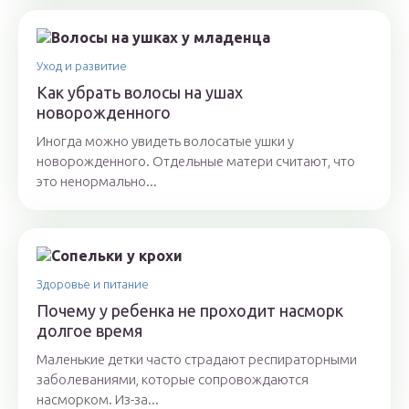
Уход и развитие
Как убрать волосы на ушах
новорожденного
Иногда можно увидеть волосатые ушки у
новорожденного. Отдельные матери считают, что
это ненормально...
Здоровье и питание
Почему у ребенка не проходит насморк
долгое время
Маленькие детки часто страдают респираторными
заболеваниями, которые сопровождаются
насморком. Из-за...