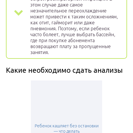
этом случае даже самое
незначительное переохлаждение
может привести к таким осложнениям,
как отит, гайморит или даже
пневмония. Поэтому, если ребенок
часто болеет, лучше выбрать бассейн,
где при покупке абонемента
возвращают плату за пропущенные
занятия.
Какие необходимо сдать анализы
Ребенок кашляет без остановки
— что делать