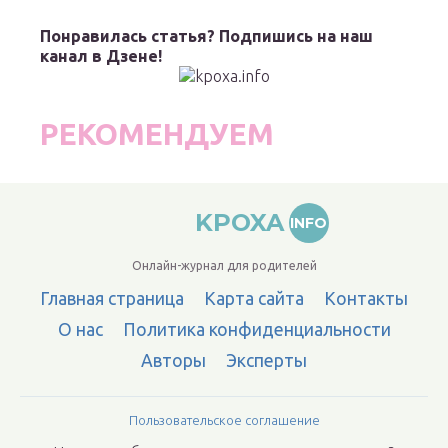
Понравилась статья? Подпишись на наш
канал в Дзене!
РЕКОМЕНДУЕМ
KPOXA
INFO
Онлайн-журнал для родителей
Главная страница
Карта сайта
Контакты
О нас
Политика конфиденциальности
Авторы
Эксперты
Пользовательское соглашение