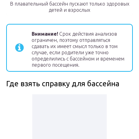
В плавательный бассейн пускают только здоровых
детей и взрослых
Внимание!
Срок действия анализов
ограничен, поэтому отправляться
сдавать их имеет смысл только в том
случае, если родители уже точно
определились с бассейном и временем
первого посещения.
Где взять справку для бассейна