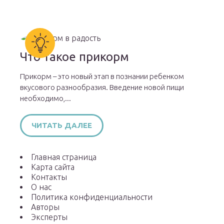
Что такое прикорм
Прикорм – это новый этап в познании ребенком
вкусового разнообразия. Введение новой пищи
необходимо,...
ЧИТАТЬ ДАЛЕЕ
Главная страница
Карта сайта
Контакты
О нас
Политика конфиденциальности
Авторы
Эксперты